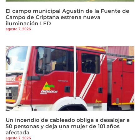
El campo municipal Agustín de la Fuente de
Campo de Criptana estrena nueva
iluminación LED
agosto 7, 2026
Un incendio de cableado obliga a desalojar a
50 personas y deja una mujer de 101 años
afectada
agosto 7, 2026