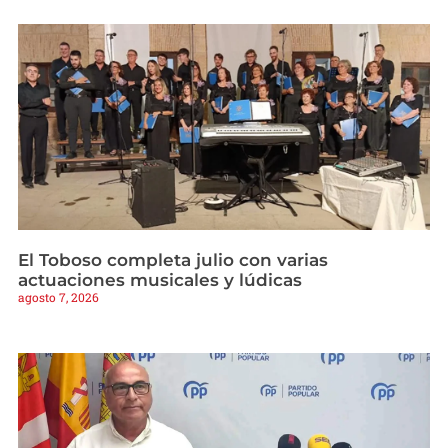
El Toboso completa julio con varias
actuaciones musicales y lúdicas
agosto 7, 2026