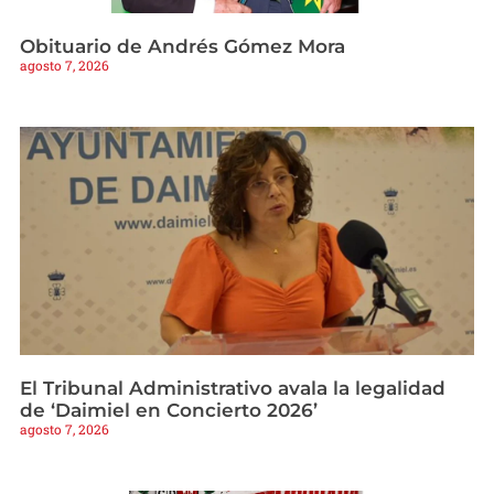
Obituario de Andrés Gómez Mora
agosto 7, 2026
El Tribunal Administrativo avala la legalidad
de ‘Daimiel en Concierto 2026’
agosto 7, 2026