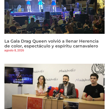
La Gala Drag Queen volvió a llenar Herencia
de color, espectáculo y espíritu carnavalero
agosto 8, 2026