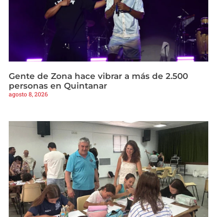
Gente de Zona hace vibrar a más de 2.500
personas en Quintanar
agosto 8, 2026