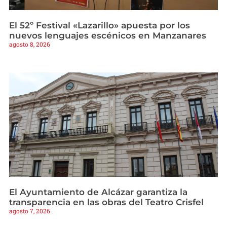
El 52º Festival «Lazarillo» apuesta por los
nuevos lenguajes escénicos en Manzanares
agosto 8, 2026
El Ayuntamiento de Alcázar garantiza la
transparencia en las obras del Teatro Crisfel
agosto 7, 2026