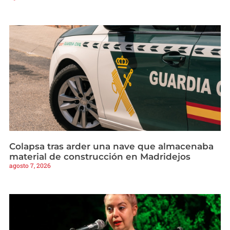
Colapsa tras arder una nave que almacenaba
material de construcción en Madridejos
agosto 7, 2026