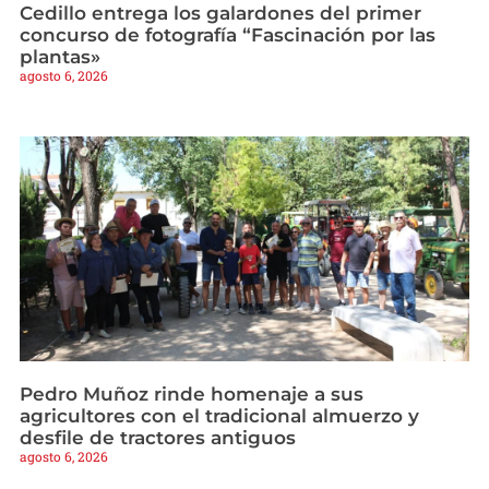
Cedillo entrega los galardones del primer
concurso de fotografía “Fascinación por las
plantas»
agosto 6, 2026
Pedro Muñoz rinde homenaje a sus
agricultores con el tradicional almuerzo y
desfile de tractores antiguos
agosto 6, 2026