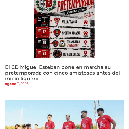
El CD Miguel Esteban pone en marcha su
pretemporada con cinco amistosos antes del
inicio liguero
agosto 7, 2026