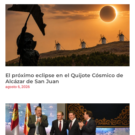
El próximo eclipse en el Quijote Cósmico de
Alcázar de San Juan
agosto 6, 2026