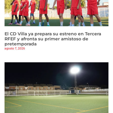
El CD Villa ya prepara su estreno en Tercera
RFEF y afronta su primer amistoso de
pretemporada
agosto 7, 2026