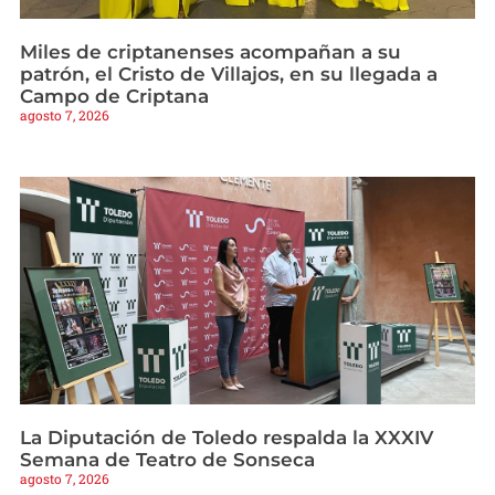
Miles de criptanenses acompañan a su
patrón, el Cristo de Villajos, en su llegada a
Campo de Criptana
agosto 7, 2026
La Diputación de Toledo respalda la XXXIV
Semana de Teatro de Sonseca
agosto 7, 2026