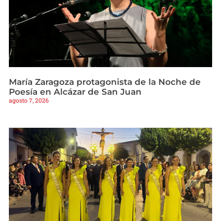
María Zaragoza protagonista de la Noche de
Poesía en Alcázar de San Juan
agosto 7, 2026