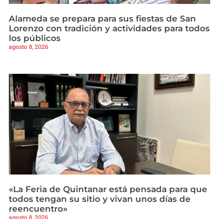
Alameda se prepara para sus fiestas de San
Lorenzo con tradición y actividades para todos
los públicos
agosto 8, 2026
«La Feria de Quintanar está pensada para que
todos tengan su sitio y vivan unos días de
reencuentro»
agosto 8, 2026