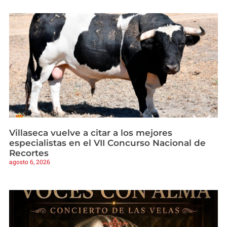
Villaseca vuelve a citar a los mejores
especialistas en el VII Concurso Nacional de
Recortes
agosto 6, 2026