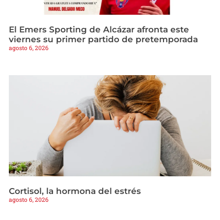
El Emers Sporting de Alcázar afronta este
viernes su primer partido de pretemporada
agosto 6, 2026
Cortisol, la hormona del estrés
agosto 6, 2026