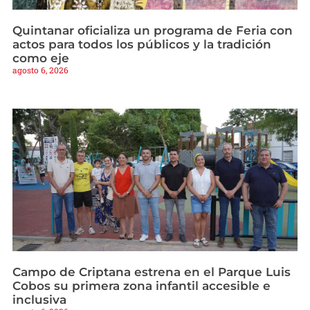
Quintanar oficializa un programa de Feria con
actos para todos los públicos y la tradición
como eje
agosto 6, 2026
Campo de Criptana estrena en el Parque Luis
Cobos su primera zona infantil accesible e
inclusiva