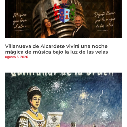
Villanueva de Alcardete vivirá una noche
mágica de música bajo la luz de las velas
agosto 6, 2026