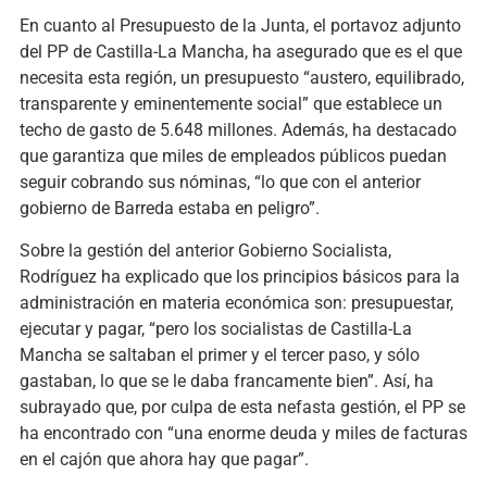
En cuanto al Presupuesto de la Junta, el portavoz adjunto
del PP de Castilla-La Mancha, ha asegurado que es el que
necesita esta región, un presupuesto “austero, equilibrado,
transparente y eminentemente social” que establece un
techo de gasto de 5.648 millones. Además, ha destacado
que garantiza que miles de empleados públicos puedan
seguir cobrando sus nóminas, “lo que con el anterior
gobierno de Barreda estaba en peligro”.
Sobre la gestión del anterior Gobierno Socialista,
Rodríguez ha explicado que los principios básicos para la
administración en materia económica son: presupuestar,
ejecutar y pagar, “pero los socialistas de Castilla-La
Mancha se saltaban el primer y el tercer paso, y sólo
gastaban, lo que se le daba francamente bien”. Así, ha
subrayado que, por culpa de esta nefasta gestión, el PP se
ha encontrado con “una enorme deuda y miles de facturas
en el cajón que ahora hay que pagar”.