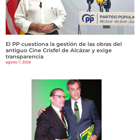
El PP cuestiona la gestión de las obras del
antiguo Cine Crisfel de Alcázar y exige
transparencia
agosto 7, 2026