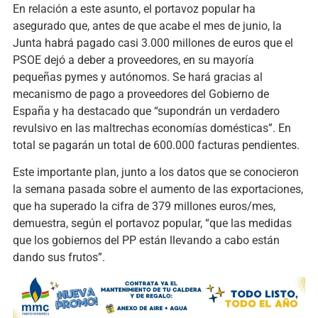
En relación a este asunto, el portavoz popular ha
asegurado que, antes de que acabe el mes de junio, la
Junta habrá pagado casi 3.000 millones de euros que el
PSOE dejó a deber a proveedores, en su mayoría
pequeñas pymes y autónomos. Se hará gracias al
mecanismo de pago a proveedores del Gobierno de
España y ha destacado que “supondrán un verdadero
revulsivo en las maltrechas economías domésticas”. En
total se pagarán un total de 600.000 facturas pendientes.
Este importante plan, junto a los datos que se conocieron
la semana pasada sobre el aumento de las exportaciones,
que ha superado la cifra de 379 millones euros/mes,
demuestra, según el portavoz popular, “que las medidas
que los gobiernos del PP están llevando a cabo están
dando sus frutos”.