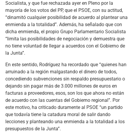
Socialista, y que fue rechazada ayer en Pleno por la
mayoría de los votos del PP, que el PSOE, con su actitud,
“dinamitó cualquier posibilidad de acuerdo al plantear una
enmienda a la totalidad”. Además, ha señalado que con
dicha enmienda, el propio Grupo Parlamentario Socialista
“limita las posibilidades de negociación y demuestra que
no tiene voluntad de llegar a acuerdos con el Gobierno de
la Junta”.
En este sentido, Rodríguez ha recordado que “quienes han
arruinado a la región malgastando el dinero de todos,
concediendo subvenciones sin respaldo presupuestario o
dejando sin pagar más de 3.000 millones de euros en
facturas a proveedores, esos, son los que ahora no están
de acuerdo con las cuentas del Gobierno regional”. Por
este motivo, ha criticado duramente al PSOE “un partido
que todavía tiene la catadura moral de salir dando
lecciones y planteando una enmienda a la totalidad a los
presupuestos de la Junta”.