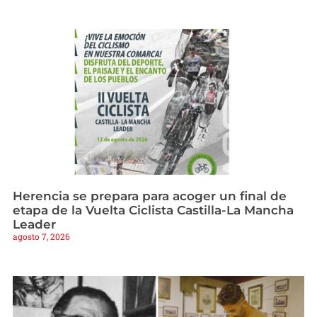
Herencia se prepara para acoger un final de
etapa de la Vuelta Ciclista Castilla-La Mancha
Leader
agosto 7, 2026