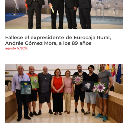
Fallece el expresidente de Eurocaja Rural,
Andrés Gómez Mora, a los 89 años
agosto 6, 2026