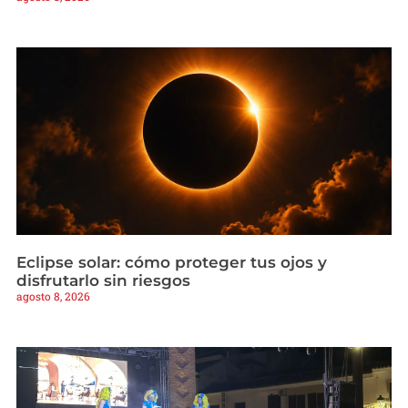
Eclipse solar: cómo proteger tus ojos y
disfrutarlo sin riesgos
agosto 8, 2026