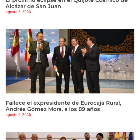
Alcázar de San Juan
agosto 6, 2026
Fallece el expresidente de Eurocaja Rural,
Andrés Gómez Mora, a los 89 años
agosto 6, 2026