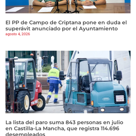
El PP de Campo de Criptana pone en duda el
superávit anunciado por el Ayuntamiento
agosto 4, 2026
La lista del paro suma 843 personas en julio
en Castilla-La Mancha, que registra 114.696
desempleados