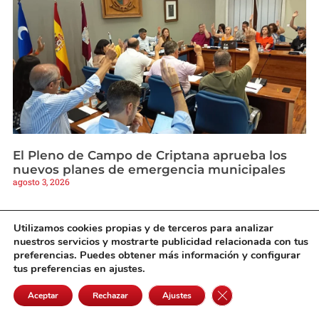
El Pleno de Campo de Criptana aprueba los
nuevos planes de emergencia municipales
agosto 3, 2026
Utilizamos cookies propias y de terceros para analizar
nuestros servicios y mostrarte publicidad relacionada con tus
preferencias. Puedes obtener más información y configurar
tus preferencias en ajustes.
Cerrar el banner de 
Aceptar
Rechazar
Ajustes