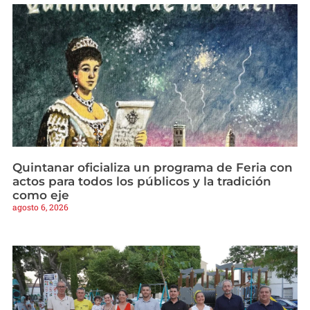
Quintanar oficializa un programa de Feria con
actos para todos los públicos y la tradición
como eje
agosto 6, 2026