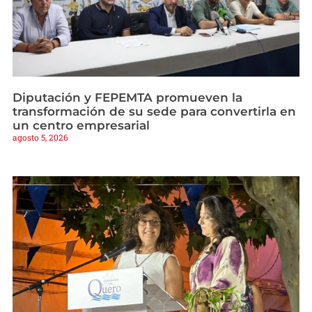
Diputación y FEPEMTA promueven la
transformación de su sede para convertirla en
un centro empresarial
agosto 5, 2026