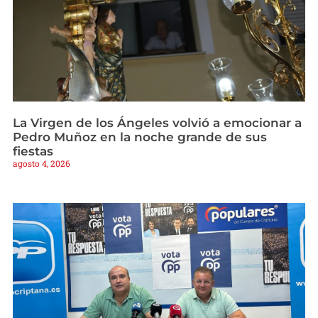
La Virgen de los Ángeles volvió a emocionar a
Pedro Muñoz en la noche grande de sus
fiestas
agosto 4, 2026