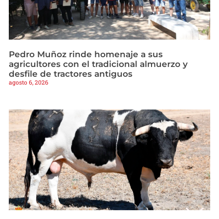
Pedro Muñoz rinde homenaje a sus
agricultores con el tradicional almuerzo y
desfile de tractores antiguos
agosto 6, 2026