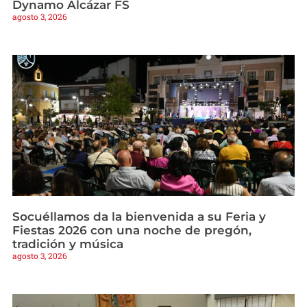
Dynamo Alcázar FS
agosto 3, 2026
Socuéllamos da la bienvenida a su Feria y
Fiestas 2026 con una noche de pregón,
tradición y música
agosto 3, 2026