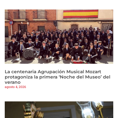
La centenaria Agrupación Musical Mozart
protagoniza la primera ‘Noche del Museo’ del
verano
agosto 4, 2026