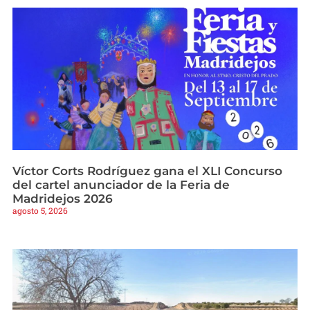
Víctor Corts Rodríguez gana el XLI Concurso
del cartel anunciador de la Feria de
Madridejos 2026
agosto 5, 2026