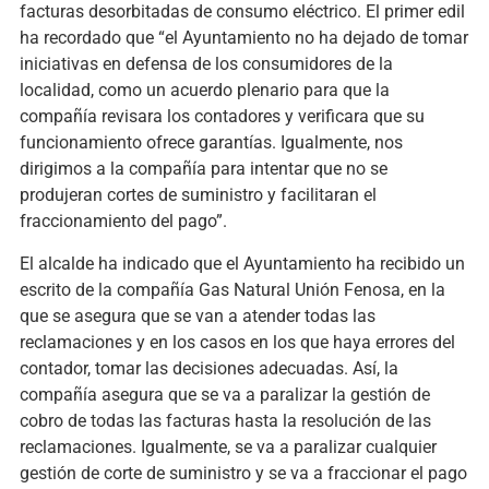
facturas desorbitadas de consumo eléctrico. El primer edil
ha recordado que “el Ayuntamiento no ha dejado de tomar
iniciativas en defensa de los consumidores de la
localidad, como un acuerdo plenario para que la
compañía revisara los contadores y verificara que su
funcionamiento ofrece garantías. Igualmente, nos
dirigimos a la compañía para intentar que no se
produjeran cortes de suministro y facilitaran el
fraccionamiento del pago”.
El alcalde ha indicado que el Ayuntamiento ha recibido un
escrito de la compañía Gas Natural Unión Fenosa, en la
que se asegura que se van a atender todas las
reclamaciones y en los casos en los que haya errores del
contador, tomar las decisiones adecuadas. Así, la
compañía asegura que se va a paralizar la gestión de
cobro de todas las facturas hasta la resolución de las
reclamaciones. Igualmente, se va a paralizar cualquier
gestión de corte de suministro y se va a fraccionar el pago