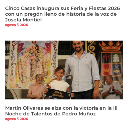
Cinco Casas inaugura sus Feria y Fiestas 2026
con un pregón lleno de historia de la voz de
Josefa Montiel
agosto 5, 2026
Martín Olivares se alza con la victoria en la III
Noche de Talentos de Pedro Muñoz
agosto 5, 2026