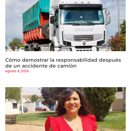
Cómo demostrar la responsabilidad después
de un accidente de camión
agosto 4, 2026