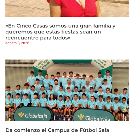
«En Cinco Casas somos una gran familia y
queremos que estas fiestas sean un
reencuentro para todos»
agosto 3, 2026
Da comienzo el Campus de Fútbol Sala