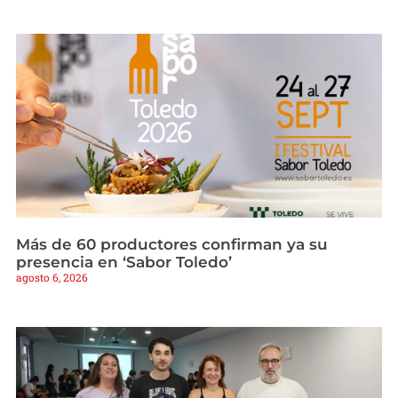
Más de 60 productores confirman ya su
presencia en ‘Sabor Toledo’
agosto 6, 2026