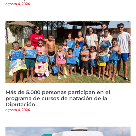
agosto 4, 2026
Más de 5.000 personas participan en el
programa de cursos de natación de la
Diputación
agosto 4, 2026