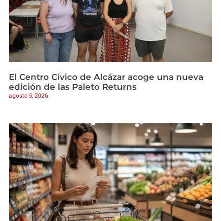
El Centro Cívico de Alcázar acoge una nueva
edición de las Paleto Returns
agosto 5, 2026