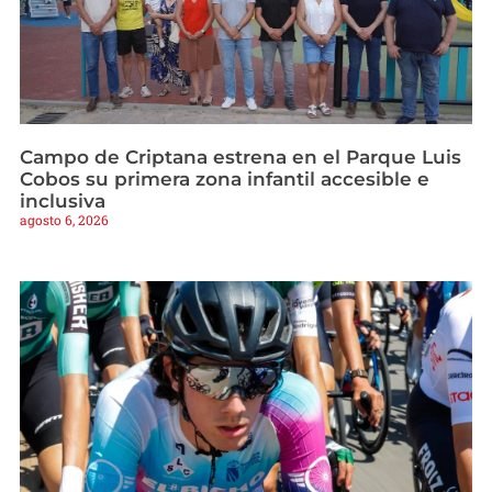
Campo de Criptana estrena en el Parque Luis
Cobos su primera zona infantil accesible e
inclusiva
agosto 6, 2026