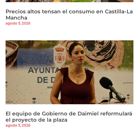
Precios altos tensan el consumo en Castilla-La
Mancha
agosto 5, 2026
El equipo de Gobierno de Daimiel reformulará
el proyecto de la plaza
agosto 5, 2026