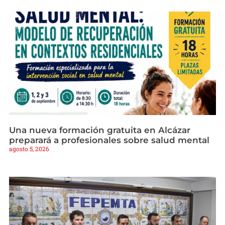
Una nueva formación gratuita en Alcázar
preparará a profesionales sobre salud mental
agosto 5, 2026