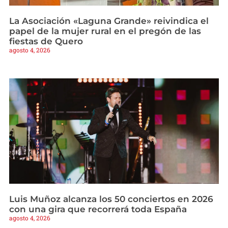
La Asociación «Laguna Grande» reivindica el
papel de la mujer rural en el pregón de las
fiestas de Quero
agosto 4, 2026
Luis Muñoz alcanza los 50 conciertos en 2026
con una gira que recorrerá toda España
agosto 4, 2026