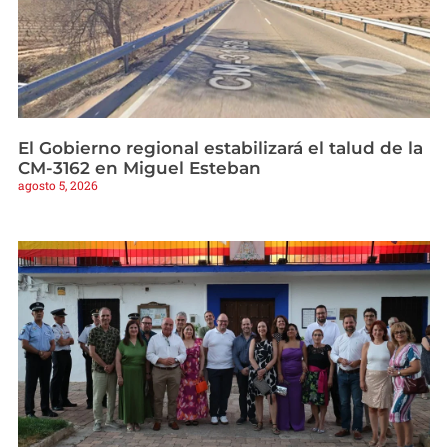
El Gobierno regional estabilizará el talud de la
CM-3162 en Miguel Esteban
agosto 5, 2026