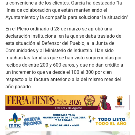
a conveniencia de los clientes. García ha destacado “la
línea de colaboración que están manteniendo el
Ayuntamiento y la compañía para solucionar la situación”.
En el Pleno ordinario d 28 de marzo se aprobó una
declaración institucional en la que se daba traslado de
esta situación al Defensor del Pueblo, a la Junta de
Comunidades y al Ministerio de Industria. Han sido
muchas las familias que se han visto sorprendidas por
recibos de entre 200 y 600 euros, y que no dan crédito a
un incremento que va desde el 100 al 300 por cien
respecto a la factura anterior o a la del mismo mes del
año pasado.