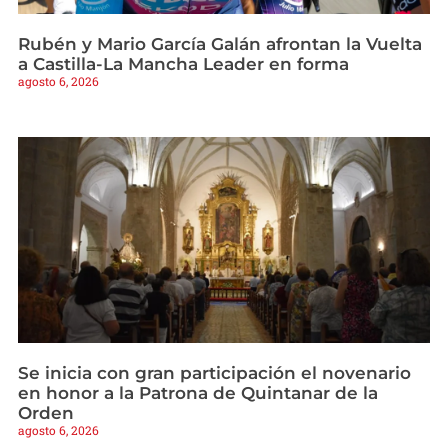
Rubén y Mario García Galán afrontan la Vuelta
a Castilla-La Mancha Leader en forma
agosto 6, 2026
Se inicia con gran participación el novenario
en honor a la Patrona de Quintanar de la
Orden
agosto 6, 2026