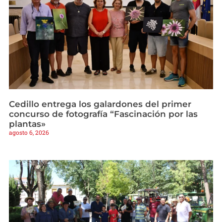
Cedillo entrega los galardones del primer
concurso de fotografía “Fascinación por las
plantas»
agosto 6, 2026