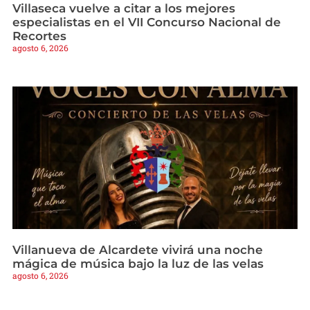
Villaseca vuelve a citar a los mejores
especialistas en el VII Concurso Nacional de
Recortes
agosto 6, 2026
Villanueva de Alcardete vivirá una noche
mágica de música bajo la luz de las velas
agosto 6, 2026