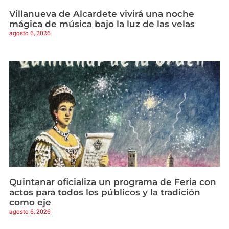
Villanueva de Alcardete vivirá una noche
mágica de música bajo la luz de las velas
agosto 6, 2026
Quintanar oficializa un programa de Feria con
actos para todos los públicos y la tradición
como eje
agosto 6, 2026