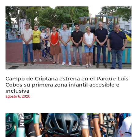
Campo de Criptana estrena en el Parque Luis
Cobos su primera zona infantil accesible e
inclusiva
agosto 6, 2026