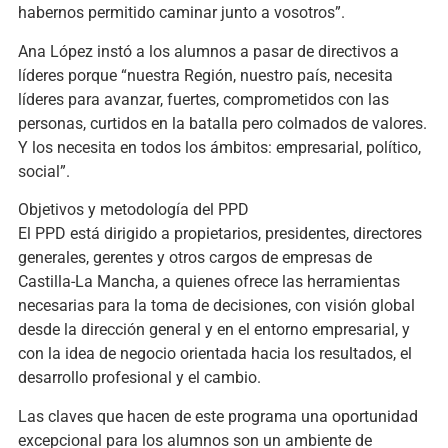
habernos permitido caminar junto a vosotros”.
Ana López instó a los alumnos a pasar de directivos a
líderes porque “nuestra Región, nuestro país, necesita
líderes para avanzar, fuertes, comprometidos con las
personas, curtidos en la batalla pero colmados de valores.
Y los necesita en todos los ámbitos: empresarial, político,
social”.
Objetivos y metodología del PPD
El PPD está dirigido a propietarios, presidentes, directores
generales, gerentes y otros cargos de empresas de
Castilla-La Mancha, a quienes ofrece las herramientas
necesarias para la toma de decisiones, con visión global
desde la dirección general y en el entorno empresarial, y
con la idea de negocio orientada hacia los resultados, el
desarrollo profesional y el cambio.
Las claves que hacen de este programa una oportunidad
excepcional para los alumnos son un ambiente de