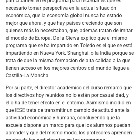
participantes en el programa para recordarles que es
necesario tomar perspectiva en la actual situación
económica, que la economía global nunca ha estado
mejor que ahora, y que hay países creciendo que son
quienes más lo necesitaban, que, además tratan de imitar
el modelo de Europa. De la Cierva explicó que el mismo
programa que se ha impartido en Toledo es el que se está
impartiendo en Nueva York, Shanghai, o la India porque se
trata de que la misma formación de alta calidad a la que
tienen acceso en los mejores centros del mundo llegue a
Castilla-La Mancha.
Por su parte, el director académico del curso remarcó que
los directivos hoy reunidos no lo están por casualidad, y
ello ha de tener efecto en el entorno. Asimismo incidió en
que IESE trata de transmitir un cambio de actitud ante la
actividad económica y humana, concluyendo que la
escuela dispone un marco para que los alumnos puedan
aprender y que del mismo modo, los profesores aprenden