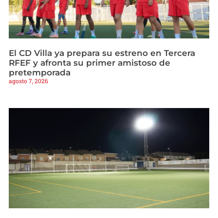
El CD Villa ya prepara su estreno en Tercera
RFEF y afronta su primer amistoso de
pretemporada
agosto 7, 2026