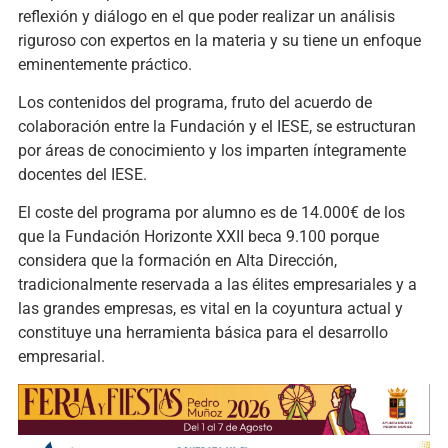
reflexión y diálogo en el que poder realizar un análisis
riguroso con expertos en la materia y su tiene un enfoque
eminentemente práctico.
Los contenidos del programa, fruto del acuerdo de
colaboración entre la Fundación y el IESE, se estructuran
por áreas de conocimiento y los imparten íntegramente
docentes del IESE.
El coste del programa por alumno es de 14.000€ de los
que la Fundación Horizonte XXII beca 9.100 porque
considera que la formación en Alta Dirección,
tradicionalmente reservada a las élites empresariales y a
las grandes empresas, es vital en la coyuntura actual y
constituye una herramienta básica para el desarrollo
empresarial.