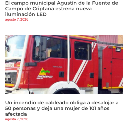
El campo municipal Agustín de la Fuente de
Campo de Criptana estrena nueva
iluminación LED
agosto 7, 2026
Un incendio de cableado obliga a desalojar a
50 personas y deja una mujer de 101 años
afectada
agosto 7, 2026