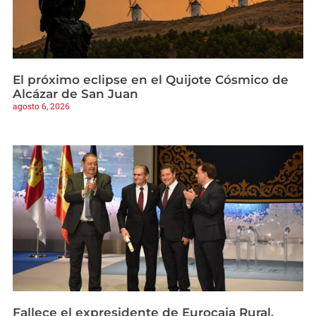
El próximo eclipse en el Quijote Cósmico de
Alcázar de San Juan
agosto 6, 2026
Fallece el expresidente de Eurocaja Rural,