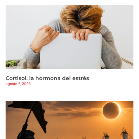
Cortisol, la hormona del estrés
agosto 6, 2026