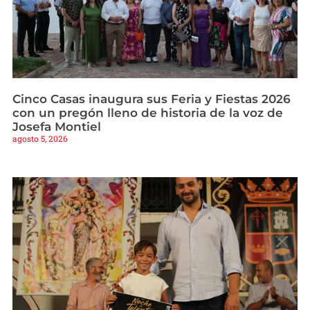
Cinco Casas inaugura sus Feria y Fiestas 2026
con un pregón lleno de historia de la voz de
Josefa Montiel
agosto 5, 2026