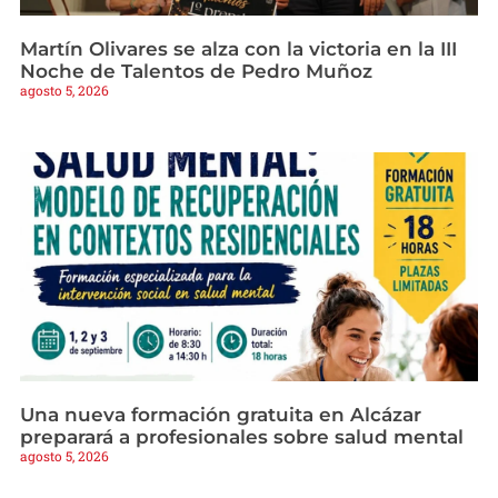
Martín Olivares se alza con la victoria en la III
Noche de Talentos de Pedro Muñoz
agosto 5, 2026
Una nueva formación gratuita en Alcázar
preparará a profesionales sobre salud mental
agosto 5, 2026