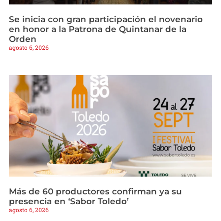
Se inicia con gran participación el novenario
en honor a la Patrona de Quintanar de la
Orden
agosto 6, 2026
Más de 60 productores confirman ya su
presencia en ‘Sabor Toledo’
agosto 6, 2026