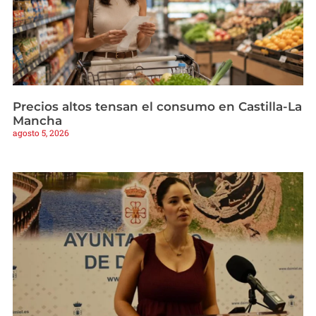
Precios altos tensan el consumo en Castilla-La
Mancha
agosto 5, 2026