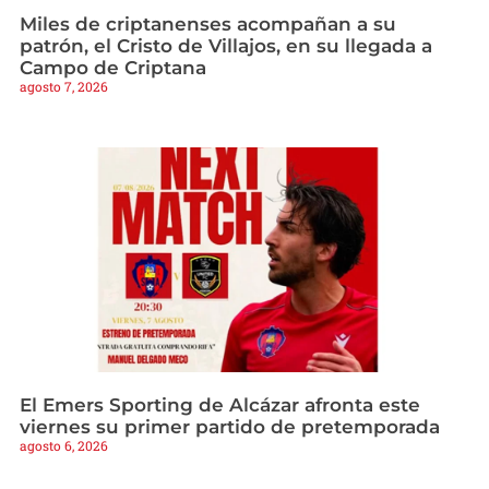
Miles de criptanenses acompañan a su
patrón, el Cristo de Villajos, en su llegada a
Campo de Criptana
agosto 7, 2026
El Emers Sporting de Alcázar afronta este
viernes su primer partido de pretemporada
agosto 6, 2026