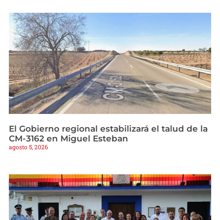
El Gobierno regional estabilizará el talud de la
CM-3162 en Miguel Esteban
agosto 5, 2026