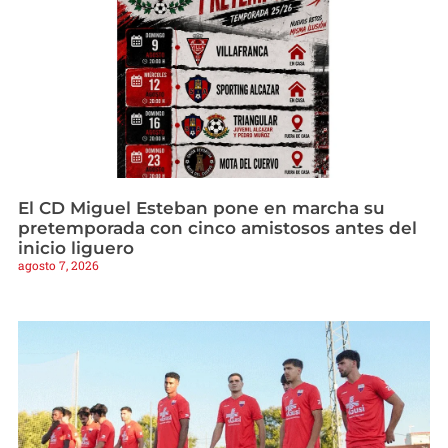
El CD Miguel Esteban pone en marcha su
pretemporada con cinco amistosos antes del
inicio liguero
agosto 7, 2026