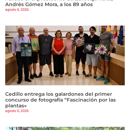
Andrés Gómez Mora, a los 89 años
agosto 6, 2026
Cedillo entrega los galardones del primer
concurso de fotografía “Fascinación por las
plantas»
agosto 6, 2026