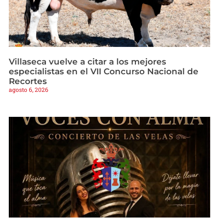
Villaseca vuelve a citar a los mejores
especialistas en el VII Concurso Nacional de
Recortes
agosto 6, 2026