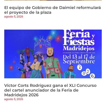
El equipo de Gobierno de Daimiel reformulará
el proyecto de la plaza
agosto 5, 2026
Víctor Corts Rodríguez gana el XLI Concurso
del cartel anunciador de la Feria de
Madridejos 2026
agosto 5, 2026