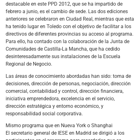
destacable en este PPD 2012, que se ha impartido de
febrero a junio, es el cambio de sede. Las dos ediciones
anteriores se celebraron en Ciudad Real, mientras que esta
ha tenido lugar en Toledo con el objetivo de facilitar a los
directivos de diferentes provincias su acceso al programa.
Para ello, ha contado con la colaboración de la Junta de
Comunidades de Castilla-La Mancha, que ha cedido
desinteresadamente sus instalaciones de la Escuela
Regional de Negocio.
Las áreas de conocimiento abordadas han sido: toma de
decisiones, dirección de personas, negociación, dirección
comercial, contabilidad y control, dirección financiera,
iniciativa emprendedora, excelencia en el servicio,
dirección estratégica y entorno económico, y
responsabilidad social corporativa.
Mismo programa que en Nueva York o Shanghai
El secretario general de IESE en Madrid se dirigió a los