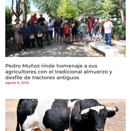
Pedro Muñoz rinde homenaje a sus
agricultores con el tradicional almuerzo y
desfile de tractores antiguos
agosto 6, 2026