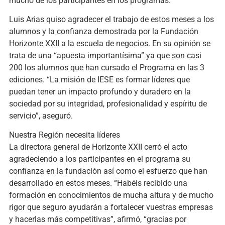
mucho de los participantes en los programas.
Luis Arias quiso agradecer el trabajo de estos meses a los
alumnos y la confianza demostrada por la Fundación
Horizonte XXII a la escuela de negocios. En su opinión se
trata de una “apuesta importantísima” ya que son casi
200 los alumnos que han cursado el Programa en las 3
ediciones. “La misión de IESE es formar líderes que
puedan tener un impacto profundo y duradero en la
sociedad por su integridad, profesionalidad y espíritu de
servicio”, aseguró.
Nuestra Región necesita líderes
La directora general de Horizonte XXII cerró el acto
agradeciendo a los participantes en el programa su
confianza en la fundación así como el esfuerzo que han
desarrollado en estos meses. “Habéis recibido una
formación en conocimientos de mucha altura y de mucho
rigor que seguro ayudarán a fortalecer vuestras empresas
y hacerlas más competitivas”, afirmó, “gracias por