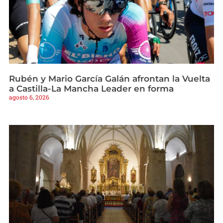
Rubén y Mario García Galán afrontan la Vuelta
a Castilla-La Mancha Leader en forma
agosto 6, 2026