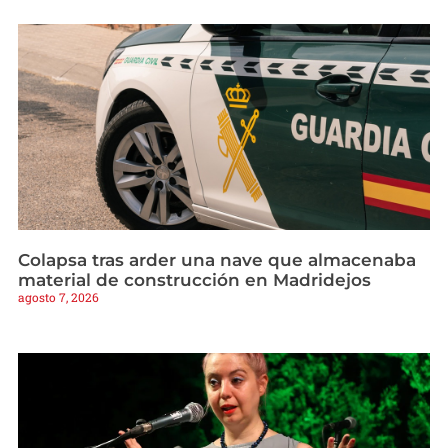
Colapsa tras arder una nave que almacenaba
material de construcción en Madridejos
agosto 7, 2026