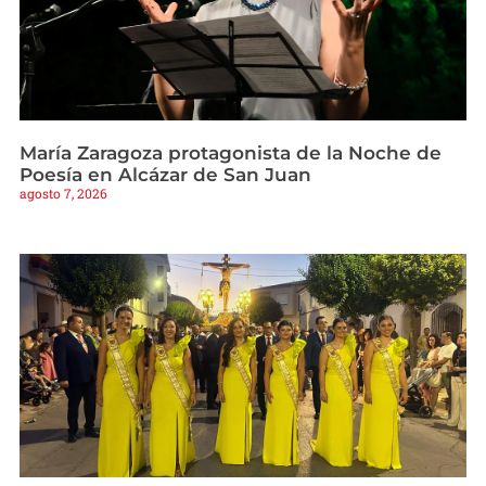
María Zaragoza protagonista de la Noche de
Poesía en Alcázar de San Juan
agosto 7, 2026