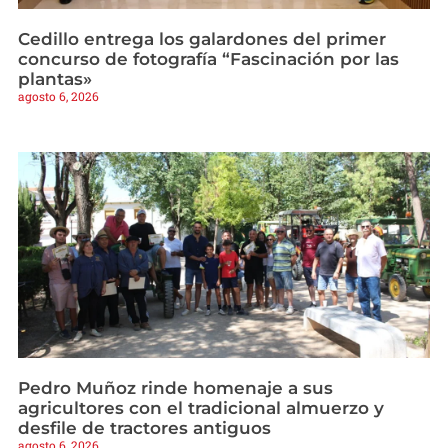
Cedillo entrega los galardones del primer
concurso de fotografía “Fascinación por las
plantas»
agosto 6, 2026
Pedro Muñoz rinde homenaje a sus
agricultores con el tradicional almuerzo y
desfile de tractores antiguos
agosto 6, 2026