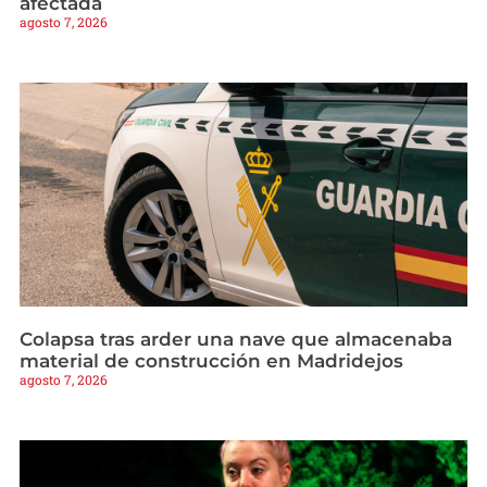
afectada
agosto 7, 2026
Colapsa tras arder una nave que almacenaba
material de construcción en Madridejos
agosto 7, 2026