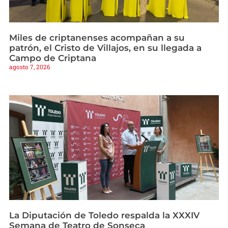
Miles de criptanenses acompañan a su
patrón, el Cristo de Villajos, en su llegada a
Campo de Criptana
agosto 7, 2026
La Diputación de Toledo respalda la XXXIV
Semana de Teatro de Sonseca