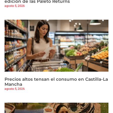
edición de las Paleto Returns
agosto 5, 2026
Precios altos tensan el consumo en Castilla-La
Mancha
agosto 5, 2026