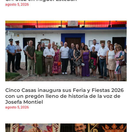
agosto 5, 2026
Cinco Casas inaugura sus Feria y Fiestas 2026
con un pregón lleno de historia de la voz de
Josefa Montiel
agosto 5, 2026