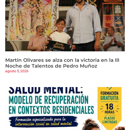
Martín Olivares se alza con la victoria en la III
Noche de Talentos de Pedro Muñoz
agosto 5, 2026