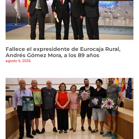
Fallece el expresidente de Eurocaja Rural,
Andrés Gómez Mora, a los 89 años
agosto 6, 2026