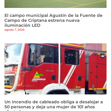
El campo municipal Agustín de la Fuente de
Campo de Criptana estrena nueva
iluminación LED
agosto 7, 2026
Un incendio de cableado obliga a desalojar a
50 personas y deja una mujer de 101 años