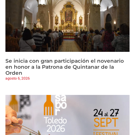
Se inicia con gran participación el novenario
en honor a la Patrona de Quintanar de la
Orden
agosto 6, 2026