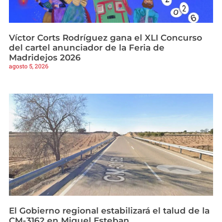
Víctor Corts Rodríguez gana el XLI Concurso
del cartel anunciador de la Feria de
Madridejos 2026
agosto 5, 2026
El Gobierno regional estabilizará el talud de la
CM-3162 en Miguel Esteban