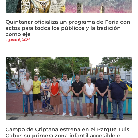
Quintanar oficializa un programa de Feria con
actos para todos los públicos y la tradición
como eje
agosto 6, 2026
Campo de Criptana estrena en el Parque Luis
Cobos su primera zona infantil accesible e