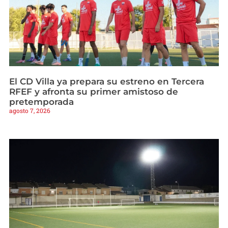
El CD Villa ya prepara su estreno en Tercera
RFEF y afronta su primer amistoso de
pretemporada
agosto 7, 2026