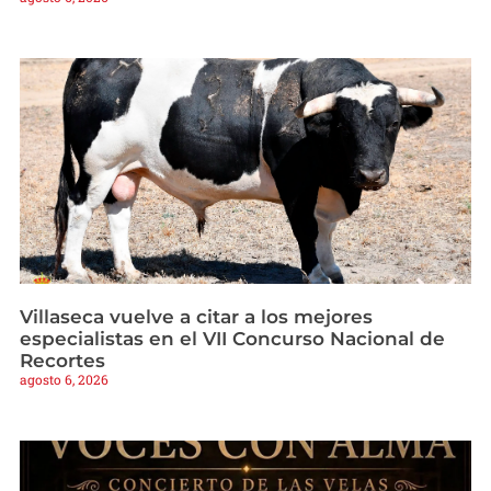
Villaseca vuelve a citar a los mejores
especialistas en el VII Concurso Nacional de
Recortes
agosto 6, 2026