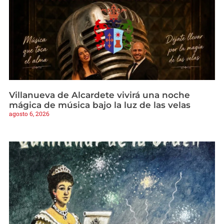
Villanueva de Alcardete vivirá una noche
mágica de música bajo la luz de las velas
agosto 6, 2026