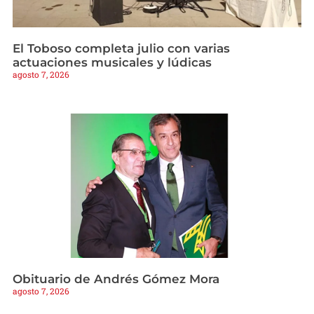
El Toboso completa julio con varias
actuaciones musicales y lúdicas
agosto 7, 2026
Obituario de Andrés Gómez Mora
agosto 7, 2026