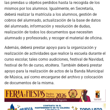
las prendas u objetos perdidos hasta la recogida de los
mismos por los alumnos. Igualmente, en Secretaría,
deberá realizar la matrícula a los alumnos, gestión de
cobros del alumnado, actualización de la base de datos
del alumnado, información y resolución de dudas,
realización de todos los documentos que necesiten
alumnado y profesorado, y recoger el material de oficina.
Además, deberá prestar apoyo para la organización y
realización de actividades que realice la escuela durante el
curso escolar, tales como audiciones, festival de Navidad,
festival de fin de curso, etcétera. También deberá prestar
apoyo para la realización de actos de la Banda Municipal
de Música, así como encargarse del archivo y colocación
de documentos de la misma.