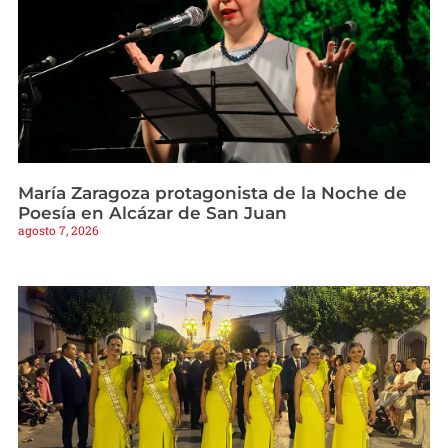
María Zaragoza protagonista de la Noche de
Poesía en Alcázar de San Juan
agosto 7, 2026