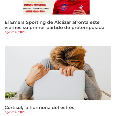
El Emers Sporting de Alcázar afronta este
viernes su primer partido de pretemporada
agosto 6, 2026
Cortisol, la hormona del estrés
agosto 6, 2026