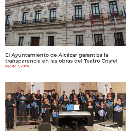
El Ayuntamiento de Alcázar garantiza la
transparencia en las obras del Teatro Crisfel
agosto 7, 2026