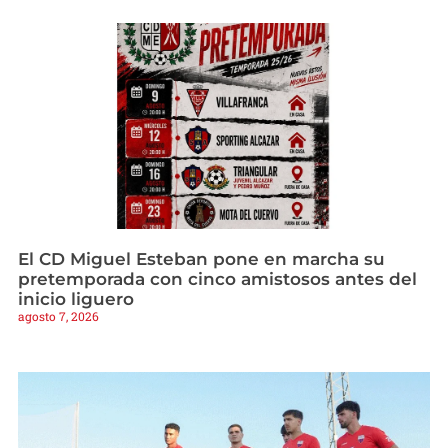
El CD Miguel Esteban pone en marcha su
pretemporada con cinco amistosos antes del
inicio liguero
agosto 7, 2026