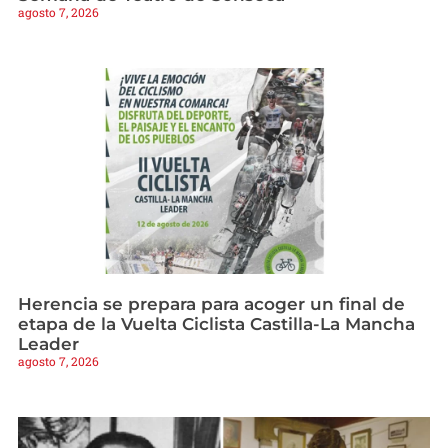
agosto 7, 2026
Herencia se prepara para acoger un final de
etapa de la Vuelta Ciclista Castilla-La Mancha
Leader
agosto 7, 2026