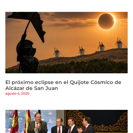
El próximo eclipse en el Quijote Cósmico de
Alcázar de San Juan
agosto 6, 2026