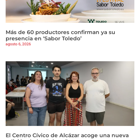
Más de 60 productores confirman ya su
presencia en ‘Sabor Toledo’
agosto 6, 2026
El Centro Cívico de Alcázar acoge una nueva