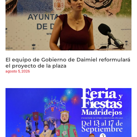
El equipo de Gobierno de Daimiel reformulará
el proyecto de la plaza
agosto 5, 2026