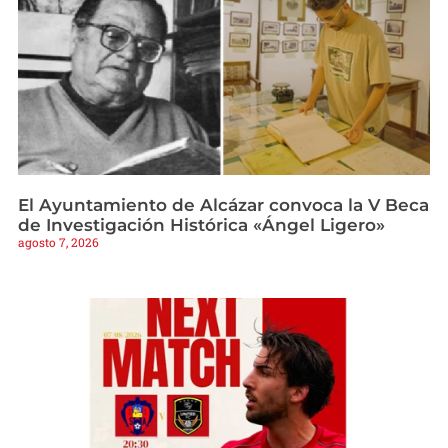
El Ayuntamiento de Alcázar convoca la V Beca
de Investigación Histórica «Ángel Ligero»
agosto 7, 2026