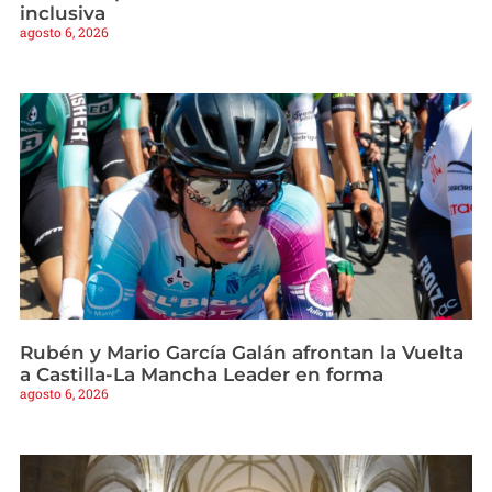
inclusiva
agosto 6, 2026
Rubén y Mario García Galán afrontan la Vuelta
a Castilla-La Mancha Leader en forma
agosto 6, 2026