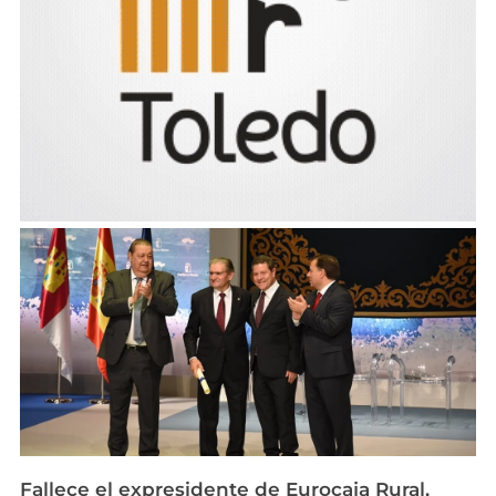
Fallece el expresidente de Eurocaja Rural,