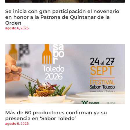
Se inicia con gran participación el novenario
en honor a la Patrona de Quintanar de la
Orden
agosto 6, 2026
Más de 60 productores confirman ya su
presencia en ‘Sabor Toledo’
agosto 6, 2026