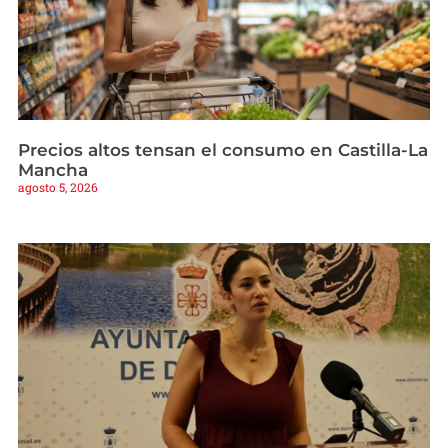
Precios altos tensan el consumo en Castilla-La
Mancha
agosto 5, 2026