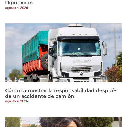
Diputación
agosto 4, 2026
Cómo demostrar la responsabilidad después
de un accidente de camión
agosto 4, 2026