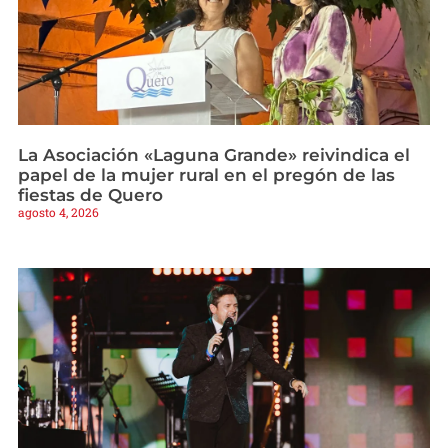
La Asociación «Laguna Grande» reivindica el
papel de la mujer rural en el pregón de las
fiestas de Quero
agosto 4, 2026