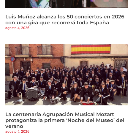
Luis Muñoz alcanza los 50 conciertos en 2026
con una gira que recorrerá toda España
agosto 4, 2026
La centenaria Agrupación Musical Mozart
protagoniza la primera ‘Noche del Museo’ del
verano
agosto 4, 2026