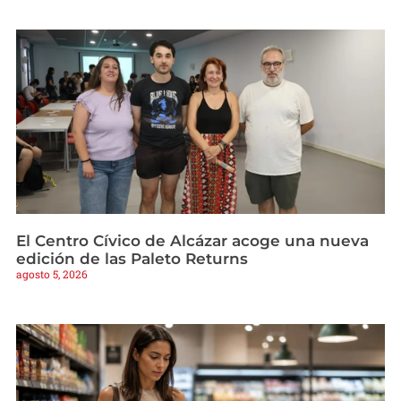
El Centro Cívico de Alcázar acoge una nueva
edición de las Paleto Returns
agosto 5, 2026