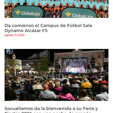
Da comienzo el Campus de Fútbol Sala
Dynamo Alcázar FS
agosto 3, 2026
Socuéllamos da la bienvenida a su Feria y