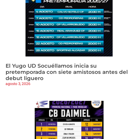
El Yugo UD Socuéllamos inicia su
pretemporada con siete amistosos antes del
debut liguero
agosto 3, 2026