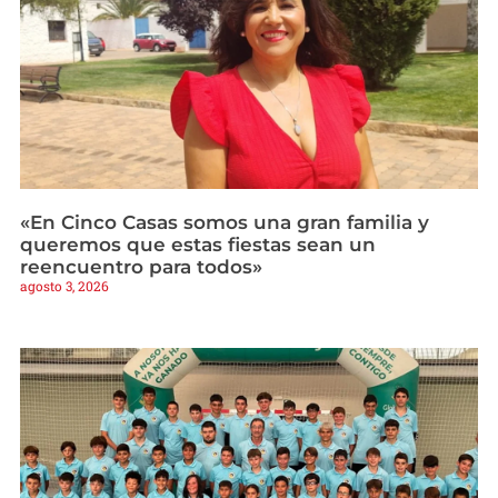
«En Cinco Casas somos una gran familia y
queremos que estas fiestas sean un
reencuentro para todos»
agosto 3, 2026