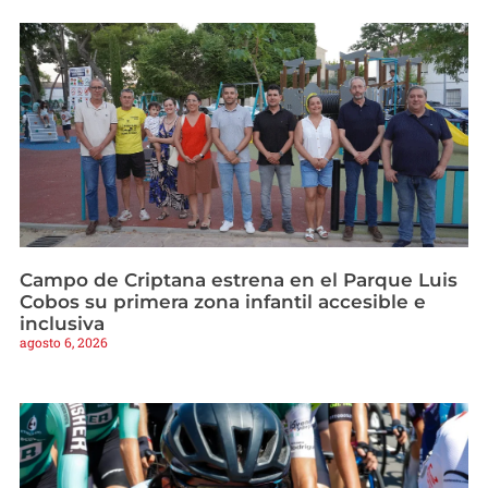
Campo de Criptana estrena en el Parque Luis
Cobos su primera zona infantil accesible e
inclusiva
agosto 6, 2026