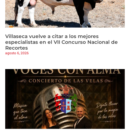
Villaseca vuelve a citar a los mejores
especialistas en el VII Concurso Nacional de
Recortes
agosto 6, 2026