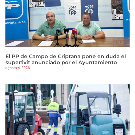
El PP de Campo de Criptana pone en duda el
superávit anunciado por el Ayuntamiento
agosto 4, 2026