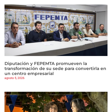
Diputación y FEPEMTA promueven la
transformación de su sede para convertirla en
un centro empresarial
agosto 5, 2026