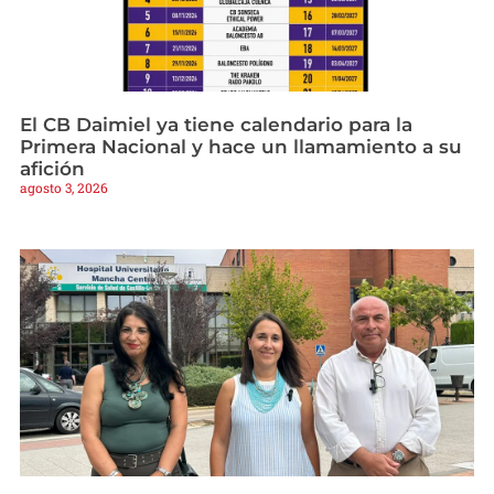
El CB Daimiel ya tiene calendario para la
Primera Nacional y hace un llamamiento a su
afición
agosto 3, 2026