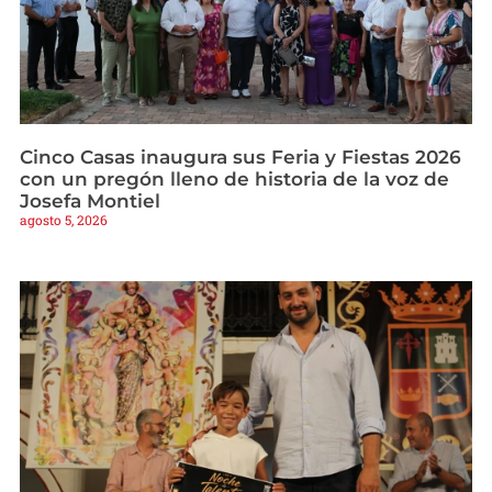
Cinco Casas inaugura sus Feria y Fiestas 2026
con un pregón lleno de historia de la voz de
Josefa Montiel
agosto 5, 2026