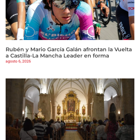
Rubén y Mario García Galán afrontan la Vuelta
a Castilla-La Mancha Leader en forma
agosto 6, 2026