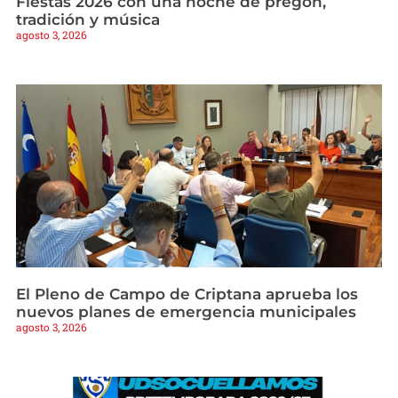
Fiestas 2026 con una noche de pregón,
tradición y música
agosto 3, 2026
El Pleno de Campo de Criptana aprueba los
nuevos planes de emergencia municipales
agosto 3, 2026