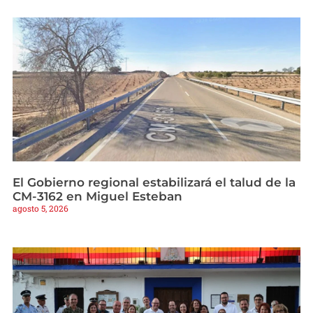
El Gobierno regional estabilizará el talud de la
CM-3162 en Miguel Esteban
agosto 5, 2026