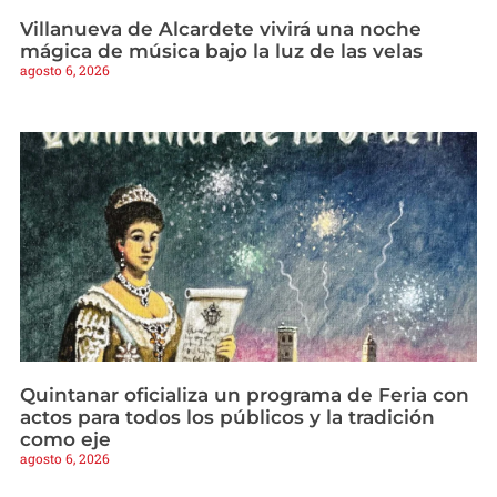
Villanueva de Alcardete vivirá una noche
mágica de música bajo la luz de las velas
agosto 6, 2026
Quintanar oficializa un programa de Feria con
actos para todos los públicos y la tradición
como eje
agosto 6, 2026