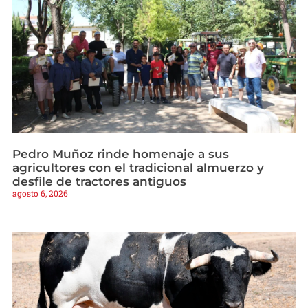
Pedro Muñoz rinde homenaje a sus
agricultores con el tradicional almuerzo y
desfile de tractores antiguos
agosto 6, 2026