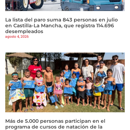
La lista del paro suma 843 personas en julio
en Castilla-La Mancha, que registra 114.696
desempleados
agosto 4, 2026
Más de 5.000 personas participan en el
programa de cursos de natación de la