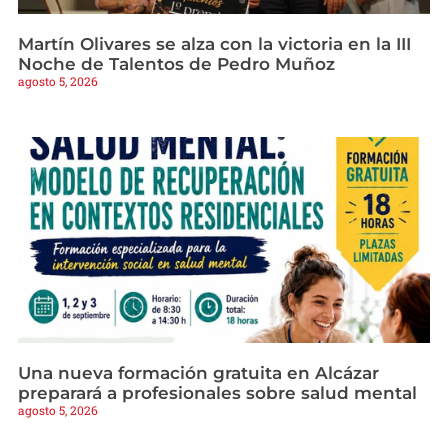
Martín Olivares se alza con la victoria en la III
Noche de Talentos de Pedro Muñoz
agosto 5, 2026
Una nueva formación gratuita en Alcázar
preparará a profesionales sobre salud mental
agosto 5, 2026