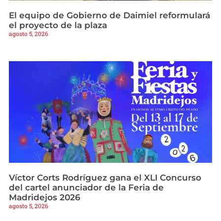
El equipo de Gobierno de Daimiel reformulará
el proyecto de la plaza
agosto 5, 2026
Víctor Corts Rodríguez gana el XLI Concurso
del cartel anunciador de la Feria de
Madridejos 2026
agosto 5, 2026