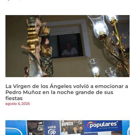
La Virgen de los Ángeles volvió a emocionar a
Pedro Muñoz en la noche grande de sus
fiestas
agosto 4, 2026