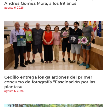
Andrés Gómez Mora, a los 89 años
agosto 6, 2026
Cedillo entrega los galardones del primer
concurso de fotografía “Fascinación por las
plantas»
agosto 6, 2026