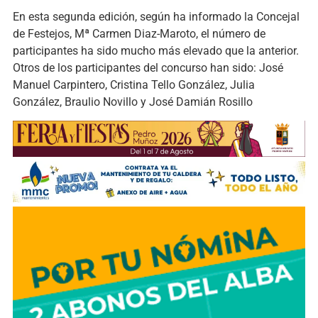
En esta segunda edición, según ha informado la Concejal
de Festejos, Mª Carmen Diaz-Maroto, el número de
participantes ha sido mucho más elevado que la anterior.
Otros de los participantes del concurso han sido: José
Manuel Carpintero, Cristina Tello González, Julia
González, Braulio Novillo y José Damián Rosillo