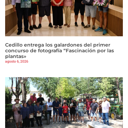
Cedillo entrega los galardones del primer
concurso de fotografía “Fascinación por las
plantas»
agosto 6, 2026