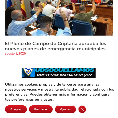
El Pleno de Campo de Criptana aprueba los
nuevos planes de emergencia municipales
agosto 3, 2026
Utilizamos cookies propias y de terceros para analizar
nuestros servicios y mostrarte publicidad relacionada con tus
preferencias. Puedes obtener más información y configurar
tus preferencias en ajustes.
Cerrar el banner de 
Aceptar
Rechazar
Ajustes