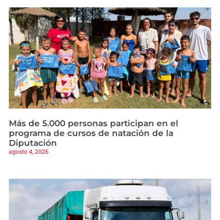
Más de 5.000 personas participan en el
programa de cursos de natación de la
Diputación
agosto 4, 2026