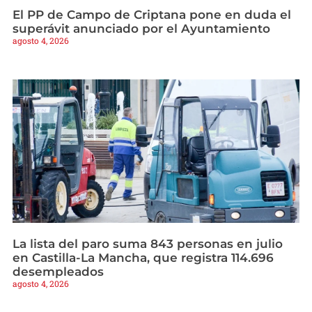
El PP de Campo de Criptana pone en duda el
superávit anunciado por el Ayuntamiento
agosto 4, 2026
La lista del paro suma 843 personas en julio
en Castilla-La Mancha, que registra 114.696
desempleados
agosto 4, 2026