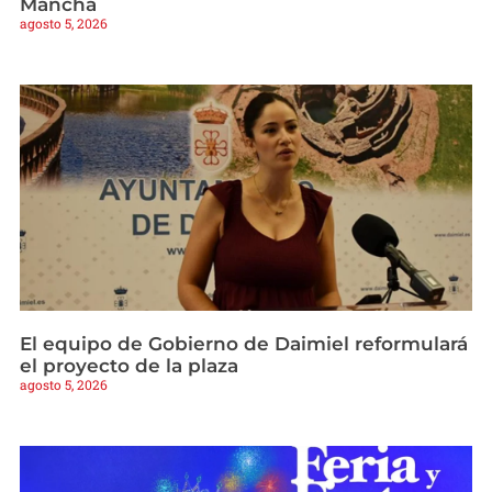
Mancha
agosto 5, 2026
El equipo de Gobierno de Daimiel reformulará
el proyecto de la plaza
agosto 5, 2026