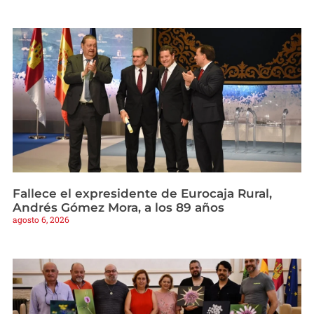
Fallece el expresidente de Eurocaja Rural,
Andrés Gómez Mora, a los 89 años
agosto 6, 2026