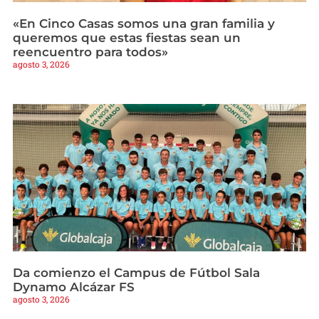
«En Cinco Casas somos una gran familia y
queremos que estas fiestas sean un
reencuentro para todos»
agosto 3, 2026
Da comienzo el Campus de Fútbol Sala
Dynamo Alcázar FS
agosto 3, 2026