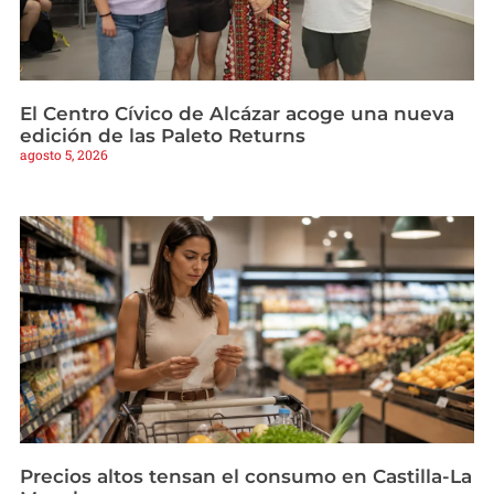
El Centro Cívico de Alcázar acoge una nueva
edición de las Paleto Returns
agosto 5, 2026
Precios altos tensan el consumo en Castilla-La