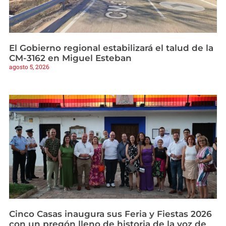
El Gobierno regional estabilizará el talud de la
CM-3162 en Miguel Esteban
agosto 5, 2026
Cinco Casas inaugura sus Feria y Fiestas 2026
con un pregón lleno de historia de la voz de