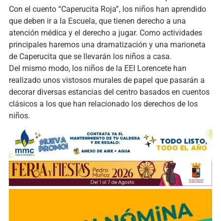
Con el cuento “Caperucita Roja”, los niños han aprendido
que deben ir a la Escuela, que tienen derecho a una
atención médica y el derecho a jugar. Como actividades
principales haremos una dramatización y una marioneta
de Caperucita que se llevarán los niños a casa.
Del mismo modo, los niños de la EEI Lorencete han
realizado unos vistosos murales de papel que pasarán a
decorar diversas estancias del centro basados en cuentos
clásicos a los que han relacionado los derechos de los
niños.