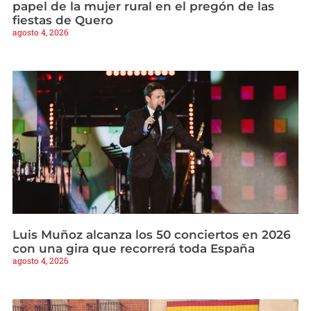
papel de la mujer rural en el pregón de las
fiestas de Quero
agosto 4, 2026
Luis Muñoz alcanza los 50 conciertos en 2026
con una gira que recorrerá toda España
agosto 4, 2026