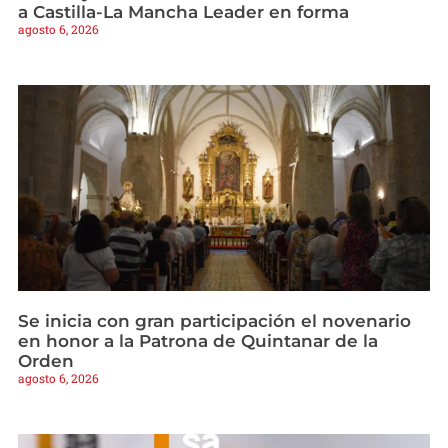
a Castilla-La Mancha Leader en forma
agosto 6, 2026
Se inicia con gran participación el novenario
en honor a la Patrona de Quintanar de la
Orden
agosto 6, 2026