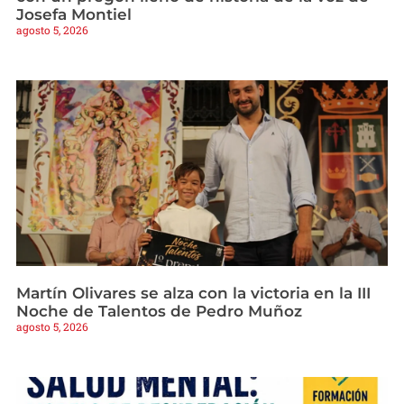
Josefa Montiel
agosto 5, 2026
Martín Olivares se alza con la victoria en la III
Noche de Talentos de Pedro Muñoz
agosto 5, 2026