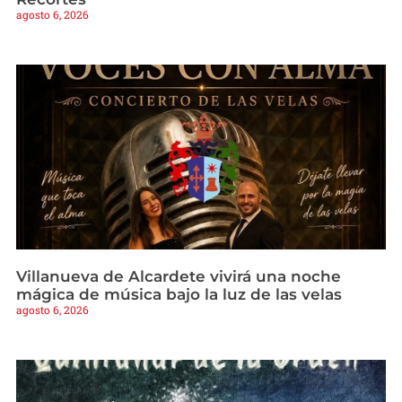
agosto 6, 2026
Villanueva de Alcardete vivirá una noche
mágica de música bajo la luz de las velas
agosto 6, 2026