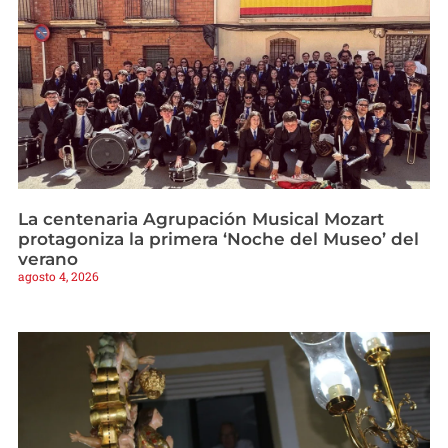
La centenaria Agrupación Musical Mozart
protagoniza la primera ‘Noche del Museo’ del
verano
agosto 4, 2026