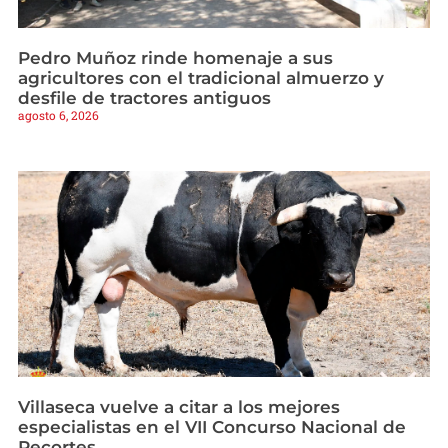
Pedro Muñoz rinde homenaje a sus
agricultores con el tradicional almuerzo y
desfile de tractores antiguos
agosto 6, 2026
Villaseca vuelve a citar a los mejores
especialistas en el VII Concurso Nacional de
Recortes