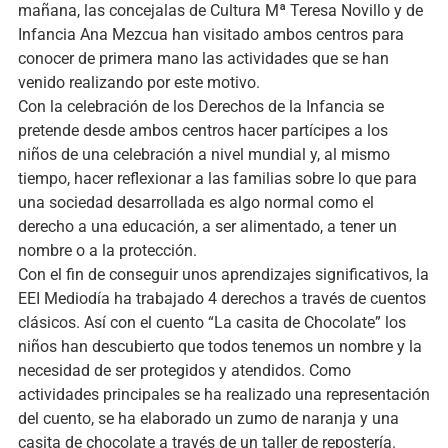
mañana, las concejalas de Cultura Mª Teresa Novillo y de
Infancia Ana Mezcua han visitado ambos centros para
conocer de primera mano las actividades que se han
venido realizando por este motivo.
Con la celebración de los Derechos de la Infancia se
pretende desde ambos centros hacer partícipes a los
niños de una celebración a nivel mundial y, al mismo
tiempo, hacer reflexionar a las familias sobre lo que para
una sociedad desarrollada es algo normal como el
derecho a una educación, a ser alimentado, a tener un
nombre o a la protección.
Con el fin de conseguir unos aprendizajes significativos, la
EEI Mediodía ha trabajado 4 derechos a través de cuentos
clásicos. Así con el cuento “La casita de Chocolate” los
niños han descubierto que todos tenemos un nombre y la
necesidad de ser protegidos y atendidos. Como
actividades principales se ha realizado una representación
del cuento, se ha elaborado un zumo de naranja y una
casita de chocolate a través de un taller de repostería.