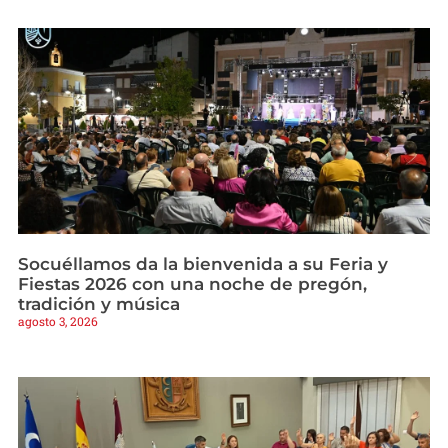
Socuéllamos da la bienvenida a su Feria y
Fiestas 2026 con una noche de pregón,
tradición y música
agosto 3, 2026