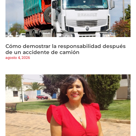
Cómo demostrar la responsabilidad después
de un accidente de camión
agosto 4, 2026