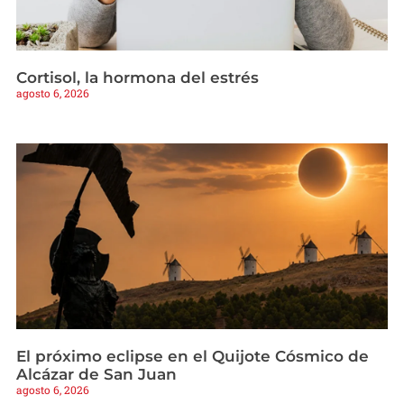
Cortisol, la hormona del estrés
agosto 6, 2026
El próximo eclipse en el Quijote Cósmico de
Alcázar de San Juan
agosto 6, 2026