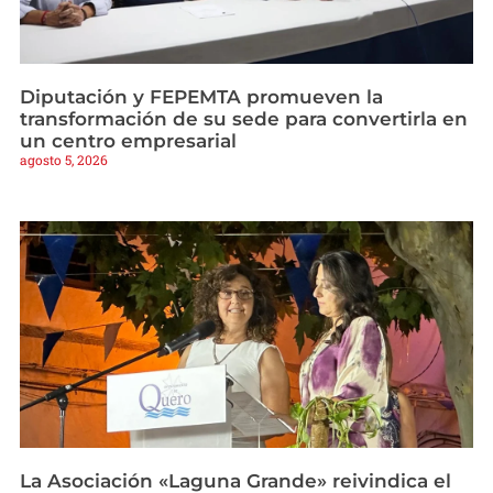
Diputación y FEPEMTA promueven la
transformación de su sede para convertirla en
un centro empresarial
agosto 5, 2026
La Asociación «Laguna Grande» reivindica el