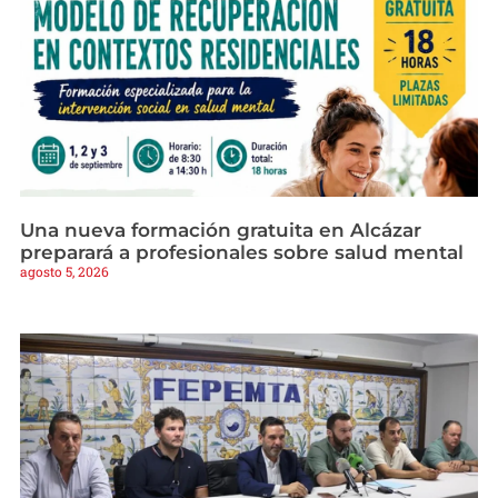
Una nueva formación gratuita en Alcázar
preparará a profesionales sobre salud mental
agosto 5, 2026