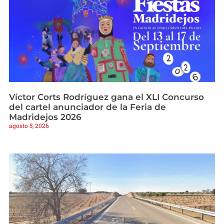
Víctor Corts Rodríguez gana el XLI Concurso
del cartel anunciador de la Feria de
Madridejos 2026
agosto 5, 2026