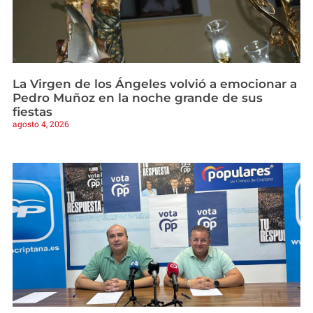
La Virgen de los Ángeles volvió a emocionar a
Pedro Muñoz en la noche grande de sus
fiestas
agosto 4, 2026