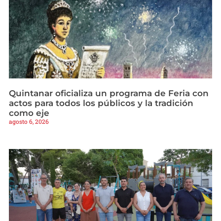
Quintanar oficializa un programa de Feria con
actos para todos los públicos y la tradición
como eje
agosto 6, 2026