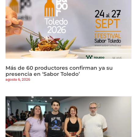
Más de 60 productores confirman ya su
presencia en ‘Sabor Toledo’
agosto 6, 2026