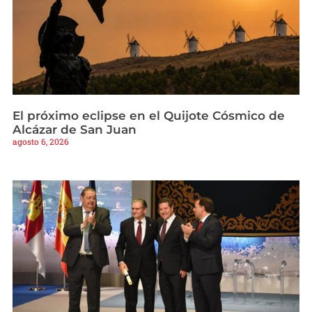
El próximo eclipse en el Quijote Cósmico de
Alcázar de San Juan
agosto 6, 2026