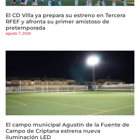
El CD Villa ya prepara su estreno en Tercera
RFEF y afronta su primer amistoso de
pretemporada
agosto 7, 2026
El campo municipal Agustín de la Fuente de
Campo de Criptana estrena nueva
iluminación LED