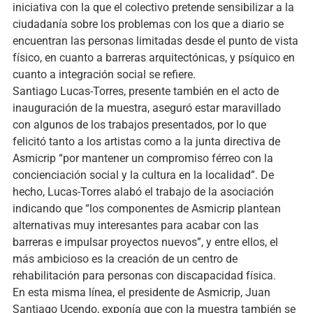
iniciativa con la que el colectivo pretende sensibilizar a la
ciudadanía sobre los problemas con los que a diario se
encuentran las personas limitadas desde el punto de vista
físico, en cuanto a barreras arquitectónicas, y psíquico en
cuanto a integración social se refiere.
Santiago Lucas-Torres, presente también en el acto de
inauguración de la muestra, aseguró estar maravillado
con algunos de los trabajos presentados, por lo que
felicitó tanto a los artistas como a la junta directiva de
Asmicrip “por mantener un compromiso férreo con la
concienciación social y la cultura en la localidad”. De
hecho, Lucas-Torres alabó el trabajo de la asociación
indicando que “los componentes de Asmicrip plantean
alternativas muy interesantes para acabar con las
barreras e impulsar proyectos nuevos”, y entre ellos, el
más ambicioso es la creación de un centro de
rehabilitación para personas con discapacidad física.
En esta misma línea, el presidente de Asmicrip, Juan
Santiago Ucendo, exponía que con la muestra también se