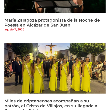
María Zaragoza protagonista de la Noche de
Poesía en Alcázar de San Juan
agosto 7, 2026
Miles de criptanenses acompañan a su
patrón, el Cristo de Villajos, en su llegada a