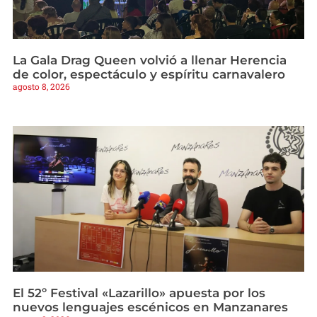
La Gala Drag Queen volvió a llenar Herencia
de color, espectáculo y espíritu carnavalero
agosto 8, 2026
El 52º Festival «Lazarillo» apuesta por los
nuevos lenguajes escénicos en Manzanares