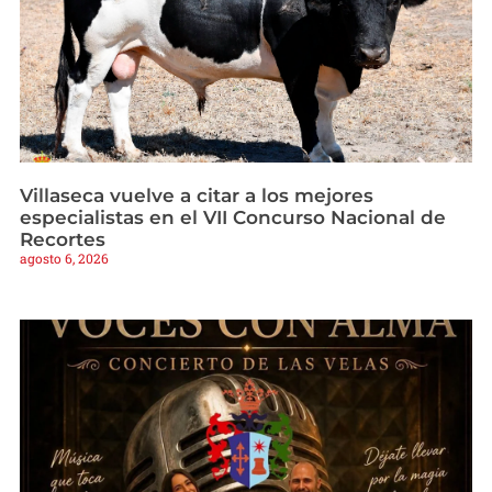
Villaseca vuelve a citar a los mejores
especialistas en el VII Concurso Nacional de
Recortes
agosto 6, 2026