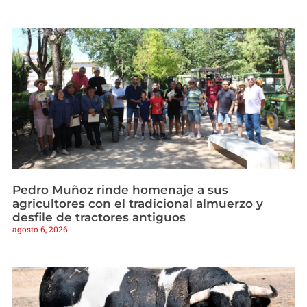
Pedro Muñoz rinde homenaje a sus
agricultores con el tradicional almuerzo y
desfile de tractores antiguos
agosto 6, 2026