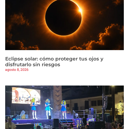
Eclipse solar: cómo proteger tus ojos y
disfrutarlo sin riesgos
agosto 8, 2026