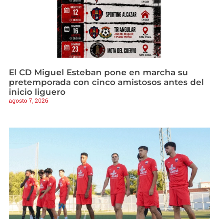
El CD Miguel Esteban pone en marcha su
pretemporada con cinco amistosos antes del
inicio liguero
agosto 7, 2026