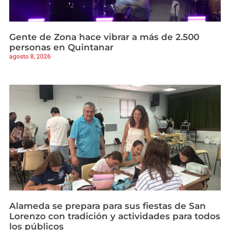
Gente de Zona hace vibrar a más de 2.500
personas en Quintanar
agosto 8, 2026
Alameda se prepara para sus fiestas de San
Lorenzo con tradición y actividades para todos
los públicos