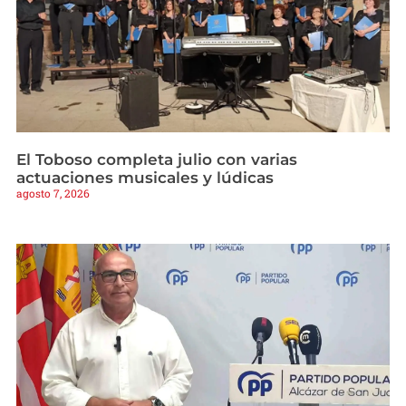
El Toboso completa julio con varias
actuaciones musicales y lúdicas
agosto 7, 2026