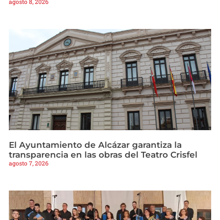
agosto 8, 2026
El Ayuntamiento de Alcázar garantiza la
transparencia en las obras del Teatro Crisfel
agosto 7, 2026