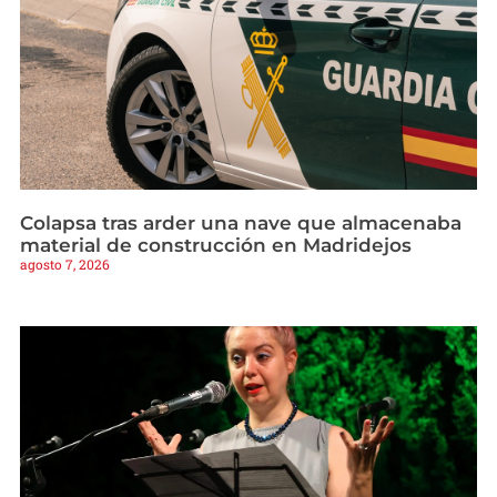
Colapsa tras arder una nave que almacenaba
material de construcción en Madridejos
agosto 7, 2026