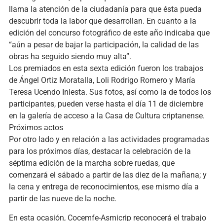
llama la atención de la ciudadanía para que ésta pueda
descubrir toda la labor que desarrollan. En cuanto a la
edición del concurso fotográfico de este año indicaba que
“aún a pesar de bajar la participación, la calidad de las
obras ha seguido siendo muy alta”.
Los premiados en esta sexta edición fueron los trabajos
de Ángel Ortiz Moratalla, Loli Rodrigo Romero y María
Teresa Ucendo Iniesta. Sus fotos, así como la de todos los
participantes, pueden verse hasta el día 11 de diciembre
en la galería de acceso a la Casa de Cultura criptanense.
Próximos actos
Por otro lado y en relación a las actividades programadas
para los próximos días, destacar la celebración de la
séptima edición de la marcha sobre ruedas, que
comenzará el sábado a partir de las diez de la mañana; y
la cena y entrega de reconocimientos, ese mismo día a
partir de las nueve de la noche.
En esta ocasión, Cocemfe-Asmicrip reconocerá el trabajo