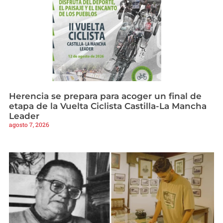
Herencia se prepara para acoger un final de
etapa de la Vuelta Ciclista Castilla-La Mancha
Leader
agosto 7, 2026