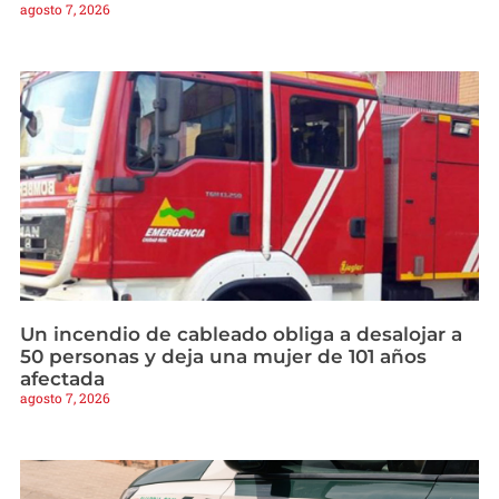
agosto 7, 2026
Un incendio de cableado obliga a desalojar a
50 personas y deja una mujer de 101 años
afectada
agosto 7, 2026