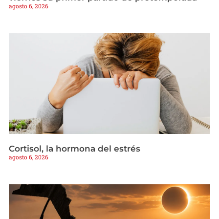
agosto 6, 2026
Cortisol, la hormona del estrés
agosto 6, 2026