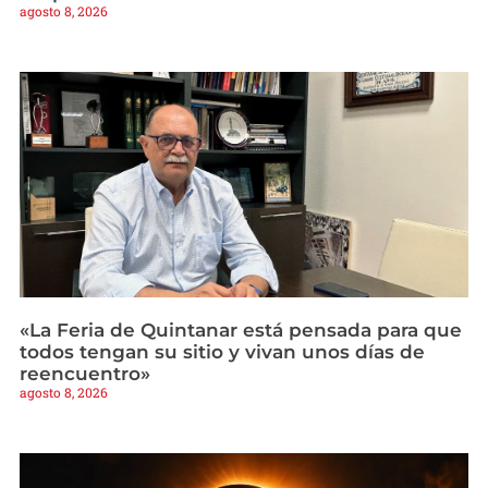
agosto 8, 2026
«La Feria de Quintanar está pensada para que
todos tengan su sitio y vivan unos días de
reencuentro»
agosto 8, 2026