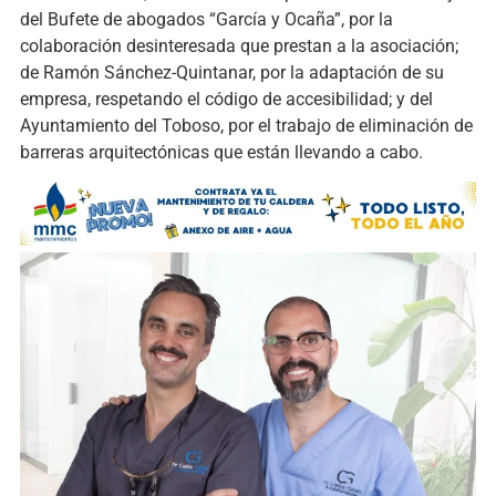
del Bufete de abogados “García y Ocaña”, por la
colaboración desinteresada que prestan a la asociación;
de Ramón Sánchez-Quintanar, por la adaptación de su
empresa, respetando el código de accesibilidad; y del
Ayuntamiento del Toboso, por el trabajo de eliminación de
barreras arquitectónicas que están llevando a cabo.