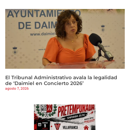
El Tribunal Administrativo avala la legalidad
de ‘Daimiel en Concierto 2026’
agosto 7, 2026