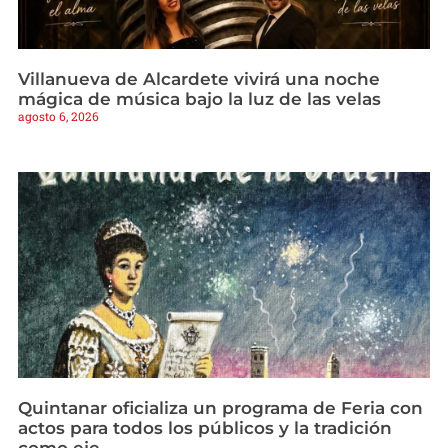
Villanueva de Alcardete vivirá una noche
mágica de música bajo la luz de las velas
agosto 6, 2026
Quintanar oficializa un programa de Feria con
actos para todos los públicos y la tradición