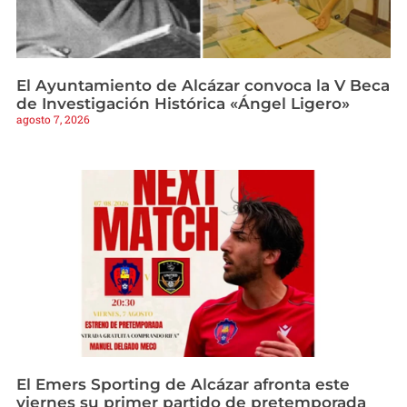
El Ayuntamiento de Alcázar convoca la V Beca
de Investigación Histórica «Ángel Ligero»
agosto 7, 2026
El Emers Sporting de Alcázar afronta este
viernes su primer partido de pretemporada