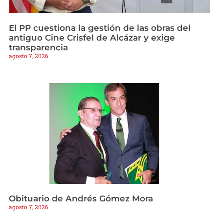
El PP cuestiona la gestión de las obras del
antiguo Cine Crisfel de Alcázar y exige
transparencia
agosto 7, 2026
Obituario de Andrés Gómez Mora
agosto 7, 2026