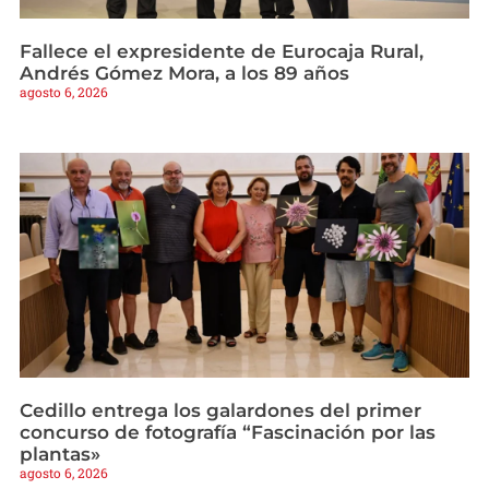
Fallece el expresidente de Eurocaja Rural,
Andrés Gómez Mora, a los 89 años
agosto 6, 2026
Cedillo entrega los galardones del primer
concurso de fotografía “Fascinación por las
plantas»
agosto 6, 2026