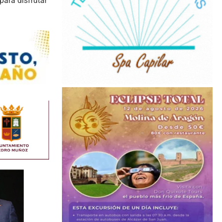
para disfrutar