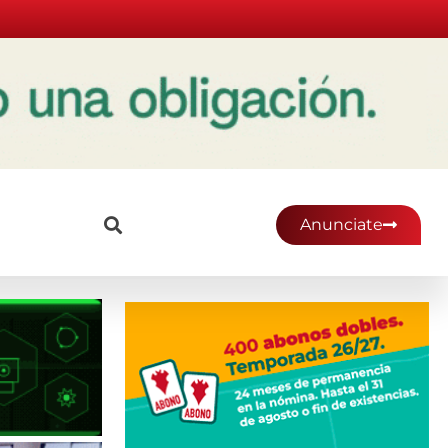
Anunciate