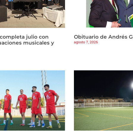
 completa julio con
Obituario de Andrés 
agosto 7, 2026
tuaciones musicales y