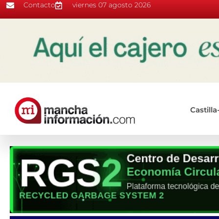
Contacto
viernes 07 agosto 2026
Castill