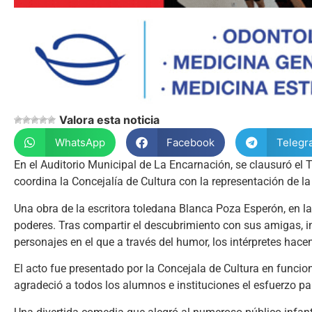
Valora esta noticia
WhatsApp
Facebook
Telegr
En el Auditorio Municipal de La Encarnación, se clausuró el T
coordina la Concejalía de Cultura con la representación de la 
Una obra de la escritora toledana Blanca Poza Esperón, en la
poderes. Tras compartir el descubrimiento con sus amigas, in
personajes en el que a través del humor, los intérpretes hace
El acto fue presentado por la Concejala de Cultura en funcion
agradeció a todos los alumnos e instituciones el esfuerzo para