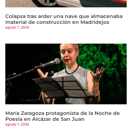
Colapsa tras arder una nave que almacenaba
material de construcción en Madridejos
agosto 7, 2026
María Zaragoza protagonista de la Noche de
Poesía en Alcázar de San Juan
agosto 7, 2026