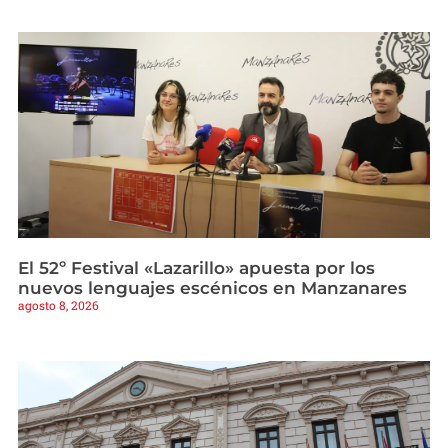
El 52º Festival «Lazarillo» apuesta por los
nuevos lenguajes escénicos en Manzanares
agosto 8, 2026