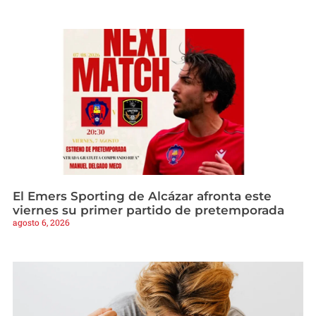
El Emers Sporting de Alcázar afronta este
viernes su primer partido de pretemporada
agosto 6, 2026