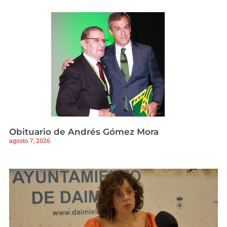
Obituario de Andrés Gómez Mora
agosto 7, 2026