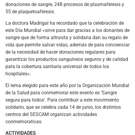
donaciones de sangre, 248 procesos de plasmaféresis y
55 de plaquetoaféresis.
La doctora Madrigal ha recordado que la celebración de
este Día Mundial «sirve para dar gracias a los donantes de
sangre que de forma altruista y solidaria dan su regalo de
vida que permite salvar vidas, además de para concienciar
de la necesidad de hacer donaciones regulares para
garantizar los productos sanguíneos seguros y de calidad
para la cobertura sanitaria universal de todos los
hospitales».
El lema elegido para este año por la Organización Mundial
de la Salud para conmemorar este evento es ‘Sangre
segura para todos’. Para contribuir a este movimiento
solidario, que se celebra cada 14 de junio, los distintos
centros del SESCAM organizan actividades
conmemorativas.
ACTIVIDADES