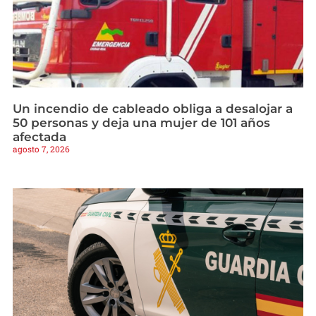
Un incendio de cableado obliga a desalojar a
50 personas y deja una mujer de 101 años
afectada
agosto 7, 2026