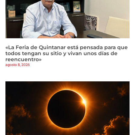
«La Feria de Quintanar está pensada para que
todos tengan su sitio y vivan unos días de
reencuentro»
agosto 8, 2026