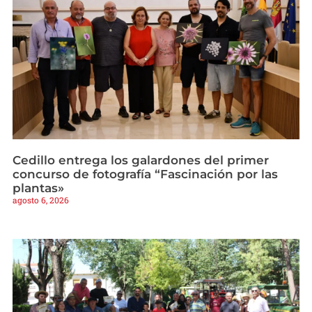
Cedillo entrega los galardones del primer
concurso de fotografía “Fascinación por las
plantas»
agosto 6, 2026