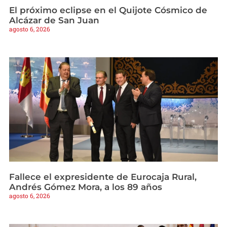
El próximo eclipse en el Quijote Cósmico de
Alcázar de San Juan
agosto 6, 2026
Fallece el expresidente de Eurocaja Rural,
Andrés Gómez Mora, a los 89 años
agosto 6, 2026