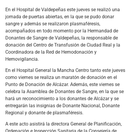
En el Hospital de Valdepeñas este jueves se realizó una
jornada de puertas abiertas, en la que se pudo donar
sangre y además se realizaron plasmaféresis,
acompañados en todo momento por la Hermandad de
Donantes de Sangre de Valdepeñas, la responsable de
donación del Centro de Transfusión de Ciudad Real y la
Coordinadora de la Red de Hemodonación y
Hemovigilancia.
En el Hospital General la Mancha Centro tanto este jueves
como viernes se realiza un maratón de donación en el
Punto de Donación de Alcázar. Además, este viernes se
celebra la Asamblea de Donantes de Sangre, en la que se
hará un reconocimiento a los donantes de Alcázar y se
entregarán las insignias de Donante Nacional, Donante
Regional y donante de plasmaféresis.
A este acto asistirá la directora General de Planificación,
Ordenación e Inspección Sanitaria de la Consejería de