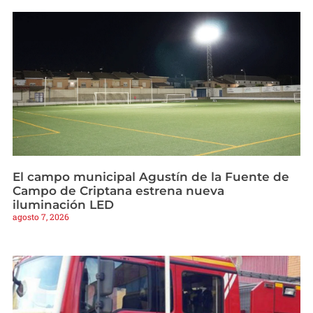
El campo municipal Agustín de la Fuente de
Campo de Criptana estrena nueva
iluminación LED
agosto 7, 2026