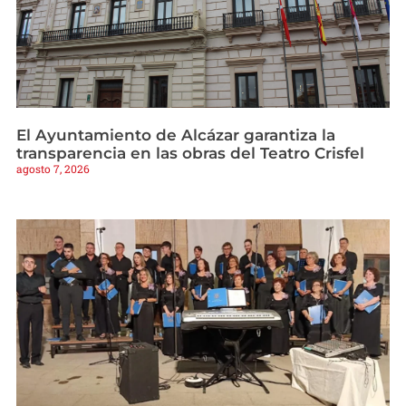
El Ayuntamiento de Alcázar garantiza la
transparencia en las obras del Teatro Crisfel
agosto 7, 2026