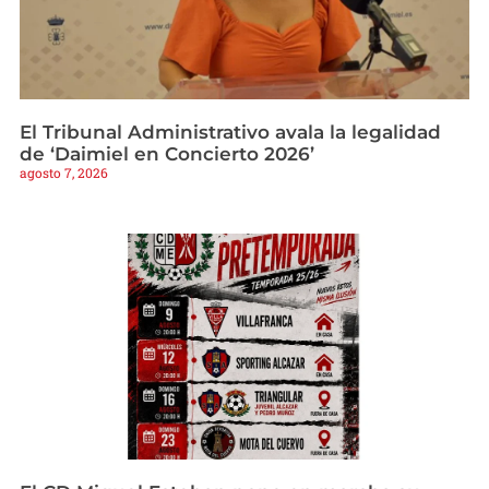
El Tribunal Administrativo avala la legalidad
de ‘Daimiel en Concierto 2026’
agosto 7, 2026