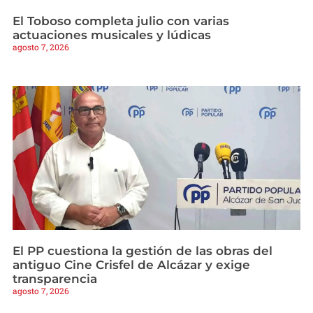
El Toboso completa julio con varias
actuaciones musicales y lúdicas
agosto 7, 2026
El PP cuestiona la gestión de las obras del
antiguo Cine Crisfel de Alcázar y exige
transparencia
agosto 7, 2026