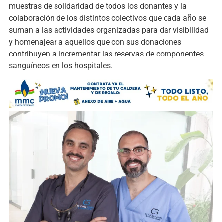
muestras de solidaridad de todos los donantes y la
colaboración de los distintos colectivos que cada año se
suman a las actividades organizadas para dar visibilidad
y homenajear a aquellos que con sus donaciones
contribuyen a incrementar las reservas de componentes
sanguíneos en los hospitales.