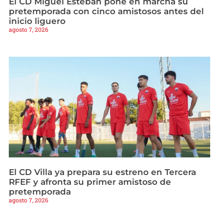
El CD Miguel Esteban pone en marcha su
pretemporada con cinco amistosos antes del
inicio liguero
agosto 7, 2026
El CD Villa ya prepara su estreno en Tercera
RFEF y afronta su primer amistoso de
pretemporada
agosto 7, 2026