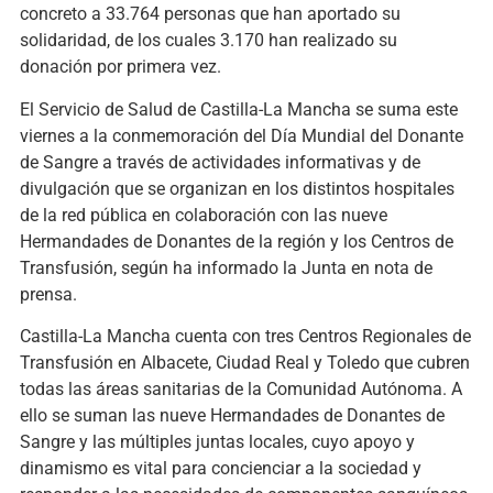
concreto a 33.764 personas que han aportado su
solidaridad, de los cuales 3.170 han realizado su
donación por primera vez.
El Servicio de Salud de Castilla-La Mancha se suma este
viernes a la conmemoración del Día Mundial del Donante
de Sangre a través de actividades informativas y de
divulgación que se organizan en los distintos hospitales
de la red pública en colaboración con las nueve
Hermandades de Donantes de la región y los Centros de
Transfusión, según ha informado la Junta en nota de
prensa.
Castilla-La Mancha cuenta con tres Centros Regionales de
Transfusión en Albacete, Ciudad Real y Toledo que cubren
todas las áreas sanitarias de la Comunidad Autónoma. A
ello se suman las nueve Hermandades de Donantes de
Sangre y las múltiples juntas locales, cuyo apoyo y
dinamismo es vital para concienciar a la sociedad y