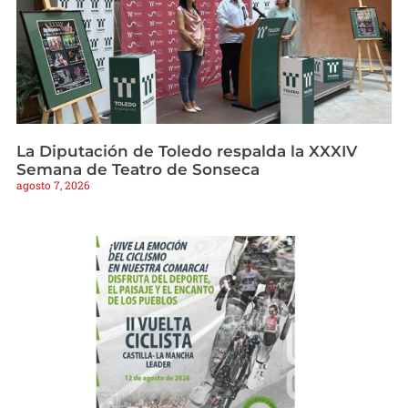
La Diputación de Toledo respalda la XXXIV
Semana de Teatro de Sonseca
agosto 7, 2026