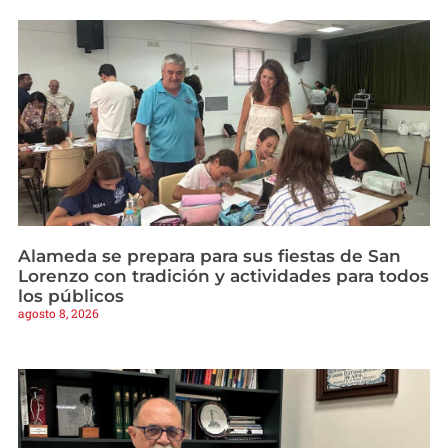
Alameda se prepara para sus fiestas de San
Lorenzo con tradición y actividades para todos
los públicos
agosto 8, 2026