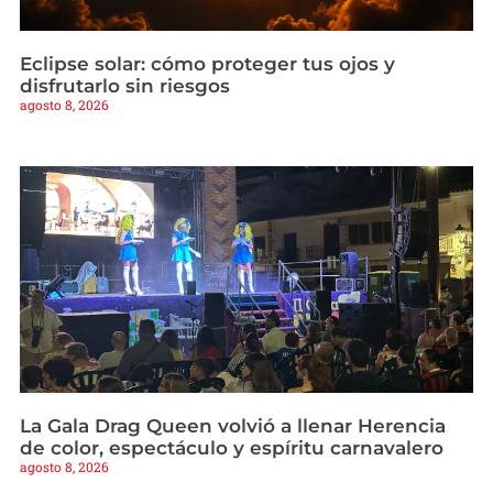
Eclipse solar: cómo proteger tus ojos y
disfrutarlo sin riesgos
agosto 8, 2026
La Gala Drag Queen volvió a llenar Herencia
de color, espectáculo y espíritu carnavalero
agosto 8, 2026