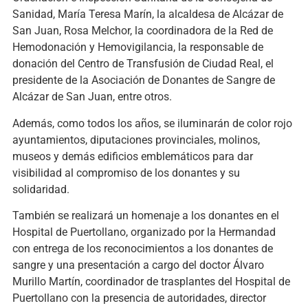
Sanidad, María Teresa Marín, la alcaldesa de Alcázar de
San Juan, Rosa Melchor, la coordinadora de la Red de
Hemodonación y Hemovigilancia, la responsable de
donación del Centro de Transfusión de Ciudad Real, el
presidente de la Asociación de Donantes de Sangre de
Alcázar de San Juan, entre otros.
Además, como todos los años, se iluminarán de color rojo
ayuntamientos, diputaciones provinciales, molinos,
museos y demás edificios emblemáticos para dar
visibilidad al compromiso de los donantes y su
solidaridad.
También se realizará un homenaje a los donantes en el
Hospital de Puertollano, organizado por la Hermandad
con entrega de los reconocimientos a los donantes de
sangre y una presentación a cargo del doctor Álvaro
Murillo Martín, coordinador de trasplantes del Hospital de
Puertollano con la presencia de autoridades, director