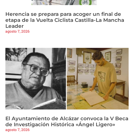
Herencia se prepara para acoger un final de
etapa de la Vuelta Ciclista Castilla-La Mancha
Leader
agosto 7, 2026
El Ayuntamiento de Alcázar convoca la V Beca
de Investigación Histórica «Ángel Ligero»
agosto 7, 2026