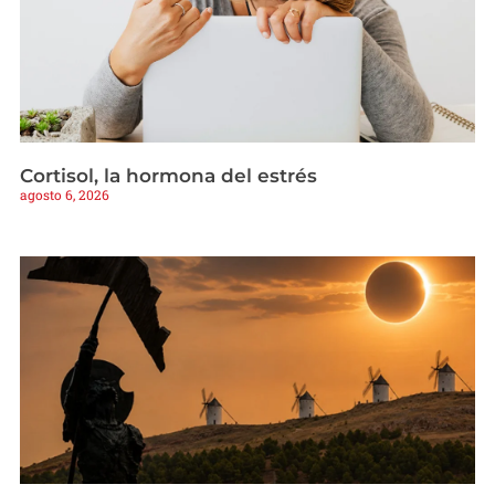
Cortisol, la hormona del estrés
agosto 6, 2026