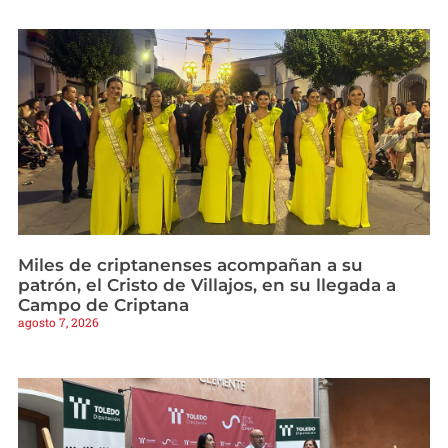
Miles de criptanenses acompañan a su
patrón, el Cristo de Villajos, en su llegada a
Campo de Criptana
agosto 7, 2026