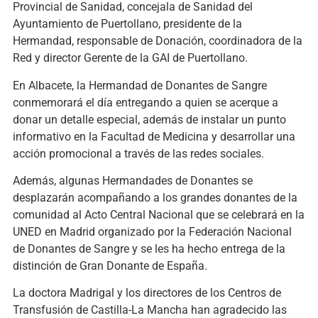
Provincial de Sanidad, concejala de Sanidad del
Ayuntamiento de Puertollano, presidente de la
Hermandad, responsable de Donación, coordinadora de la
Red y director Gerente de la GAI de Puertollano.
En Albacete, la Hermandad de Donantes de Sangre
conmemorará el día entregando a quien se acerque a
donar un detalle especial, además de instalar un punto
informativo en la Facultad de Medicina y desarrollar una
acción promocional a través de las redes sociales.
Además, algunas Hermandades de Donantes se
desplazarán acompañando a los grandes donantes de la
comunidad al Acto Central Nacional que se celebrará en la
UNED en Madrid organizado por la Federación Nacional
de Donantes de Sangre y se les ha hecho entrega de la
distinción de Gran Donante de España.
La doctora Madrigal y los directores de los Centros de
Transfusión de Castilla-La Mancha han agradecido las