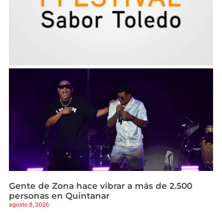
Gente de Zona hace vibrar a más de 2.500
personas en Quintanar
agosto 8, 2026