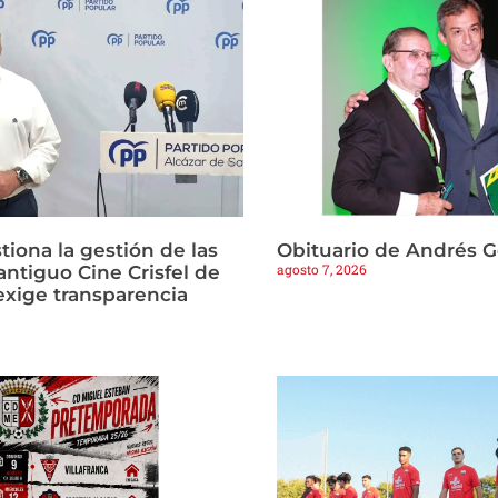
tiona la gestión de las
Obituario de Andrés 
agosto 7, 2026
antiguo Cine Crisfel de
exige transparencia