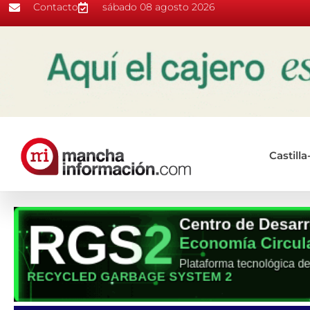
Contacto
sábado 08 agosto 2026
Castill