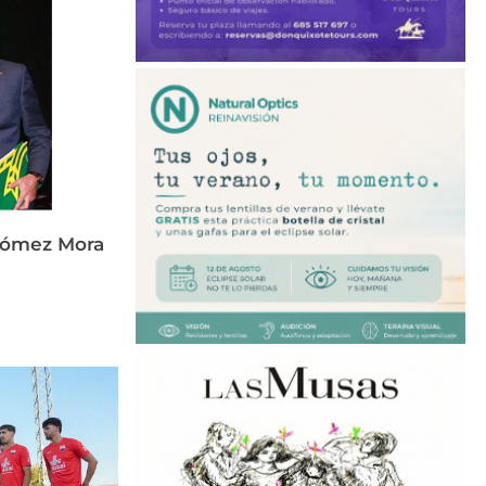
Gómez Mora