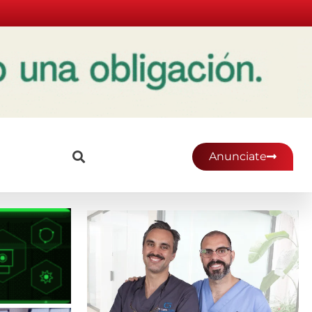
Anunciate