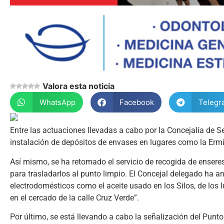
Valora esta noticia
WhatsApp
Facebook
Telegr
Entre las actuaciones llevadas a cabo por la Concejalía de 
instalación de depósitos de envases en lugares como la Ermi
Así mismo, se ha retomado el servicio de recogida de enser
para trasladarlos al punto limpio. El Concejal delegado ha an
electrodomésticos como el aceite usado en los Silos, de los l
en el cercado de la calle Cruz Verde”.
Por último, se está llevando a cabo la señalización del Punto