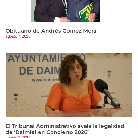
Obituario de Andrés Gómez Mora
agosto 7, 2026
El Tribunal Administrativo avala la legalidad
de ‘Daimiel en Concierto 2026’
agosto 7, 2026