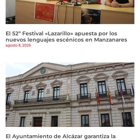
El 52º Festival «Lazarillo» apuesta por los
nuevos lenguajes escénicos en Manzanares
agosto 8, 2026
El Ayuntamiento de Alcázar garantiza la