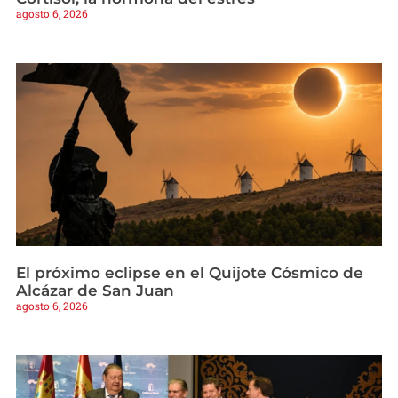
agosto 6, 2026
El próximo eclipse en el Quijote Cósmico de
Alcázar de San Juan
agosto 6, 2026