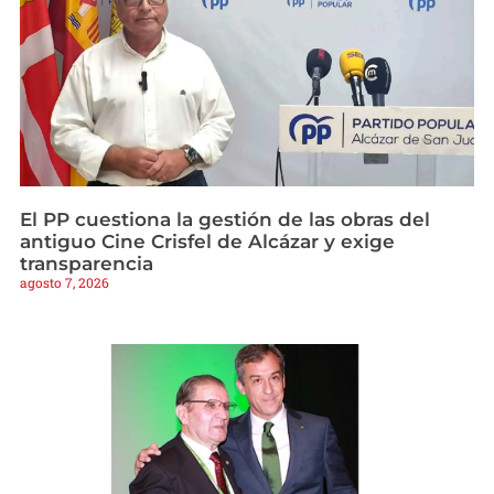
El PP cuestiona la gestión de las obras del
antiguo Cine Crisfel de Alcázar y exige
transparencia
agosto 7, 2026