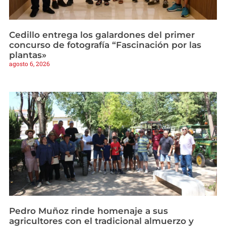
Cedillo entrega los galardones del primer
concurso de fotografía “Fascinación por las
plantas»
agosto 6, 2026
Pedro Muñoz rinde homenaje a sus
agricultores con el tradicional almuerzo y