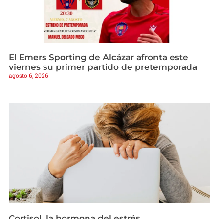
El Emers Sporting de Alcázar afronta este
viernes su primer partido de pretemporada
agosto 6, 2026
Cortisol, la hormona del estrés