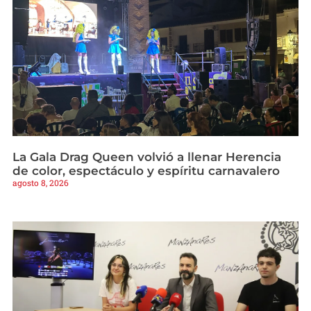
La Gala Drag Queen volvió a llenar Herencia
de color, espectáculo y espíritu carnavalero
agosto 8, 2026