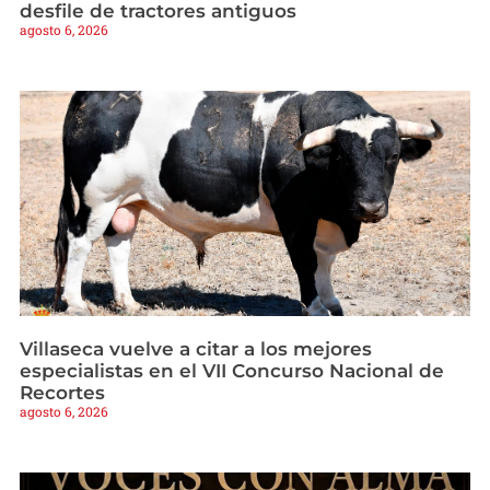
desfile de tractores antiguos
agosto 6, 2026
Villaseca vuelve a citar a los mejores
especialistas en el VII Concurso Nacional de
Recortes
agosto 6, 2026