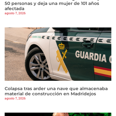
50 personas y deja una mujer de 101 años
afectada
agosto 7, 2026
Colapsa tras arder una nave que almacenaba
material de construcción en Madridejos
agosto 7, 2026