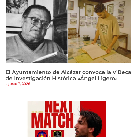
El Ayuntamiento de Alcázar convoca la V Beca
de Investigación Histórica «Ángel Ligero»
agosto 7, 2026