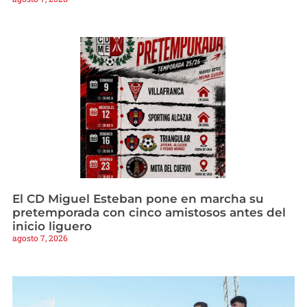
El CD Miguel Esteban pone en marcha su
pretemporada con cinco amistosos antes del
inicio liguero
agosto 7, 2026