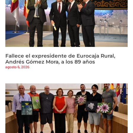
Fallece el expresidente de Eurocaja Rural,
Andrés Gómez Mora, a los 89 años
agosto 6, 2026