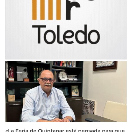
«La Feria de Quintanar está pensada para que