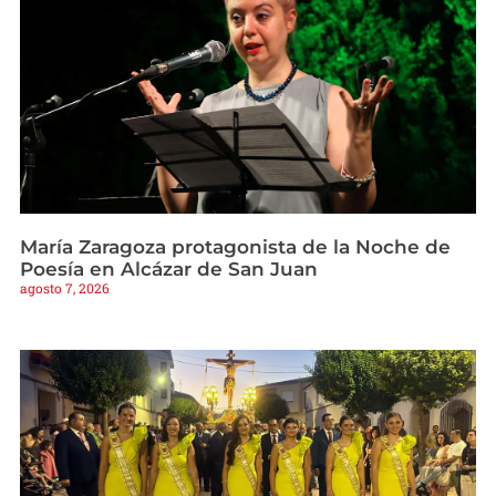
María Zaragoza protagonista de la Noche de
Poesía en Alcázar de San Juan
agosto 7, 2026