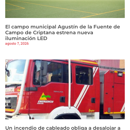
El campo municipal Agustín de la Fuente de
Campo de Criptana estrena nueva
iluminación LED
agosto 7, 2026
Un incendio de cableado obliga a desalojar a