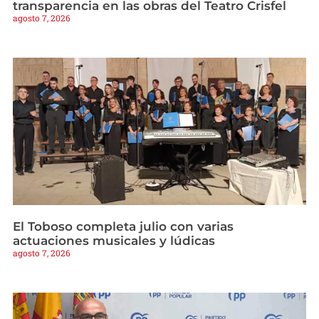
transparencia en las obras del Teatro Crisfel
agosto 7, 2026
El Toboso completa julio con varias
actuaciones musicales y lúdicas
agosto 7, 2026