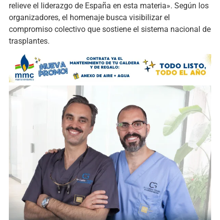
relieve el liderazgo de España en esta materia». Según los
organizadores, el homenaje busca visibilizar el
compromiso colectivo que sostiene el sistema nacional de
trasplantes.