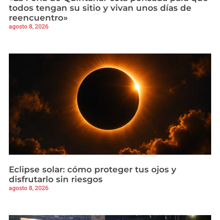
todos tengan su sitio y vivan unos días de
reencuentro»
agosto 8, 2026
Eclipse solar: cómo proteger tus ojos y
disfrutarlo sin riesgos
agosto 8, 2026