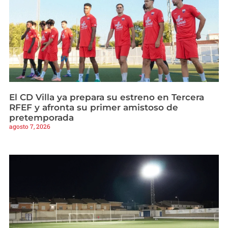
El CD Villa ya prepara su estreno en Tercera
RFEF y afronta su primer amistoso de
pretemporada
agosto 7, 2026