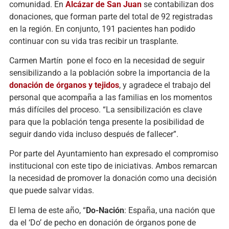
comunidad. En
Alcázar de San Juan
se contabilizan dos
donaciones, que forman parte del total de 92 registradas
en la región. En conjunto, 191 pacientes han podido
continuar con su vida tras recibir un trasplante.
Carmen Martín pone el foco en la necesidad de seguir
sensibilizando a la población sobre la importancia de la
donación de órganos y tejidos
, y agradece el trabajo del
personal que acompaña a las familias en los momentos
más difíciles del proceso. “La sensibilización es clave
para que la población tenga presente la posibilidad de
seguir dando vida incluso después de fallecer”.
Por parte del Ayuntamiento han expresado el compromiso
institucional con este tipo de iniciativas. Ambos remarcan
la necesidad de promover la donación como una decisión
que puede salvar vidas.
El lema de este año, “
Do-Nación
: España, una nación que
da el ‘Do’ de pecho en donación de órganos pone de