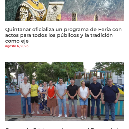
Quintanar oficializa un programa de Feria con
actos para todos los públicos y la tradición
como eje
agosto 6, 2026