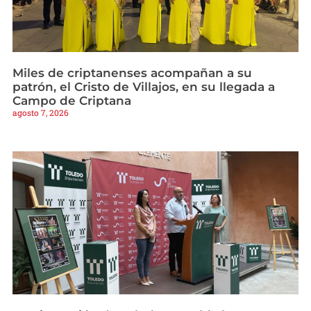
Miles de criptanenses acompañan a su
patrón, el Cristo de Villajos, en su llegada a
Campo de Criptana
agosto 7, 2026