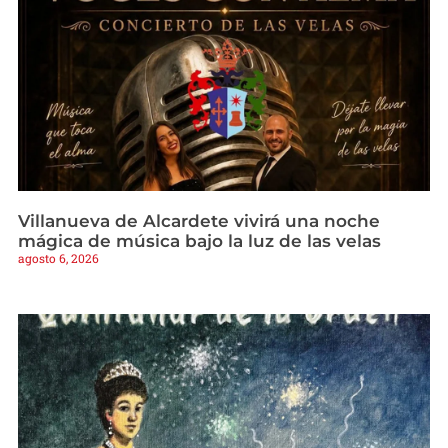
Villanueva de Alcardete vivirá una noche
mágica de música bajo la luz de las velas
agosto 6, 2026