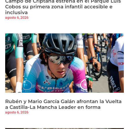
Campo de Criptana estrena en el Parque Luis
Cobos su primera zona infantil accesible e
inclusiva
agosto 6, 2026
Rubén y Mario García Galán afrontan la Vuelta
a Castilla-La Mancha Leader en forma
agosto 6, 2026