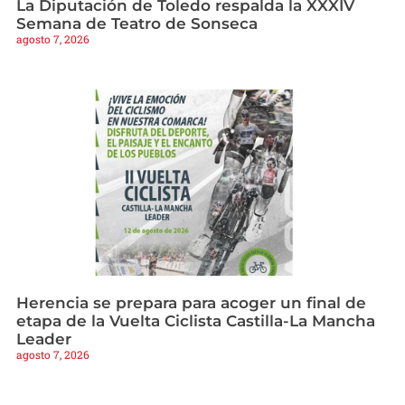
La Diputación de Toledo respalda la XXXIV
Semana de Teatro de Sonseca
agosto 7, 2026
Herencia se prepara para acoger un final de
etapa de la Vuelta Ciclista Castilla-La Mancha
Leader
agosto 7, 2026