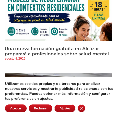
Una nueva formación gratuita en Alcázar
preparará a profesionales sobre salud mental
agosto 5, 2026
Utilizamos cookies propias y de terceros para analizar
nuestros servicios y mostrarte publicidad relacionada con tus
preferencias. Puedes obtener más información y configurar
tus preferencias en ajustes.
Cerrar el banner de 
Aceptar
Rechazar
Ajustes