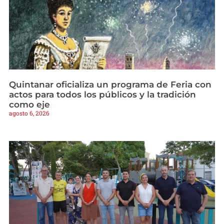
Quintanar oficializa un programa de Feria con
actos para todos los públicos y la tradición
como eje
agosto 6, 2026