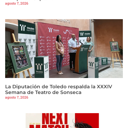
agosto 7, 2026
La Diputación de Toledo respalda la XXXIV
Semana de Teatro de Sonseca
agosto 7, 2026