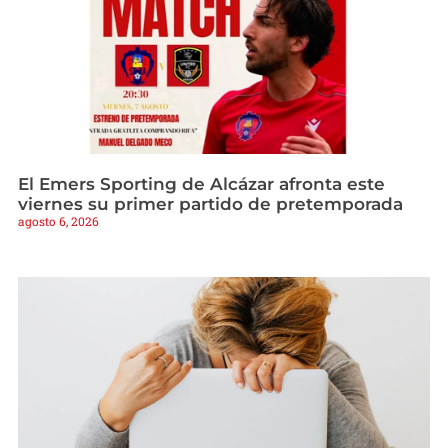
El Emers Sporting de Alcázar afronta este
viernes su primer partido de pretemporada
agosto 6, 2026