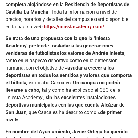
completa alojándose en la Residencia de Deportistas de
Castilla-La Mancha
. Toda la información a nivel de
precios, horarios y detalles del campus estará disponible
en la página web
https://iniestacademy.com/
.
Se trata de una propuesta con la que la ‘Iniesta
Academy’ pretende trasladar a las generaciones
venideras de futbolistas los valores de Andrés Iniesta,
tanto en el aspecto deportivo como en la dimensión
humana, con el objetivo de
«ayudar a crecer a los
deportistas en todos los sentidos y valores que comporta
el fútbol»,
explicaba Cascales.
Un campus no podría
llevarse a cabo,
tal y como ha explicado el CEO de la
‘Iniesta Academy’,
sin las excelentes instalaciones
deportivas municipales con las que cuenta Alcázar de
San Juan
, que Cascales ha descrito como
«de primer
nivel».
En nombre del Ayuntamiento, Javier Ortega ha querido