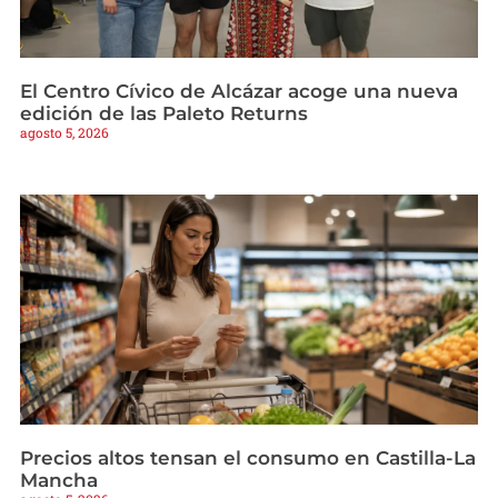
El Centro Cívico de Alcázar acoge una nueva
edición de las Paleto Returns
agosto 5, 2026
Precios altos tensan el consumo en Castilla-La
Mancha