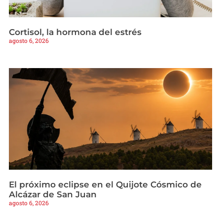
Cortisol, la hormona del estrés
agosto 6, 2026
El próximo eclipse en el Quijote Cósmico de
Alcázar de San Juan
agosto 6, 2026