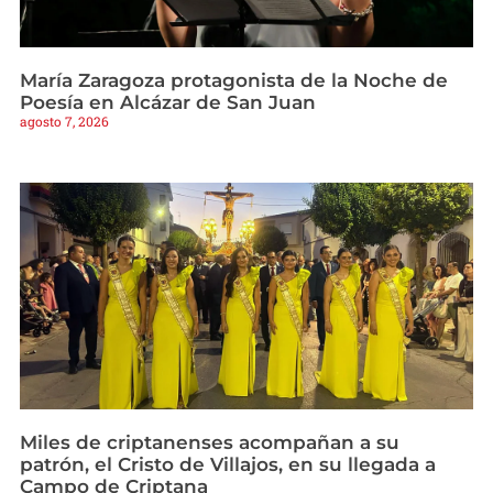
María Zaragoza protagonista de la Noche de
Poesía en Alcázar de San Juan
agosto 7, 2026
Miles de criptanenses acompañan a su
patrón, el Cristo de Villajos, en su llegada a
Campo de Criptana