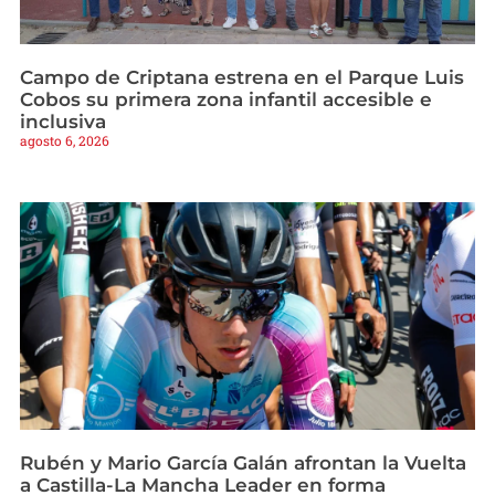
Campo de Criptana estrena en el Parque Luis
Cobos su primera zona infantil accesible e
inclusiva
agosto 6, 2026
Rubén y Mario García Galán afrontan la Vuelta
a Castilla-La Mancha Leader en forma