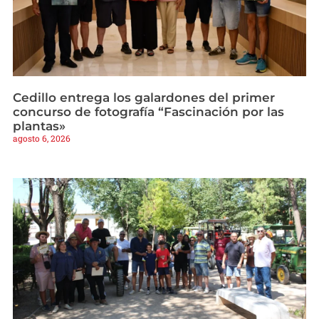
Cedillo entrega los galardones del primer
concurso de fotografía “Fascinación por las
plantas»
agosto 6, 2026