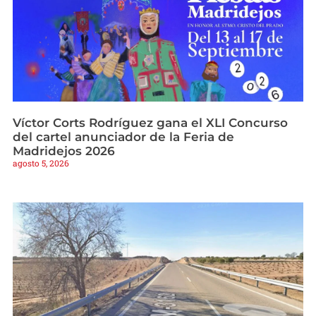
Víctor Corts Rodríguez gana el XLI Concurso
del cartel anunciador de la Feria de
Madridejos 2026
agosto 5, 2026