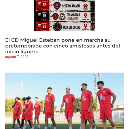
El CD Miguel Esteban pone en marcha su
pretemporada con cinco amistosos antes del
inicio liguero
agosto 7, 2026