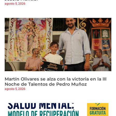
agosto 5, 2026
Martín Olivares se alza con la victoria en la III
Noche de Talentos de Pedro Muñoz
agosto 5, 2026