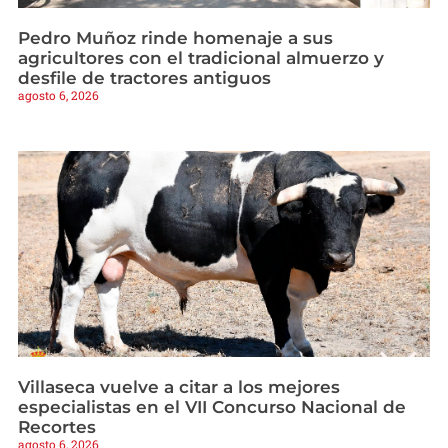
Pedro Muñoz rinde homenaje a sus
agricultores con el tradicional almuerzo y
desfile de tractores antiguos
agosto 6, 2026
Villaseca vuelve a citar a los mejores
especialistas en el VII Concurso Nacional de
Recortes
agosto 6, 2026