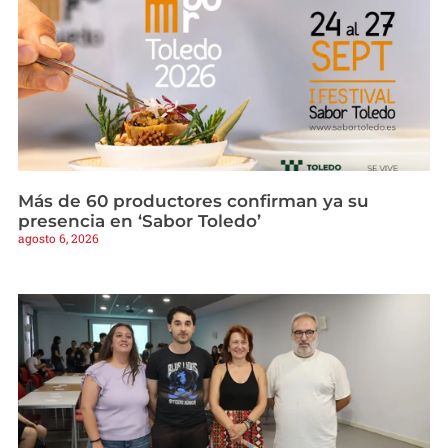
Más de 60 productores confirman ya su
presencia en ‘Sabor Toledo’
agosto 6, 2026