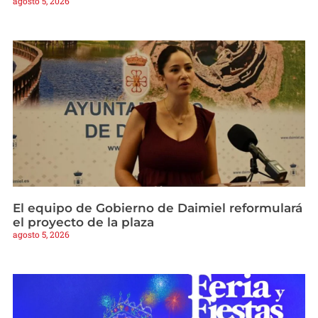
agosto 5, 2026
El equipo de Gobierno de Daimiel reformulará
el proyecto de la plaza
agosto 5, 2026