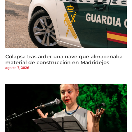
Colapsa tras arder una nave que almacenaba
material de construcción en Madridejos
agosto 7, 2026