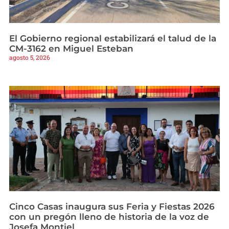
El Gobierno regional estabilizará el talud de la
CM-3162 en Miguel Esteban
agosto 5, 2026
Cinco Casas inaugura sus Feria y Fiestas 2026
con un pregón lleno de historia de la voz de
Josefa Montiel