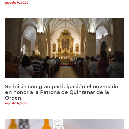
agosto 6, 2026
Se inicia con gran participación el novenario
en honor a la Patrona de Quintanar de la
Orden
agosto 6, 2026