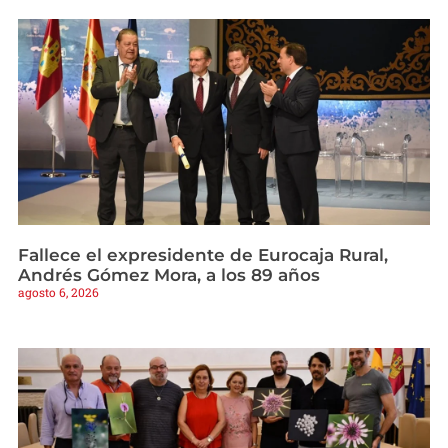
Fallece el expresidente de Eurocaja Rural,
Andrés Gómez Mora, a los 89 años
agosto 6, 2026