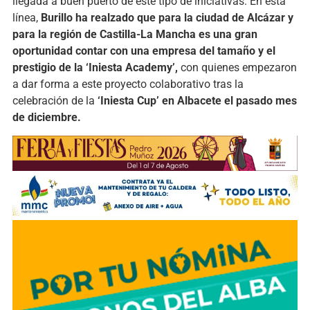
llegada a buen puerto de este tipo de iniciativas. En esta
línea,
Burillo ha realzado que para la ciudad de Alcázar y
para la región de Castilla-La Mancha es una gran
oportunidad contar con una empresa del tamaño y el
prestigio de la ‘Iniesta Academy’,
con quienes empezaron
a dar forma a este proyecto colaborativo tras la
celebración de la
‘Iniesta Cup’ en Albacete el pasado mes
de diciembre.