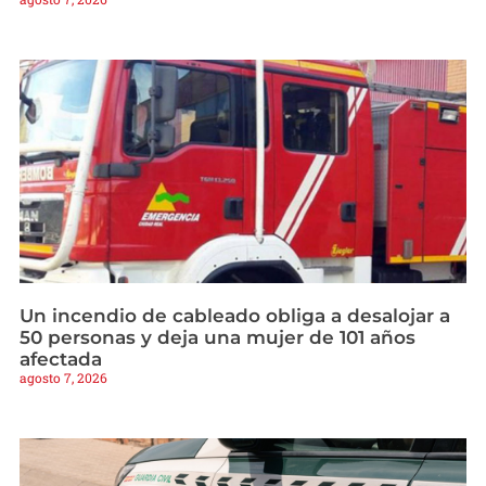
Un incendio de cableado obliga a desalojar a
50 personas y deja una mujer de 101 años
afectada
agosto 7, 2026