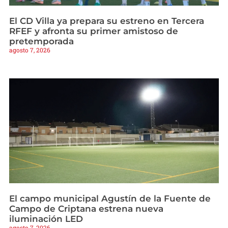
El CD Villa ya prepara su estreno en Tercera
RFEF y afronta su primer amistoso de
pretemporada
agosto 7, 2026
El campo municipal Agustín de la Fuente de
Campo de Criptana estrena nueva
iluminación LED
agosto 7, 2026