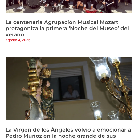
La centenaria Agrupación Musical Mozart
protagoniza la primera ‘Noche del Museo’ del
verano
agosto 4, 2026
La Virgen de los Ángeles volvió a emocionar a
Pedro Muñoz en la noche grande de sus