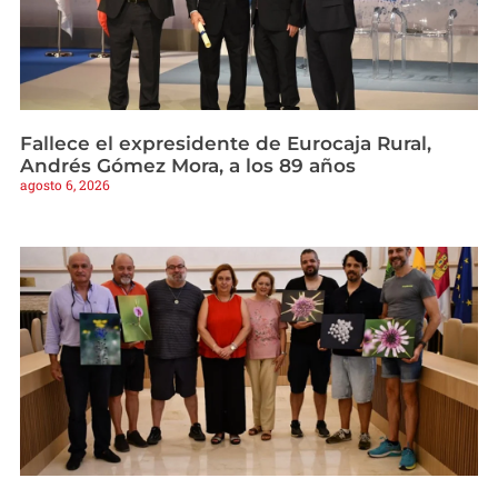
Fallece el expresidente de Eurocaja Rural,
Andrés Gómez Mora, a los 89 años
agosto 6, 2026