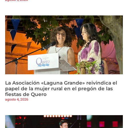
La Asociación «Laguna Grande» reivindica el
papel de la mujer rural en el pregón de las
fiestas de Quero
agosto 4, 2026