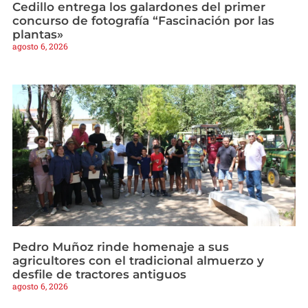
Cedillo entrega los galardones del primer
concurso de fotografía “Fascinación por las
plantas»
agosto 6, 2026
Pedro Muñoz rinde homenaje a sus
agricultores con el tradicional almuerzo y
desfile de tractores antiguos
agosto 6, 2026