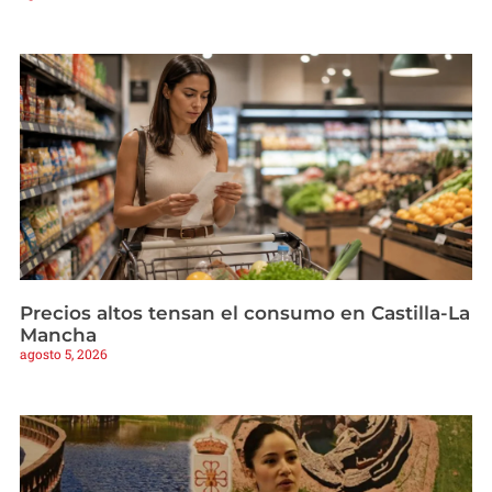
Precios altos tensan el consumo en Castilla-La
Mancha
agosto 5, 2026