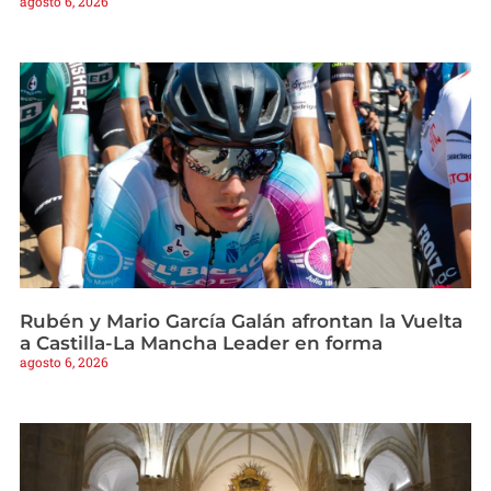
agosto 6, 2026
Rubén y Mario García Galán afrontan la Vuelta
a Castilla-La Mancha Leader en forma
agosto 6, 2026