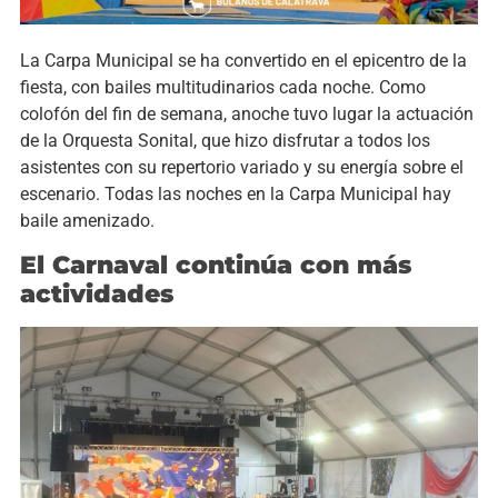
La Carpa Municipal se ha convertido en el epicentro de la
fiesta, con bailes multitudinarios cada noche. Como
colofón del fin de semana, anoche tuvo lugar la actuación
de la Orquesta Sonital, que hizo disfrutar a todos los
asistentes con su repertorio variado y su energía sobre el
escenario. Todas las noches en la Carpa Municipal hay
baile amenizado.
El Carnaval contin
ú
a con m
á
s
actividades