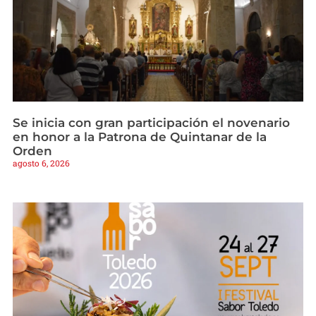
Se inicia con gran participación el novenario
en honor a la Patrona de Quintanar de la
Orden
agosto 6, 2026