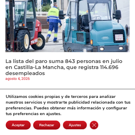
La lista del paro suma 843 personas en julio
en Castilla-La Mancha, que registra 114.696
desempleados
agosto 4, 2026
Utilizamos cookies propias y de terceros para analizar
nuestros servicios y mostrarte publicidad relacionada con tus
preferencias. Puedes obtener más información y configurar
tus preferencias en ajustes.
Cerrar el banner de 
Aceptar
Rechazar
Ajustes