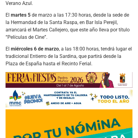
Verano Azul.
El
martes 5
de marzo a las 17:30 horas, desde la sede de
la Hermandad de la Santa Raspa, en Bar Isla Perejil,
arrancará el Martes Callejero, que este año lleva por título
“Películas de Cine”.
El
miércoles 6 de marzo
, a las 18:00 horas, tendrá lugar el
tradicional Entierro de la Sardina, que partirá desde la
Plaza de España hasta el Recinto Ferial.