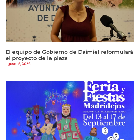
El equipo de Gobierno de Daimiel reformulará
el proyecto de la plaza
agosto 5, 2026