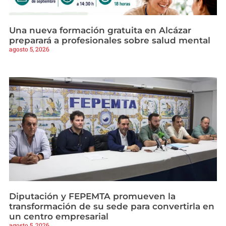
Una nueva formación gratuita en Alcázar
preparará a profesionales sobre salud mental
agosto 5, 2026
Diputación y FEPEMTA promueven la
transformación de su sede para convertirla en
un centro empresarial
agosto 5, 2026