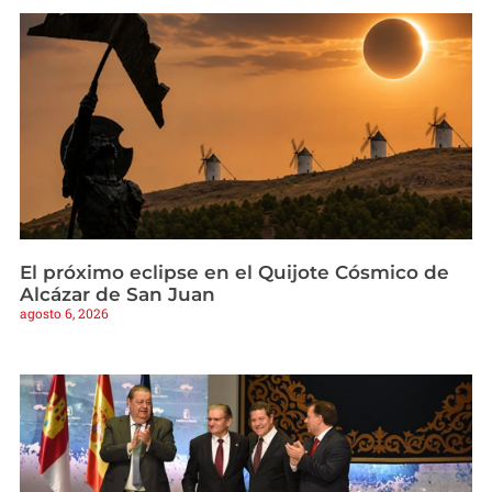
El próximo eclipse en el Quijote Cósmico de
Alcázar de San Juan
agosto 6, 2026