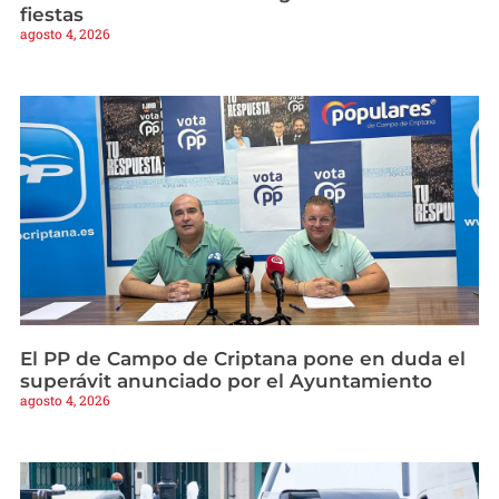
fiestas
agosto 4, 2026
El PP de Campo de Criptana pone en duda el
superávit anunciado por el Ayuntamiento
agosto 4, 2026