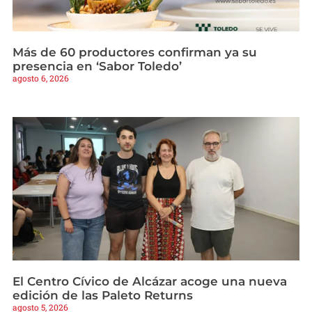
Más de 60 productores confirman ya su
presencia en ‘Sabor Toledo’
agosto 6, 2026
El Centro Cívico de Alcázar acoge una nueva
edición de las Paleto Returns
agosto 5, 2026