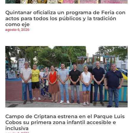
Quintanar oficializa un programa de Feria con
actos para todos los públicos y la tradición
como eje
agosto 6, 2026
Campo de Criptana estrena en el Parque Luis
Cobos su primera zona infantil accesible e
inclusiva