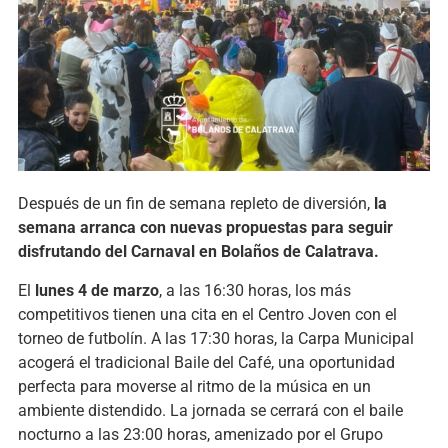
Después de un fin de semana repleto de diversión,
la
semana arranca con nuevas propuestas para seguir
disfrutando del Carnaval en Bolaños de Calatrava.
El
lunes 4 de marzo
, a las 16:30 horas, los más
competitivos tienen una cita en el Centro Joven con el
torneo de futbolín. A las 17:30 horas, la Carpa Municipal
acogerá el tradicional Baile del Café, una oportunidad
perfecta para moverse al ritmo de la música en un
ambiente distendido. La jornada se cerrará con el baile
nocturno a las 23:00 horas, amenizado por el Grupo