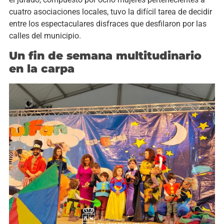
cuatro asociaciones locales, tuvo la difícil tarea de decidir
entre los espectaculares disfraces que desfilaron por las
calles del municipio.
Un fin de semana multitudinario
en la carpa