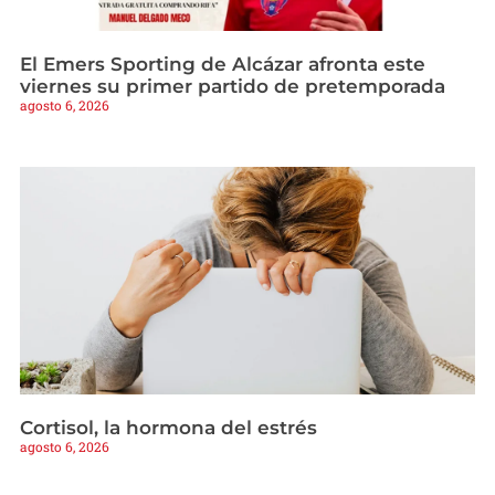
El Emers Sporting de Alcázar afronta este
viernes su primer partido de pretemporada
agosto 6, 2026
Cortisol, la hormona del estrés
agosto 6, 2026