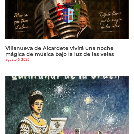
Villanueva de Alcardete vivirá una noche
mágica de música bajo la luz de las velas
agosto 6, 2026