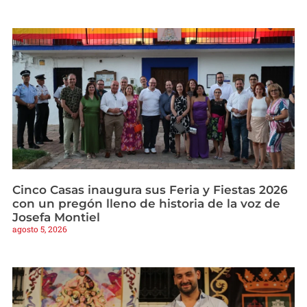
Cinco Casas inaugura sus Feria y Fiestas 2026
con un pregón lleno de historia de la voz de
Josefa Montiel
agosto 5, 2026