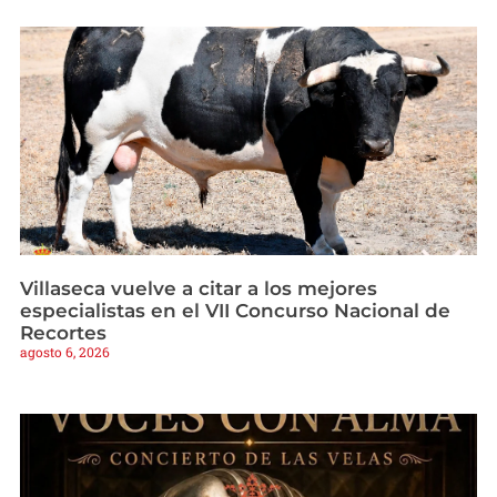
Villaseca vuelve a citar a los mejores
especialistas en el VII Concurso Nacional de
Recortes
agosto 6, 2026