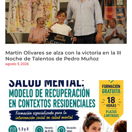
Martín Olivares se alza con la victoria en la III
Noche de Talentos de Pedro Muñoz
agosto 5, 2026