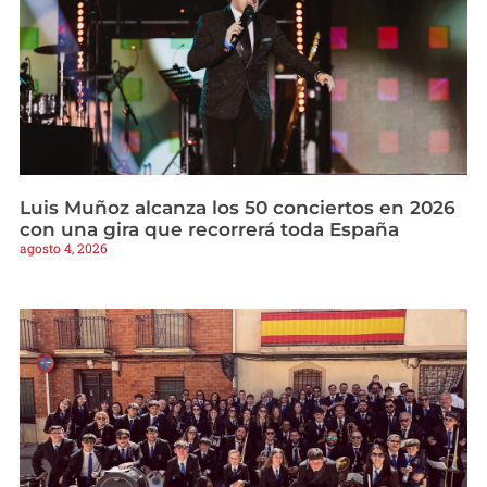
Luis Muñoz alcanza los 50 conciertos en 2026
con una gira que recorrerá toda España
agosto 4, 2026