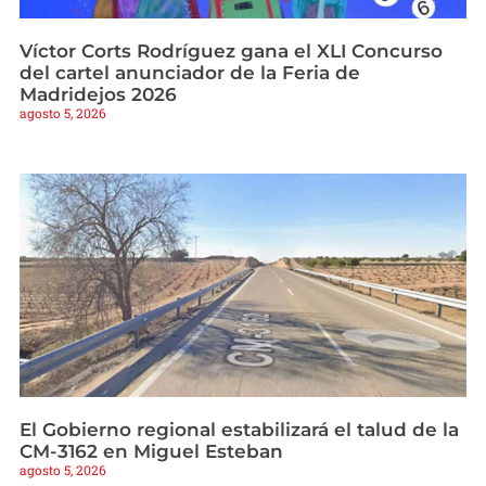
Víctor Corts Rodríguez gana el XLI Concurso
del cartel anunciador de la Feria de
Madridejos 2026
agosto 5, 2026
El Gobierno regional estabilizará el talud de la
CM-3162 en Miguel Esteban
agosto 5, 2026