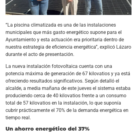
“La piscina climatizada es una de las instalaciones
municipales que más gasto energético supone para el
Ayuntamiento y esta actuación era prioritaria dentro de
nuestra estrategia de eficiencia energética”, explicó Lázaro
durante el acto de presentación.
La nueva instalación fotovoltaica cuenta con una
potencia máxima de generación de 67 kilovatios y ya está
ofreciendo resultados significativos. Según detalló el
alcalde, a media mañana de este jueves el sistema estaba
produciendo cerca de 40 kilovatios frente a un consumo
total de 57 kilovatios en la instalación, lo que suponía
cubrir prácticamente el 70% de la demanda energética en
tiempo real.
Un ahorro energético del 37%