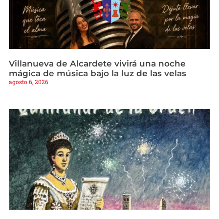
Villanueva de Alcardete vivirá una noche
mágica de música bajo la luz de las velas
agosto 6, 2026