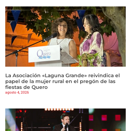
La Asociación «Laguna Grande» reivindica el
papel de la mujer rural en el pregón de las
fiestas de Quero
agosto 4, 2026