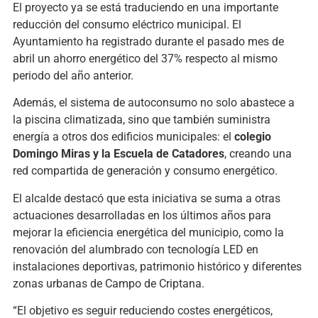
El proyecto ya se está traduciendo en una importante
reducción del consumo eléctrico municipal. El
Ayuntamiento ha registrado durante el pasado mes de
abril un ahorro energético del 37% respecto al mismo
periodo del año anterior.
Además, el sistema de autoconsumo no solo abastece a
la piscina climatizada, sino que también suministra
energía a otros dos edificios municipales: el
colegio
Domingo Miras y la Escuela de Catadores
, creando una
red compartida de generación y consumo energético.
El alcalde destacó que esta iniciativa se suma a otras
actuaciones desarrolladas en los últimos años para
mejorar la eficiencia energética del municipio, como la
renovación del alumbrado con tecnología LED en
instalaciones deportivas, patrimonio histórico y diferentes
zonas urbanas de Campo de Criptana.
“El objetivo es seguir reduciendo costes energéticos,