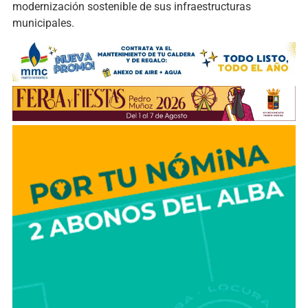
modernización sostenible de sus infraestructuras
municipales.