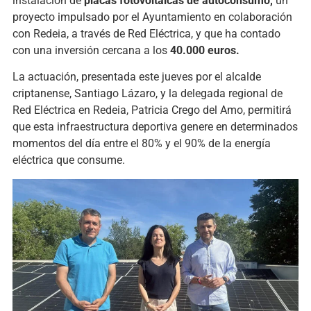
instalación de
placas fotovoltaicas de autoconsumo,
un
proyecto impulsado por el Ayuntamiento en colaboración
con Redeia, a través de Red Eléctrica, y que ha contado
con una inversión cercana a los
40.000 euros.
La actuación, presentada este jueves por el alcalde
criptanense, Santiago Lázaro, y la delegada regional de
Red Eléctrica en Redeia, Patricia Crego del Amo, permitirá
que esta infraestructura deportiva genere en determinados
momentos del día entre el 80% y el 90% de la energía
eléctrica que consume.