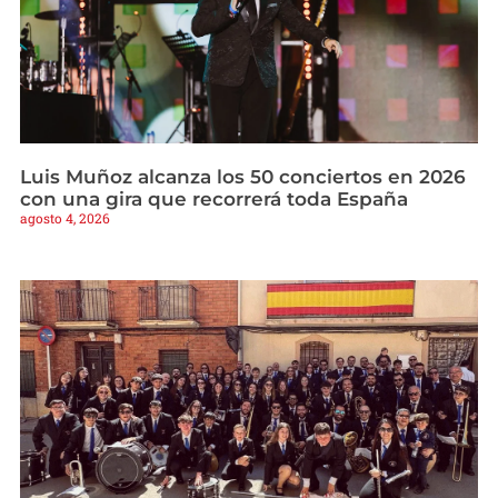
Luis Muñoz alcanza los 50 conciertos en 2026
con una gira que recorrerá toda España
agosto 4, 2026