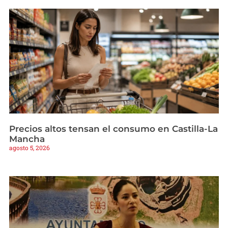
Precios altos tensan el consumo en Castilla-La
Mancha
agosto 5, 2026