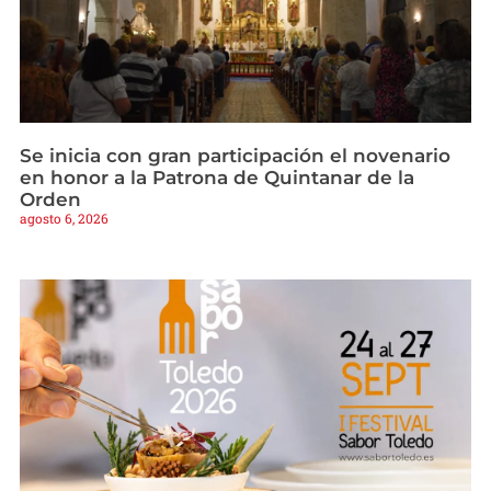
Se inicia con gran participación el novenario
en honor a la Patrona de Quintanar de la
Orden
agosto 6, 2026