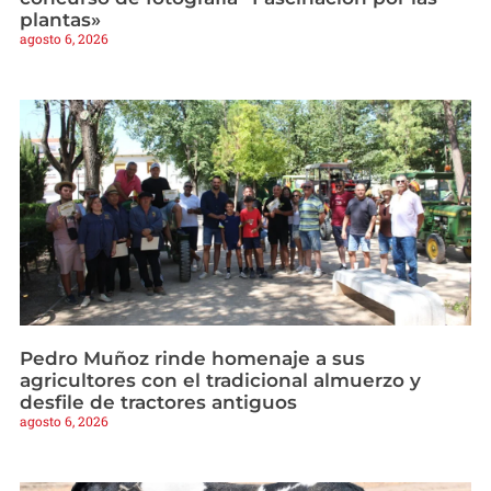
plantas»
agosto 6, 2026
Pedro Muñoz rinde homenaje a sus
agricultores con el tradicional almuerzo y
desfile de tractores antiguos
agosto 6, 2026