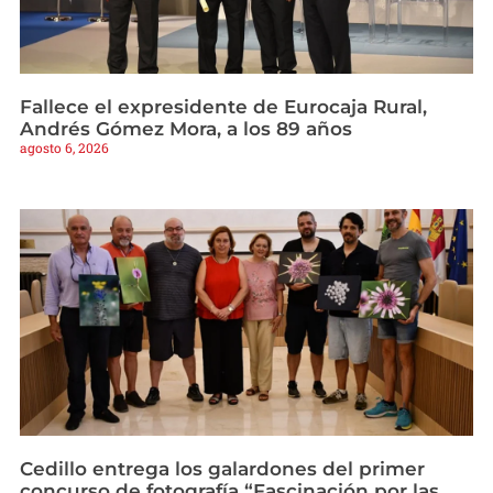
Fallece el expresidente de Eurocaja Rural,
Andrés Gómez Mora, a los 89 años
agosto 6, 2026
Cedillo entrega los galardones del primer
concurso de fotografía “Fascinación por las