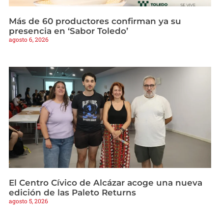
Más de 60 productores confirman ya su
presencia en ‘Sabor Toledo’
agosto 6, 2026
El Centro Cívico de Alcázar acoge una nueva
edición de las Paleto Returns
agosto 5, 2026