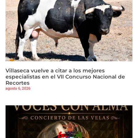
Villaseca vuelve a citar a los mejores
especialistas en el VII Concurso Nacional de
Recortes
agosto 6, 2026