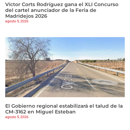
Víctor Corts Rodríguez gana el XLI Concurso
del cartel anunciador de la Feria de
Madridejos 2026
agosto 5, 2026
El Gobierno regional estabilizará el talud de la
CM-3162 en Miguel Esteban
agosto 5, 2026