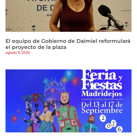
El equipo de Gobierno de Daimiel reformulará
el proyecto de la plaza
agosto 5, 2026