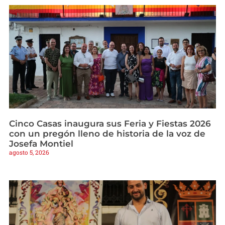
Cinco Casas inaugura sus Feria y Fiestas 2026
con un pregón lleno de historia de la voz de
Josefa Montiel
agosto 5, 2026