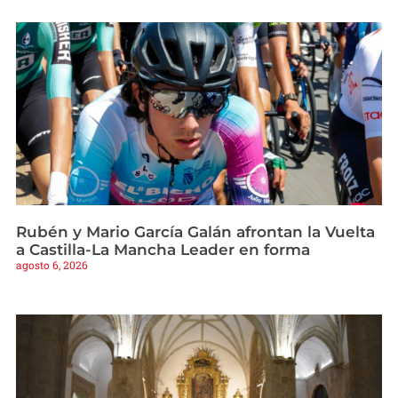
Rubén y Mario García Galán afrontan la Vuelta
a Castilla-La Mancha Leader en forma
agosto 6, 2026