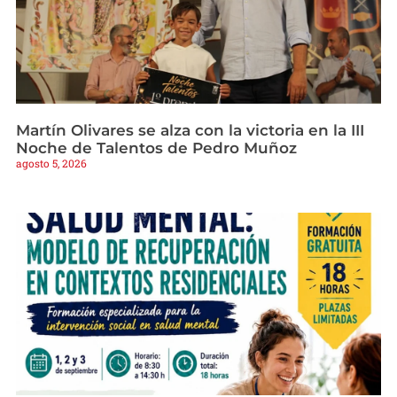
Martín Olivares se alza con la victoria en la III
Noche de Talentos de Pedro Muñoz
agosto 5, 2026