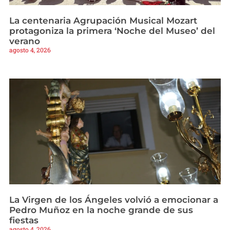
La centenaria Agrupación Musical Mozart
protagoniza la primera ‘Noche del Museo’ del
verano
agosto 4, 2026
La Virgen de los Ángeles volvió a emocionar a
Pedro Muñoz en la noche grande de sus
fiestas
agosto 4, 2026