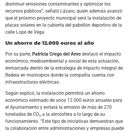
disminuir emisiones contaminantes y optimizar los
recursos públicos”, señaló Lázaro, quien además avanzó
que el próximo proyecto municipal será la instalación de
placas solares en la cubierta del pabellón deportivo de la
calle Lope de Vega.
Un ahorro de 12.000 euros al año
Por su parte,
Patricia Crego del Amo
destacó el impacto
económico, medioambiental y social de esta actuación,
enmarcada dentro de la estrategia de impacto integral de
Redeia en municipios donde la compañía cuenta con
infraestructuras eléctricas.
Según explicó, la instalación permitirá un ahorro
económico estimado de unos 12.000 euros anuales para
el Ayuntamiento y evitará la emisión de más de 270
toneladas de CO₂ a la atmósfera a lo largo de su
funcionamiento. “Este tipo de iniciativas demuestran que
la colaboración entre administraciones y empresas puede