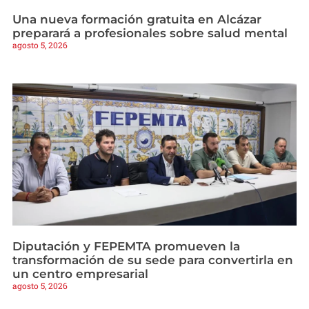
Una nueva formación gratuita en Alcázar
preparará a profesionales sobre salud mental
agosto 5, 2026
Diputación y FEPEMTA promueven la
transformación de su sede para convertirla en
un centro empresarial
agosto 5, 2026