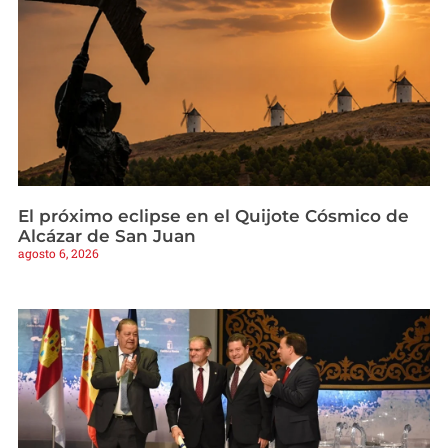
El próximo eclipse en el Quijote Cósmico de
Alcázar de San Juan
agosto 6, 2026