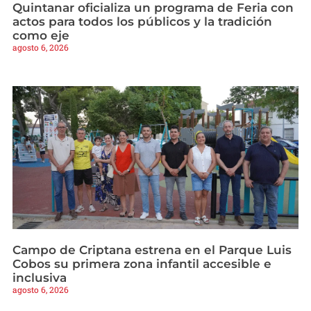
Quintanar oficializa un programa de Feria con
actos para todos los públicos y la tradición
como eje
agosto 6, 2026
Campo de Criptana estrena en el Parque Luis
Cobos su primera zona infantil accesible e
inclusiva
agosto 6, 2026