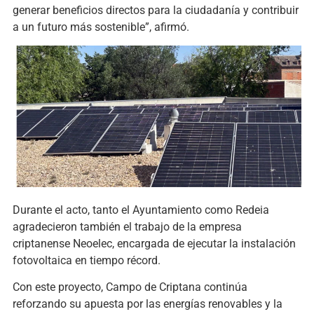
generar beneficios directos para la ciudadanía y contribuir
a un futuro más sostenible”, afirmó.
Durante el acto, tanto el Ayuntamiento como Redeia
agradecieron también el trabajo de la empresa
criptanense Neoelec, encargada de ejecutar la instalación
fotovoltaica en tiempo récord.
Con este proyecto, Campo de Criptana continúa
reforzando su apuesta por las energías renovables y la