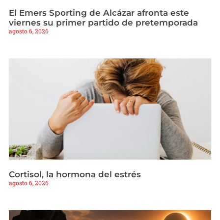
El Emers Sporting de Alcázar afronta este
viernes su primer partido de pretemporada
agosto 6, 2026
Cortisol, la hormona del estrés
agosto 6, 2026