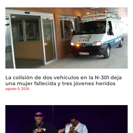
La colisión de dos vehículos en la N-301 deja
una mujer fallecida y tres jóvenes heridos
agosto 9, 2026