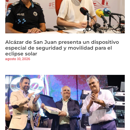
Alcázar de San Juan presenta un dispositivo
especial de seguridad y movilidad para el
eclipse solar
agosto 10, 2026