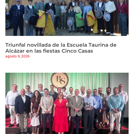
Triunfal novillada de la Escuela Taurina de
Alcázar en las fiestas Cinco Casas
agosto 9, 2026