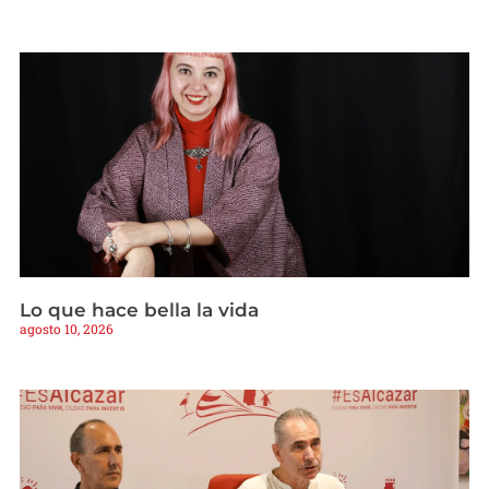
Lo que hace bella la vida
agosto 10, 2026