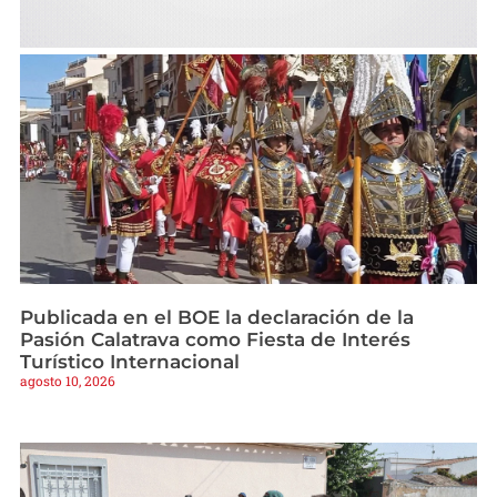
Publicada en el BOE la declaración de la
Pasión Calatrava como Fiesta de Interés
Turístico Internacional
agosto 10, 2026