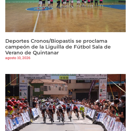
Deportes Cronos/Biopastis se proclama
campeón de la Liguilla de Fútbol Sala de
Verano de Quintanar
agosto 10, 2026