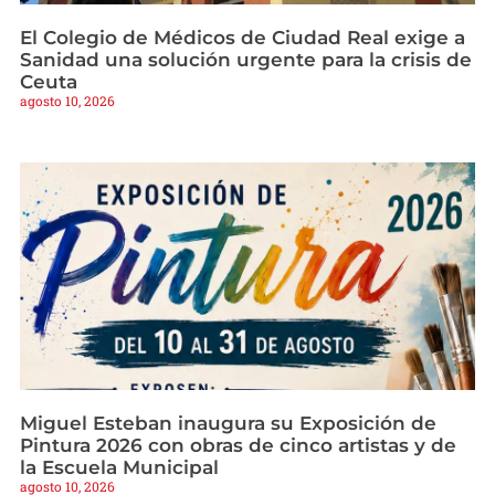
El Colegio de Médicos de Ciudad Real exige a
Sanidad una solución urgente para la crisis de
Ceuta
agosto 10, 2026
Miguel Esteban inaugura su Exposición de
Pintura 2026 con obras de cinco artistas y de
la Escuela Municipal
agosto 10, 2026