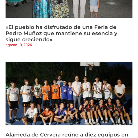
«El pueblo ha disfrutado de una Feria de
Pedro Muñoz que mantiene su esencia y
sigue creciendo»
agosto 10, 2026
Alameda de Cervera reúne a diez equipos en