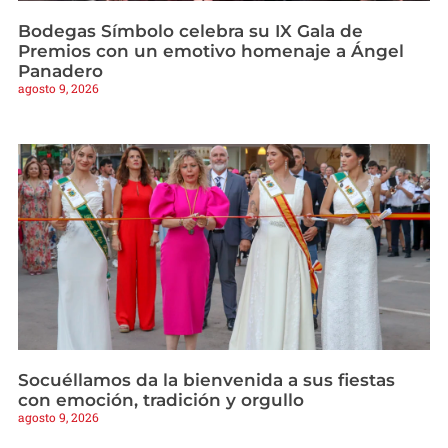
Bodegas Símbolo celebra su IX Gala de
Premios con un emotivo homenaje a Ángel
Panadero
agosto 9, 2026
Socuéllamos da la bienvenida a sus fiestas
con emoción, tradición y orgullo
agosto 9, 2026