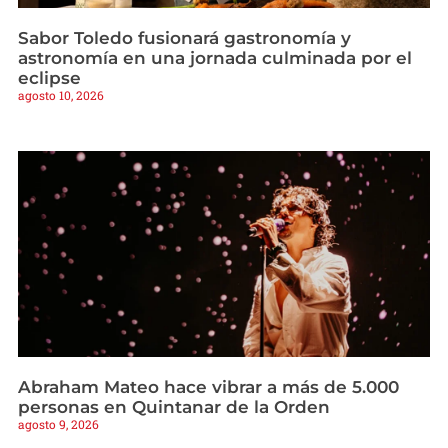
Sabor Toledo fusionará gastronomía y
astronomía en una jornada culminada por el
eclipse
agosto 10, 2026
Abraham Mateo hace vibrar a más de 5.000
personas en Quintanar de la Orden
agosto 9, 2026