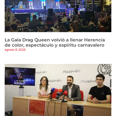
La Gala Drag Queen volvió a llenar Herencia
de color, espectáculo y espíritu carnavalero
agosto 8, 2026