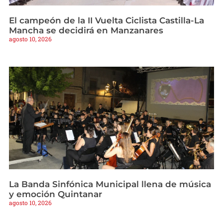
El campeón de la II Vuelta Ciclista Castilla-La
Mancha se decidirá en Manzanares
agosto 10, 2026
La Banda Sinfónica Municipal llena de música
y emoción Quintanar
agosto 10, 2026