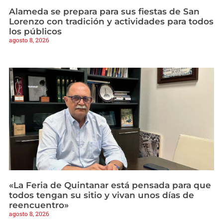
Alameda se prepara para sus fiestas de San
Lorenzo con tradición y actividades para todos
los públicos
agosto 8, 2026
«La Feria de Quintanar está pensada para que
todos tengan su sitio y vivan unos días de
reencuentro»
agosto 8, 2026