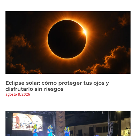
Eclipse solar: cómo proteger tus ojos y
disfrutarlo sin riesgos
agosto 8, 2026