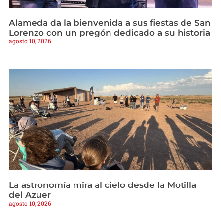
Alameda da la bienvenida a sus fiestas de San
Lorenzo con un pregón dedicado a su historia
agosto 10, 2026
La astronomía mira al cielo desde la Motilla
del Azuer
agosto 10, 2026