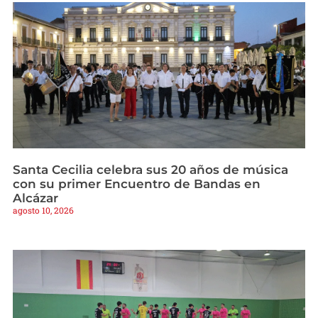
Santa Cecilia celebra sus 20 años de música
con su primer Encuentro de Bandas en
Alcázar
agosto 10, 2026