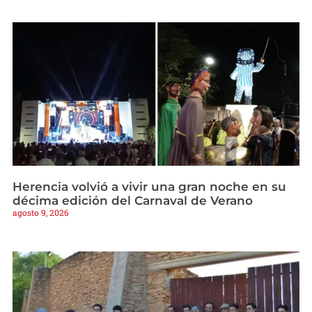
Herencia volvió a vivir una gran noche en su
décima edición del Carnaval de Verano
agosto 9, 2026