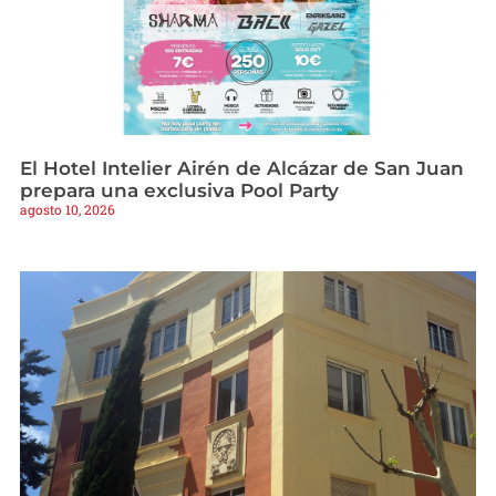
El Hotel Intelier Airén de Alcázar de San Juan
prepara una exclusiva Pool Party
agosto 10, 2026