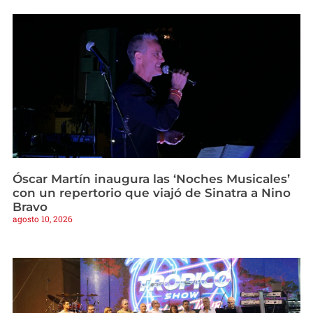
Óscar Martín inaugura las ‘Noches Musicales’
con un repertorio que viajó de Sinatra a Nino
Bravo
agosto 10, 2026