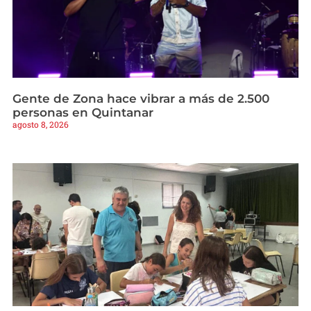
Gente de Zona hace vibrar a más de 2.500
personas en Quintanar
agosto 8, 2026