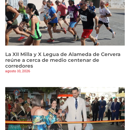
La XII Milla y X Legua de Alameda de Cervera
reúne a cerca de medio centenar de
corredores
agosto 10, 2026