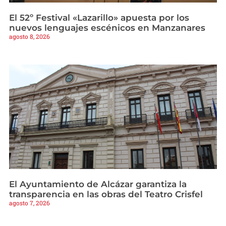
El 52º Festival «Lazarillo» apuesta por los
nuevos lenguajes escénicos en Manzanares
agosto 8, 2026
El Ayuntamiento de Alcázar garantiza la
transparencia en las obras del Teatro Crisfel
agosto 7, 2026