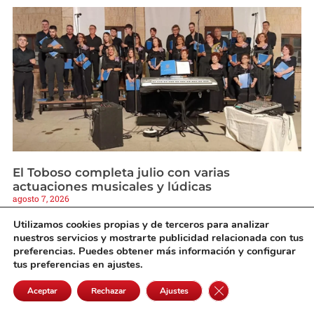
El Toboso completa julio con varias
actuaciones musicales y lúdicas
agosto 7, 2026
Utilizamos cookies propias y de terceros para analizar
nuestros servicios y mostrarte publicidad relacionada con tus
preferencias. Puedes obtener más información y configurar
tus preferencias en ajustes.
Cerrar el banner de 
Aceptar
Rechazar
Ajustes