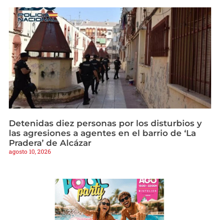
Detenidas diez personas por los disturbios y
las agresiones a agentes en el barrio de ‘La
Pradera’ de Alcázar
agosto 10, 2026