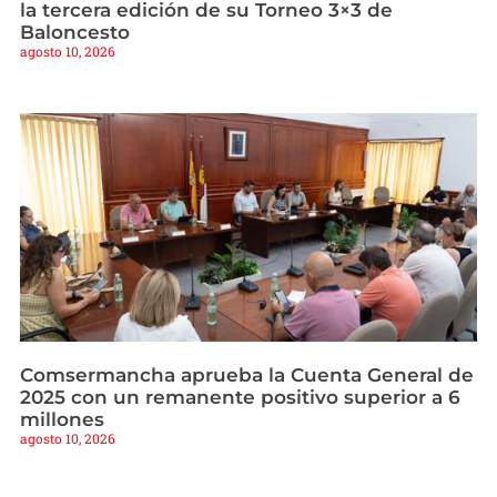
la tercera edición de su Torneo 3×3 de
Baloncesto
agosto 10, 2026
Comsermancha aprueba la Cuenta General de
2025 con un remanente positivo superior a 6
millones
agosto 10, 2026