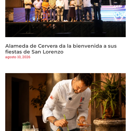
Alameda de Cervera da la bienvenida a sus
fiestas de San Lorenzo
agosto 10, 2026