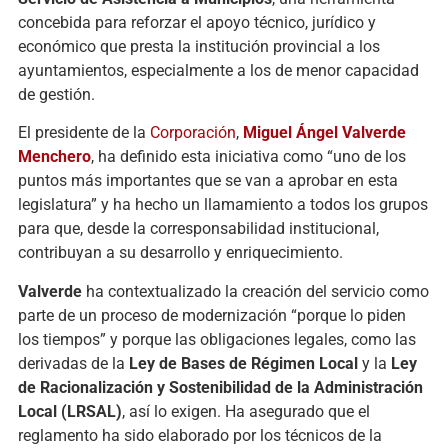
concebida para reforzar el apoyo técnico, jurídico y
económico que presta la institución provincial a los
ayuntamientos, especialmente a los de menor capacidad
de gestión.
El presidente de la
Corporación
,
Miguel Ángel Valverde
Menchero
, ha definido esta iniciativa como “uno de los
puntos más importantes que se van a aprobar en esta
legislatura” y ha hecho un llamamiento a todos los grupos
para que, desde la corresponsabilidad institucional,
contribuyan a su desarrollo y enriquecimiento.
Valverde
ha contextualizado la creación del servicio como
parte de un proceso de modernización “porque lo piden
los tiempos” y porque las obligaciones legales, como las
derivadas de la
Ley de Bases de Régimen Local
y la
Ley
de Racionalización y Sostenibilidad de la Administración
Local (LRSAL)
, así lo exigen. Ha asegurado que el
reglamento ha sido elaborado por los técnicos de la