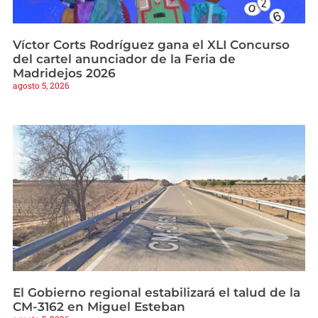
Víctor Corts Rodríguez gana el XLI Concurso
del cartel anunciador de la Feria de
Madridejos 2026
agosto 5, 2026
El Gobierno regional estabilizará el talud de la
CM-3162 en Miguel Esteban