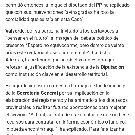
permitió entonces, a lo que el diputado del
PP
ha replicado
que con sus intervenciones “avinagradas ha roto la
cordialidad que existía en esta Casa”.
Valverde
, por su parte, ha invitado a los portavoces a
“pensar en el futuro”, al margen del debate político del
presente. “Espero no equivocarme, pero dentro de veinte
años este reglamento será un referente”, ha dicho.
Además, ha reiterado que su objetivo no es otro que
reforzar la justificación de la existencia de la
Diputación
como institución clave en el desarrollo territorial.
Ha agradecido expresamente el trabajo de los técnicos y
de la
Secretaría General
por su implicación en la
elaboración del reglamento y ha animado a los diputados
provinciales a realizar futuras aportaciones para mejorar
el servicio. “Al final, se trata de que un alcalde que no tiene
recursos para contratar un informe económico o jurídico,
lo pueda encontrar aquí”, ha explicado. Para finalizar ha