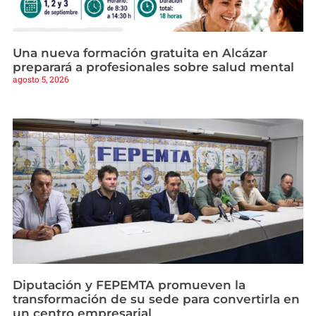
Una nueva formación gratuita en Alcázar
preparará a profesionales sobre salud mental
agosto 5, 2026
Diputación y FEPEMTA promueven la
transformación de su sede para convertirla en
un centro empresarial