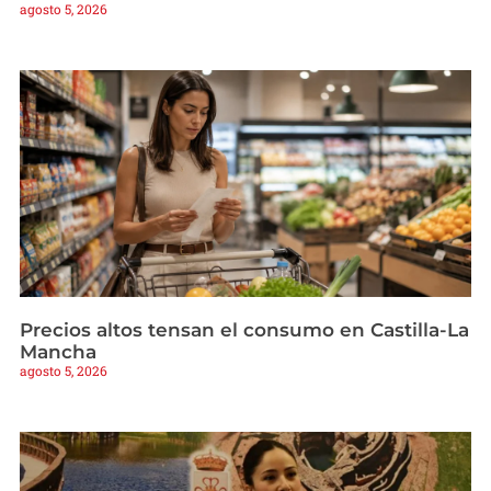
agosto 5, 2026
Precios altos tensan el consumo en Castilla-La
Mancha
agosto 5, 2026