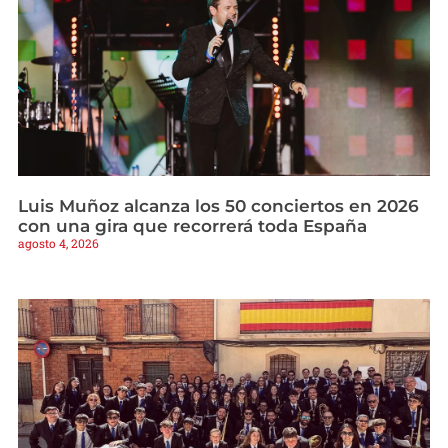
Luis Muñoz alcanza los 50 conciertos en 2026
con una gira que recorrerá toda España
agosto 4, 2026