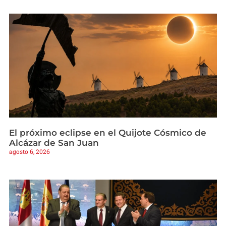
El próximo eclipse en el Quijote Cósmico de
Alcázar de San Juan
agosto 6, 2026