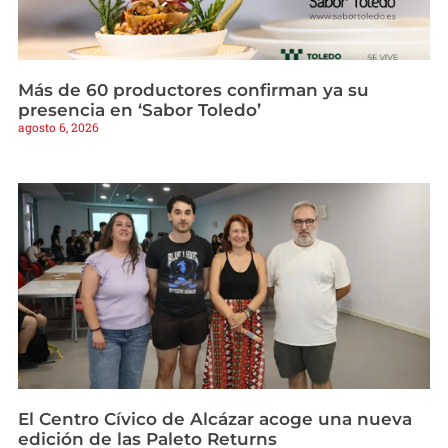
Más de 60 productores confirman ya su
presencia en ‘Sabor Toledo’
agosto 6, 2026
El Centro Cívico de Alcázar acoge una nueva
edición de las Paleto Returns