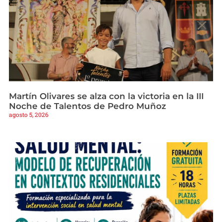
Martín Olivares se alza con la victoria en la III
Noche de Talentos de Pedro Muñoz
agosto 5, 2026