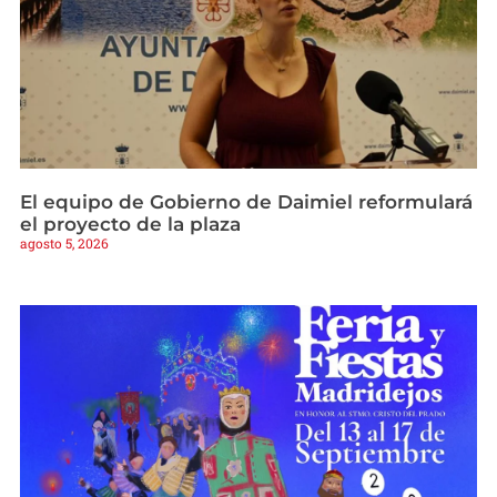
El equipo de Gobierno de Daimiel reformulará
el proyecto de la plaza
agosto 5, 2026