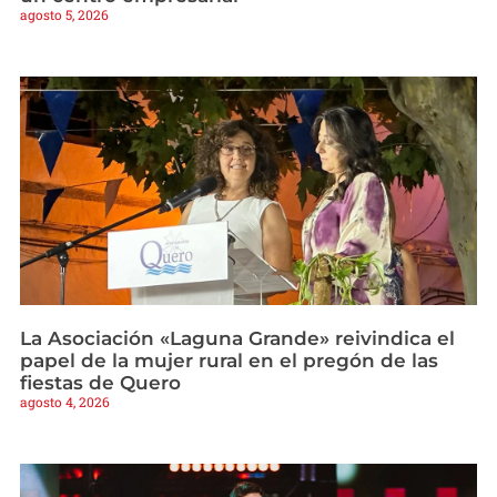
agosto 5, 2026
La Asociación «Laguna Grande» reivindica el
papel de la mujer rural en el pregón de las
fiestas de Quero
agosto 4, 2026