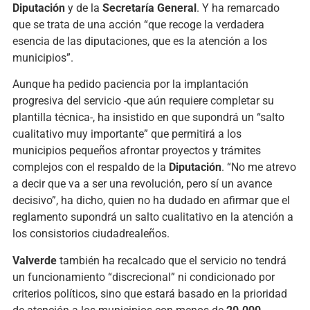
Diputación
y de la
Secretaría General
. Y ha remarcado
que se trata de una acción “que recoge la verdadera
esencia de las diputaciones, que es la atención a los
municipios”.
Aunque ha pedido paciencia por la implantación
progresiva del servicio -que aún requiere completar su
plantilla técnica-, ha insistido en que supondrá un “salto
cualitativo muy importante” que permitirá a los
municipios pequeños afrontar proyectos y trámites
complejos con el respaldo de la
Diputación
. “No me atrevo
a decir que va a ser una revolución, pero sí un avance
decisivo”, ha dicho, quien no ha dudado en afirmar que el
reglamento supondrá un salto cualitativo en la atención a
los consistorios ciudadrealeños.
Valverde
también ha recalcado que el servicio no tendrá
un funcionamiento “discrecional” ni condicionado por
criterios políticos, sino que estará basado en la prioridad