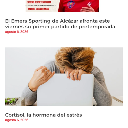
El Emers Sporting de Alcázar afronta este
viernes su primer partido de pretemporada
agosto 6, 2026
Cortisol, la hormona del estrés
agosto 6, 2026