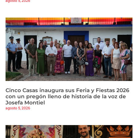
agosto 5, 2026
Cinco Casas inaugura sus Feria y Fiestas 2026
con un pregón lleno de historia de la voz de
Josefa Montiel
agosto 5, 2026