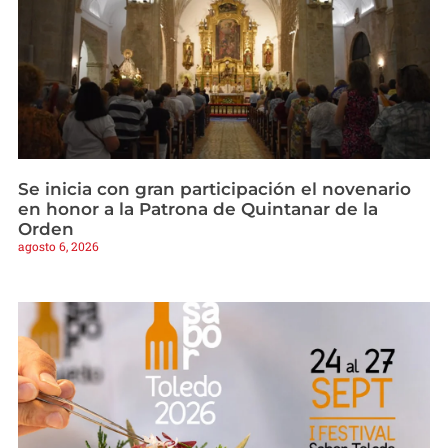
Se inicia con gran participación el novenario
en honor a la Patrona de Quintanar de la
Orden
agosto 6, 2026