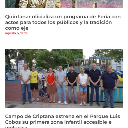
Quintanar oficializa un programa de Feria con
actos para todos los públicos y la tradición
como eje
agosto 6, 2026
Campo de Criptana estrena en el Parque Luis
Cobos su primera zona infantil accesible e
inclusiva