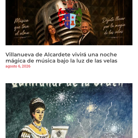
Villanueva de Alcardete vivirá una noche
mágica de música bajo la luz de las velas
agosto 6, 2026