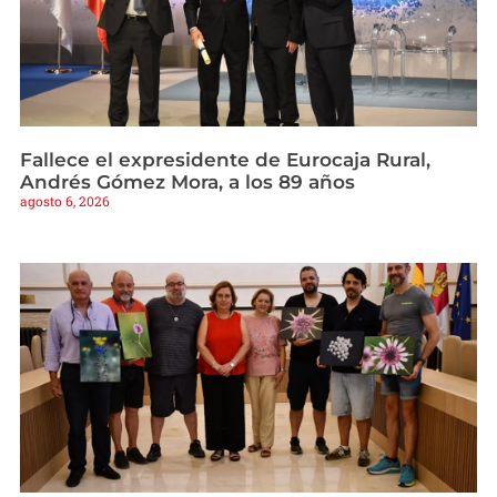
Fallece el expresidente de Eurocaja Rural,
Andrés Gómez Mora, a los 89 años
agosto 6, 2026