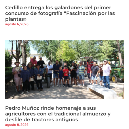
Cedillo entrega los galardones del primer
concurso de fotografía “Fascinación por las
plantas»
agosto 6, 2026
Pedro Muñoz rinde homenaje a sus
agricultores con el tradicional almuerzo y
desfile de tractores antiguos
agosto 6, 2026