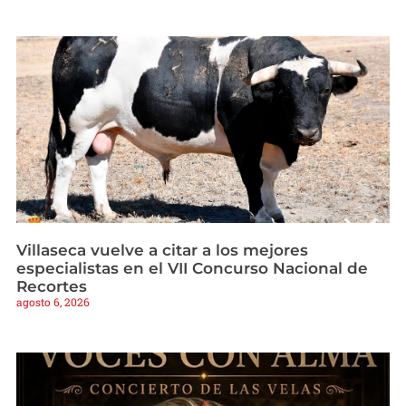
Villaseca vuelve a citar a los mejores
especialistas en el VII Concurso Nacional de
Recortes
agosto 6, 2026