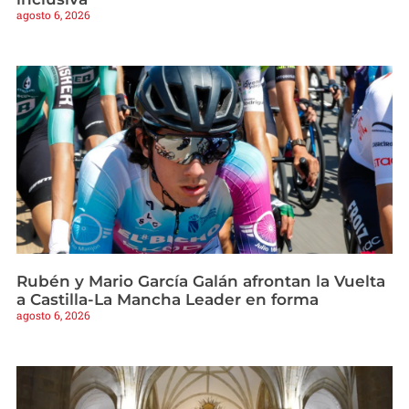
agosto 6, 2026
Rubén y Mario García Galán afrontan la Vuelta
a Castilla-La Mancha Leader en forma
agosto 6, 2026