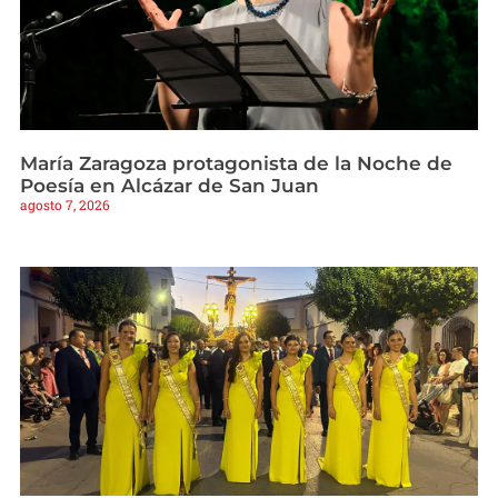
María Zaragoza protagonista de la Noche de
Poesía en Alcázar de San Juan
agosto 7, 2026