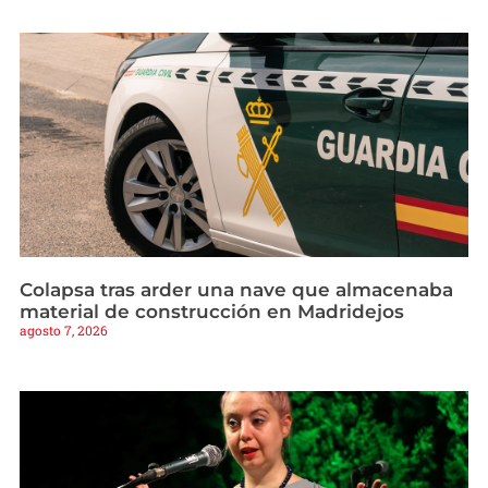
Colapsa tras arder una nave que almacenaba
material de construcción en Madridejos
agosto 7, 2026