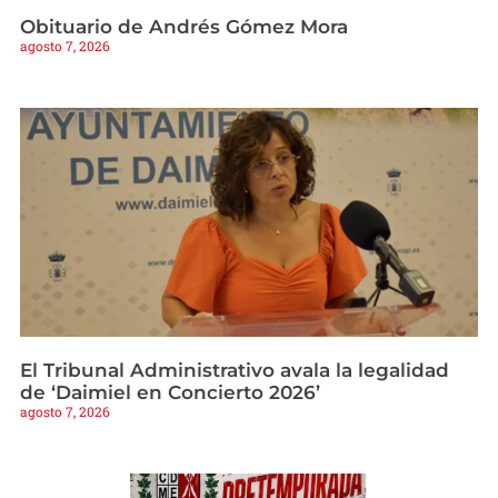
Obituario de Andrés Gómez Mora
agosto 7, 2026
El Tribunal Administrativo avala la legalidad
de ‘Daimiel en Concierto 2026’
agosto 7, 2026