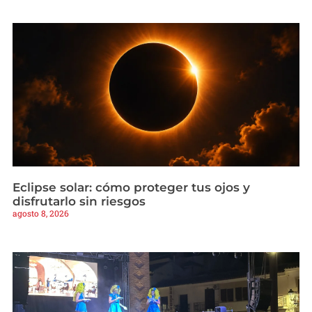
Eclipse solar: cómo proteger tus ojos y
disfrutarlo sin riesgos
agosto 8, 2026