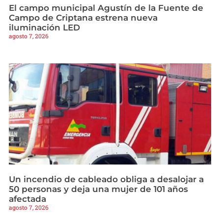
El campo municipal Agustín de la Fuente de
Campo de Criptana estrena nueva
iluminación LED
agosto 7, 2026
Un incendio de cableado obliga a desalojar a
50 personas y deja una mujer de 101 años
afectada
agosto 7, 2026