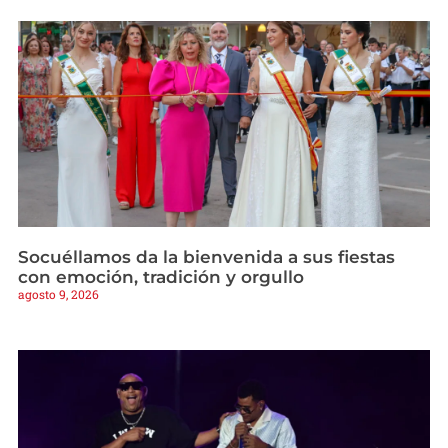
Socuéllamos da la bienvenida a sus fiestas
con emoción, tradición y orgullo
agosto 9, 2026