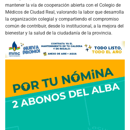
mantener la vía de cooperación abierta con el Colegio de
Médicos de Ciudad Real, valorando la labor que desarrolla
la organización colegial y compartiendo el compromiso
común de contribuir, desde lo institucional, a la mejora del
bienestar y la salud de la ciudadanía de la provincia.