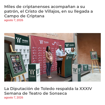
Miles de criptanenses acompañan a su
patrón, el Cristo de Villajos, en su llegada a
Campo de Criptana
agosto 7, 2026
La Diputación de Toledo respalda la XXXIV
Semana de Teatro de Sonseca
agosto 7, 2026