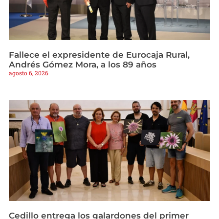
Fallece el expresidente de Eurocaja Rural,
Andrés Gómez Mora, a los 89 años
agosto 6, 2026
Cedillo entrega los galardones del primer