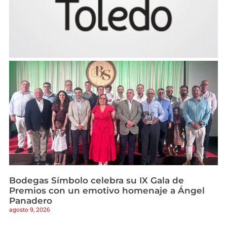
Bodegas Símbolo celebra su IX Gala de
Premios con un emotivo homenaje a Ángel
Panadero
agosto 9, 2026