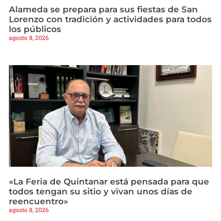
Alameda se prepara para sus fiestas de San
Lorenzo con tradición y actividades para todos
los públicos
agosto 8, 2026
«La Feria de Quintanar está pensada para que
todos tengan su sitio y vivan unos días de
reencuentro»
agosto 8, 2026