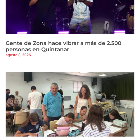
Gente de Zona hace vibrar a más de 2.500
personas en Quintanar
agosto 8, 2026