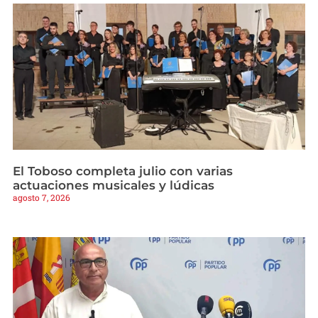
El Toboso completa julio con varias
actuaciones musicales y lúdicas
agosto 7, 2026