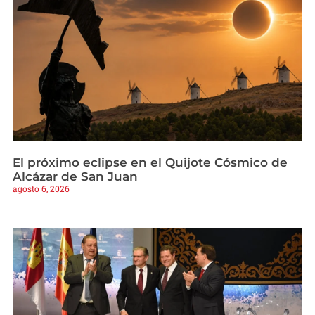
El próximo eclipse en el Quijote Cósmico de
Alcázar de San Juan
agosto 6, 2026