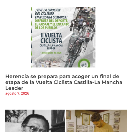
Herencia se prepara para acoger un final de
etapa de la Vuelta Ciclista Castilla-La Mancha
Leader
agosto 7, 2026