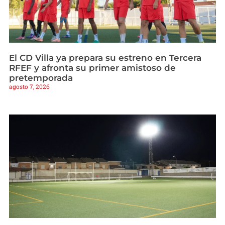
El CD Villa ya prepara su estreno en Tercera
RFEF y afronta su primer amistoso de
pretemporada
agosto 7, 2026