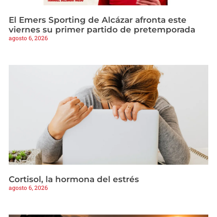
El Emers Sporting de Alcázar afronta este
viernes su primer partido de pretemporada
agosto 6, 2026
Cortisol, la hormona del estrés
agosto 6, 2026