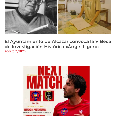
El Ayuntamiento de Alcázar convoca la V Beca
de Investigación Histórica «Ángel Ligero»
agosto 7, 2026