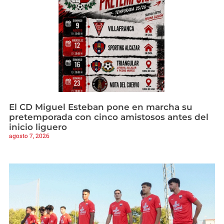
El CD Miguel Esteban pone en marcha su
pretemporada con cinco amistosos antes del
inicio liguero
agosto 7, 2026