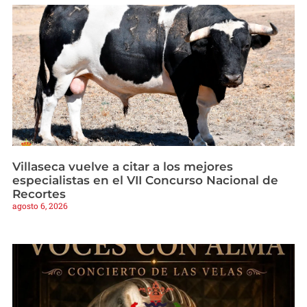
Villaseca vuelve a citar a los mejores
especialistas en el VII Concurso Nacional de
Recortes
agosto 6, 2026