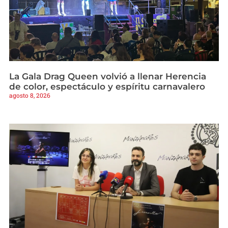
La Gala Drag Queen volvió a llenar Herencia
de color, espectáculo y espíritu carnavalero
agosto 8, 2026