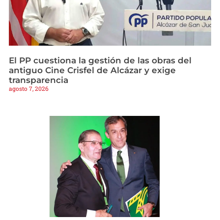
El PP cuestiona la gestión de las obras del
antiguo Cine Crisfel de Alcázar y exige
transparencia
agosto 7, 2026