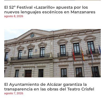
El 52º Festival «Lazarillo» apuesta por los
nuevos lenguajes escénicos en Manzanares
agosto 8, 2026
El Ayuntamiento de Alcázar garantiza la
transparencia en las obras del Teatro Crisfel
agosto 7, 2026