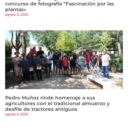
concurso de fotografía “Fascinación por las
plantas»
agosto 6, 2026
Pedro Muñoz rinde homenaje a sus
agricultores con el tradicional almuerzo y
desfile de tractores antiguos
agosto 6, 2026