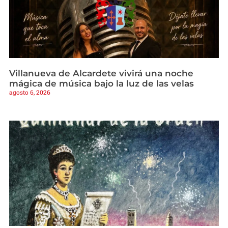
Villanueva de Alcardete vivirá una noche
mágica de música bajo la luz de las velas
agosto 6, 2026