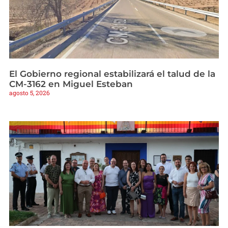
El Gobierno regional estabilizará el talud de la
CM-3162 en Miguel Esteban
agosto 5, 2026