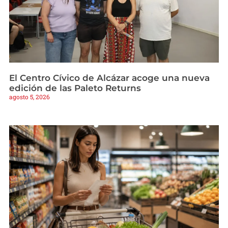
El Centro Cívico de Alcázar acoge una nueva
edición de las Paleto Returns
agosto 5, 2026