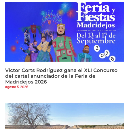
Víctor Corts Rodríguez gana el XLI Concurso
del cartel anunciador de la Feria de
Madridejos 2026
agosto 5, 2026