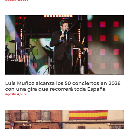
Luis Muñoz alcanza los 50 conciertos en 2026
con una gira que recorrerá toda España
agosto 4, 2026