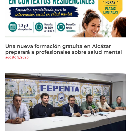
Una nueva formación gratuita en Alcázar
preparará a profesionales sobre salud mental
agosto 5, 2026