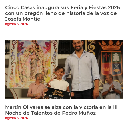
Cinco Casas inaugura sus Feria y Fiestas 2026
con un pregón lleno de historia de la voz de
Josefa Montiel
agosto 5, 2026
Martín Olivares se alza con la victoria en la III
Noche de Talentos de Pedro Muñoz
agosto 5, 2026