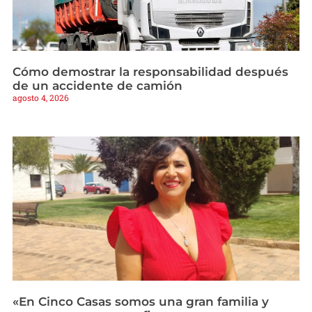
Cómo demostrar la responsabilidad después
de un accidente de camión
agosto 4, 2026
«En Cinco Casas somos una gran familia y