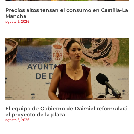
Precios altos tensan el consumo en Castilla-La
Mancha
agosto 5, 2026
El equipo de Gobierno de Daimiel reformulará
el proyecto de la plaza
agosto 5, 2026