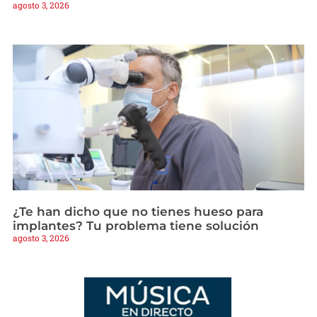
agosto 3, 2026
¿Te han dicho que no tienes hueso para
implantes? Tu problema tiene solución
agosto 3, 2026