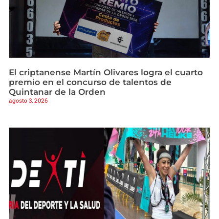
El criptanense Martín Olivares logra el cuarto
premio en el concurso de talentos de
Quintanar de la Orden
agosto 3, 2026