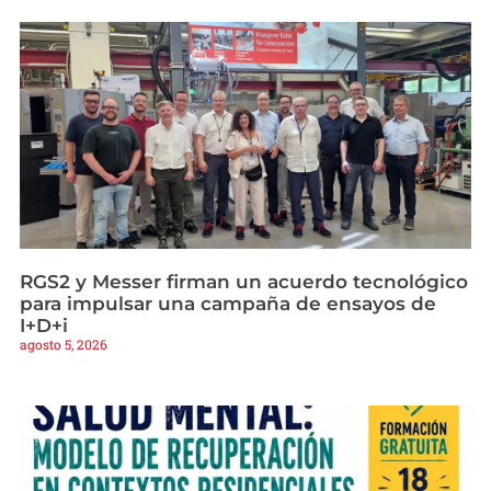
RGS2 y Messer firman un acuerdo tecnológico
para impulsar una campaña de ensayos de
I+D+i
agosto 5, 2026