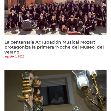
La centenaria Agrupación Musical Mozart
protagoniza la primera ‘Noche del Museo’ del
verano
agosto 4, 2026