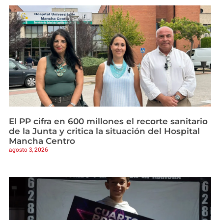
El PP cifra en 600 millones el recorte sanitario
de la Junta y critica la situación del Hospital
Mancha Centro
agosto 3, 2026