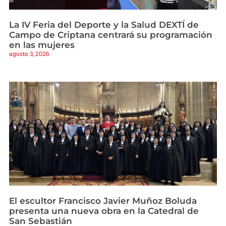
La IV Feria del Deporte y la Salud DEXTÍ de
Campo de Criptana centrará su programación
en las mujeres
agosto 3, 2026
El escultor Francisco Javier Muñoz Boluda
presenta una nueva obra en la Catedral de
San Sebastián