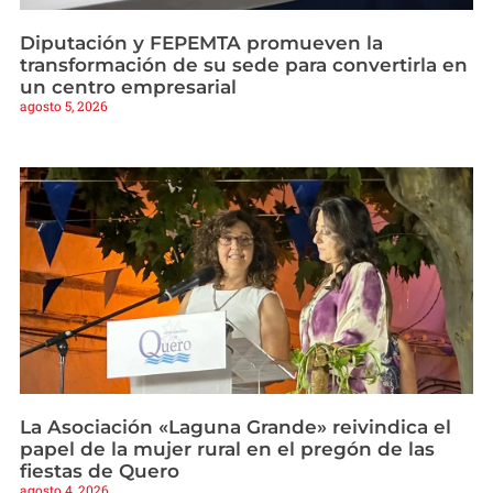
Diputación y FEPEMTA promueven la
transformación de su sede para convertirla en
un centro empresarial
agosto 5, 2026
La Asociación «Laguna Grande» reivindica el
papel de la mujer rural en el pregón de las
fiestas de Quero
agosto 4, 2026