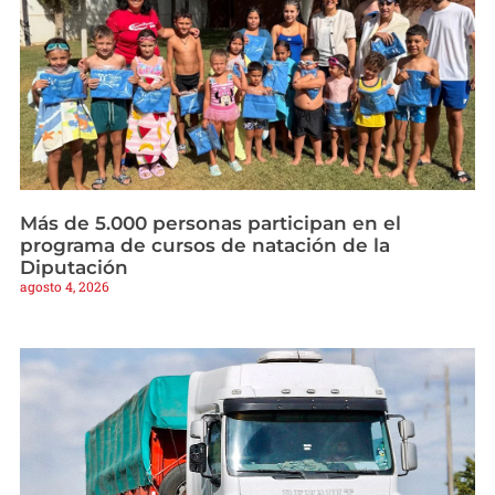
Más de 5.000 personas participan en el
programa de cursos de natación de la
Diputación
agosto 4, 2026