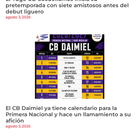
pretemporada con siete amistosos antes del
debut liguero
agosto 3, 2026
El CB Daimiel ya tiene calendario para la
Primera Nacional y hace un llamamiento a su
afición
agosto 3, 2026