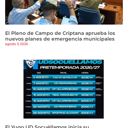
El Pleno de Campo de Criptana aprueba los
nuevos planes de emergencia municipales
agosto 3, 2026
El Yugo UD Socuéllamos inicia su