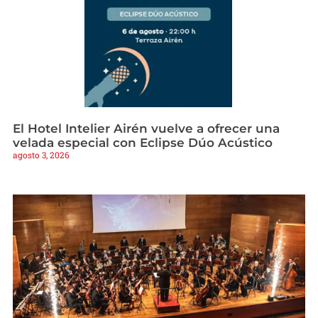
El Hotel Intelier Airén vuelve a ofrecer una
velada especial con Eclipse Dúo Acústico
agosto 3, 2026