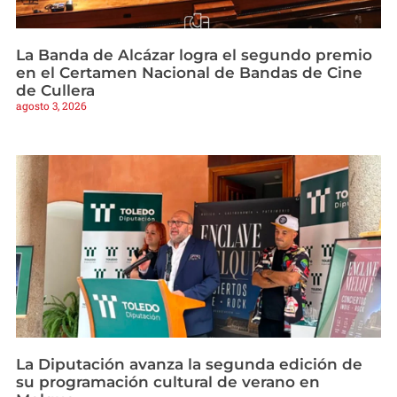
La Banda de Alcázar logra el segundo premio
en el Certamen Nacional de Bandas de Cine
de Cullera
agosto 3, 2026
La Diputación avanza la segunda edición de
su programación cultural de verano en