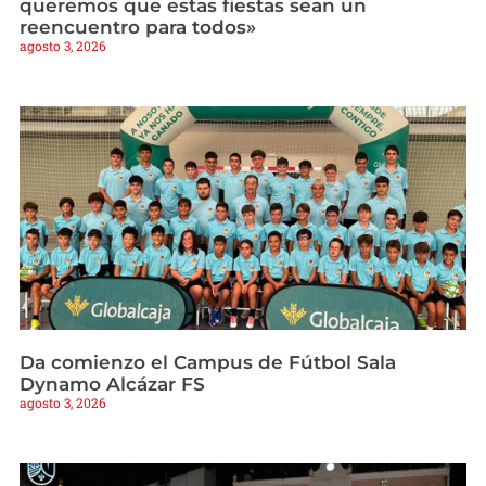
queremos que estas fiestas sean un
reencuentro para todos»
agosto 3, 2026
Da comienzo el Campus de Fútbol Sala
Dynamo Alcázar FS
agosto 3, 2026