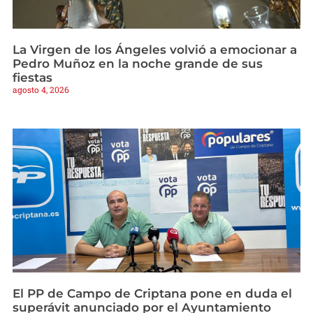
La Virgen de los Ángeles volvió a emocionar a
Pedro Muñoz en la noche grande de sus
fiestas
agosto 4, 2026
El PP de Campo de Criptana pone en duda el
superávit anunciado por el Ayuntamiento