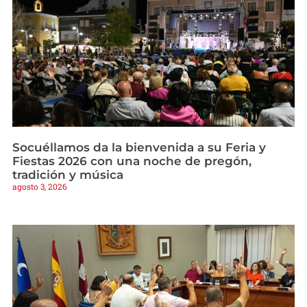
Socuéllamos da la bienvenida a su Feria y
Fiestas 2026 con una noche de pregón,
tradición y música
agosto 3, 2026