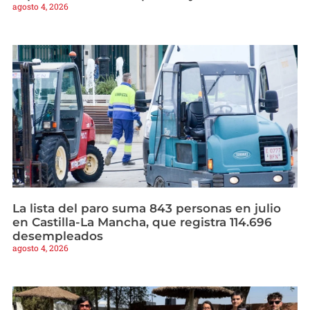
agosto 4, 2026
La lista del paro suma 843 personas en julio
en Castilla-La Mancha, que registra 114.696
desempleados
agosto 4, 2026