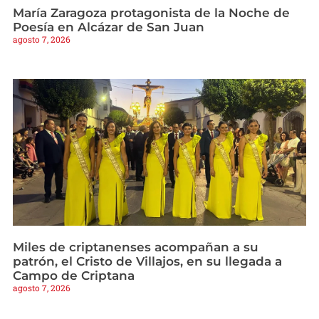
María Zaragoza protagonista de la Noche de
Poesía en Alcázar de San Juan
agosto 7, 2026
Miles de criptanenses acompañan a su
patrón, el Cristo de Villajos, en su llegada a
Campo de Criptana
agosto 7, 2026