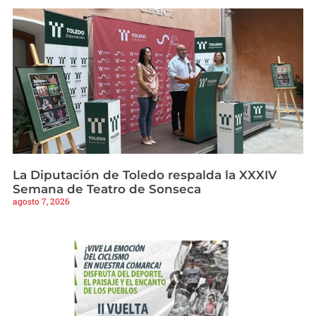
La Diputación de Toledo respalda la XXXIV
Semana de Teatro de Sonseca
agosto 7, 2026