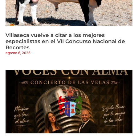
Villaseca vuelve a citar a los mejores
especialistas en el VII Concurso Nacional de
Recortes
agosto 6, 2026