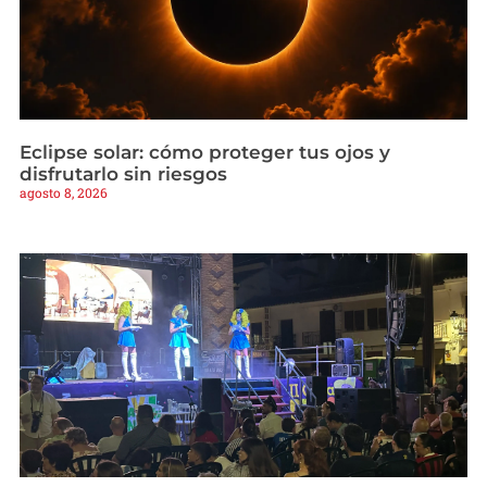
Eclipse solar: cómo proteger tus ojos y
disfrutarlo sin riesgos
agosto 8, 2026