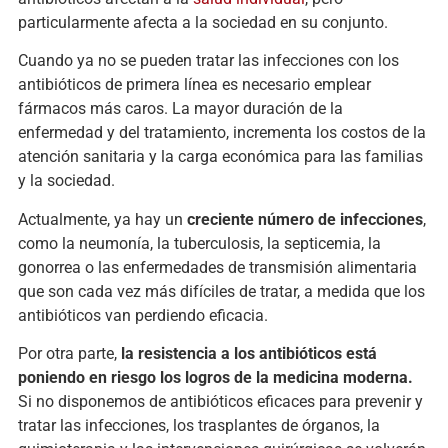
particularmente afecta a la sociedad en su conjunto.
Cuando ya no se pueden tratar las infecciones con los
antibióticos de primera línea es necesario emplear
fármacos más caros. La mayor duración de la
enfermedad y del tratamiento, incrementa los costos de la
atención sanitaria y la carga económica para las familias
y la sociedad.
Actualmente, ya hay un
creciente número de infecciones
,
como la neumonía, la tuberculosis, la septicemia, la
gonorrea o las enfermedades de transmisión alimentaria
que son cada vez más difíciles de tratar, a medida que los
antibióticos van perdiendo eficacia.
Por otra parte,
la resistencia a los antibióticos está
poniendo en riesgo los logros de la medicina moderna.
Si no disponemos de antibióticos eficaces para prevenir y
tratar las infecciones, los trasplantes de órganos, la