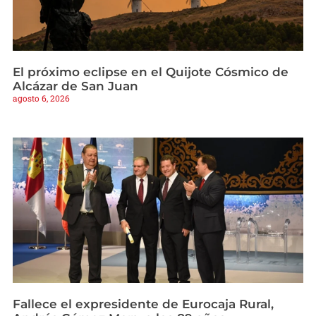
El próximo eclipse en el Quijote Cósmico de
Alcázar de San Juan
agosto 6, 2026
Fallece el expresidente de Eurocaja Rural,