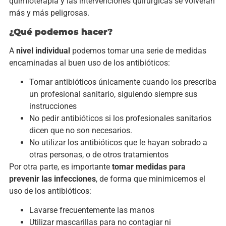
quimioterapia y las intervenciones quirúrgicas se volverán
más y más peligrosas.
¿Qué podemos hacer?
A
nivel individual
podemos tomar una serie de medidas
encaminadas al buen uso de los antibióticos:
Tomar antibióticos únicamente cuando los prescriba
un profesional sanitario, siguiendo siempre sus
instrucciones
No pedir antibióticos si los profesionales sanitarios
dicen que no son necesarios.
No utilizar los antibióticos que le hayan sobrado a
otras personas, o de otros tratamientos
Por otra parte, es importante
tomar medidas para
prevenir las infecciones
, de forma que minimicemos el
uso de los antibióticos:
Lavarse frecuentemente las manos
Utilizar mascarillas para no contagiar ni