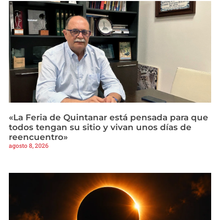
«La Feria de Quintanar está pensada para que
todos tengan su sitio y vivan unos días de
reencuentro»
agosto 8, 2026