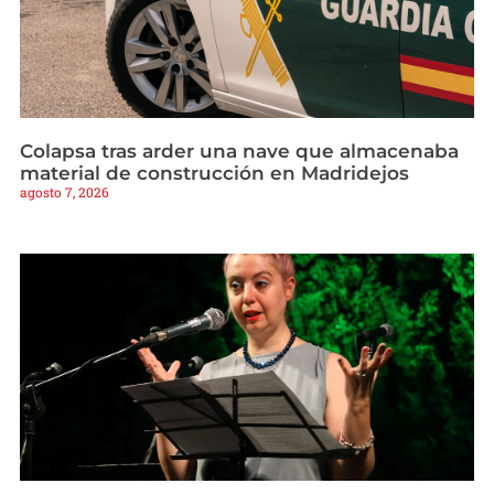
Colapsa tras arder una nave que almacenaba
material de construcción en Madridejos
agosto 7, 2026