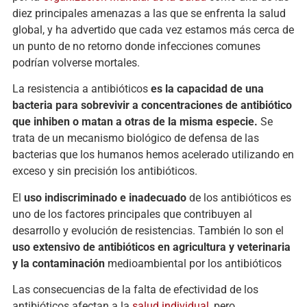
diez principales amenazas a las que se enfrenta la salud
global, y ha advertido que cada vez estamos más cerca de
un punto de no retorno donde infecciones comunes
podrían volverse mortales.
La resistencia a antibióticos
es la capacidad de una
bacteria para sobrevivir a concentraciones de antibiótico
que inhiben o matan a otras de la misma especie.
Se
trata de un mecanismo biológico de defensa de las
bacterias que los humanos hemos acelerado utilizando en
exceso y sin precisión los antibióticos.
El
uso indiscriminado e inadecuado
de los antibióticos es
uno de los factores principales que contribuyen al
desarrollo y evolución de resistencias. También lo son el
uso extensivo de antibióticos en agricultura y veterinaria
y la contaminación
medioambiental por los antibióticos
Las consecuencias de la falta de efectividad de los
antibióticos afectan a la
salud individual
, pero