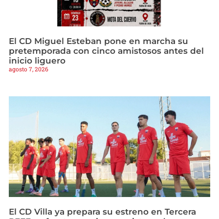
El CD Miguel Esteban pone en marcha su
pretemporada con cinco amistosos antes del
inicio liguero
agosto 7, 2026
El CD Villa ya prepara su estreno en Tercera