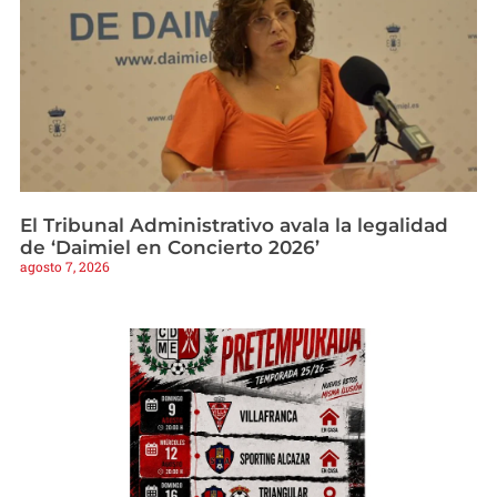
El Tribunal Administrativo avala la legalidad
de ‘Daimiel en Concierto 2026’
agosto 7, 2026