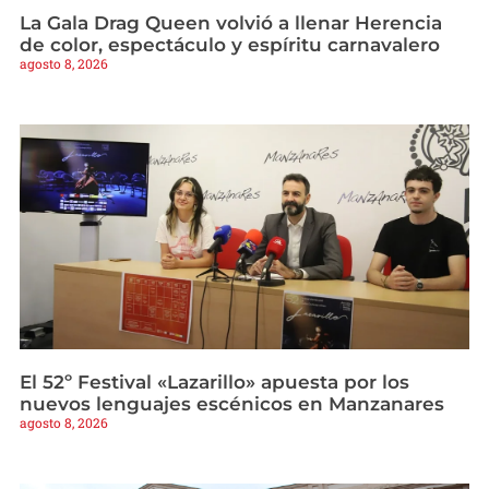
La Gala Drag Queen volvió a llenar Herencia
de color, espectáculo y espíritu carnavalero
agosto 8, 2026
El 52º Festival «Lazarillo» apuesta por los
nuevos lenguajes escénicos en Manzanares
agosto 8, 2026