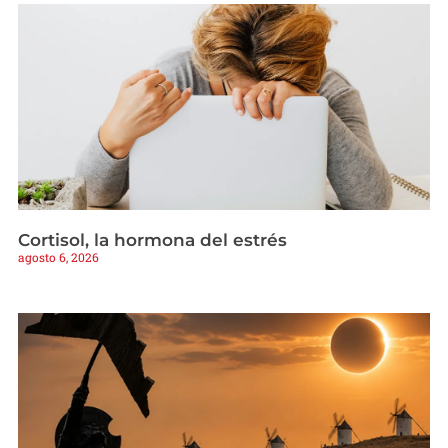
Cortisol, la hormona del estrés
agosto 6, 2026