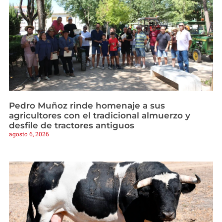
Pedro Muñoz rinde homenaje a sus
agricultores con el tradicional almuerzo y
desfile de tractores antiguos
agosto 6, 2026