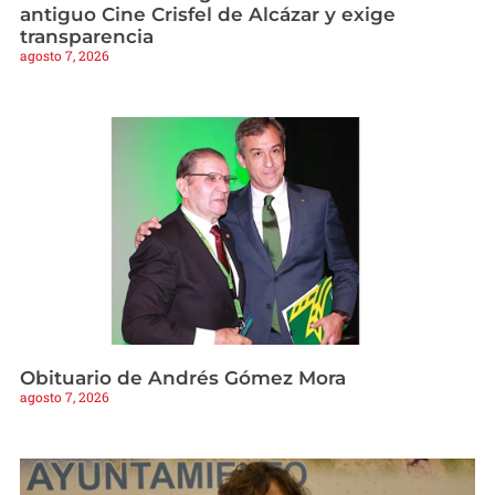
antiguo Cine Crisfel de Alcázar y exige
transparencia
agosto 7, 2026
Obituario de Andrés Gómez Mora
agosto 7, 2026