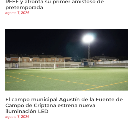
RFEF y afronta su primer amistoso de
pretemporada
agosto 7, 2026
El campo municipal Agustín de la Fuente de
Campo de Criptana estrena nueva
iluminación LED
agosto 7, 2026