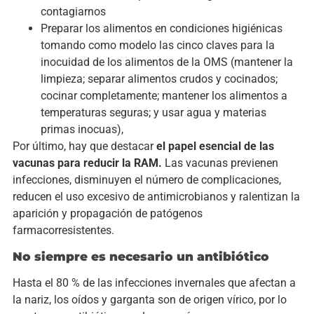
contagiarnos
Preparar los alimentos en condiciones higiénicas
tomando como modelo las cinco claves para la
inocuidad de los alimentos de la OMS (mantener la
limpieza; separar alimentos crudos y cocinados;
cocinar completamente; mantener los alimentos a
temperaturas seguras; y usar agua y materias
primas inocuas),
Por último, hay que destacar
el papel esencial de las
vacunas para reducir la RAM.
Las vacunas previenen
infecciones, disminuyen el número de complicaciones,
reducen el uso excesivo de antimicrobianos y ralentizan la
aparición y propagación de patógenos
farmacorresistentes.
No siempre es necesario un antibiótico
Hasta el 80 % de las infecciones invernales que afectan a
la nariz, los oídos y garganta son de origen vírico, por lo