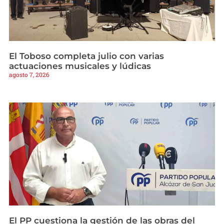
El Toboso completa julio con varias
actuaciones musicales y lúdicas
agosto 7, 2026
El PP cuestiona la gestión de las obras del