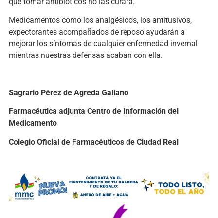
que tomar antibióticos no las curará.
Medicamentos como los analgésicos, los antitusivos,
expectorantes acompañados de reposo ayudarán a
mejorar los síntomas de cualquier enfermedad invernal
mientras nuestras defensas acaban con ella.
Sagrario Pérez de Agreda Galiano
Farmacéutica adjunta Centro de Información del
Medicamento
Colegio Oficial de Farmacéuticos de Ciudad Real