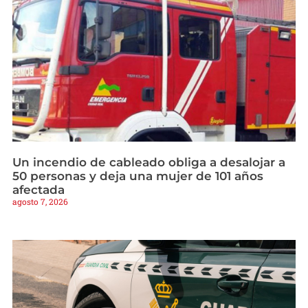
Un incendio de cableado obliga a desalojar a
50 personas y deja una mujer de 101 años
afectada
agosto 7, 2026