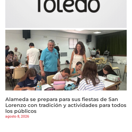
Alameda se prepara para sus fiestas de San
Lorenzo con tradición y actividades para todos
los públicos
agosto 8, 2026