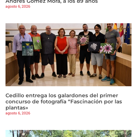
Andrés Gómez Mora, a los 89 años
agosto 6, 2026
Cedillo entrega los galardones del primer
concurso de fotografía “Fascinación por las
plantas»
agosto 6, 2026