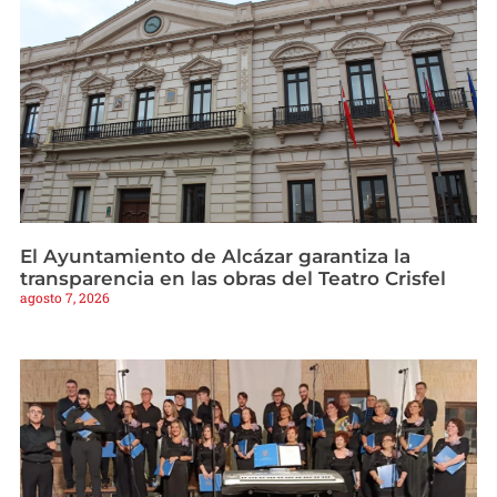
El Ayuntamiento de Alcázar garantiza la
transparencia en las obras del Teatro Crisfel
agosto 7, 2026