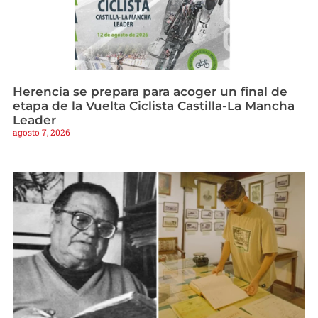
Herencia se prepara para acoger un final de
etapa de la Vuelta Ciclista Castilla-La Mancha
Leader
agosto 7, 2026