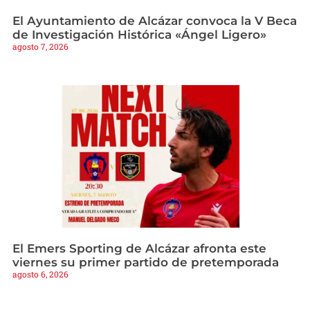
El Ayuntamiento de Alcázar convoca la V Beca
de Investigación Histórica «Ángel Ligero»
agosto 7, 2026
El Emers Sporting de Alcázar afronta este
viernes su primer partido de pretemporada
agosto 6, 2026