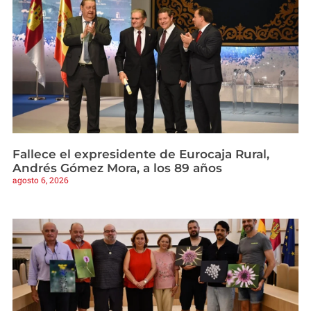
Fallece el expresidente de Eurocaja Rural,
Andrés Gómez Mora, a los 89 años
agosto 6, 2026