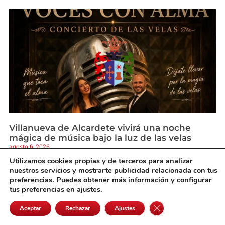
Villanueva de Alcardete vivirá una noche
mágica de música bajo la luz de las velas
agosto 6, 2026
Utilizamos cookies propias y de terceros para analizar
nuestros servicios y mostrarte publicidad relacionada con tus
preferencias. Puedes obtener más información y configurar
tus preferencias en ajustes.
Cerrar el banner de 
Aceptar
Rechazar
Ajustes