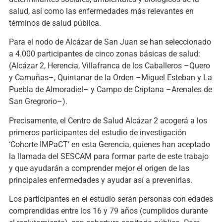
salud, así como las enfermedades más relevantes en
términos de salud pública.
Para el nodo de Alcázar de San Juan se han seleccionado
a 4.000 participantes de cinco zonas básicas de salud:
(Alcázar 2, Herencia, Villafranca de los Caballeros –Quero
y Camuñas–, Quintanar de la Orden –Miguel Esteban y La
Puebla de Almoradiel– y Campo de Criptana –Arenales de
San Gregrorio–).
Precisamente, el Centro de Salud Alcázar 2 acogerá a los
primeros participantes del estudio de investigación
‘Cohorte IMPaCT’ en esta Gerencia, quienes han aceptado
la llamada del SESCAM para formar parte de este trabajo
y que ayudarán a comprender mejor el origen de las
principales enfermedades y ayudar así a prevenirlas.
Los participantes en el estudio serán personas con edades
comprendidas entre los 16 y 79 años (cumplidos durante