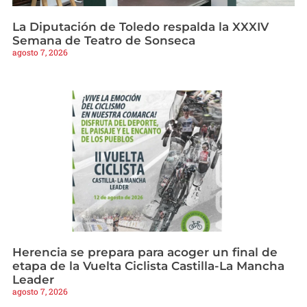
La Diputación de Toledo respalda la XXXIV
Semana de Teatro de Sonseca
agosto 7, 2026
Herencia se prepara para acoger un final de
etapa de la Vuelta Ciclista Castilla-La Mancha
Leader
agosto 7, 2026