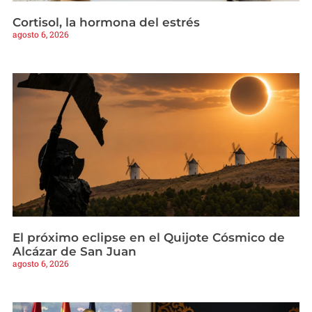
Cortisol, la hormona del estrés
agosto 6, 2026
El próximo eclipse en el Quijote Cósmico de
Alcázar de San Juan
agosto 6, 2026