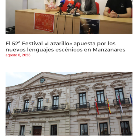
El 52º Festival «Lazarillo» apuesta por los
nuevos lenguajes escénicos en Manzanares
agosto 8, 2026