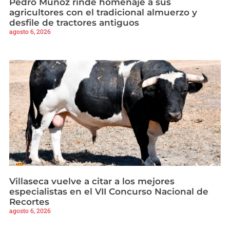
Pedro Muñoz rinde homenaje a sus
agricultores con el tradicional almuerzo y
desfile de tractores antiguos
agosto 6, 2026
Villaseca vuelve a citar a los mejores
especialistas en el VII Concurso Nacional de
Recortes
agosto 6, 2026