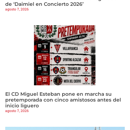
de ‘Daimiel en Concierto 2026’
agosto 7, 2026
El CD Miguel Esteban pone en marcha su
pretemporada con cinco amistosos antes del
inicio liguero
agosto 7, 2026