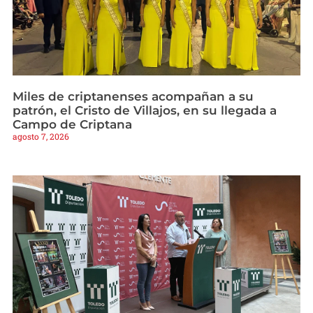
Miles de criptanenses acompañan a su
patrón, el Cristo de Villajos, en su llegada a
Campo de Criptana
agosto 7, 2026