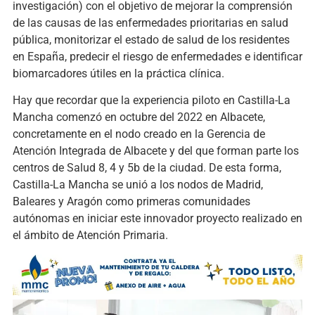
investigación) con el objetivo de mejorar la comprensión
de las causas de las enfermedades prioritarias en salud
pública, monitorizar el estado de salud de los residentes
en España, predecir el riesgo de enfermedades e identificar
biomarcadores útiles en la práctica clínica.
Hay que recordar que la experiencia piloto en Castilla-La
Mancha comenzó en octubre del 2022 en Albacete,
concretamente en el nodo creado en la Gerencia de
Atención Integrada de Albacete y del que forman parte los
centros de Salud 8, 4 y 5b de la ciudad. De esta forma,
Castilla-La Mancha se unió a los nodos de Madrid,
Baleares y Aragón como primeras comunidades
autónomas en iniciar este innovador proyecto realizado en
el ámbito de Atención Primaria.