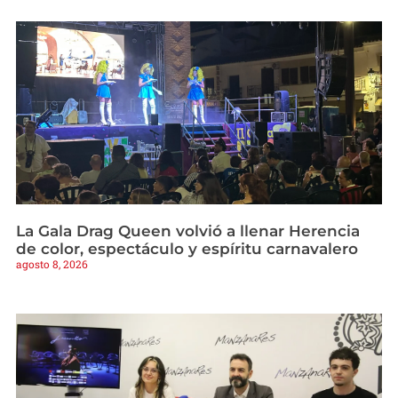
La Gala Drag Queen volvió a llenar Herencia
de color, espectáculo y espíritu carnavalero
agosto 8, 2026