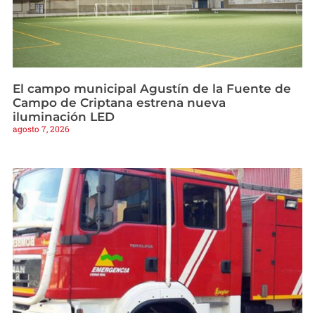
El campo municipal Agustín de la Fuente de
Campo de Criptana estrena nueva
iluminación LED
agosto 7, 2026