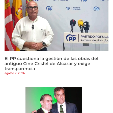
El PP cuestiona la gestión de las obras del
antiguo Cine Crisfel de Alcázar y exige
transparencia
agosto 7, 2026