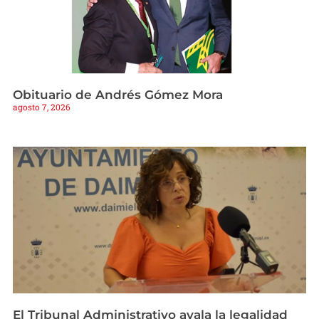
Obituario de Andrés Gómez Mora
agosto 7, 2026
El Tribunal Administrativo avala la legalidad