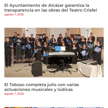
El Ayuntamiento de Alcázar garantiza la
transparencia en las obras del Teatro Crisfel
agosto 7, 2026
El Toboso completa julio con varias
actuaciones musicales y lúdicas
agosto 7, 2026