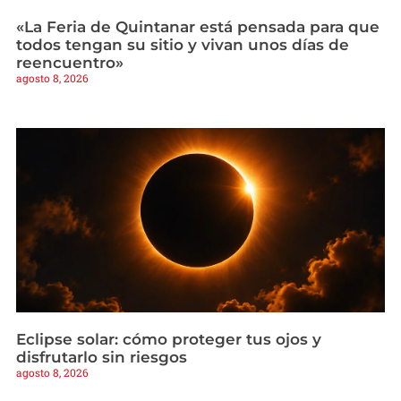
«La Feria de Quintanar está pensada para que
todos tengan su sitio y vivan unos días de
reencuentro»
agosto 8, 2026
Eclipse solar: cómo proteger tus ojos y
disfrutarlo sin riesgos
agosto 8, 2026