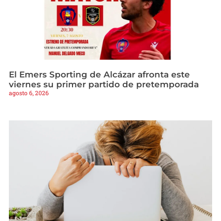
El Emers Sporting de Alcázar afronta este
viernes su primer partido de pretemporada
agosto 6, 2026