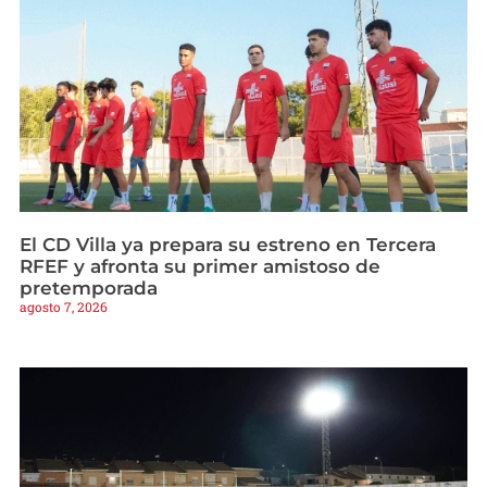
El CD Villa ya prepara su estreno en Tercera
RFEF y afronta su primer amistoso de
pretemporada
agosto 7, 2026