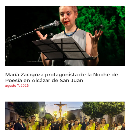
María Zaragoza protagonista de la Noche de
Poesía en Alcázar de San Juan
agosto 7, 2026