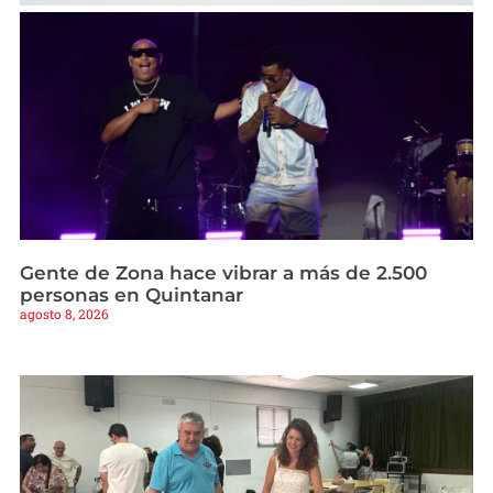
Gente de Zona hace vibrar a más de 2.500
personas en Quintanar
agosto 8, 2026