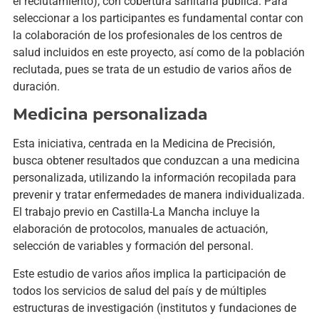
el reclutamiento), con cobertura sanitaria pública. Para
seleccionar a los participantes es fundamental contar con
la colaboración de los profesionales de los centros de
salud incluidos en este proyecto, así como de la población
reclutada, pues se trata de un estudio de varios años de
duración.
Medicina personalizada
Esta iniciativa, centrada en la Medicina de Precisión,
busca obtener resultados que conduzcan a una medicina
personalizada, utilizando la información recopilada para
prevenir y tratar enfermedades de manera individualizada.
El trabajo previo en Castilla-La Mancha incluye la
elaboración de protocolos, manuales de actuación,
selección de variables y formación del personal.
Este estudio de varios años implica la participación de
todos los servicios de salud del país y de múltiples
estructuras de investigación (institutos y fundaciones de