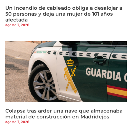
Un incendio de cableado obliga a desalojar a
50 personas y deja una mujer de 101 años
afectada
agosto 7, 2026
Colapsa tras arder una nave que almacenaba
material de construcción en Madridejos
agosto 7, 2026