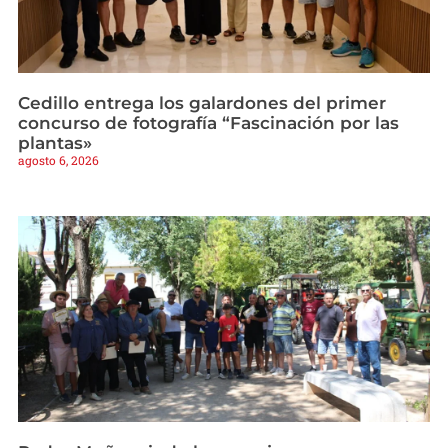
Cedillo entrega los galardones del primer
concurso de fotografía “Fascinación por las
plantas»
agosto 6, 2026