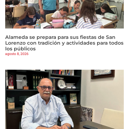
Alameda se prepara para sus fiestas de San
Lorenzo con tradición y actividades para todos
los públicos
agosto 8, 2026