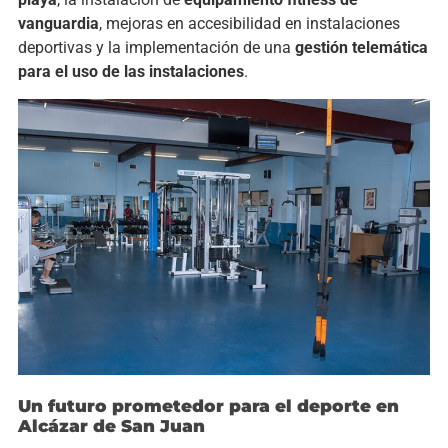
vanguardia
, mejoras en accesibilidad en instalaciones
deportivas y la implementación de una
gestión telemática
para el uso de las instalaciones
.
Un futuro prometedor para el deporte en
Alcázar de San Juan