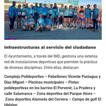
Infraestructuras al servicio del ciudadano
El Ayuntamiento, a través del IMD, gestiona una extensa
red de instalaciones deportivas que permiten la práctica
de diversas disciplinas. Entre ellas, destacan:
Complejo Polideportivo –
Pabellones Vicente Paniagua y
Díaz Miguel –
Piscinas municipales –
Pistas
polideportivas en los barrios El Porvenir, La Pradera y
calle Salamanca –
Zona deportiva del Parque Alces –
Zona deportiva Alameda del Cervera –
Campo de golf El
Hidalgo