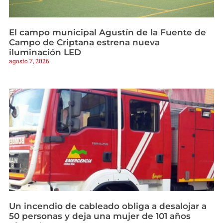
El campo municipal Agustín de la Fuente de
Campo de Criptana estrena nueva
iluminación LED
agosto 7, 2026
Un incendio de cableado obliga a desalojar a
50 personas y deja una mujer de 101 años