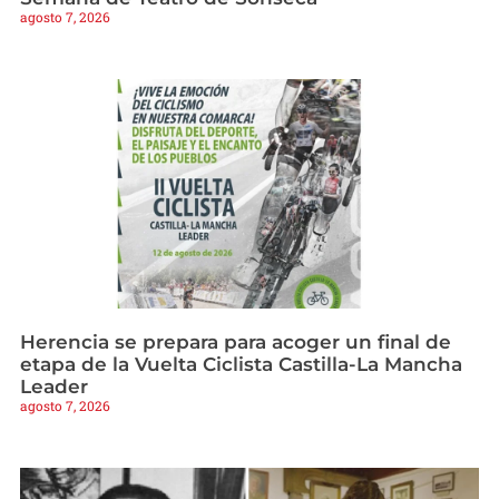
agosto 7, 2026
Herencia se prepara para acoger un final de
etapa de la Vuelta Ciclista Castilla-La Mancha
Leader
agosto 7, 2026