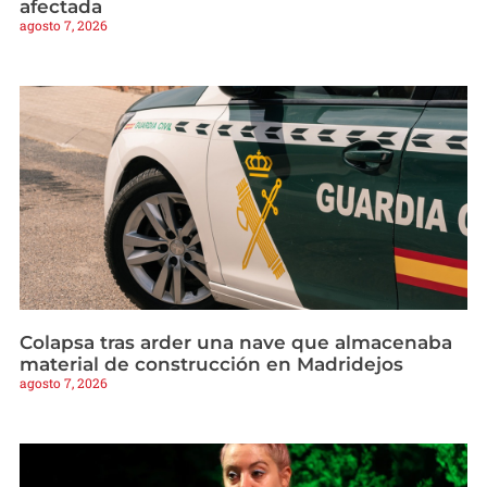
afectada
agosto 7, 2026
Colapsa tras arder una nave que almacenaba
material de construcción en Madridejos
agosto 7, 2026