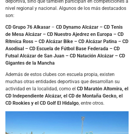
deportiva, sino que también participan en competiciones a
nivel regional y nacional. Algunos de los más destacados
son:
CD Grupo 76 Alkasar
–
CD Dynamo Alcázar –
CD Tenis
de Mesa Alcázar –
CD Nuestro Ajedrez en Europa –
CD
Rítmica Ross –
CD Alcázar Bike –
CD Alcázar Patina –
CD
Asodisal –
CD Escuela de Fútbol Base Federada –
CD
Futsal Alcázar de San Juan –
CD Natación Alcázar –
CD
Gigantes de la Mancha
Además de estos clubes con escuela propia, existen
muchas otras entidades deportivas que desarrollan su
actividad en la localidad, como el
CD Maratón Altomira, el
CD Independiente Alcázar, el CD de Montaña Gecko, el
CD Rookies y el CD Golf El Hidalgo
, entre otros.