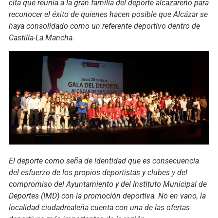
cita que reunía a la gran familia del deporte alcazareño para
reconocer el éxito de quienes hacen posible que Alcázar se
haya consolidado como un referente deportivo dentro de
Castilla-La Mancha.
El deporte como seña de identidad que es consecuencia
del esfuerzo de los propios deportistas y clubes y del
compromiso del Ayuntamiento y del Instituto Municipal de
Deportes (IMD) con la promoción deportiva. No en vano, la
localidad ciudadrealeña cuenta con una de las ofertas