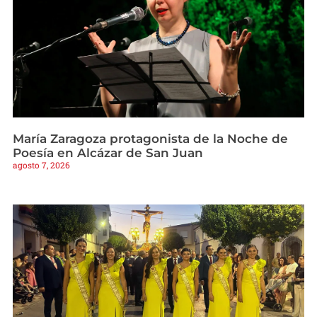
María Zaragoza protagonista de la Noche de
Poesía en Alcázar de San Juan
agosto 7, 2026