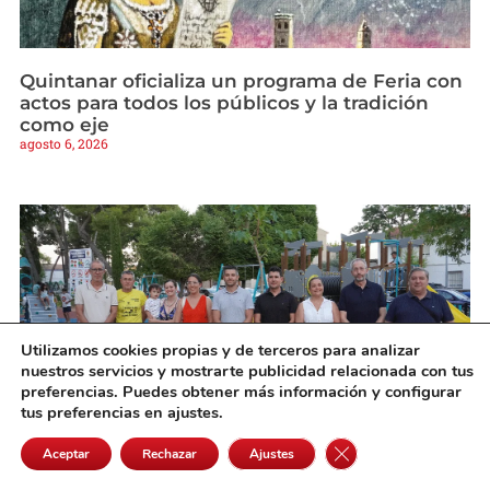
Quintanar oficializa un programa de Feria con
actos para todos los públicos y la tradición
como eje
agosto 6, 2026
Utilizamos cookies propias y de terceros para analizar
nuestros servicios y mostrarte publicidad relacionada con tus
preferencias. Puedes obtener más información y configurar
tus preferencias en ajustes.
Cerrar el banner de 
Aceptar
Rechazar
Ajustes
Campo de Criptana estrena en el Parque Luis
Cobos su primera zona infantil accesible e