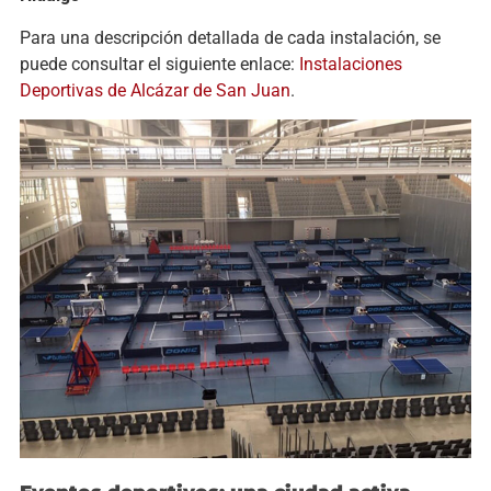
Para una descripción detallada de cada instalación, se
puede consultar el siguiente enlace:
Instalaciones
Deportivas de Alcázar de San Juan
.