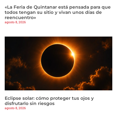
«La Feria de Quintanar está pensada para que
todos tengan su sitio y vivan unos días de
reencuentro»
agosto 8, 2026
Eclipse solar: cómo proteger tus ojos y
disfrutarlo sin riesgos
agosto 8, 2026