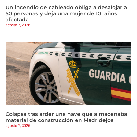
Un incendio de cableado obliga a desalojar a
50 personas y deja una mujer de 101 años
afectada
agosto 7, 2026
Colapsa tras arder una nave que almacenaba
material de construcción en Madridejos
agosto 7, 2026