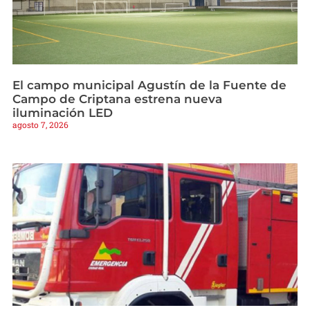
El campo municipal Agustín de la Fuente de
Campo de Criptana estrena nueva
iluminación LED
agosto 7, 2026