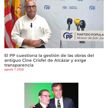
El PP cuestiona la gestión de las obras del
antiguo Cine Crisfel de Alcázar y exige
transparencia
agosto 7, 2026