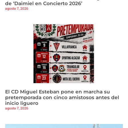
de ‘Daimiel en Concierto 2026’
agosto 7, 2026
El CD Miguel Esteban pone en marcha su
pretemporada con cinco amistosos antes del
inicio liguero
agosto 7, 2026