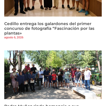
Cedillo entrega los galardones del primer
concurso de fotografía “Fascinación por las
plantas»
agosto 6, 2026