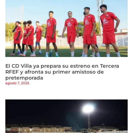
El CD Villa ya prepara su estreno en Tercera
RFEF y afronta su primer amistoso de
pretemporada
agosto 7, 2026