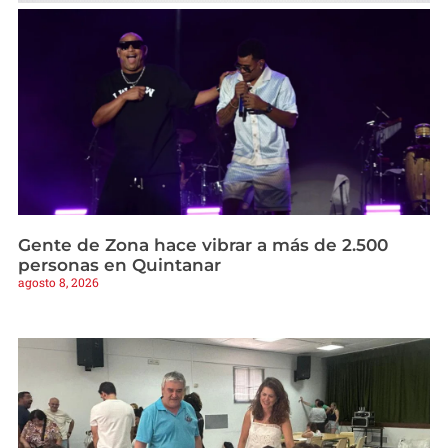
Gente de Zona hace vibrar a más de 2.500
personas en Quintanar
agosto 8, 2026