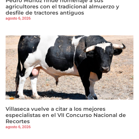
Pedro Muñoz rinde homenaje a sus
agricultores con el tradicional almuerzo y
desfile de tractores antiguos
agosto 6, 2026
Villaseca vuelve a citar a los mejores
especialistas en el VII Concurso Nacional de
Recortes
agosto 6, 2026