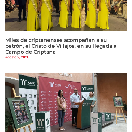
Miles de criptanenses acompañan a su
patrón, el Cristo de Villajos, en su llegada a
Campo de Criptana
agosto 7, 2026