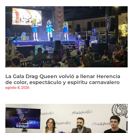
La Gala Drag Queen volvió a llenar Herencia
de color, espectáculo y espíritu carnavalero
agosto 8, 2026