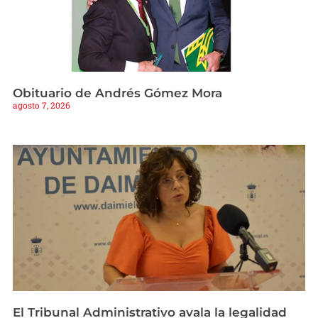
Obituario de Andrés Gómez Mora
agosto 7, 2026
El Tribunal Administrativo avala la legalidad