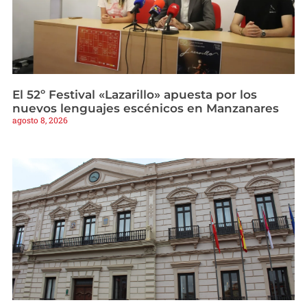
El 52º Festival «Lazarillo» apuesta por los
nuevos lenguajes escénicos en Manzanares
agosto 8, 2026