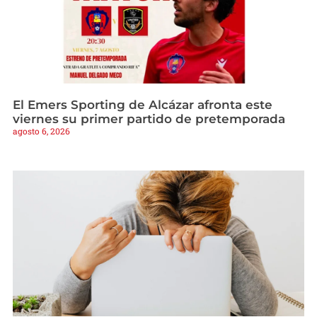
El Emers Sporting de Alcázar afronta este
viernes su primer partido de pretemporada
agosto 6, 2026