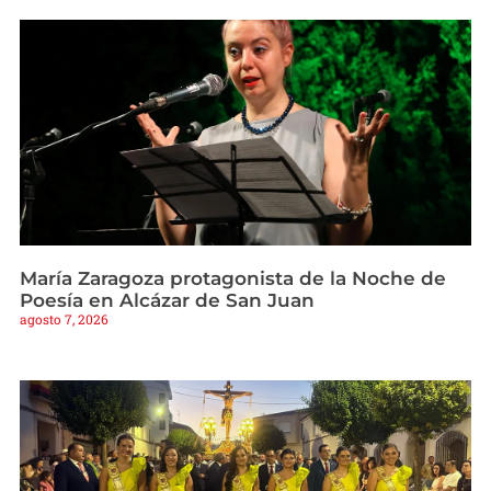
María Zaragoza protagonista de la Noche de
Poesía en Alcázar de San Juan
agosto 7, 2026