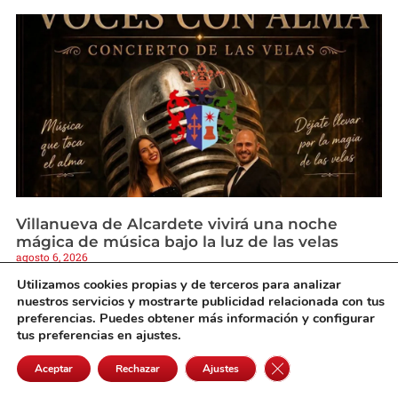
Villanueva de Alcardete vivirá una noche
mágica de música bajo la luz de las velas
agosto 6, 2026
Utilizamos cookies propias y de terceros para analizar
nuestros servicios y mostrarte publicidad relacionada con tus
preferencias. Puedes obtener más información y configurar
tus preferencias en ajustes.
Cerrar el banner de 
Aceptar
Rechazar
Ajustes