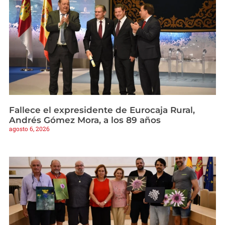
Fallece el expresidente de Eurocaja Rural,
Andrés Gómez Mora, a los 89 años
agosto 6, 2026