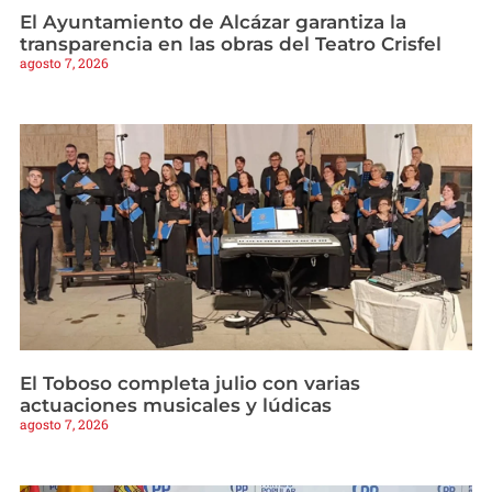
El Ayuntamiento de Alcázar garantiza la
transparencia en las obras del Teatro Crisfel
agosto 7, 2026
El Toboso completa julio con varias
actuaciones musicales y lúdicas
agosto 7, 2026