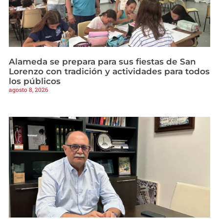
Alameda se prepara para sus fiestas de San
Lorenzo con tradición y actividades para todos
los públicos
agosto 8, 2026