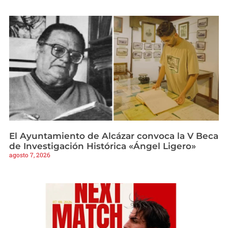
El Ayuntamiento de Alcázar convoca la V Beca
de Investigación Histórica «Ángel Ligero»
agosto 7, 2026