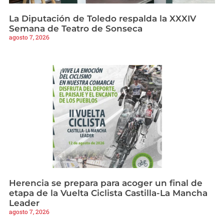
La Diputación de Toledo respalda la XXXIV
Semana de Teatro de Sonseca
agosto 7, 2026
Herencia se prepara para acoger un final de
etapa de la Vuelta Ciclista Castilla-La Mancha
Leader
agosto 7, 2026