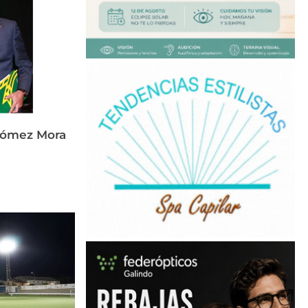
Gómez Mora