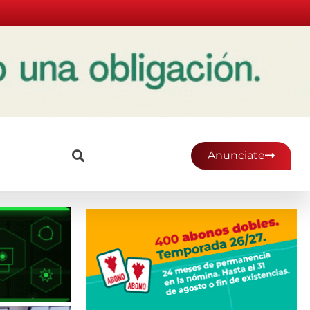
Anunciate