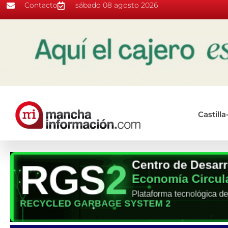
Contacto
sábado 08 agosto 2026
Castill