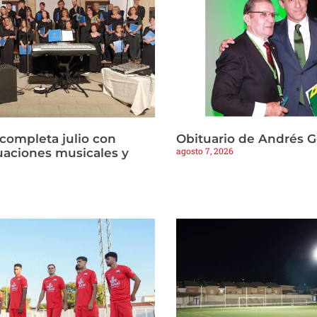
 completa julio con
Obituario de Andrés 
agosto 7, 2026
tuaciones musicales y