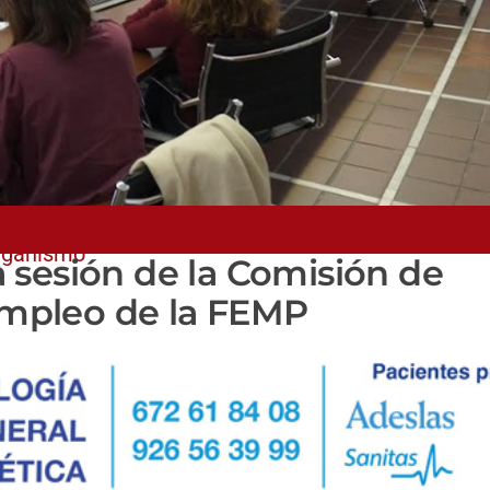
organismo
 sesión de la Comisión de
mpleo de la FEMP