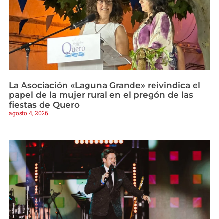
La Asociación «Laguna Grande» reivindica el
papel de la mujer rural en el pregón de las
fiestas de Quero
agosto 4, 2026