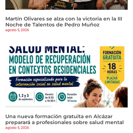
Martín Olivares se alza con la victoria en la III
Noche de Talentos de Pedro Muñoz
agosto 5, 2026
Una nueva formación gratuita en Alcázar
preparará a profesionales sobre salud mental
agosto 5, 2026