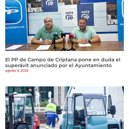
El PP de Campo de Criptana pone en duda el
superávit anunciado por el Ayuntamiento
agosto 4, 2026