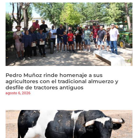
Pedro Muñoz rinde homenaje a sus
agricultores con el tradicional almuerzo y
desfile de tractores antiguos
agosto 6, 2026