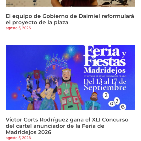
El equipo de Gobierno de Daimiel reformulará
el proyecto de la plaza
agosto 5, 2026
Víctor Corts Rodríguez gana el XLI Concurso
del cartel anunciador de la Feria de
Madridejos 2026
agosto 5, 2026