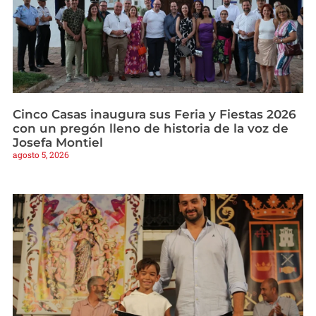
Cinco Casas inaugura sus Feria y Fiestas 2026
con un pregón lleno de historia de la voz de
Josefa Montiel
agosto 5, 2026