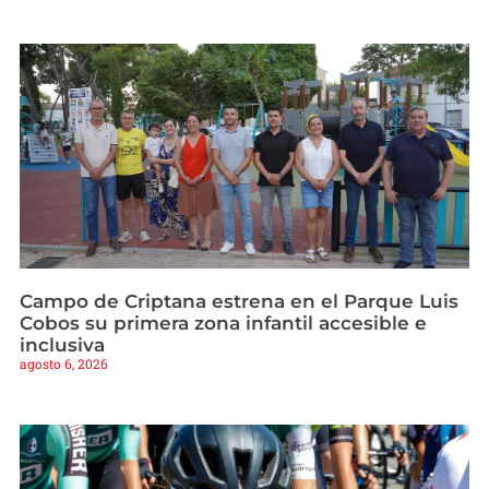
Campo de Criptana estrena en el Parque Luis
Cobos su primera zona infantil accesible e
inclusiva
agosto 6, 2026