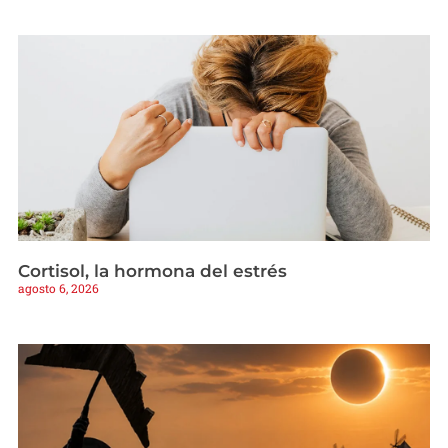
Cortisol, la hormona del estrés
agosto 6, 2026