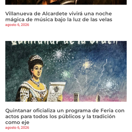
Villanueva de Alcardete vivirá una noche
mágica de música bajo la luz de las velas
agosto 6, 2026
Quintanar oficializa un programa de Feria con
actos para todos los públicos y la tradición
como eje
agosto 6, 2026