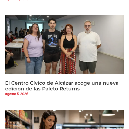
El Centro Cívico de Alcázar acoge una nueva
edición de las Paleto Returns
agosto 5, 2026