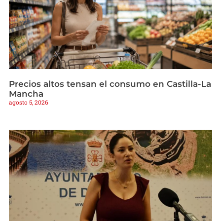
Precios altos tensan el consumo en Castilla-La
Mancha
agosto 5, 2026