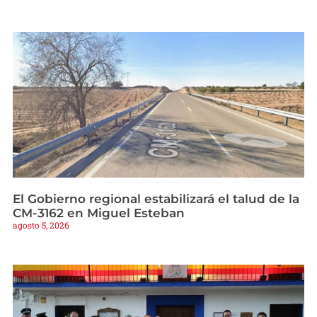
El Gobierno regional estabilizará el talud de la
CM-3162 en Miguel Esteban
agosto 5, 2026