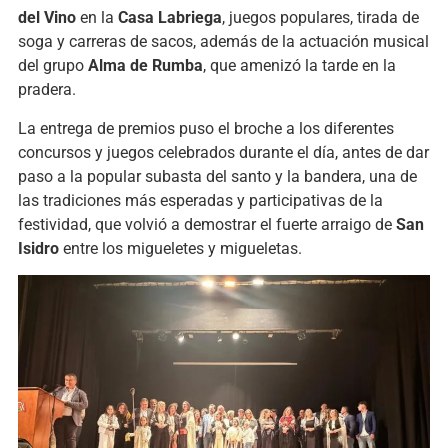
del Vino
en la
Casa Labriega
, juegos populares, tirada de
soga y carreras de sacos, además de la actuación musical
del grupo
Alma de Rumba
, que amenizó la tarde en la
pradera.
La entrega de premios puso el broche a los diferentes
concursos y juegos celebrados durante el día, antes de dar
paso a la popular subasta del santo y la bandera, una de
las tradiciones más esperadas y participativas de la
festividad, que volvió a demostrar el fuerte arraigo de
San
Isidro
entre los migueletes y migueletas.