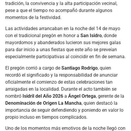
tradición, la convivencia y la alta participación vecinal,
pese a que el tiempo no acompañó durante algunos
momentos de la festividad.
Las actividades arrancaban en la noche del 14 de mayo
con el tradicional pregón en honor a
San Isidro
, donde
mayordomos y abanderados lucieron sus mejores galas
para dar inicio a unas fiestas que este año se preveían
especialmente participativas al coincidir en fin de semana.
El pregón corrió a cargo de
Santiago Rodrigo
, quien
recordó el significado y la responsabilidad de anunciar
oficialmente el comienzo de estas celebraciones tan
arraigadas en la localidad. Durante el acto también se
nombró
Isidril del Año 2026
a
Ángel Ortega
, gerente de la
Denominación de Origen La Mancha
, quien destacó la
importancia de seguir defendiendo y poniendo en valor lo
propio incluso en tiempos complicados.
Uno de los momentos más emotivos de la noche llegó con