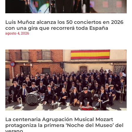
Luis Muñoz alcanza los 50 conciertos en 2026
con una gira que recorrerá toda España
agosto 4, 2026
La centenaria Agrupación Musical Mozart
protagoniza la primera ‘Noche del Museo’ del
verano