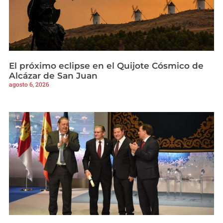
El próximo eclipse en el Quijote Cósmico de
Alcázar de San Juan
agosto 6, 2026