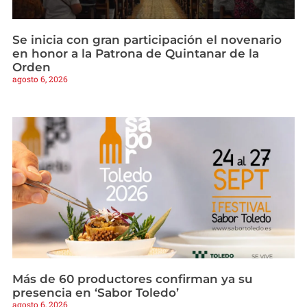
Se inicia con gran participación el novenario
en honor a la Patrona de Quintanar de la
Orden
agosto 6, 2026
Más de 60 productores confirman ya su
presencia en ‘Sabor Toledo’
agosto 6, 2026