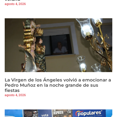
agosto 4, 2026
La Virgen de los Ángeles volvió a emocionar a
Pedro Muñoz en la noche grande de sus
fiestas
agosto 4, 2026