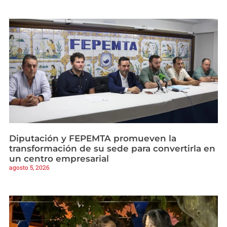
Diputación y FEPEMTA promueven la
transformación de su sede para convertirla en
un centro empresarial
agosto 5, 2026