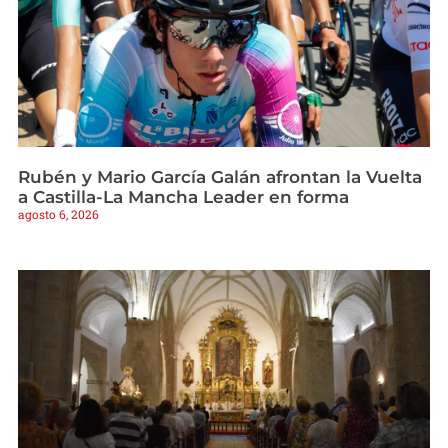
Rubén y Mario García Galán afrontan la Vuelta
a Castilla-La Mancha Leader en forma
agosto 6, 2026