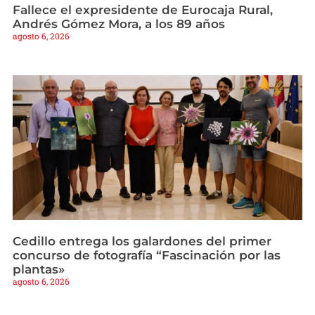
Fallece el expresidente de Eurocaja Rural,
Andrés Gómez Mora, a los 89 años
agosto 6, 2026
Cedillo entrega los galardones del primer
concurso de fotografía “Fascinación por las
plantas»
agosto 6, 2026