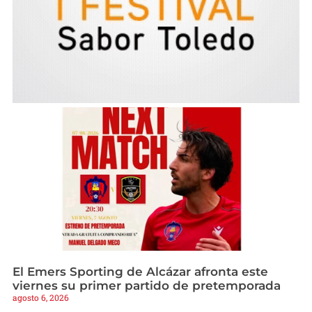
El Emers Sporting de Alcázar afronta este
viernes su primer partido de pretemporada
agosto 6, 2026