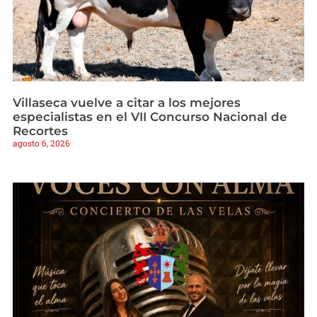
Villaseca vuelve a citar a los mejores
especialistas en el VII Concurso Nacional de
Recortes
agosto 6, 2026