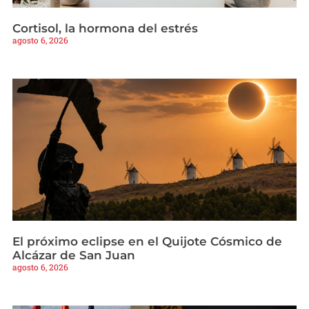
Cortisol, la hormona del estrés
agosto 6, 2026
El próximo eclipse en el Quijote Cósmico de
Alcázar de San Juan
agosto 6, 2026