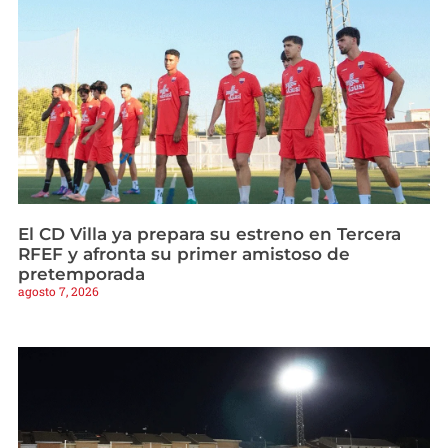
El CD Villa ya prepara su estreno en Tercera
RFEF y afronta su primer amistoso de
pretemporada
agosto 7, 2026