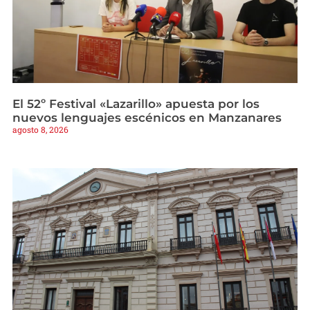
El 52º Festival «Lazarillo» apuesta por los
nuevos lenguajes escénicos en Manzanares
agosto 8, 2026