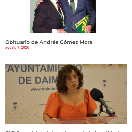
Obituario de Andrés Gómez Mora
agosto 7, 2026