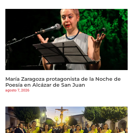
María Zaragoza protagonista de la Noche de
Poesía en Alcázar de San Juan
agosto 7, 2026