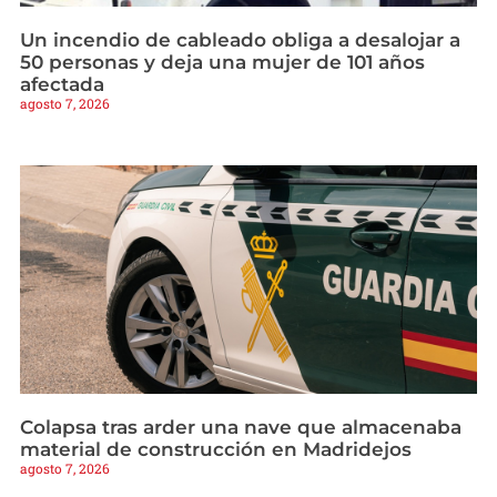
Un incendio de cableado obliga a desalojar a
50 personas y deja una mujer de 101 años
afectada
agosto 7, 2026
Colapsa tras arder una nave que almacenaba
material de construcción en Madridejos
agosto 7, 2026