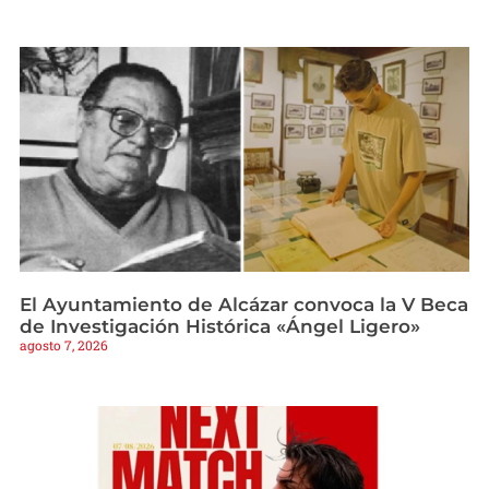
El Ayuntamiento de Alcázar convoca la V Beca
de Investigación Histórica «Ángel Ligero»
agosto 7, 2026