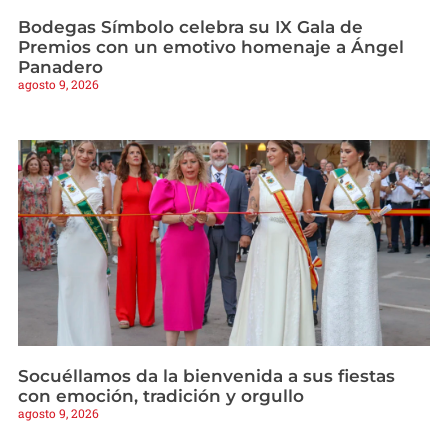
Bodegas Símbolo celebra su IX Gala de
Premios con un emotivo homenaje a Ángel
Panadero
agosto 9, 2026
Socuéllamos da la bienvenida a sus fiestas
con emoción, tradición y orgullo
agosto 9, 2026