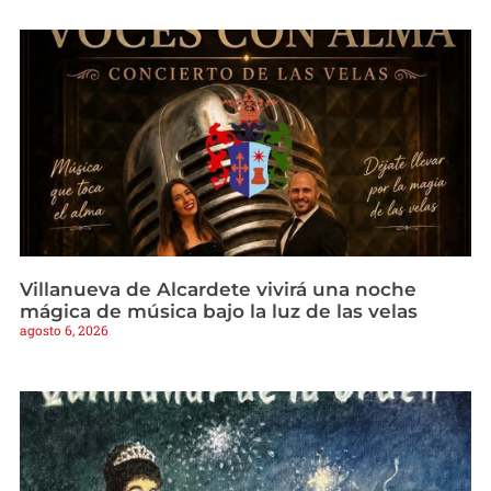
Villanueva de Alcardete vivirá una noche
mágica de música bajo la luz de las velas
agosto 6, 2026