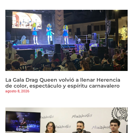
La Gala Drag Queen volvió a llenar Herencia
de color, espectáculo y espíritu carnavalero
agosto 8, 2026