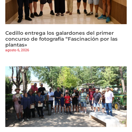
Cedillo entrega los galardones del primer
concurso de fotografía “Fascinación por las
plantas»
agosto 6, 2026