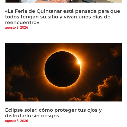
«La Feria de Quintanar está pensada para que
todos tengan su sitio y vivan unos días de
reencuentro»
agosto 8, 2026
Eclipse solar: cómo proteger tus ojos y
disfrutarlo sin riesgos
agosto 8, 2026