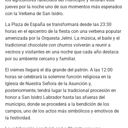
jueves por la noche uno de sus momentos más esperados
con la Verbena de San Isidro.
La Plaza de España se transformará desde las 23:30
horas en el epicentro de la fiesta con una verbena popular
amenizada por la Orquesta Jelmi. La música, el baile y el
tradicional chocolate con churros volverán a reunir a
vecinos y visitantes en una noche que cada año destaca
por su ambiente cercano y familiar.
El viernes llegará el día grande del patrón. A las 12:00
horas se celebrará la solemne función religiosa en la
Iglesia de Nuestra Señora de la Asunción y,
posteriormente, tendrá lugar la tradicional procesión en
honor a San Isidro Labrador hasta las afueras del
municipio, donde se procederá a la bendición de los
campos, uno de los actos más simbólicos y emotivos de
la festividad.