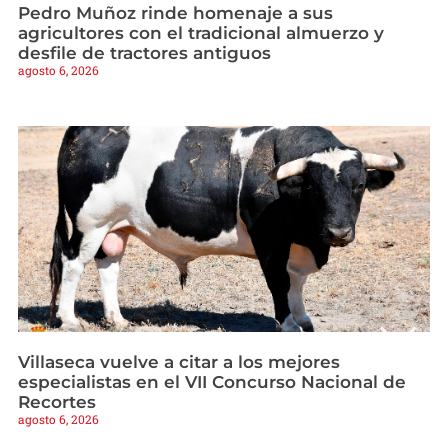
Pedro Muñoz rinde homenaje a sus
agricultores con el tradicional almuerzo y
desfile de tractores antiguos
agosto 6, 2026
Villaseca vuelve a citar a los mejores
especialistas en el VII Concurso Nacional de
Recortes
agosto 6, 2026