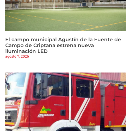
El campo municipal Agustín de la Fuente de
Campo de Criptana estrena nueva
iluminación LED
agosto 7, 2026