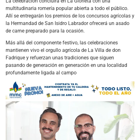
La celebración concluirá en La Glorieta con una
multitudinaria romería popular abierta a todo el público.
Allí se entregarán los premios de los concursos agrícolas y
la Hermandad de San Isidro Labrador ofrecerá un asado
de carne preparado para la ocasión.
Más allá del componente festivo, las celebraciones
mantienen vivo el orgullo agrícola de La Villa de don
Fadrique y refuerzan unas tradiciones que siguen
pasando de generación en generación en una localidad
profundamente ligada al campo