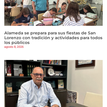
Alameda se prepara para sus fiestas de San
Lorenzo con tradición y actividades para todos
los públicos
agosto 8, 2026