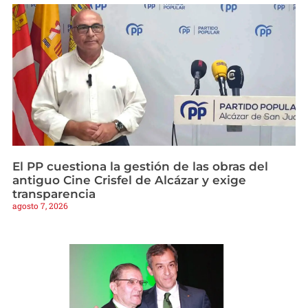
El PP cuestiona la gestión de las obras del
antiguo Cine Crisfel de Alcázar y exige
transparencia
agosto 7, 2026