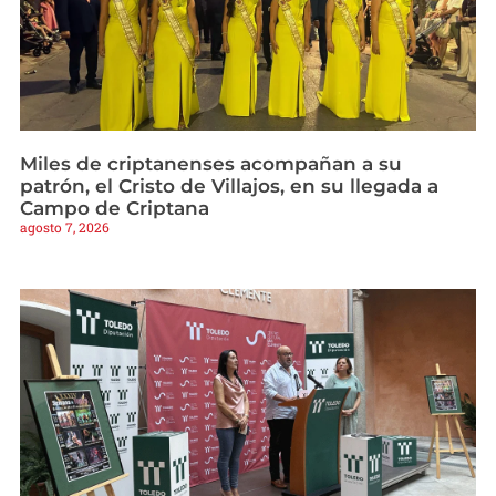
Miles de criptanenses acompañan a su
patrón, el Cristo de Villajos, en su llegada a
Campo de Criptana
agosto 7, 2026