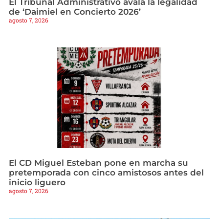
El Tribunal Administrativo avala la legalidad
de ‘Daimiel en Concierto 2026’
agosto 7, 2026
El CD Miguel Esteban pone en marcha su
pretemporada con cinco amistosos antes del
inicio liguero
agosto 7, 2026