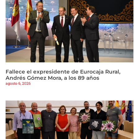
Fallece el expresidente de Eurocaja Rural,
Andrés Gómez Mora, a los 89 años
agosto 6, 2026