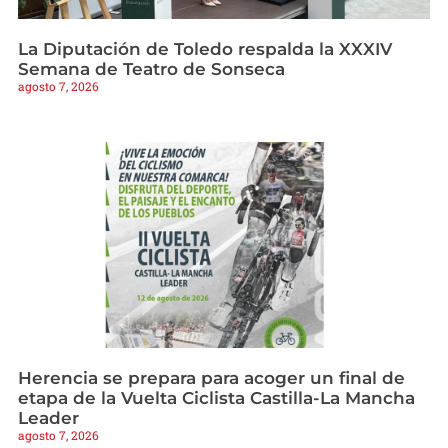
La Diputación de Toledo respalda la XXXIV
Semana de Teatro de Sonseca
agosto 7, 2026
Herencia se prepara para acoger un final de
etapa de la Vuelta Ciclista Castilla-La Mancha
Leader
agosto 7, 2026