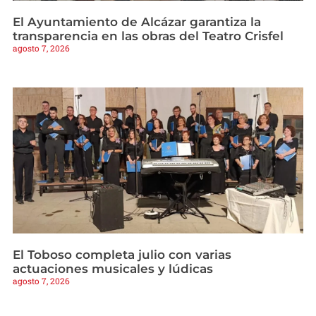
El Ayuntamiento de Alcázar garantiza la
transparencia en las obras del Teatro Crisfel
agosto 7, 2026
El Toboso completa julio con varias
actuaciones musicales y lúdicas
agosto 7, 2026