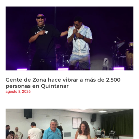
Gente de Zona hace vibrar a más de 2.500
personas en Quintanar
agosto 8, 2026