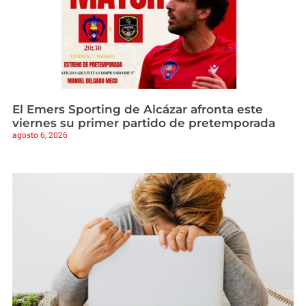
El Emers Sporting de Alcázar afronta este
viernes su primer partido de pretemporada
agosto 6, 2026