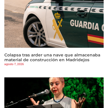
Colapsa tras arder una nave que almacenaba
material de construcción en Madridejos
agosto 7, 2026