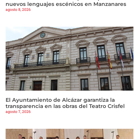
nuevos lenguajes escénicos en Manzanares
agosto 8, 2026
El Ayuntamiento de Alcázar garantiza la
transparencia en las obras del Teatro Crisfel
agosto 7, 2026