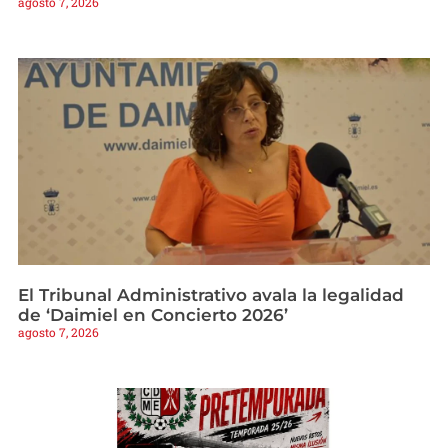
agosto 7, 2026
El Tribunal Administrativo avala la legalidad
de ‘Daimiel en Concierto 2026’
agosto 7, 2026