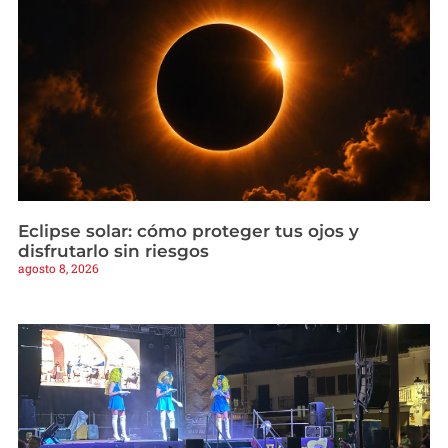
Eclipse solar: cómo proteger tus ojos y
disfrutarlo sin riesgos
agosto 8, 2026