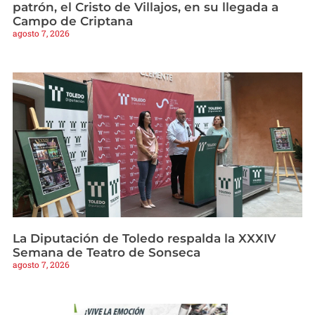
patrón, el Cristo de Villajos, en su llegada a
Campo de Criptana
agosto 7, 2026
La Diputación de Toledo respalda la XXXIV
Semana de Teatro de Sonseca
agosto 7, 2026