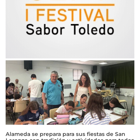
Alameda se prepara para sus fiestas de San