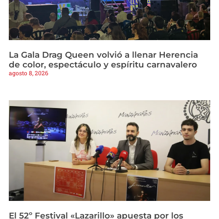
La Gala Drag Queen volvió a llenar Herencia
de color, espectáculo y espíritu carnavalero
agosto 8, 2026
El 52º Festival «Lazarillo» apuesta por los