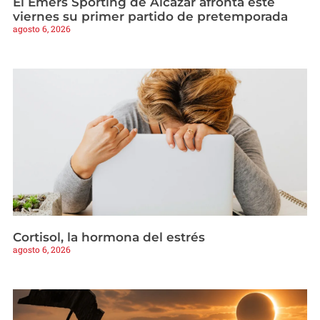
El Emers Sporting de Alcázar afronta este
viernes su primer partido de pretemporada
agosto 6, 2026
Cortisol, la hormona del estrés
agosto 6, 2026