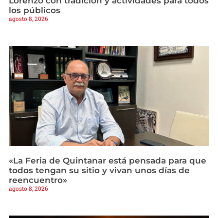
Lorenzo con tradición y actividades para todos
los públicos
agosto 8, 2026
«La Feria de Quintanar está pensada para que
todos tengan su sitio y vivan unos días de
reencuentro»
agosto 8, 2026