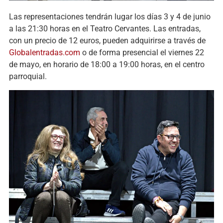
Las representaciones tendrán lugar los días 3 y 4 de junio
a las 21:30 horas en el Teatro Cervantes. Las entradas,
con un precio de 12 euros, pueden adquirirse a través de
Globalentradas.com
o de forma presencial el viernes 22
de mayo, en horario de 18:00 a 19:00 horas, en el centro
parroquial.