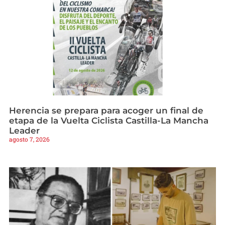
Herencia se prepara para acoger un final de
etapa de la Vuelta Ciclista Castilla-La Mancha
Leader
agosto 7, 2026