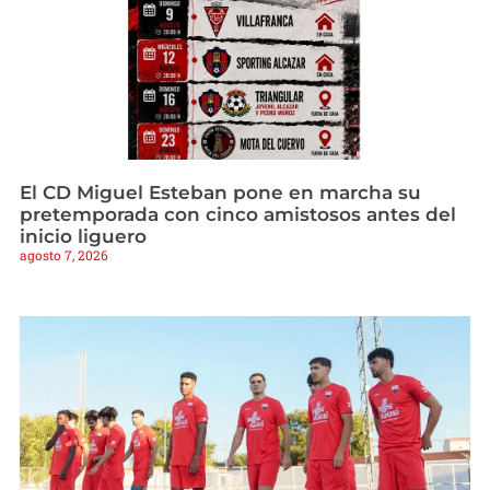
El CD Miguel Esteban pone en marcha su
pretemporada con cinco amistosos antes del
inicio liguero
agosto 7, 2026