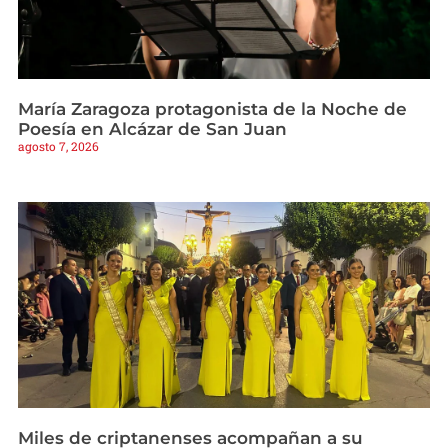
María Zaragoza protagonista de la Noche de
Poesía en Alcázar de San Juan
agosto 7, 2026
Miles de criptanenses acompañan a su