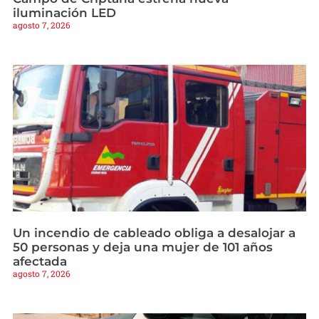
iluminación LED
agosto 7, 2026
Un incendio de cableado obliga a desalojar a
50 personas y deja una mujer de 101 años
afectada
agosto 7, 2026