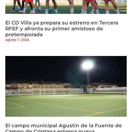
El CD Villa ya prepara su estreno en Tercera
RFEF y afronta su primer amistoso de
pretemporada
agosto 7, 2026
El campo municipal Agustín de la Fuente de
Campo de Criptana estrena nueva