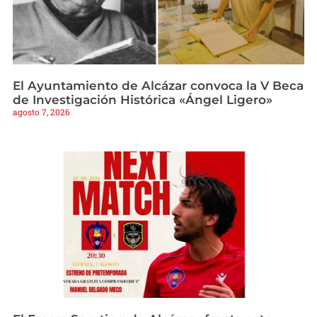
El Ayuntamiento de Alcázar convoca la V Beca
de Investigación Histórica «Ángel Ligero»
agosto 7, 2026