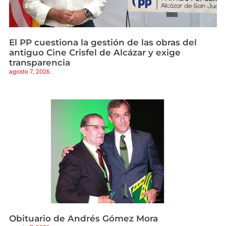
El PP cuestiona la gestión de las obras del
antiguo Cine Crisfel de Alcázar y exige
transparencia
agosto 7, 2026
Obituario de Andrés Gómez Mora