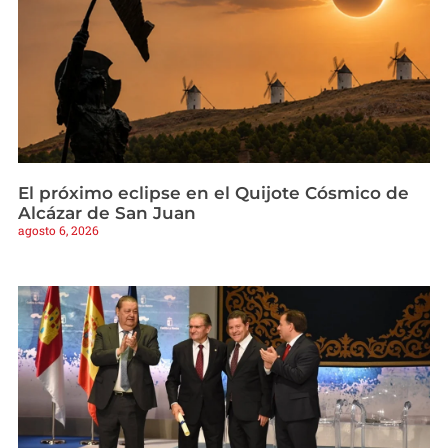
El próximo eclipse en el Quijote Cósmico de
Alcázar de San Juan
agosto 6, 2026