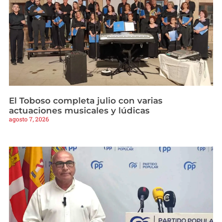
El Toboso completa julio con varias
actuaciones musicales y lúdicas
agosto 7, 2026