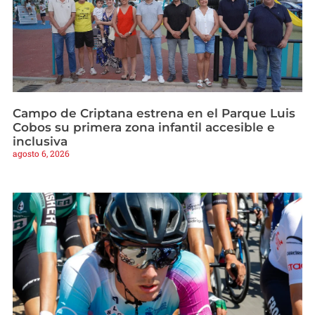
Campo de Criptana estrena en el Parque Luis
Cobos su primera zona infantil accesible e
inclusiva
agosto 6, 2026