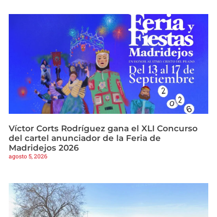
Víctor Corts Rodríguez gana el XLI Concurso
del cartel anunciador de la Feria de
Madridejos 2026
agosto 5, 2026