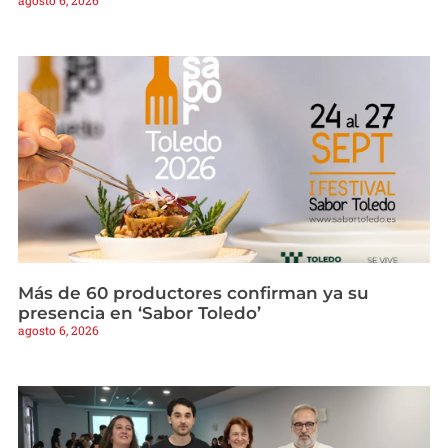
agosto 6, 2026
Más de 60 productores confirman ya su
presencia en ‘Sabor Toledo’
agosto 6, 2026