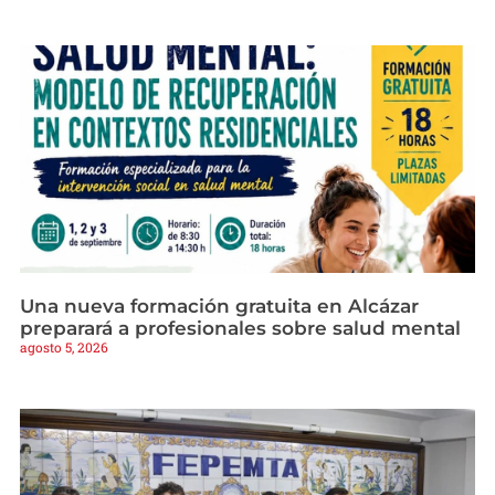
Una nueva formación gratuita en Alcázar
preparará a profesionales sobre salud mental
agosto 5, 2026