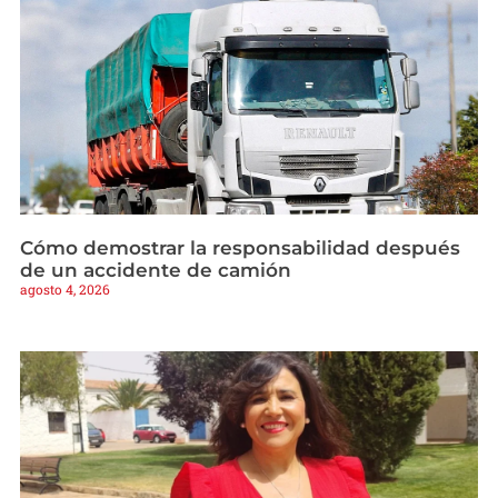
Cómo demostrar la responsabilidad después
de un accidente de camión
agosto 4, 2026