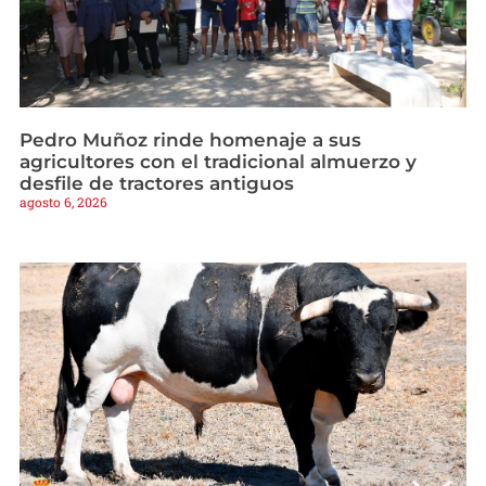
Pedro Muñoz rinde homenaje a sus
agricultores con el tradicional almuerzo y
desfile de tractores antiguos
agosto 6, 2026