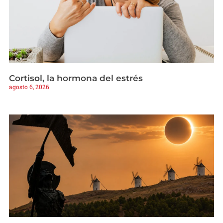
Cortisol, la hormona del estrés
agosto 6, 2026