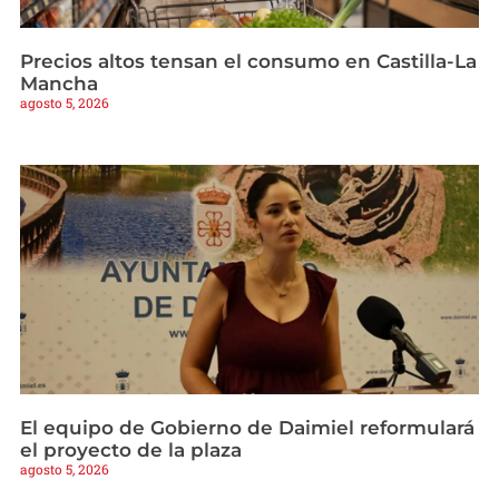
Precios altos tensan el consumo en Castilla-La
Mancha
agosto 5, 2026
El equipo de Gobierno de Daimiel reformulará
el proyecto de la plaza
agosto 5, 2026