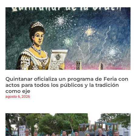
Quintanar oficializa un programa de Feria con
actos para todos los públicos y la tradición
como eje
agosto 6, 2026