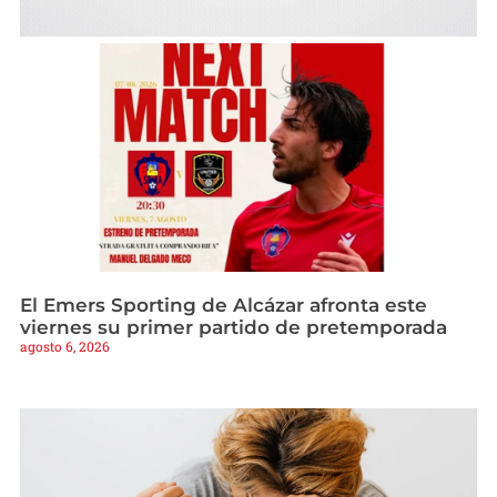
El Emers Sporting de Alcázar afronta este
viernes su primer partido de pretemporada
agosto 6, 2026