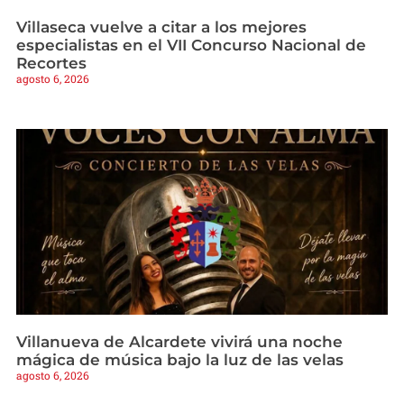
Villaseca vuelve a citar a los mejores
especialistas en el VII Concurso Nacional de
Recortes
agosto 6, 2026
Villanueva de Alcardete vivirá una noche
mágica de música bajo la luz de las velas
agosto 6, 2026