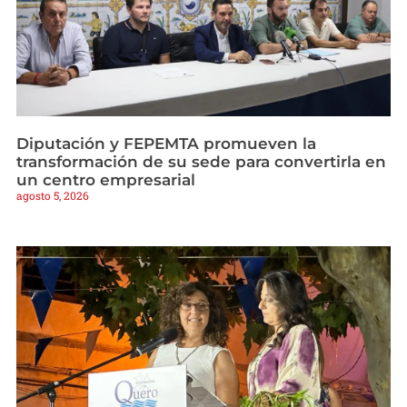
Diputación y FEPEMTA promueven la
transformación de su sede para convertirla en
un centro empresarial
agosto 5, 2026