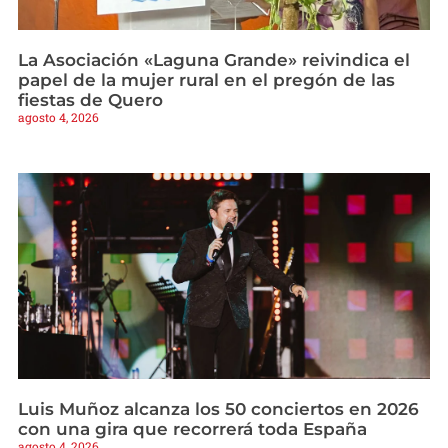
La Asociación «Laguna Grande» reivindica el
papel de la mujer rural en el pregón de las
fiestas de Quero
agosto 4, 2026
Luis Muñoz alcanza los 50 conciertos en 2026
con una gira que recorrerá toda España
agosto 4, 2026