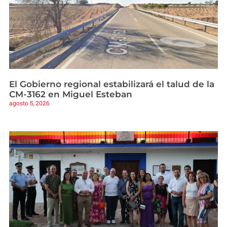
El Gobierno regional estabilizará el talud de la
CM-3162 en Miguel Esteban
agosto 5, 2026