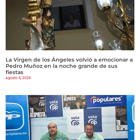
La Virgen de los Ángeles volvió a emocionar a
Pedro Muñoz en la noche grande de sus
fiestas
agosto 4, 2026