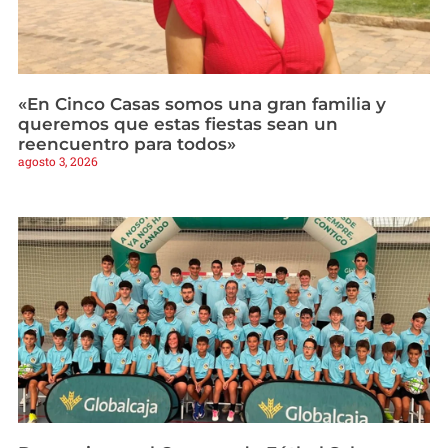
«En Cinco Casas somos una gran familia y
queremos que estas fiestas sean un
reencuentro para todos»
agosto 3, 2026