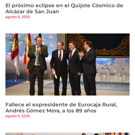
El próximo eclipse en el Quijote Cósmico de
Alcázar de San Juan
agosto 6, 2026
Fallece el expresidente de Eurocaja Rural,
Andrés Gómez Mora, a los 89 años
agosto 6, 2026