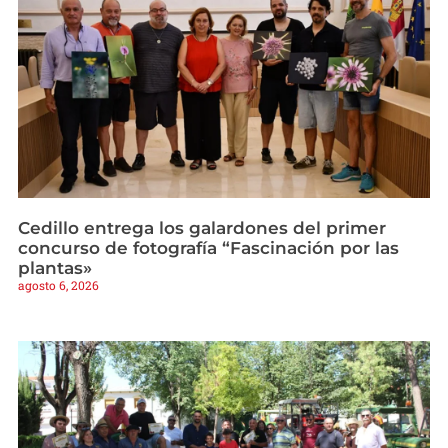
Cedillo entrega los galardones del primer
concurso de fotografía “Fascinación por las
plantas»
agosto 6, 2026