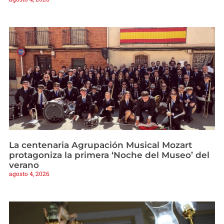
La centenaria Agrupación Musical Mozart
protagoniza la primera ‘Noche del Museo’ del
verano
agosto 4, 2026