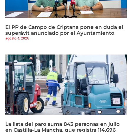
El PP de Campo de Criptana pone en duda el
superávit anunciado por el Ayuntamiento
agosto 4, 2026
La lista del paro suma 843 personas en julio
en Castilla-La Mancha, que registra 114.696