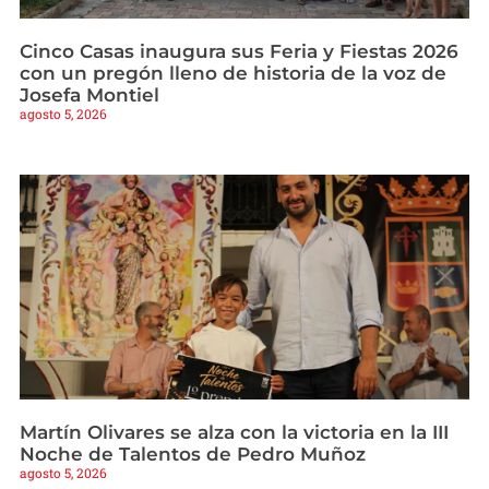
Cinco Casas inaugura sus Feria y Fiestas 2026
con un pregón lleno de historia de la voz de
Josefa Montiel
agosto 5, 2026
Martín Olivares se alza con la victoria en la III
Noche de Talentos de Pedro Muñoz
agosto 5, 2026