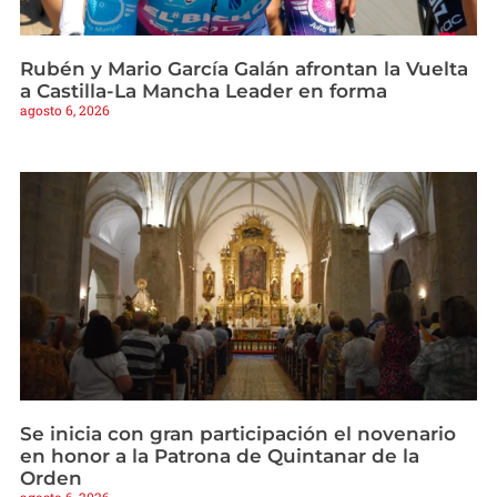
Rubén y Mario García Galán afrontan la Vuelta
a Castilla-La Mancha Leader en forma
agosto 6, 2026
Se inicia con gran participación el novenario
en honor a la Patrona de Quintanar de la
Orden