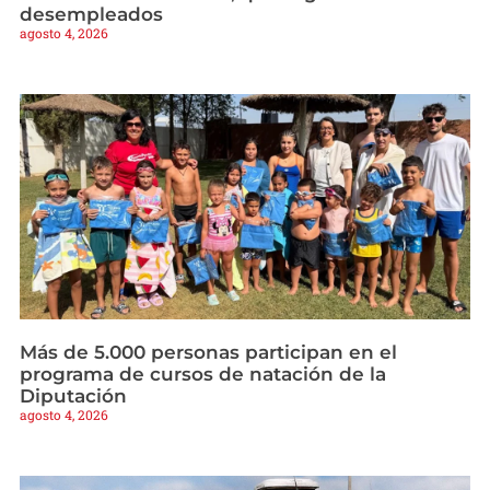
desempleados
agosto 4, 2026
Más de 5.000 personas participan en el
programa de cursos de natación de la
Diputación
agosto 4, 2026