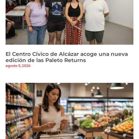
El Centro Cívico de Alcázar acoge una nueva
edición de las Paleto Returns
agosto 5, 2026