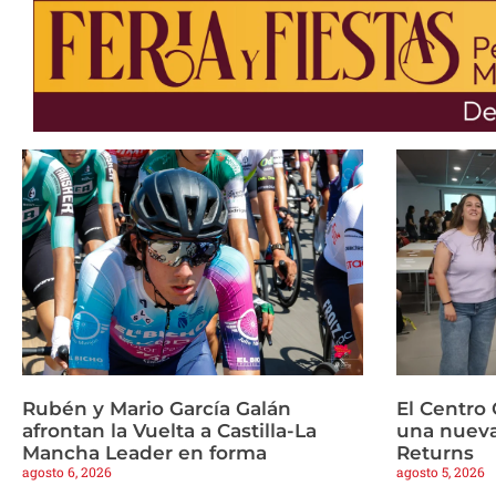
Rubén y Mario García Galán
El Centro 
afrontan la Vuelta a Castilla-La
una nueva
Mancha Leader en forma
Returns
agosto 6, 2026
agosto 5, 2026