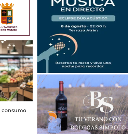
el consumo