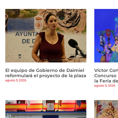
El equipo de Gobierno de Daimiel
Víctor Cor
reformulará el proyecto de la plaza
Concurso 
agosto 5, 2026
la Feria d
agosto 5, 2026