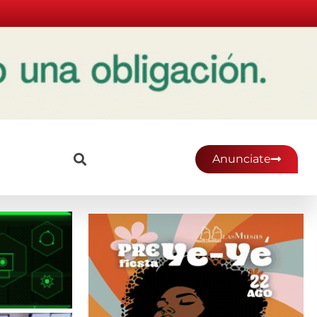
Anunciate