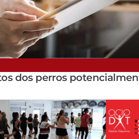
tos dos perros potencialmen