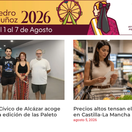
Cívico de Alcázar acoge
Precios altos tensan 
 edición de las Paleto
en Castilla-La Mancha
agosto 5, 2026