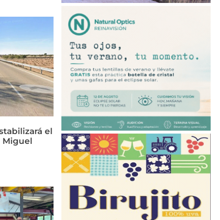
tabilizará el
n Miguel