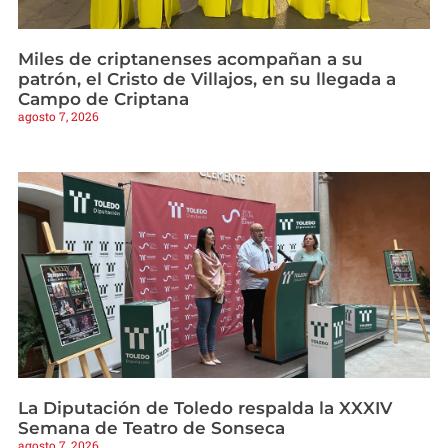
Miles de criptanenses acompañan a su
patrón, el Cristo de Villajos, en su llegada a
Campo de Criptana
agosto 7, 2026
La Diputación de Toledo respalda la XXXIV
Semana de Teatro de Sonseca
agosto 7, 2026