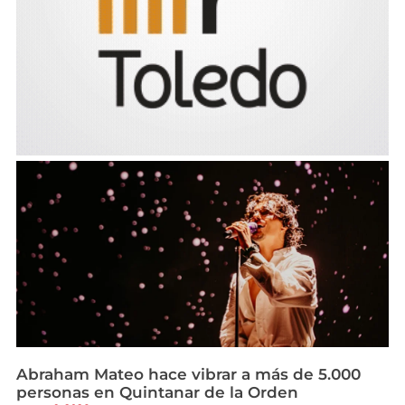
Abraham Mateo hace vibrar a más de 5.000
personas en Quintanar de la Orden