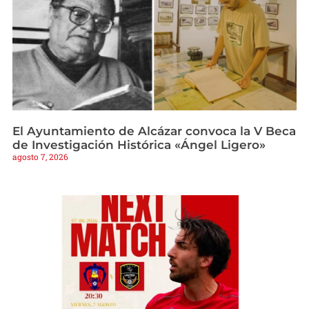
El Ayuntamiento de Alcázar convoca la V Beca
de Investigación Histórica «Ángel Ligero»
agosto 7, 2026