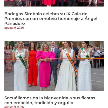
Bodegas Símbolo celebra su IX Gala de
Premios con un emotivo homenaje a Ángel
Panadero
agosto 9, 2026
Socuéllamos da la bienvenida a sus fiestas
con emoción, tradición y orgullo
agosto 9, 2026