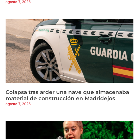
agosto 7, 2026
Colapsa tras arder una nave que almacenaba
material de construcción en Madridejos
agosto 7, 2026