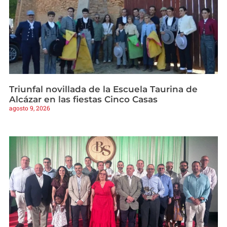
Triunfal novillada de la Escuela Taurina de
Alcázar en las fiestas Cinco Casas
agosto 9, 2026