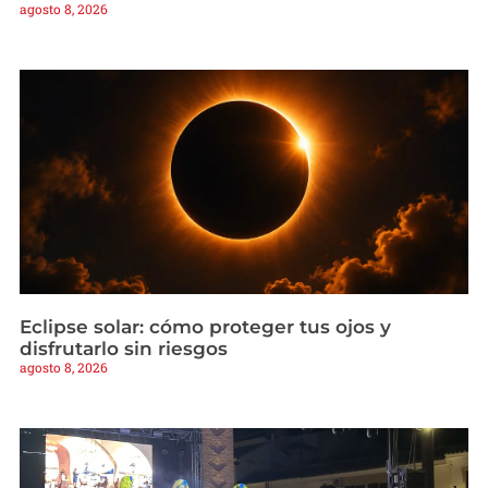
agosto 8, 2026
Eclipse solar: cómo proteger tus ojos y
disfrutarlo sin riesgos
agosto 8, 2026