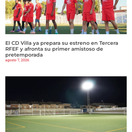
El CD Villa ya prepara su estreno en Tercera
RFEF y afronta su primer amistoso de
pretemporada
agosto 7, 2026