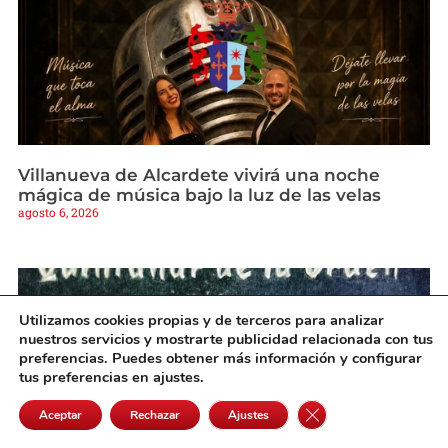
Villanueva de Alcardete vivirá una noche
mágica de música bajo la luz de las velas
agosto 6, 2026
Utilizamos cookies propias y de terceros para analizar
nuestros servicios y mostrarte publicidad relacionada con tus
preferencias. Puedes obtener más información y configurar
tus preferencias en ajustes.
Cerrar el banner de 
Aceptar
Rechazar
Ajustes