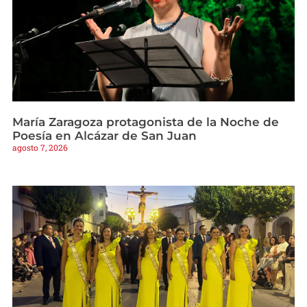
María Zaragoza protagonista de la Noche de
Poesía en Alcázar de San Juan
agosto 7, 2026