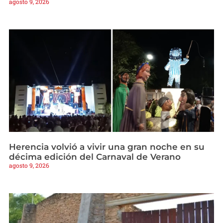
agosto 9, 2026
Herencia volvió a vivir una gran noche en su
décima edición del Carnaval de Verano
agosto 9, 2026