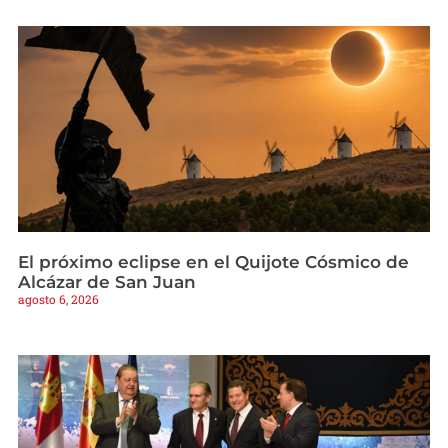
El próximo eclipse en el Quijote Cósmico de
Alcázar de San Juan
agosto 6, 2026