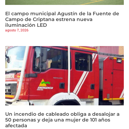
El campo municipal Agustín de la Fuente de
Campo de Criptana estrena nueva
iluminación LED
agosto 7, 2026
Un incendio de cableado obliga a desalojar a
50 personas y deja una mujer de 101 años
afectada