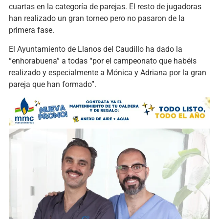
cuartas en la categoría de parejas. El resto de jugadoras
han realizado un gran torneo pero no pasaron de la
primera fase.
El Ayuntamiento de Llanos del Caudillo ha dado la
“enhorabuena” a todas “por el campeonato que habéis
realizado y especialmente a Mónica y Adriana por la gran
pareja que han formado”.