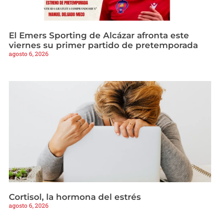
El Emers Sporting de Alcázar afronta este
viernes su primer partido de pretemporada
agosto 6, 2026
Cortisol, la hormona del estrés
agosto 6, 2026