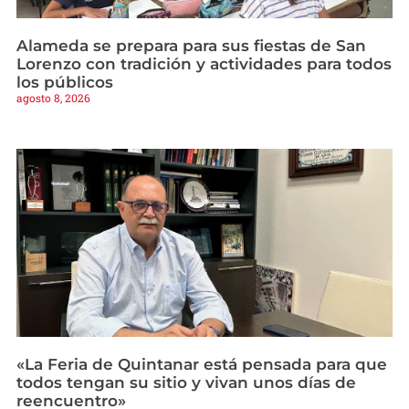
Alameda se prepara para sus fiestas de San
Lorenzo con tradición y actividades para todos
los públicos
agosto 8, 2026
«La Feria de Quintanar está pensada para que
todos tengan su sitio y vivan unos días de
reencuentro»