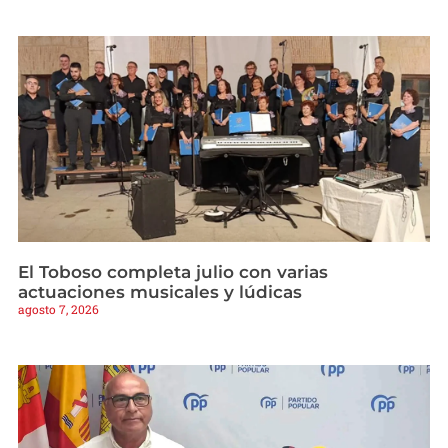
El Toboso completa julio con varias
actuaciones musicales y lúdicas
agosto 7, 2026