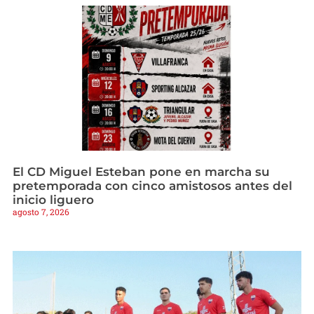
El CD Miguel Esteban pone en marcha su
pretemporada con cinco amistosos antes del
inicio liguero
agosto 7, 2026