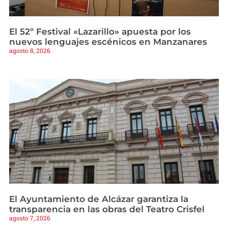
El 52º Festival «Lazarillo» apuesta por los
nuevos lenguajes escénicos en Manzanares
agosto 8, 2026
El Ayuntamiento de Alcázar garantiza la
transparencia en las obras del Teatro Crisfel
agosto 7, 2026