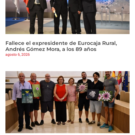
Fallece el expresidente de Eurocaja Rural,
Andrés Gómez Mora, a los 89 años
agosto 6, 2026