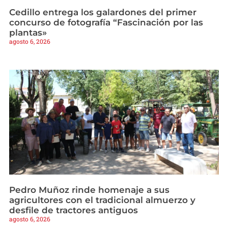
Cedillo entrega los galardones del primer
concurso de fotografía “Fascinación por las
plantas»
agosto 6, 2026
Pedro Muñoz rinde homenaje a sus
agricultores con el tradicional almuerzo y
desfile de tractores antiguos
agosto 6, 2026