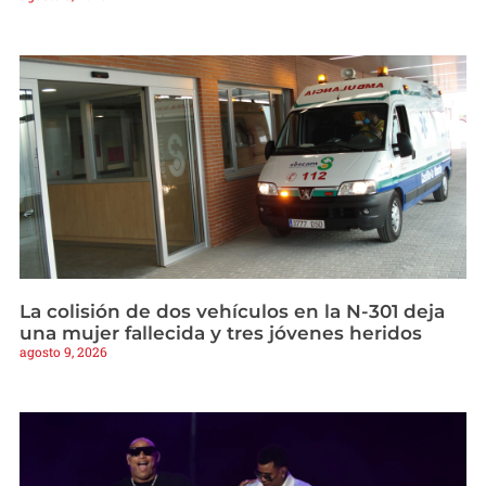
La colisión de dos vehículos en la N-301 deja
una mujer fallecida y tres jóvenes heridos
agosto 9, 2026