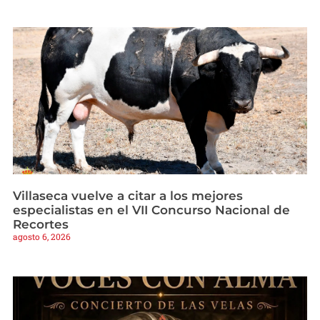
Villaseca vuelve a citar a los mejores
especialistas en el VII Concurso Nacional de
Recortes
agosto 6, 2026