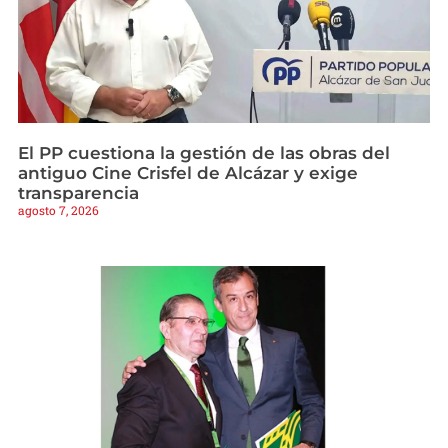
El PP cuestiona la gestión de las obras del
antiguo Cine Crisfel de Alcázar y exige
transparencia
agosto 7, 2026