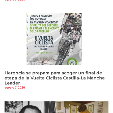
Herencia se prepara para acoger un final de
etapa de la Vuelta Ciclista Castilla-La Mancha
Leader
agosto 7, 2026