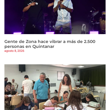
Gente de Zona hace vibrar a más de 2.500
personas en Quintanar
agosto 8, 2026