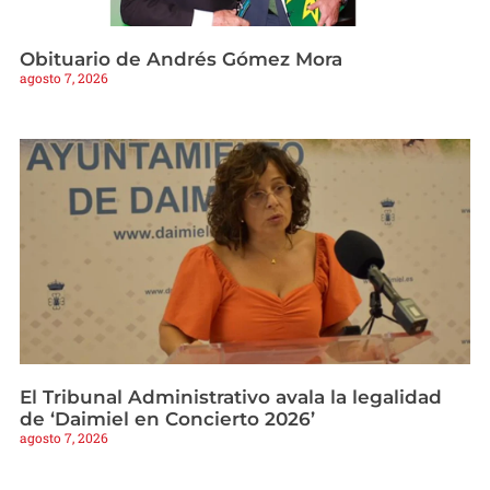
Obituario de Andrés Gómez Mora
agosto 7, 2026
El Tribunal Administrativo avala la legalidad
de ‘Daimiel en Concierto 2026’
agosto 7, 2026