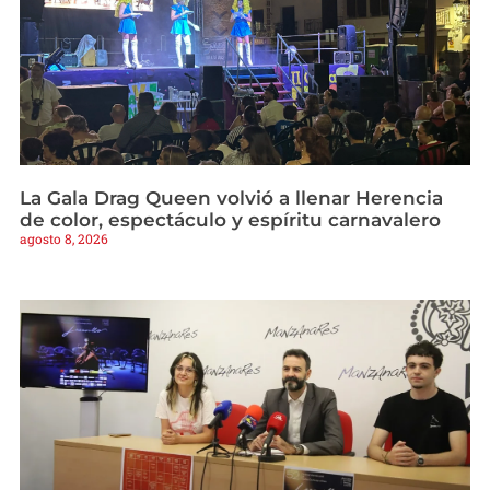
La Gala Drag Queen volvió a llenar Herencia
de color, espectáculo y espíritu carnavalero
agosto 8, 2026