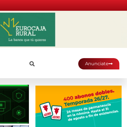
Anunciate