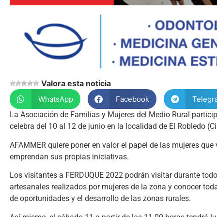
Valora esta noticia
WhatsApp
Facebook
Telegr
La Asociación de Familias y Mujeres del Medio Rural particip
celebra del 10 al 12 de junio en la localidad de El Robledo (C
AFAMMER quiere poner en valor el papel de las mujeres que 
emprendan sus propias iniciativas.
Los visitantes a FERDUQUE 2022 podrán visitar durante tod
artesanales realizados por mujeres de la zona y conocer tod
de oportunidades y el desarrollo de las zonas rurales.