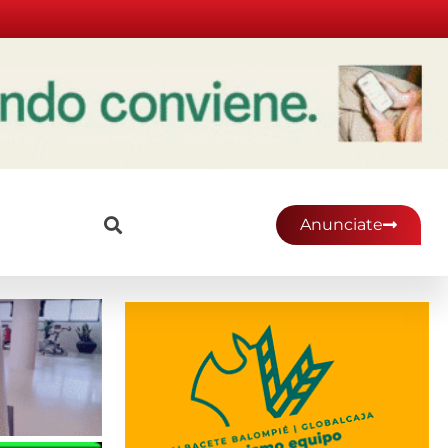
Anunciate