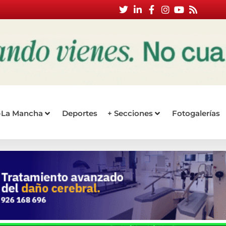
a-La Mancha
Deportes
+ Secciones
Fotogalerías