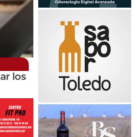
ar los