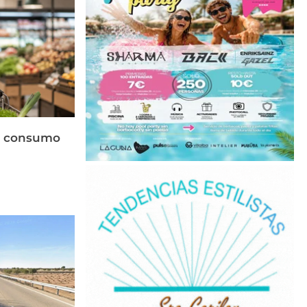
el consumo