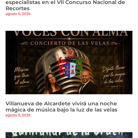
especialistas en el VII Concurso Nacional de
Recortes
agosto 6, 2026
Villanueva de Alcardete vivirá una noche
mágica de música bajo la luz de las velas
agosto 6, 2026