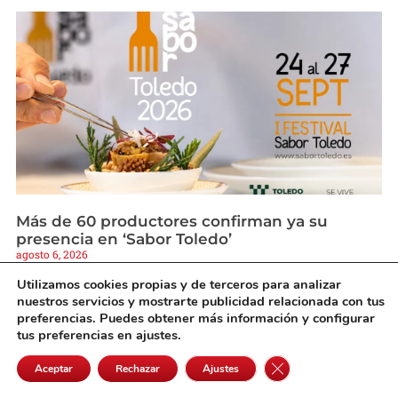
Más de 60 productores confirman ya su
presencia en ‘Sabor Toledo’
agosto 6, 2026
Utilizamos cookies propias y de terceros para analizar
nuestros servicios y mostrarte publicidad relacionada con tus
preferencias. Puedes obtener más información y configurar
tus preferencias en ajustes.
Cerrar el banner de 
Aceptar
Rechazar
Ajustes