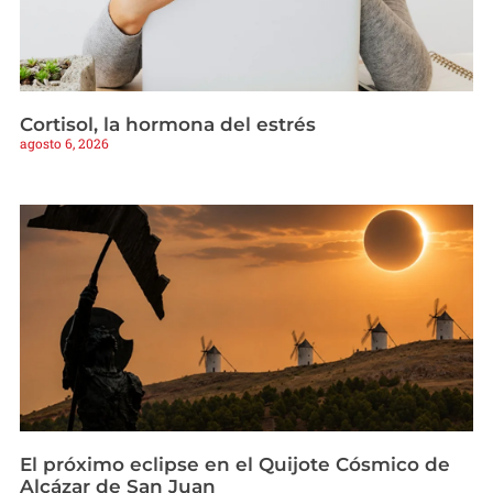
Cortisol, la hormona del estrés
agosto 6, 2026
El próximo eclipse en el Quijote Cósmico de
Alcázar de San Juan