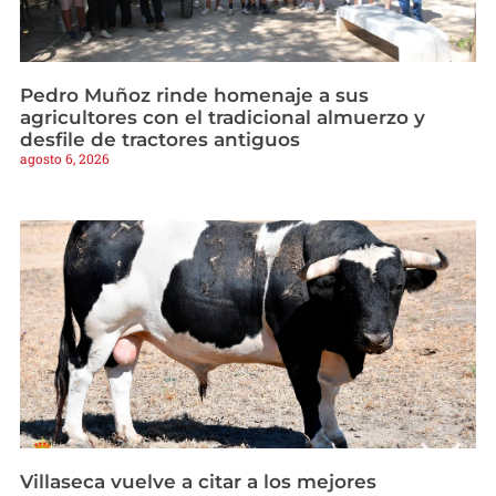
Pedro Muñoz rinde homenaje a sus
agricultores con el tradicional almuerzo y
desfile de tractores antiguos
agosto 6, 2026
Villaseca vuelve a citar a los mejores