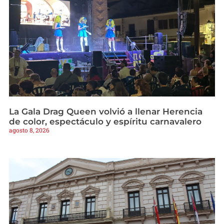
La Gala Drag Queen volvió a llenar Herencia
de color, espectáculo y espíritu carnavalero
agosto 8, 2026