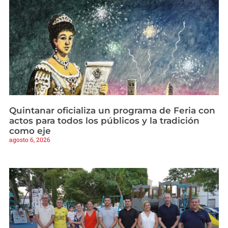
Quintanar oficializa un programa de Feria con
actos para todos los públicos y la tradición
como eje
agosto 6, 2026