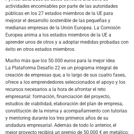
actividades encomiables por parte de las autoridades
públicas en los 27 estados miembros de la UE para
mejorar el desarrollo sostenible de las pequeñas y
medianas empresas de la Unión Europea. La Comisión
Europea anima a los estados miembros de la UE a
aprender unos de otros y a adoptar medidas probadas con
éxito en otros estados miembros.
Mucho más que los 50.000 euros para la mejor idea
La Plataforma Desafío 22 es un programa integral de
creación de empresas que, a lo largo de sus cuatro fases,
ofrece a los emprendedores seleccionados el apoyo y los
recursos necesarios a la hora de afrontar el reto
empresarial: formación, financiación del proyecto,
estudios de viabilidad, elaboración del plan de empresa,
constitución de la misma y acompañamiento con tutorías
y mentoring durante los tres primeros años de su
andadura empresarial. Además de todo lo anterior, el
mejor proyecto recibirá un premio de 50.000 € en metálico;