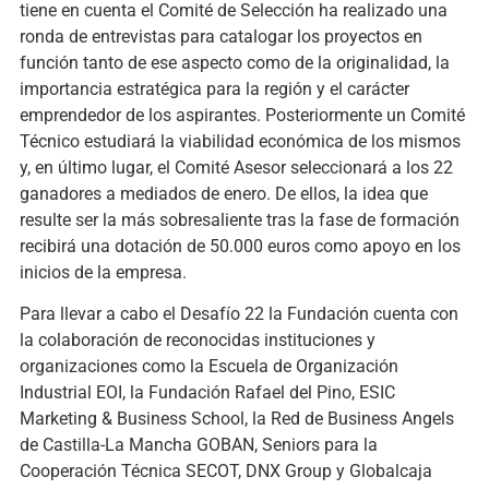
tiene en cuenta el Comité de Selección ha realizado una
ronda de entrevistas para catalogar los proyectos en
función tanto de ese aspecto como de la originalidad, la
importancia estratégica para la región y el carácter
emprendedor de los aspirantes. Posteriormente un Comité
Técnico estudiará la viabilidad económica de los mismos
y, en último lugar, el Comité Asesor seleccionará a los 22
ganadores a mediados de enero. De ellos, la idea que
resulte ser la más sobresaliente tras la fase de formación
recibirá una dotación de 50.000 euros como apoyo en los
inicios de la empresa.
Para llevar a cabo el Desafío 22 la Fundación cuenta con
la colaboración de reconocidas instituciones y
organizaciones como la Escuela de Organización
Industrial EOI, la Fundación Rafael del Pino, ESIC
Marketing & Business School, la Red de Business Angels
de Castilla-La Mancha GOBAN, Seniors para la
Cooperación Técnica SECOT, DNX Group y Globalcaja