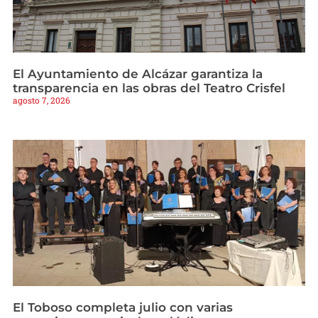
El Ayuntamiento de Alcázar garantiza la
transparencia en las obras del Teatro Crisfel
agosto 7, 2026
El Toboso completa julio con varias