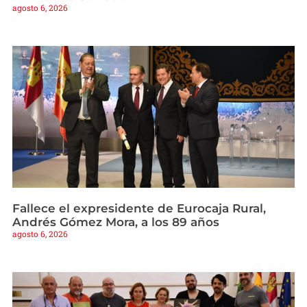
agosto 6, 2026
Fallece el expresidente de Eurocaja Rural,
Andrés Gómez Mora, a los 89 años
agosto 6, 2026