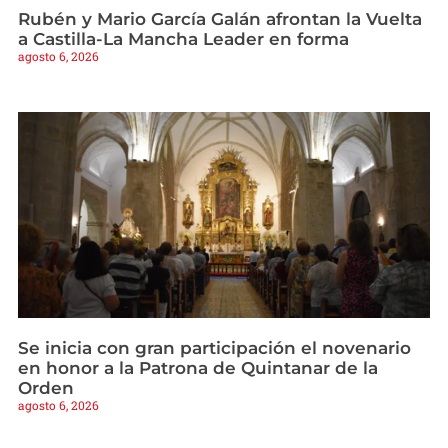
Rubén y Mario García Galán afrontan la Vuelta
a Castilla-La Mancha Leader en forma
agosto 6, 2026
Se inicia con gran participación el novenario
en honor a la Patrona de Quintanar de la
Orden
agosto 6, 2026