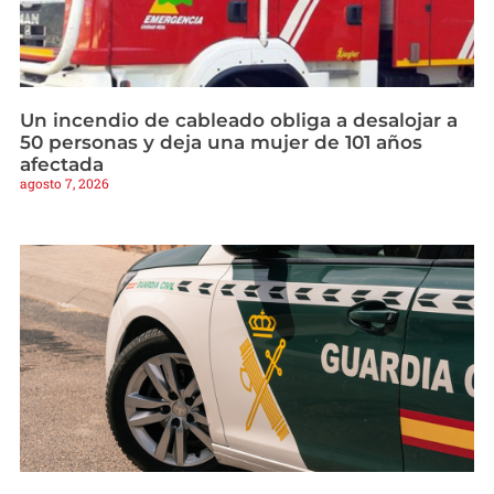
Un incendio de cableado obliga a desalojar a
50 personas y deja una mujer de 101 años
afectada
agosto 7, 2026