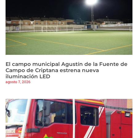
El campo municipal Agustín de la Fuente de
Campo de Criptana estrena nueva
iluminación LED
agosto 7, 2026