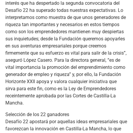
interés que ha despertado la segunda convocatoria del
Desafío 22 ha superado todas nuestras expectativas. Lo
interpretamos como muestra de que unos generadores de
riqueza tan importantes y necesarios en estos tiempos
como son los emprendedores mantienen muy despiertas
sus inquietudes; desde la Fundación queremos apoyarles
en sus aventuras empresariales porque creemos
firmemente que su esfuerzo es vital para salir de la crisis”,
aseguró López Casero. Para la directora general, “es de
vital importancia la promoción del emprendimiento como
generador de empleo y riqueza” y, por ello, la Fundación
Horizonte XXII apoya y valora cualquier iniciativa que
sirva para este fin, como es la Ley de Emprendedores
receintemente aprobada por las Cortes de Castilla-La
Mancha.
Selección de los 22 ganadores
Desafío 22 apostará por aquellas ideas empresariales que
favorezcan la innovación en Castilla-La Mancha, lo que