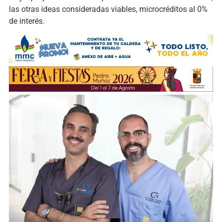
las otras ideas consideradas viables, microcréditos al 0%
de interés.