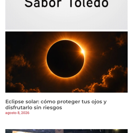
Eclipse solar: cómo proteger tus ojos y
disfrutarlo sin riesgos
agosto 8, 2026