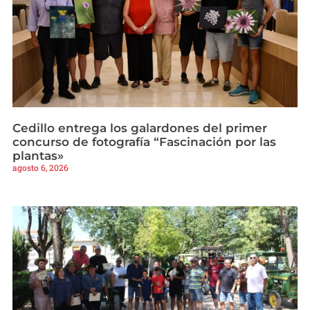
Cedillo entrega los galardones del primer
concurso de fotografía “Fascinación por las
plantas»
agosto 6, 2026