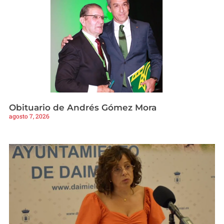
Obituario de Andrés Gómez Mora
agosto 7, 2026