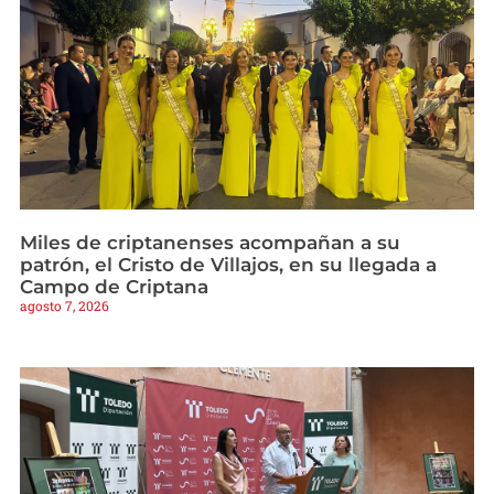
Miles de criptanenses acompañan a su
patrón, el Cristo de Villajos, en su llegada a
Campo de Criptana
agosto 7, 2026