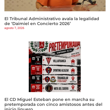
El Tribunal Administrativo avala la legalidad
de ‘Daimiel en Concierto 2026’
agosto 7, 2026
El CD Miguel Esteban pone en marcha su
pretemporada con cinco amistosos antes del
inicio liguero