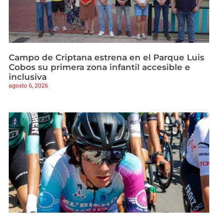
Campo de Criptana estrena en el Parque Luis
Cobos su primera zona infantil accesible e
inclusiva
agosto 6, 2026