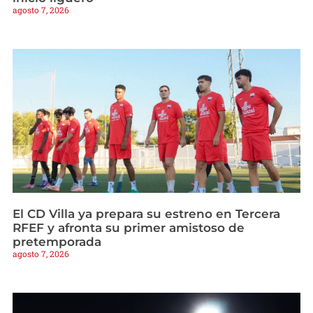
agosto 7, 2026
El CD Villa ya prepara su estreno en Tercera
RFEF y afronta su primer amistoso de
pretemporada
agosto 7, 2026