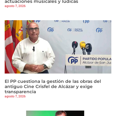
actuaciones musicales y lúdicas
agosto 7, 2026
El PP cuestiona la gestión de las obras del
antiguo Cine Crisfel de Alcázar y exige
transparencia
agosto 7, 2026