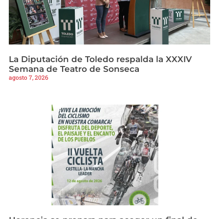
La Diputación de Toledo respalda la XXXIV
Semana de Teatro de Sonseca
agosto 7, 2026