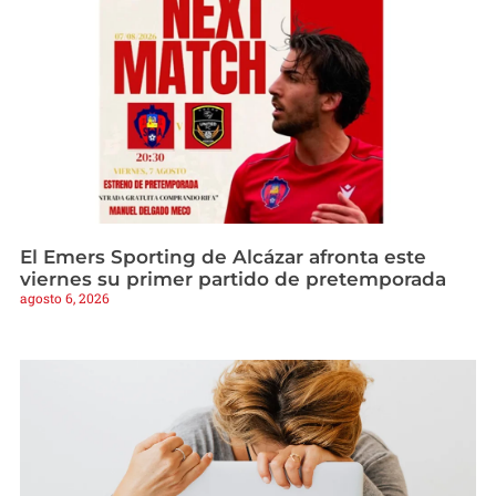
El Emers Sporting de Alcázar afronta este
viernes su primer partido de pretemporada
agosto 6, 2026