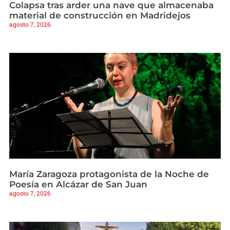
Colapsa tras arder una nave que almacenaba
material de construcción en Madridejos
agosto 7, 2026
María Zaragoza protagonista de la Noche de
Poesía en Alcázar de San Juan
agosto 7, 2026