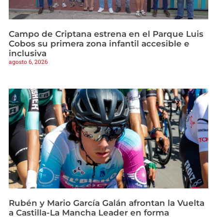
Campo de Criptana estrena en el Parque Luis
Cobos su primera zona infantil accesible e
inclusiva
agosto 6, 2026
Rubén y Mario García Galán afrontan la Vuelta
a Castilla-La Mancha Leader en forma