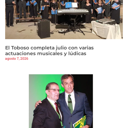
El Toboso completa julio con varias
actuaciones musicales y lúdicas
agosto 7, 2026