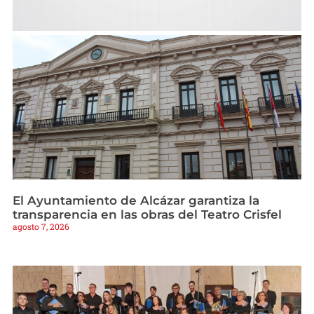
El Ayuntamiento de Alcázar garantiza la
transparencia en las obras del Teatro Crisfel
agosto 7, 2026