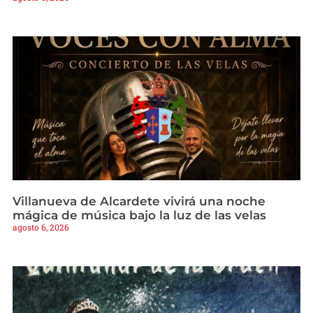
Villanueva de Alcardete vivirá una noche
mágica de música bajo la luz de las velas
agosto 6, 2026