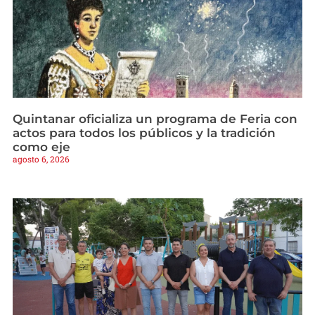
Quintanar oficializa un programa de Feria con
actos para todos los públicos y la tradición
como eje
agosto 6, 2026