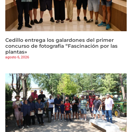
Cedillo entrega los galardones del primer
concurso de fotografía “Fascinación por las
plantas»
agosto 6, 2026