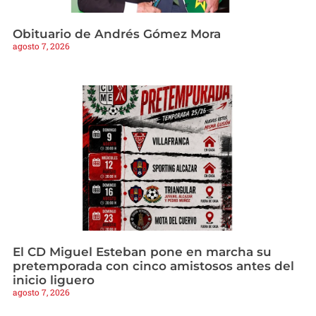
Obituario de Andrés Gómez Mora
agosto 7, 2026
El CD Miguel Esteban pone en marcha su
pretemporada con cinco amistosos antes del
inicio liguero
agosto 7, 2026