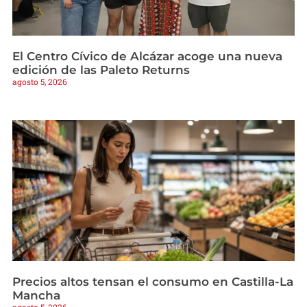
El Centro Cívico de Alcázar acoge una nueva
edición de las Paleto Returns
agosto 5, 2026
Precios altos tensan el consumo en Castilla-La
Mancha