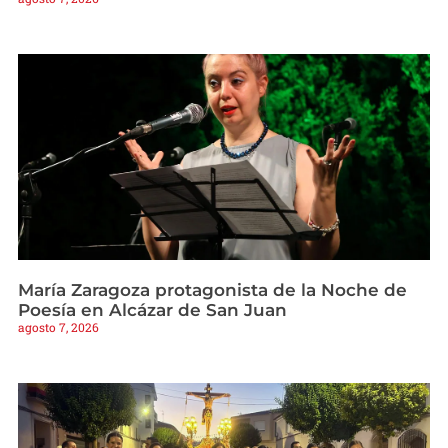
María Zaragoza protagonista de la Noche de
Poesía en Alcázar de San Juan
agosto 7, 2026