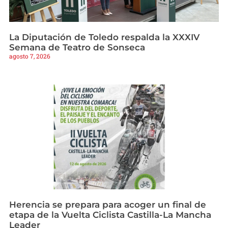
La Diputación de Toledo respalda la XXXIV
Semana de Teatro de Sonseca
agosto 7, 2026
Herencia se prepara para acoger un final de
etapa de la Vuelta Ciclista Castilla-La Mancha
Leader