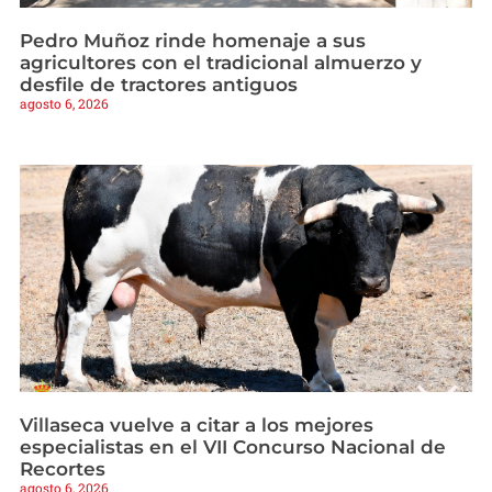
Pedro Muñoz rinde homenaje a sus
agricultores con el tradicional almuerzo y
desfile de tractores antiguos
agosto 6, 2026
Villaseca vuelve a citar a los mejores
especialistas en el VII Concurso Nacional de
Recortes
agosto 6, 2026