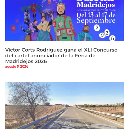
Víctor Corts Rodríguez gana el XLI Concurso
del cartel anunciador de la Feria de
Madridejos 2026
agosto 5, 2026