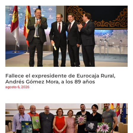
Fallece el expresidente de Eurocaja Rural,
Andrés Gómez Mora, a los 89 años
agosto 6, 2026