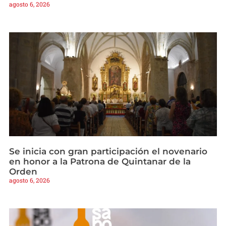
agosto 6, 2026
Se inicia con gran participación el novenario
en honor a la Patrona de Quintanar de la
Orden
agosto 6, 2026