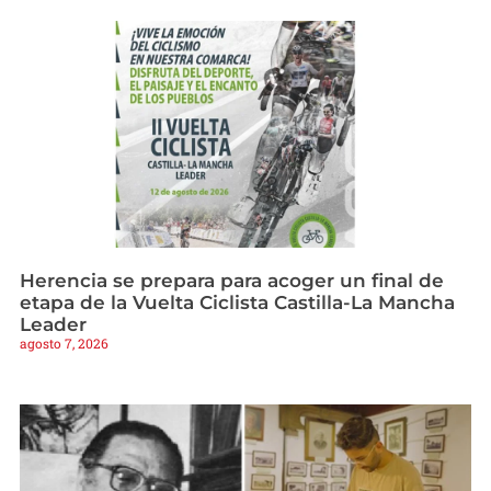
Herencia se prepara para acoger un final de
etapa de la Vuelta Ciclista Castilla-La Mancha
Leader
agosto 7, 2026