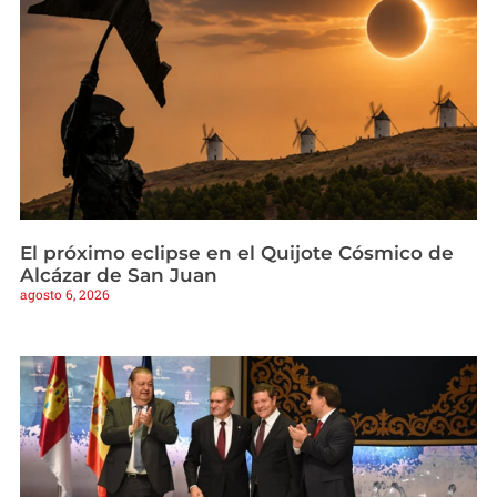
El próximo eclipse en el Quijote Cósmico de
Alcázar de San Juan
agosto 6, 2026