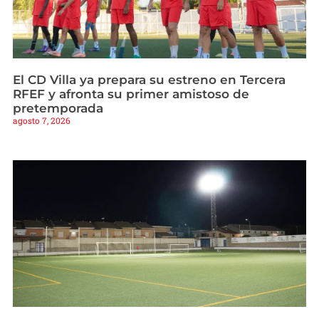
El CD Villa ya prepara su estreno en Tercera
RFEF y afronta su primer amistoso de
pretemporada
agosto 7, 2026