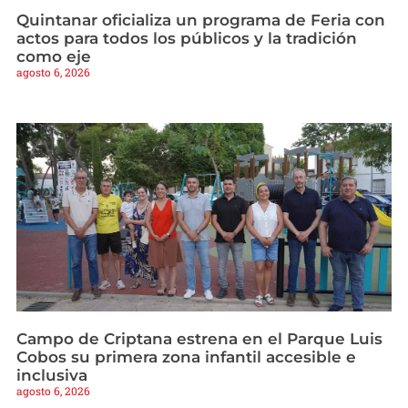
Quintanar oficializa un programa de Feria con
actos para todos los públicos y la tradición
como eje
agosto 6, 2026
Campo de Criptana estrena en el Parque Luis
Cobos su primera zona infantil accesible e
inclusiva
agosto 6, 2026