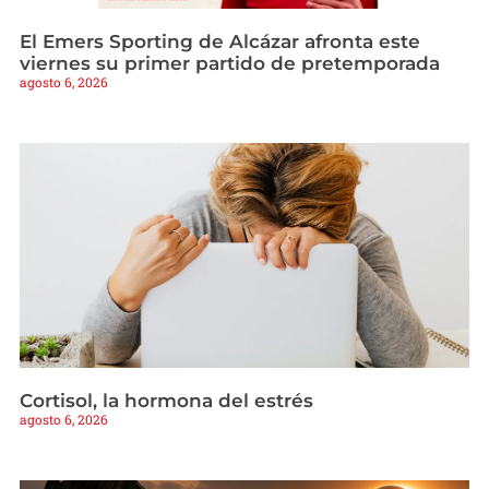
El Emers Sporting de Alcázar afronta este
viernes su primer partido de pretemporada
agosto 6, 2026
Cortisol, la hormona del estrés
agosto 6, 2026