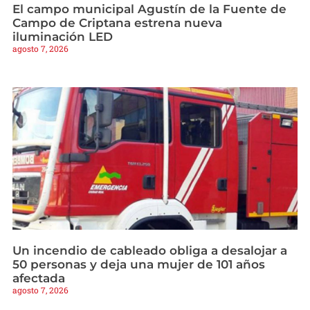
El campo municipal Agustín de la Fuente de
Campo de Criptana estrena nueva
iluminación LED
agosto 7, 2026
Un incendio de cableado obliga a desalojar a
50 personas y deja una mujer de 101 años
afectada
agosto 7, 2026