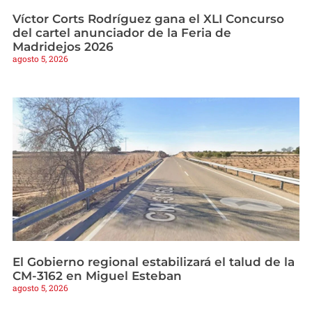
Víctor Corts Rodríguez gana el XLI Concurso
del cartel anunciador de la Feria de
Madridejos 2026
agosto 5, 2026
El Gobierno regional estabilizará el talud de la
CM-3162 en Miguel Esteban
agosto 5, 2026