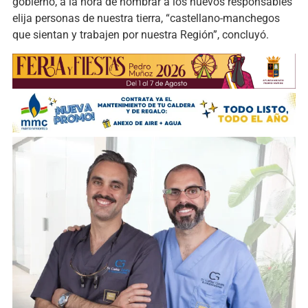
gobierno, a la hora de nombrar a los nuevos responsables
elija personas de nuestra tierra, “castellano-manchegos
que sientan y trabajen por nuestra Región”, concluyó.