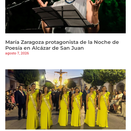
María Zaragoza protagonista de la Noche de
Poesía en Alcázar de San Juan
agosto 7, 2026