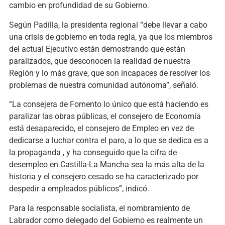
cambio en profundidad de su Gobierno.
Según Padilla, la presidenta regional “debe llevar a cabo
una crisis de gobierno en toda regla, ya que los miembros
del actual Ejecutivo están demostrando que están
paralizados, que desconocen la realidad de nuestra
Región y lo más grave, que son incapaces de resolver los
problemas de nuestra comunidad autónoma”, señaló.
“La consejera de Fomento lo único que está haciendo es
paralizar las obras públicas, el consejero de Economía
está desaparecido, el consejero de Empleo en vez de
dedicarse a luchar contra el paro, a lo que se dedica es a
la propaganda , y ha conseguido que la cifra de
desempleo en Castilla-La Mancha sea la más alta de la
historia y el consejero cesado se ha caracterizado por
despedir a empleados públicos”, indicó.
Para la responsable socialista, el nombramiento de
Labrador como delegado del Gobierno es realmente un