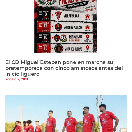
El CD Miguel Esteban pone en marcha su
pretemporada con cinco amistosos antes del
inicio liguero
agosto 7, 2026