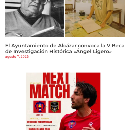
El Ayuntamiento de Alcázar convoca la V Beca
de Investigación Histórica «Ángel Ligero»
agosto 7, 2026