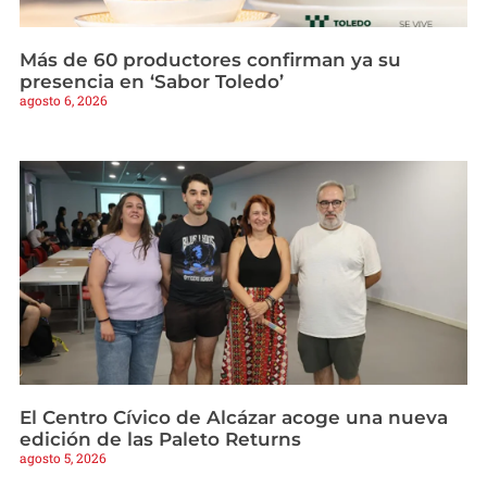
Más de 60 productores confirman ya su
presencia en ‘Sabor Toledo’
agosto 6, 2026
El Centro Cívico de Alcázar acoge una nueva
edición de las Paleto Returns
agosto 5, 2026