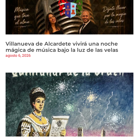
Villanueva de Alcardete vivirá una noche
mágica de música bajo la luz de las velas
agosto 6, 2026