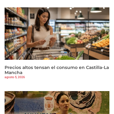
Precios altos tensan el consumo en Castilla-La
Mancha
agosto 5, 2026