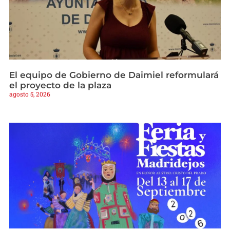
El equipo de Gobierno de Daimiel reformulará
el proyecto de la plaza
agosto 5, 2026