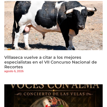
Villaseca vuelve a citar a los mejores
especialistas en el VII Concurso Nacional de
Recortes
agosto 6, 2026