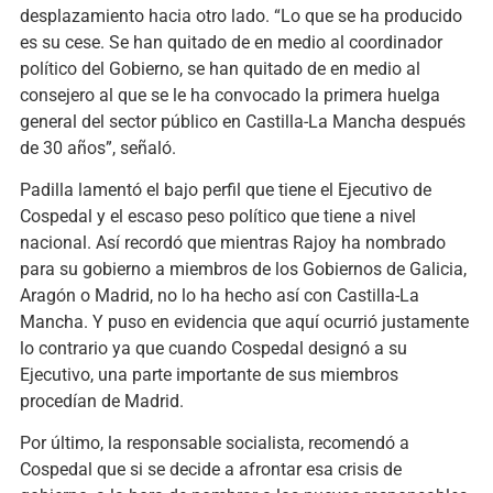
desplazamiento hacia otro lado. “Lo que se ha producido
es su cese. Se han quitado de en medio al coordinador
político del Gobierno, se han quitado de en medio al
consejero al que se le ha convocado la primera huelga
general del sector público en Castilla-La Mancha después
de 30 años”, señaló.
Padilla lamentó el bajo perfil que tiene el Ejecutivo de
Cospedal y el escaso peso político que tiene a nivel
nacional. Así recordó que mientras Rajoy ha nombrado
para su gobierno a miembros de los Gobiernos de Galicia,
Aragón o Madrid, no lo ha hecho así con Castilla-La
Mancha. Y puso en evidencia que aquí ocurrió justamente
lo contrario ya que cuando Cospedal designó a su
Ejecutivo, una parte importante de sus miembros
procedían de Madrid.
Por último, la responsable socialista, recomendó a
Cospedal que si se decide a afrontar esa crisis de