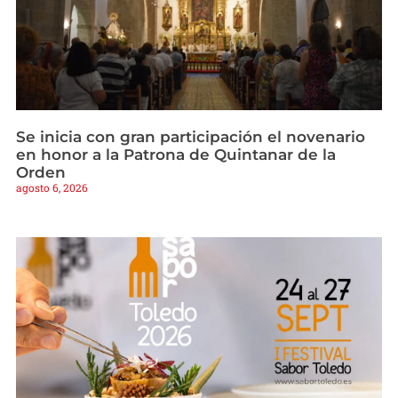
Se inicia con gran participación el novenario
en honor a la Patrona de Quintanar de la
Orden
agosto 6, 2026