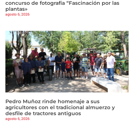
concurso de fotografía “Fascinación por las
plantas»
agosto 6, 2026
Pedro Muñoz rinde homenaje a sus
agricultores con el tradicional almuerzo y
desfile de tractores antiguos
agosto 6, 2026