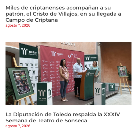
Miles de criptanenses acompañan a su
patrón, el Cristo de Villajos, en su llegada a
Campo de Criptana
agosto 7, 2026
La Diputación de Toledo respalda la XXXIV
Semana de Teatro de Sonseca
agosto 7, 2026