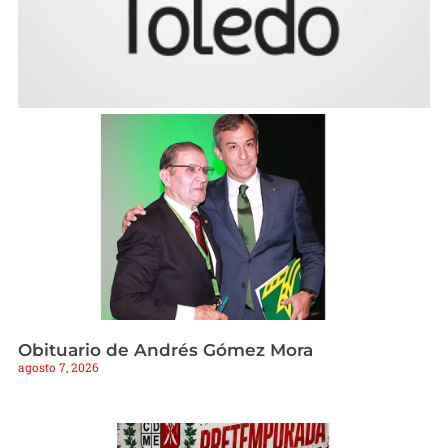
Obituario de Andrés Gómez Mora
agosto 7, 2026