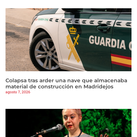
Colapsa tras arder una nave que almacenaba
material de construcción en Madridejos
agosto 7, 2026