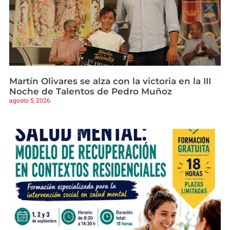
Martín Olivares se alza con la victoria en la III
Noche de Talentos de Pedro Muñoz
agosto 5, 2026