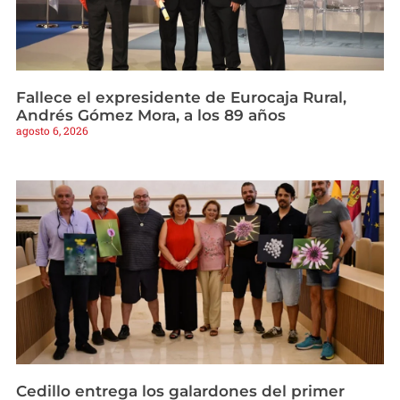
Fallece el expresidente de Eurocaja Rural,
Andrés Gómez Mora, a los 89 años
agosto 6, 2026
Cedillo entrega los galardones del primer