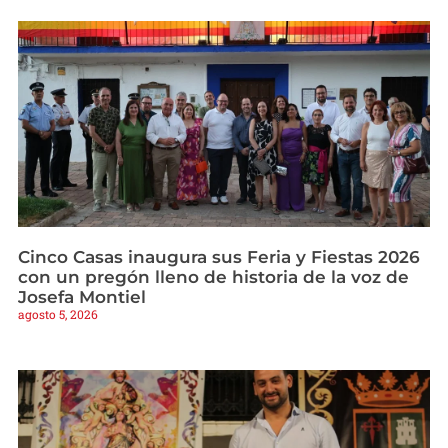
Cinco Casas inaugura sus Feria y Fiestas 2026
con un pregón lleno de historia de la voz de
Josefa Montiel
agosto 5, 2026