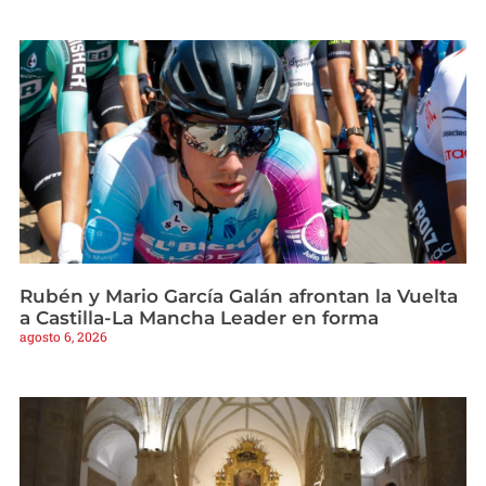
Rubén y Mario García Galán afrontan la Vuelta
a Castilla-La Mancha Leader en forma
agosto 6, 2026