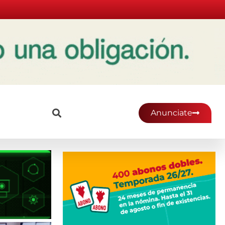
Anunciate