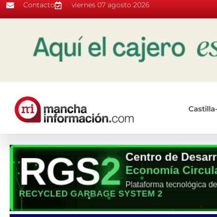
Contacto
viernes 07 agosto 2026
Castill