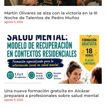
Martín Olivares se alza con la victoria en la III
Noche de Talentos de Pedro Muñoz
agosto 5, 2026
Una nueva formación gratuita en Alcázar
preparará a profesionales sobre salud mental
agosto 5, 2026