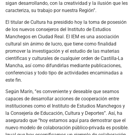
sigan desarrollando, con la creatividad y la ilusión que les
caracteriza, su trabajo por nuestra Región”.
El titular de Cultura ha presidido hoy la toma de posesión
de los nuevos consejeros del Instituto de Estudios
Manchegos en Ciudad Real. El IEM es una asociación
cultural sin ánimo de lucro, que tiene como finalidad
promover la investigación y el estudio de las materias
científicas y culturales de cualquier orden de Castilla-La
Mancha, así como difundirlas mediante publicaciones,
conferencias y todo tipo de actividades encaminadas a
este fin.
Según Marín, “es conveniente y deseable que seamos
capaces de desarrollar acciones de cooperación entre
instituciones como el Instituto de Estudios Manchegos y
la Consejería de Educación, Cultura y Deportes”. Así, ha
asegurado que “hoy estamos aquí para demostrar que el
nuevo modelo de colaboración público-privada es posible.
Igual que hoy escenificamos un ejemplo de colaboración