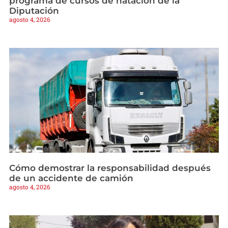
programa de cursos de natación de la
Diputación
agosto 4, 2026
Cómo demostrar la responsabilidad después
de un accidente de camión
agosto 4, 2026