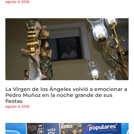
agosto 4, 2026
La Virgen de los Ángeles volvió a emocionar a
Pedro Muñoz en la noche grande de sus
fiestas
agosto 4, 2026