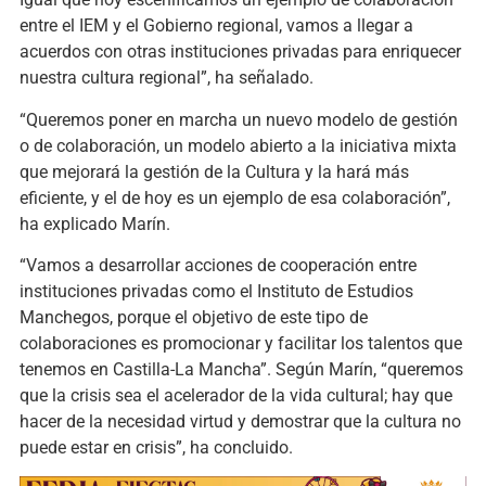
entre el IEM y el Gobierno regional, vamos a llegar a
acuerdos con otras instituciones privadas para enriquecer
nuestra cultura regional”, ha señalado.
“Queremos poner en marcha un nuevo modelo de gestión
o de colaboración, un modelo abierto a la iniciativa mixta
que mejorará la gestión de la Cultura y la hará más
eficiente, y el de hoy es un ejemplo de esa colaboración”,
ha explicado Marín.
“Vamos a desarrollar acciones de cooperación entre
instituciones privadas como el Instituto de Estudios
Manchegos, porque el objetivo de este tipo de
colaboraciones es promocionar y facilitar los talentos que
tenemos en Castilla-La Mancha”. Según Marín, “queremos
que la crisis sea el acelerador de la vida cultural; hay que
hacer de la necesidad virtud y demostrar que la cultura no
puede estar en crisis”, ha concluido.