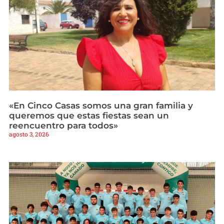
«En Cinco Casas somos una gran familia y
queremos que estas fiestas sean un
reencuentro para todos»
agosto 3, 2026