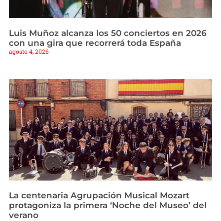
Luis Muñoz alcanza los 50 conciertos en 2026
con una gira que recorrerá toda España
agosto 4, 2026
La centenaria Agrupación Musical Mozart
protagoniza la primera ‘Noche del Museo’ del
verano