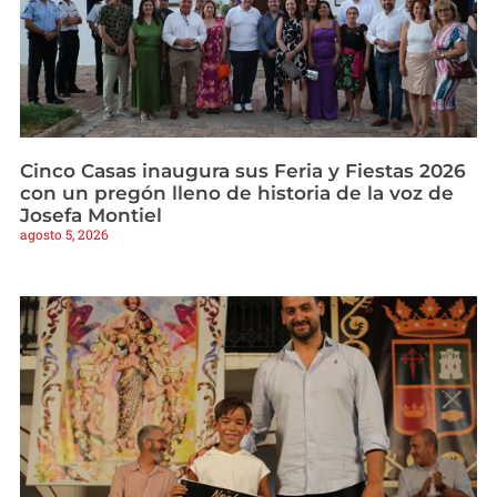
Cinco Casas inaugura sus Feria y Fiestas 2026
con un pregón lleno de historia de la voz de
Josefa Montiel
agosto 5, 2026