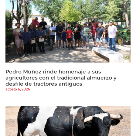
Pedro Muñoz rinde homenaje a sus
agricultores con el tradicional almuerzo y
desfile de tractores antiguos
agosto 6, 2026