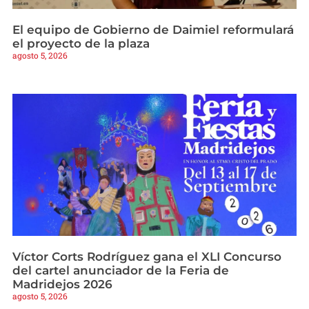
El equipo de Gobierno de Daimiel reformulará
el proyecto de la plaza
agosto 5, 2026
Víctor Corts Rodríguez gana el XLI Concurso
del cartel anunciador de la Feria de
Madridejos 2026
agosto 5, 2026