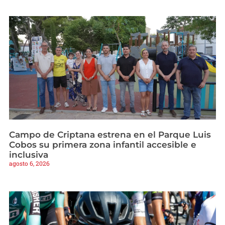
Campo de Criptana estrena en el Parque Luis
Cobos su primera zona infantil accesible e
inclusiva
agosto 6, 2026