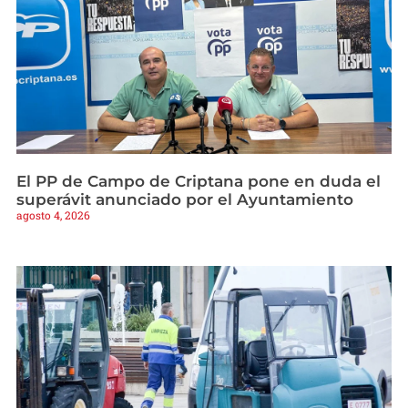
El PP de Campo de Criptana pone en duda el
superávit anunciado por el Ayuntamiento
agosto 4, 2026