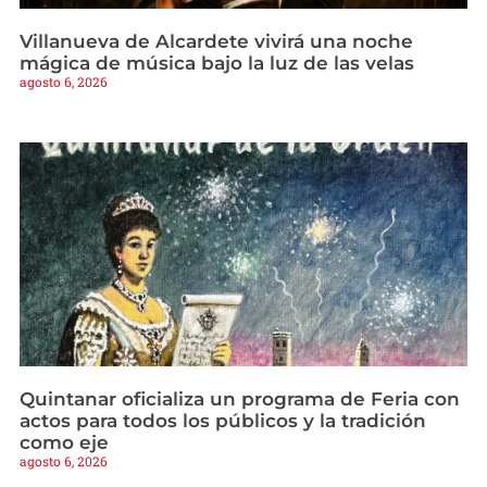
Villanueva de Alcardete vivirá una noche
mágica de música bajo la luz de las velas
agosto 6, 2026
Quintanar oficializa un programa de Feria con
actos para todos los públicos y la tradición
como eje
agosto 6, 2026