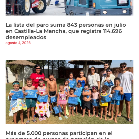
La lista del paro suma 843 personas en julio
en Castilla-La Mancha, que registra 114.696
desempleados
agosto 4, 2026
Más de 5.000 personas participan en el