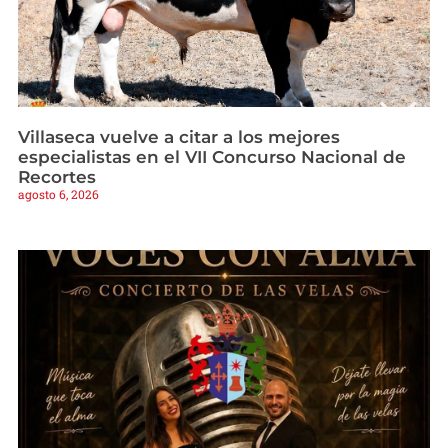
Villaseca vuelve a citar a los mejores
especialistas en el VII Concurso Nacional de
Recortes
agosto 6, 2026