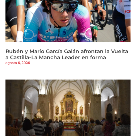
Rubén y Mario García Galán afrontan la Vuelta
a Castilla-La Mancha Leader en forma
agosto 6, 2026