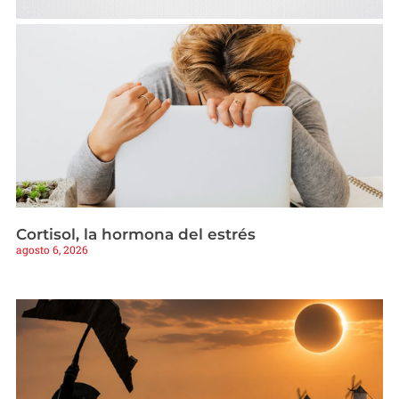
Cortisol, la hormona del estrés
agosto 6, 2026