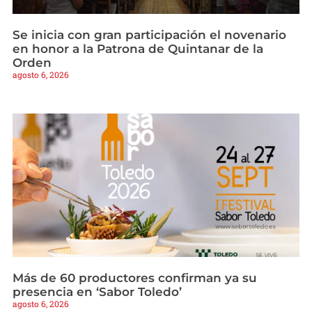
Se inicia con gran participación el novenario
en honor a la Patrona de Quintanar de la
Orden
agosto 6, 2026
Más de 60 productores confirman ya su
presencia en ‘Sabor Toledo’
agosto 6, 2026