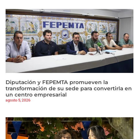
Diputación y FEPEMTA promueven la
transformación de su sede para convertirla en
un centro empresarial
agosto 5, 2026