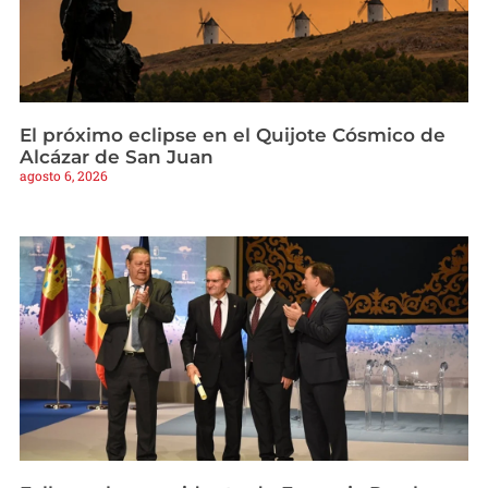
El próximo eclipse en el Quijote Cósmico de
Alcázar de San Juan
agosto 6, 2026