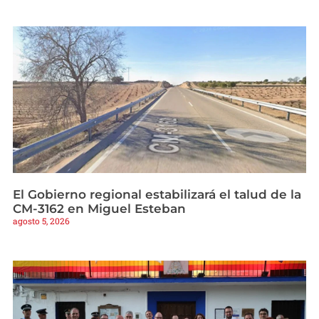
El Gobierno regional estabilizará el talud de la
CM-3162 en Miguel Esteban
agosto 5, 2026