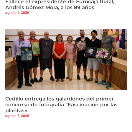
Fallece el expresidente de Eurocaja Rural,
Andrés Gómez Mora, a los 89 años
agosto 6, 2026
Cedillo entrega los galardones del primer
concurso de fotografía “Fascinación por las
plantas»
agosto 6, 2026