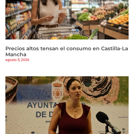
Precios altos tensan el consumo en Castilla-La
Mancha
agosto 5, 2026