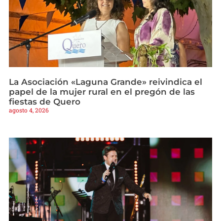
La Asociación «Laguna Grande» reivindica el
papel de la mujer rural en el pregón de las
fiestas de Quero
agosto 4, 2026