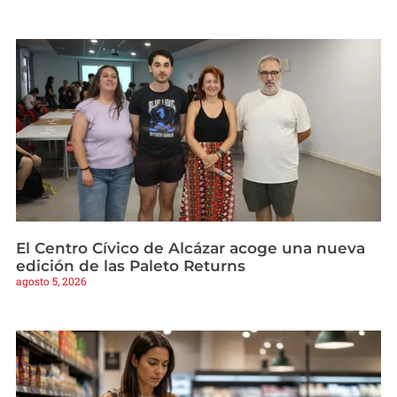
El Centro Cívico de Alcázar acoge una nueva
edición de las Paleto Returns
agosto 5, 2026