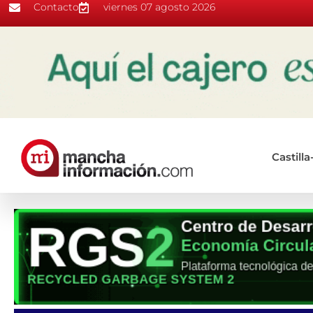
Contacto
viernes 07 agosto 2026
Castill