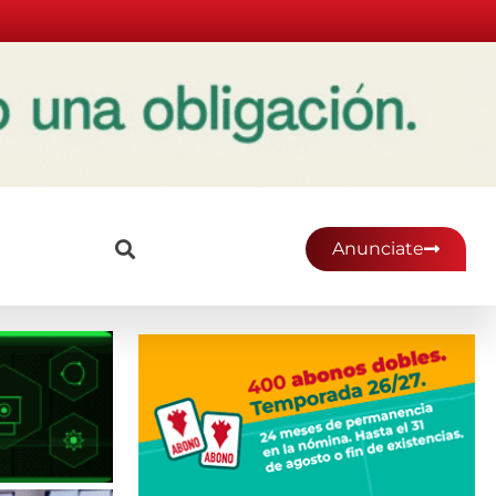
Anunciate