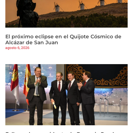
El próximo eclipse en el Quijote Cósmico de
Alcázar de San Juan
agosto 6, 2026