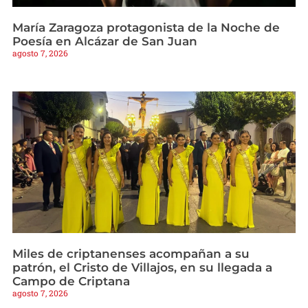
María Zaragoza protagonista de la Noche de
Poesía en Alcázar de San Juan
agosto 7, 2026
Miles de criptanenses acompañan a su
patrón, el Cristo de Villajos, en su llegada a
Campo de Criptana
agosto 7, 2026