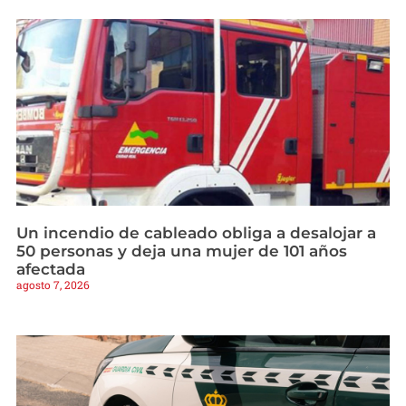
Un incendio de cableado obliga a desalojar a
50 personas y deja una mujer de 101 años
afectada
agosto 7, 2026