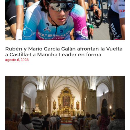
Rubén y Mario García Galán afrontan la Vuelta
a Castilla-La Mancha Leader en forma
agosto 6, 2026