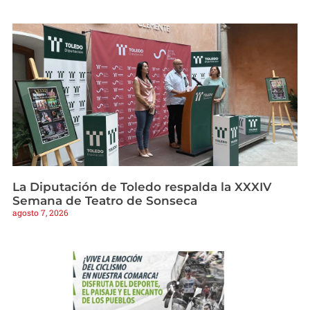
La Diputación de Toledo respalda la XXXIV
Semana de Teatro de Sonseca
agosto 7, 2026