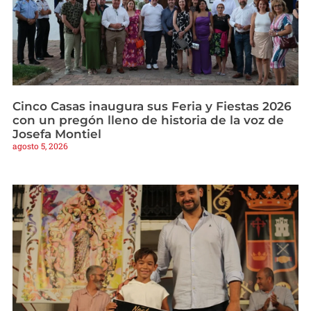
Cinco Casas inaugura sus Feria y Fiestas 2026
con un pregón lleno de historia de la voz de
Josefa Montiel
agosto 5, 2026