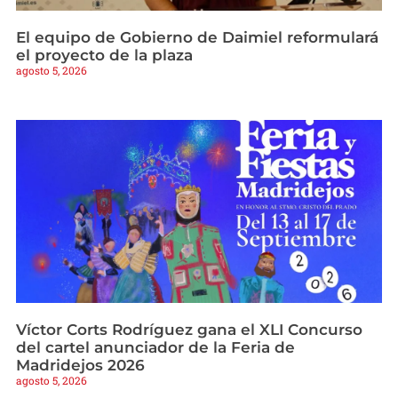
El equipo de Gobierno de Daimiel reformulará
el proyecto de la plaza
agosto 5, 2026
Víctor Corts Rodríguez gana el XLI Concurso
del cartel anunciador de la Feria de
Madridejos 2026
agosto 5, 2026