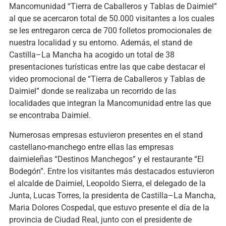
Mancomunidad “Tierra de Caballeros y Tablas de Daimiel”
al que se acercaron total de 50.000 visitantes a los cuales
se les entregaron cerca de 700 folletos promocionales de
nuestra localidad y su entorno. Además, el stand de
Castilla–La Mancha ha acogido un total de 38
presentaciones turísticas entre las que cabe destacar el
video promocional de “Tierra de Caballeros y Tablas de
Daimiel” donde se realizaba un recorrido de las
localidades que integran la Mancomunidad entre las que
se encontraba Daimiel.
Numerosas empresas estuvieron presentes en el stand
castellano-manchego entre ellas las empresas
daimieleñas “Destinos Manchegos” y el restaurante “El
Bodegón”. Entre los visitantes más destacados estuvieron
el alcalde de Daimiel, Leopoldo Sierra, el delegado de la
Junta, Lucas Torres, la presidenta de Castilla–La Mancha,
Maria Dolores Cospedal, que estuvo presente el día de la
provincia de Ciudad Real, junto con el presidente de