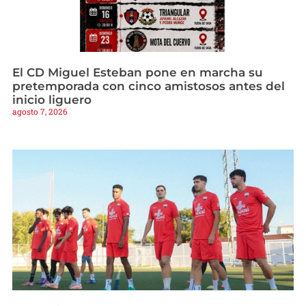
El CD Miguel Esteban pone en marcha su
pretemporada con cinco amistosos antes del
inicio liguero
agosto 7, 2026