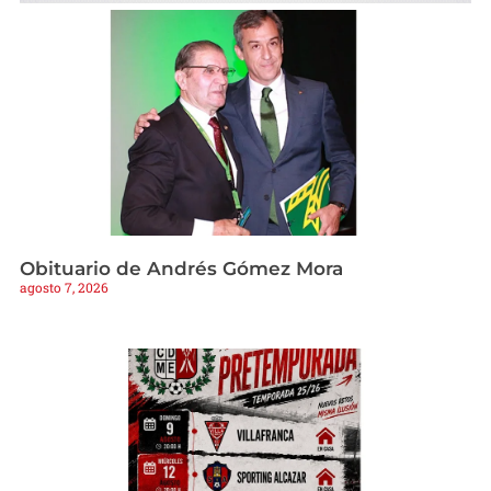
Obituario de Andrés Gómez Mora
agosto 7, 2026