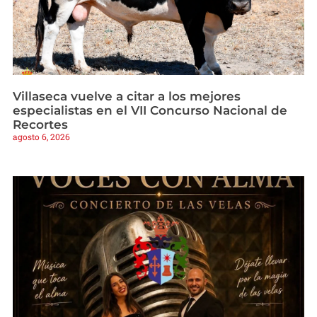
Villaseca vuelve a citar a los mejores
especialistas en el VII Concurso Nacional de
Recortes
agosto 6, 2026