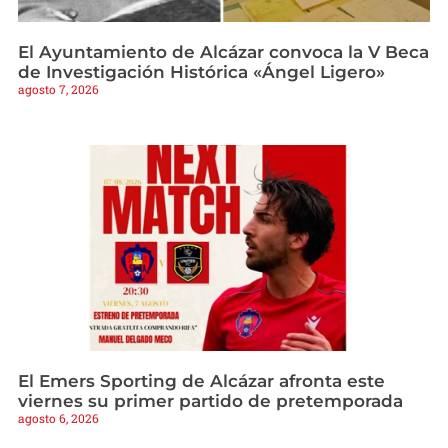
El Ayuntamiento de Alcázar convoca la V Beca
de Investigación Histórica «Ángel Ligero»
agosto 7, 2026
El Emers Sporting de Alcázar afronta este
viernes su primer partido de pretemporada
agosto 6, 2026