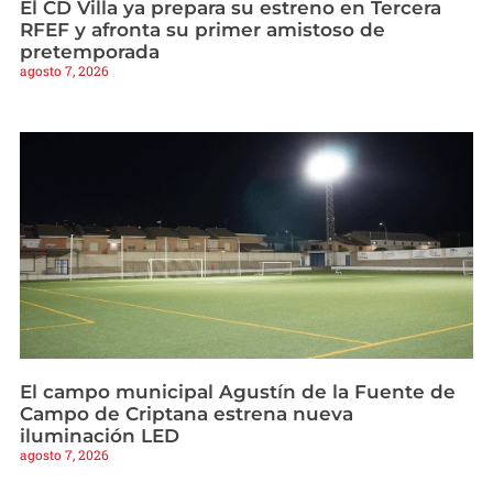
El CD Villa ya prepara su estreno en Tercera
RFEF y afronta su primer amistoso de
pretemporada
agosto 7, 2026
El campo municipal Agustín de la Fuente de
Campo de Criptana estrena nueva
iluminación LED
agosto 7, 2026