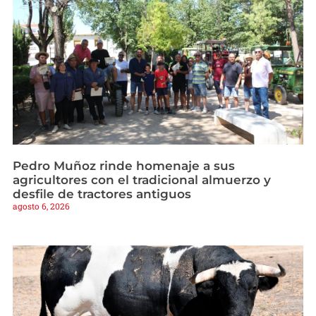
Pedro Muñoz rinde homenaje a sus
agricultores con el tradicional almuerzo y
desfile de tractores antiguos
agosto 6, 2026