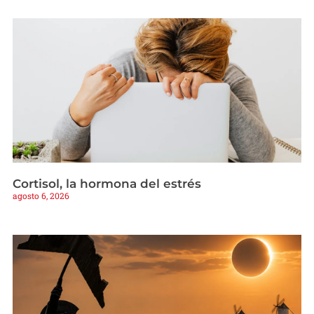
Cortisol, la hormona del estrés
agosto 6, 2026