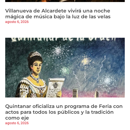
Villanueva de Alcardete vivirá una noche
mágica de música bajo la luz de las velas
agosto 6, 2026
Quintanar oficializa un programa de Feria con
actos para todos los públicos y la tradición
como eje
agosto 6, 2026