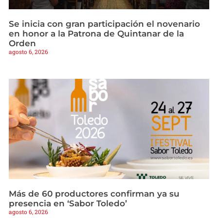
Se inicia con gran participación el novenario
en honor a la Patrona de Quintanar de la
Orden
agosto 6, 2026
Más de 60 productores confirman ya su
presencia en ‘Sabor Toledo’
agosto 6, 2026