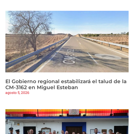
El Gobierno regional estabilizará el talud de la
CM-3162 en Miguel Esteban
agosto 5, 2026