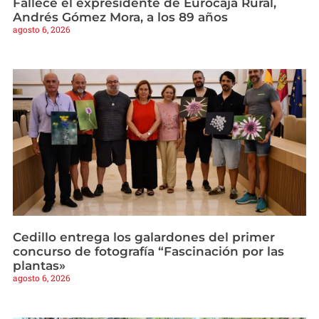
Fallece el expresidente de Eurocaja Rural,
Andrés Gómez Mora, a los 89 años
agosto 6, 2026
Cedillo entrega los galardones del primer
concurso de fotografía “Fascinación por las
plantas»
agosto 6, 2026