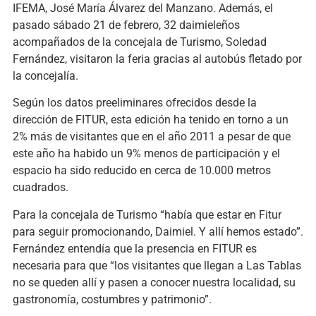
IFEMA, José María Álvarez del Manzano. Además, el
pasado sábado 21 de febrero, 32 daimieleños
acompañados de la concejala de Turismo, Soledad
Fernández, visitaron la feria gracias al autobús fletado por
la concejalía.
Según los datos preeliminares ofrecidos desde la
dirección de FITUR, esta edición ha tenido en torno a un
2% más de visitantes que en el año 2011 a pesar de que
este año ha habido un 9% menos de participación y el
espacio ha sido reducido en cerca de 10.000 metros
cuadrados.
Para la concejala de Turismo “había que estar en Fitur
para seguir promocionando, Daimiel. Y allí hemos estado”.
Fernández entendía que la presencia en FITUR es
necesaria para que “los visitantes que llegan a Las Tablas
no se queden allí y pasen a conocer nuestra localidad, su
gastronomía, costumbres y patrimonio”.