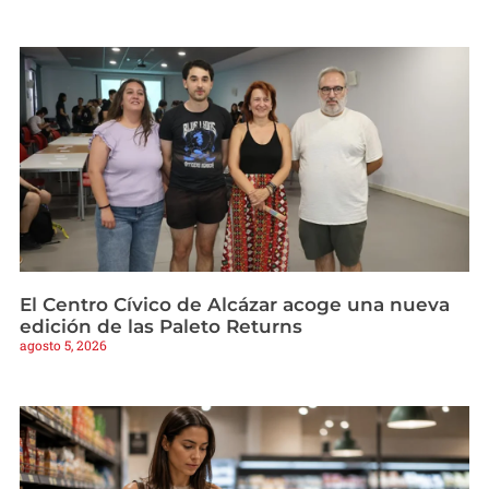
El Centro Cívico de Alcázar acoge una nueva
edición de las Paleto Returns
agosto 5, 2026