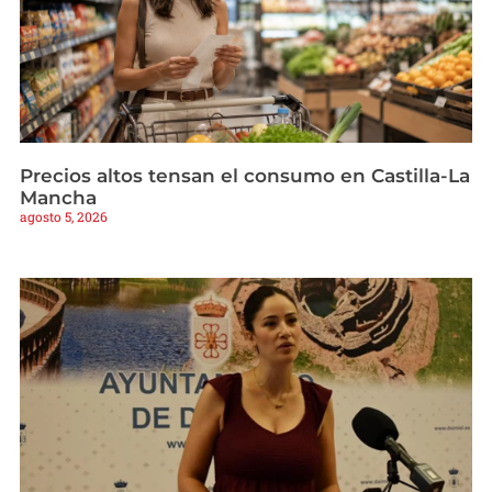
Precios altos tensan el consumo en Castilla-La
Mancha
agosto 5, 2026