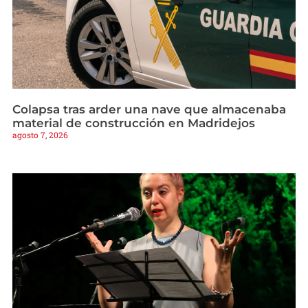
Colapsa tras arder una nave que almacenaba
material de construcción en Madridejos
agosto 7, 2026