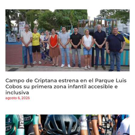
Campo de Criptana estrena en el Parque Luis
Cobos su primera zona infantil accesible e
inclusiva
agosto 6, 2026