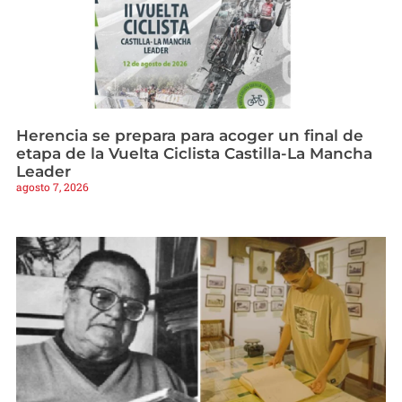
Herencia se prepara para acoger un final de
etapa de la Vuelta Ciclista Castilla-La Mancha
Leader
agosto 7, 2026