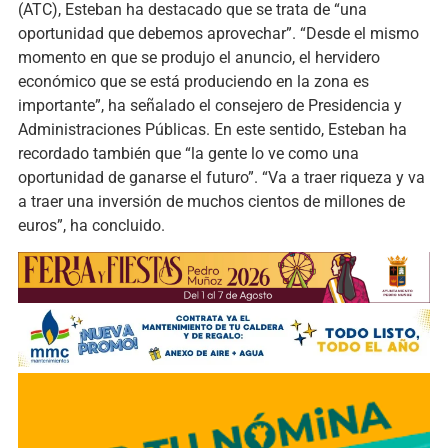
(ATC), Esteban ha destacado que se trata de “una
oportunidad que debemos aprovechar”. “Desde el mismo
momento en que se produjo el anuncio, el hervidero
económico que se está produciendo en la zona es
importante”, ha señalado el consejero de Presidencia y
Administraciones Públicas. En este sentido, Esteban ha
recordado también que “la gente lo ve como una
oportunidad de ganarse el futuro”. “Va a traer riqueza y va
a traer una inversión de muchos cientos de millones de
euros”, ha concluido.