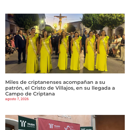
Miles de criptanenses acompañan a su
patrón, el Cristo de Villajos, en su llegada a
Campo de Criptana
agosto 7, 2026