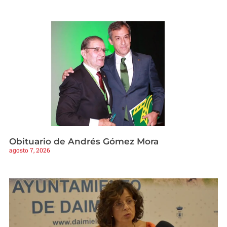
Obituario de Andrés Gómez Mora
agosto 7, 2026