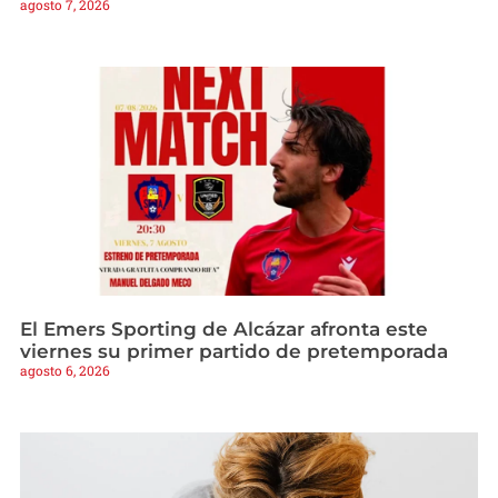
agosto 7, 2026
El Emers Sporting de Alcázar afronta este
viernes su primer partido de pretemporada
agosto 6, 2026