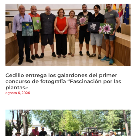
Cedillo entrega los galardones del primer
concurso de fotografía “Fascinación por las
plantas»
agosto 6, 2026