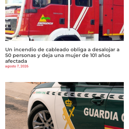
Un incendio de cableado obliga a desalojar a
50 personas y deja una mujer de 101 años
afectada
agosto 7, 2026