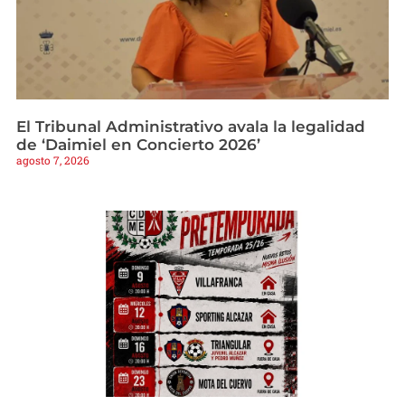
El Tribunal Administrativo avala la legalidad
de ‘Daimiel en Concierto 2026’
agosto 7, 2026