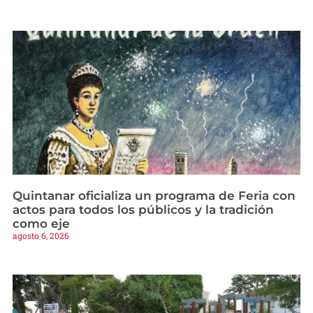
Quintanar oficializa un programa de Feria con
actos para todos los públicos y la tradición
como eje
agosto 6, 2026