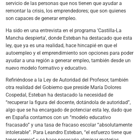
servicio de las personas que nos tienen que ayudar a
remontar la crisis, los emprendedores; que son quienes
son capaces de generar empleo.
Ha sido en una entrevista en el programa ‘Castilla-La
Mancha despierta’, donde Esteban ha destacado que esta
ley, que ya es una realidad, hace hincapié en que el
autoempleo y el emprendimiento son opciones para poder
ayudar a una región a generar empleo, también desde un
nuevo modelo formativo y educativo.
Refiriéndose a la Ley de Autoridad del Profesor, también
otra realidad del Gobierno que preside María Dolores
Cospedal, Esteban ha destacado la necesidad de
“recuperar la figura del docente, dotándola de autoridad”,
algo que se ha encargado de potenciar esta ley, dado que
en España contamos con un “modelo educativo
fracasado” y una tasa de fracaso escolar “absolutamente
intolerable”. Para Leandro Esteban, “el esfuerzo tiene que
tener premio” y se hace necesario eliminar materias