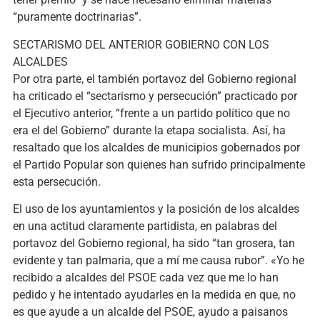
“puramente doctrinarias”.
SECTARISMO DEL ANTERIOR GOBIERNO CON LOS
ALCALDES
Por otra parte, el también portavoz del Gobierno regional
ha criticado el “sectarismo y persecución” practicado por
el Ejecutivo anterior, “frente a un partido político que no
era el del Gobierno” durante la etapa socialista. Así, ha
resaltado que los alcaldes de municipios gobernados por
el Partido Popular son quienes han sufrido principalmente
esta persecución.
El uso de los ayuntamientos y la posición de los alcaldes
en una actitud claramente partidista, en palabras del
portavoz del Gobierno regional, ha sido “tan grosera, tan
evidente y tan palmaria, que a mí me causa rubor”. «Yo he
recibido a alcaldes del PSOE cada vez que me lo han
pedido y he intentado ayudarles en la medida en que, no
es que ayude a un alcalde del PSOE, ayudo a paisanos