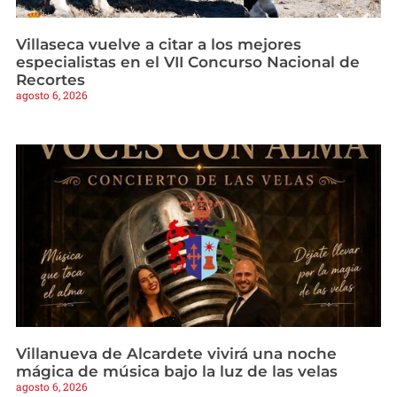
Villaseca vuelve a citar a los mejores
especialistas en el VII Concurso Nacional de
Recortes
agosto 6, 2026
Villanueva de Alcardete vivirá una noche
mágica de música bajo la luz de las velas
agosto 6, 2026