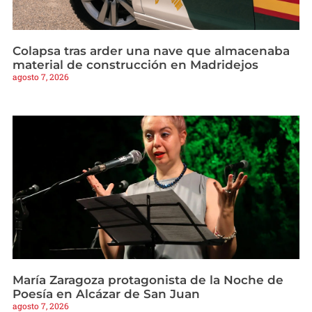
Colapsa tras arder una nave que almacenaba
material de construcción en Madridejos
agosto 7, 2026
María Zaragoza protagonista de la Noche de
Poesía en Alcázar de San Juan
agosto 7, 2026