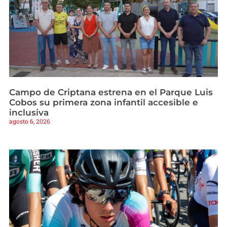
Campo de Criptana estrena en el Parque Luis
Cobos su primera zona infantil accesible e
inclusiva
agosto 6, 2026