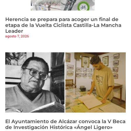
Herencia se prepara para acoger un final de
etapa de la Vuelta Ciclista Castilla-La Mancha
Leader
agosto 7, 2026
El Ayuntamiento de Alcázar convoca la V Beca
de Investigación Histórica «Ángel Ligero»