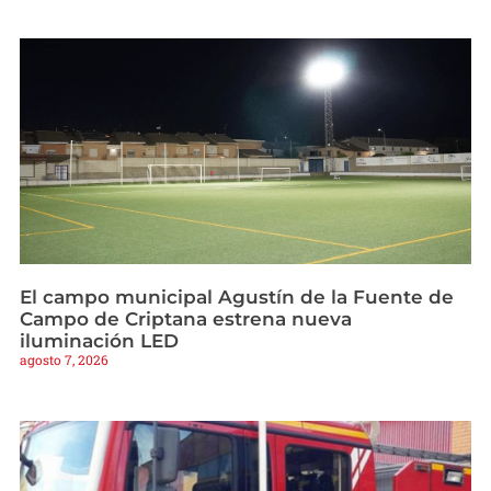
El campo municipal Agustín de la Fuente de
Campo de Criptana estrena nueva
iluminación LED
agosto 7, 2026