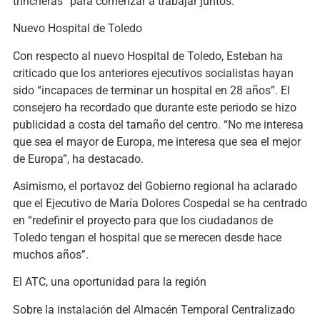
trincheras” para comenzar a trabajar juntos.
Nuevo Hospital de Toledo
Con respecto al nuevo Hospital de Toledo, Esteban ha
criticado que los anteriores ejecutivos socialistas hayan
sido “incapaces de terminar un hospital en 28 años”. El
consejero ha recordado que durante este periodo se hizo
publicidad a costa del tamaño del centro. “No me interesa
que sea el mayor de Europa, me interesa que sea el mejor
de Europa”, ha destacado.
Asimismo, el portavoz del Gobierno regional ha aclarado
que el Ejecutivo de María Dolores Cospedal se ha centrado
en “redefinir el proyecto para que los ciudadanos de
Toledo tengan el hospital que se merecen desde hace
muchos años”.
El ATC, una oportunidad para la región
Sobre la instalación del Almacén Temporal Centralizado