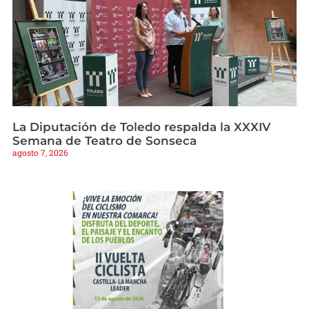
La Diputación de Toledo respalda la XXXIV
Semana de Teatro de Sonseca
agosto 7, 2026