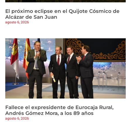
El próximo eclipse en el Quijote Cósmico de
Alcázar de San Juan
agosto 6, 2026
Fallece el expresidente de Eurocaja Rural,
Andrés Gómez Mora, a los 89 años
agosto 6, 2026