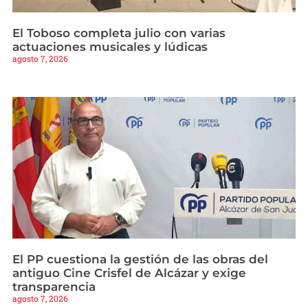
El Toboso completa julio con varias
actuaciones musicales y lúdicas
agosto 7, 2026
El PP cuestiona la gestión de las obras del
antiguo Cine Crisfel de Alcázar y exige
transparencia
agosto 7, 2026