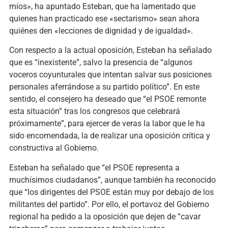
míos», ha apuntado Esteban, que ha lamentado que
quienes han practicado ese «sectarismo» sean ahora
quiénes den «lecciones de dignidad y de igualdad».
Con respecto a la actual oposición, Esteban ha señalado
que es “inexistente”, salvo la presencia de “algunos
voceros coyunturales que intentan salvar sus posiciones
personales aferrándose a su partido político”. En este
sentido, el consejero ha deseado que “el PSOE remonte
esta situación” tras los congresos que celebrará
próximamente”, para ejercer de veras la labor que le ha
sido encomendada, la de realizar una oposición crítica y
constructiva al Gobierno.
Esteban ha señalado que “el PSOE representa a
muchísimos ciudadanos”, aunque también ha reconocido
que “los dirigentes del PSOE están muy por debajo de los
militantes del partido”. Por ello, el portavoz del Gobierno
regional ha pedido a la oposición que dejen de “cavar