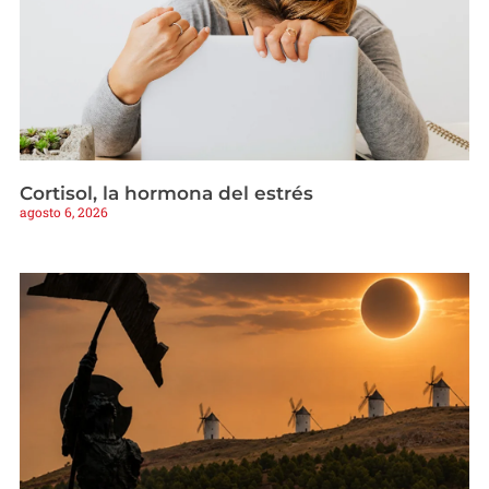
Cortisol, la hormona del estrés
agosto 6, 2026