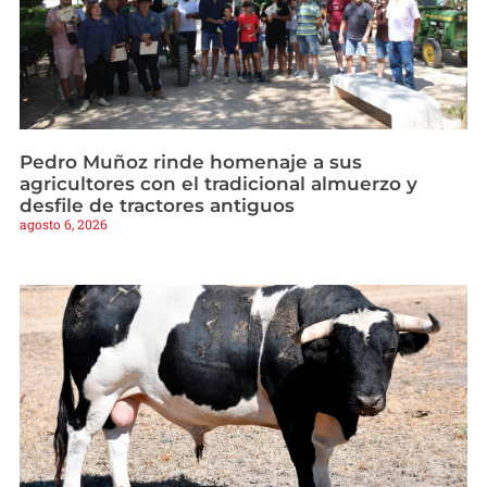
Pedro Muñoz rinde homenaje a sus
agricultores con el tradicional almuerzo y
desfile de tractores antiguos
agosto 6, 2026