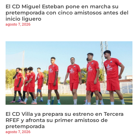
El CD Miguel Esteban pone en marcha su
pretemporada con cinco amistosos antes del
inicio liguero
agosto 7, 2026
El CD Villa ya prepara su estreno en Tercera
RFEF y afronta su primer amistoso de
pretemporada
agosto 7, 2026