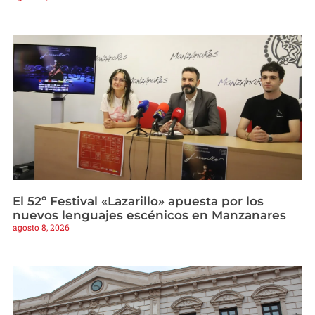
El 52º Festival «Lazarillo» apuesta por los
nuevos lenguajes escénicos en Manzanares
agosto 8, 2026