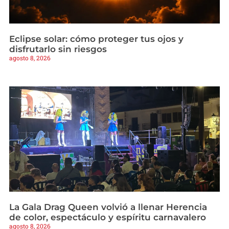
Eclipse solar: cómo proteger tus ojos y
disfrutarlo sin riesgos
agosto 8, 2026
La Gala Drag Queen volvió a llenar Herencia
de color, espectáculo y espíritu carnavalero
agosto 8, 2026