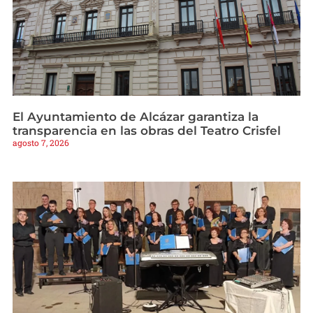
El Ayuntamiento de Alcázar garantiza la
transparencia en las obras del Teatro Crisfel
agosto 7, 2026