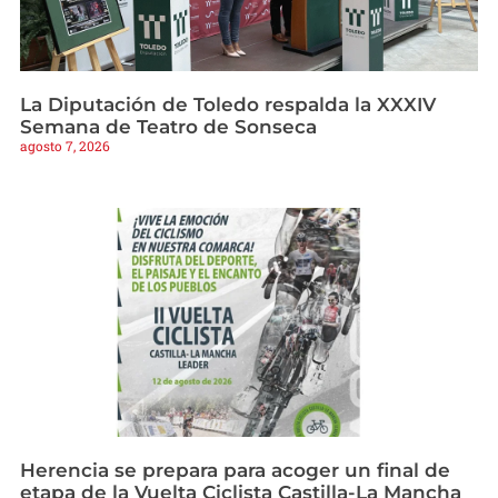
La Diputación de Toledo respalda la XXXIV
Semana de Teatro de Sonseca
agosto 7, 2026
Herencia se prepara para acoger un final de
etapa de la Vuelta Ciclista Castilla-La Mancha