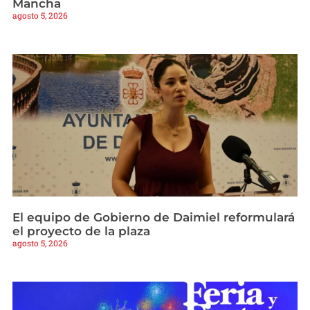
Mancha
agosto 5, 2026
El equipo de Gobierno de Daimiel reformulará
el proyecto de la plaza
agosto 5, 2026