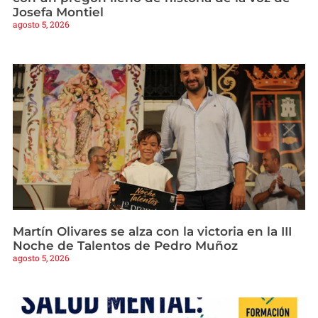
Josefa Montiel
agosto 5, 2026
Martín Olivares se alza con la victoria en la III
Noche de Talentos de Pedro Muñoz
agosto 5, 2026