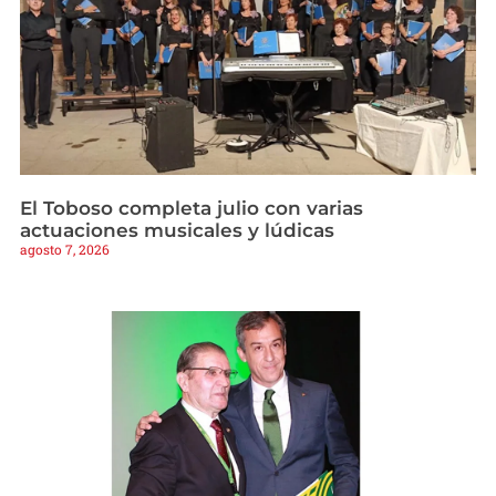
El Toboso completa julio con varias
actuaciones musicales y lúdicas
agosto 7, 2026