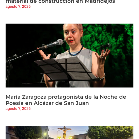
material de construcción en Madridejos
agosto 7, 2026
María Zaragoza protagonista de la Noche de
Poesía en Alcázar de San Juan
agosto 7, 2026