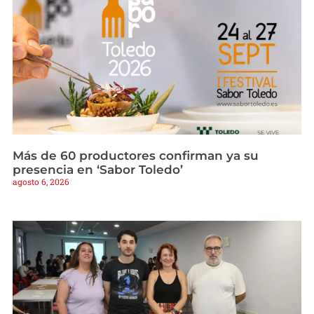
Más de 60 productores confirman ya su
presencia en ‘Sabor Toledo’
agosto 6, 2026