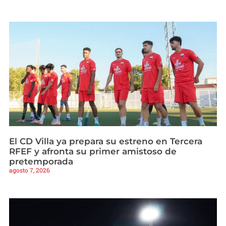
El CD Villa ya prepara su estreno en Tercera
RFEF y afronta su primer amistoso de
pretemporada
agosto 7, 2026