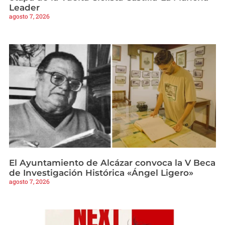
Leader
agosto 7, 2026
El Ayuntamiento de Alcázar convoca la V Beca
de Investigación Histórica «Ángel Ligero»
agosto 7, 2026