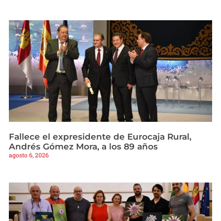
Fallece el expresidente de Eurocaja Rural,
Andrés Gómez Mora, a los 89 años
agosto 6, 2026