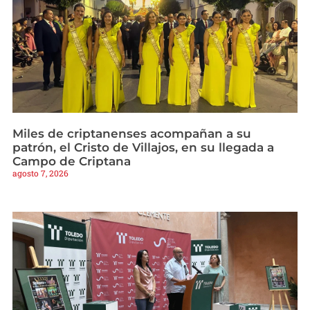
Miles de criptanenses acompañan a su
patrón, el Cristo de Villajos, en su llegada a
Campo de Criptana
agosto 7, 2026