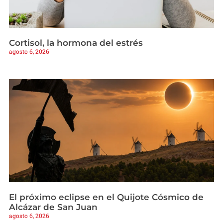
Cortisol, la hormona del estrés
agosto 6, 2026
El próximo eclipse en el Quijote Cósmico de
Alcázar de San Juan
agosto 6, 2026