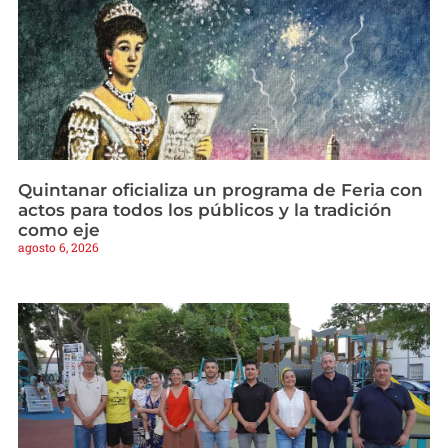
Quintanar oficializa un programa de Feria con
actos para todos los públicos y la tradición
como eje
agosto 6, 2026