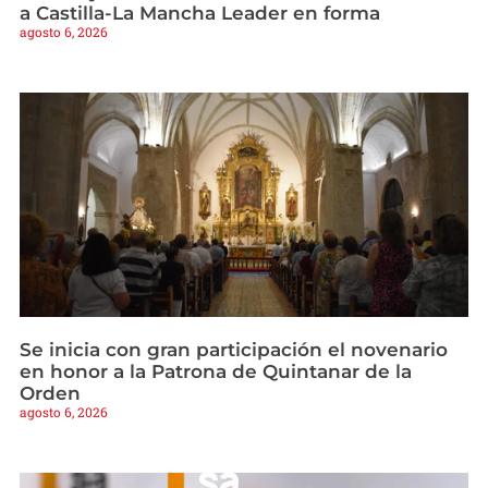
a Castilla-La Mancha Leader en forma
agosto 6, 2026
Se inicia con gran participación el novenario
en honor a la Patrona de Quintanar de la
Orden
agosto 6, 2026