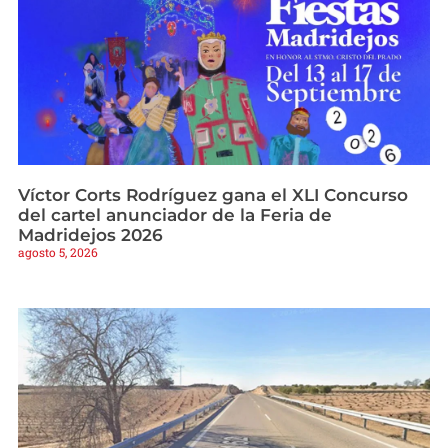
Víctor Corts Rodríguez gana el XLI Concurso
del cartel anunciador de la Feria de
Madridejos 2026
agosto 5, 2026