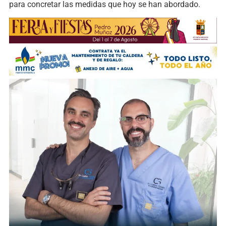
para concretar las medidas que hoy se han abordado.