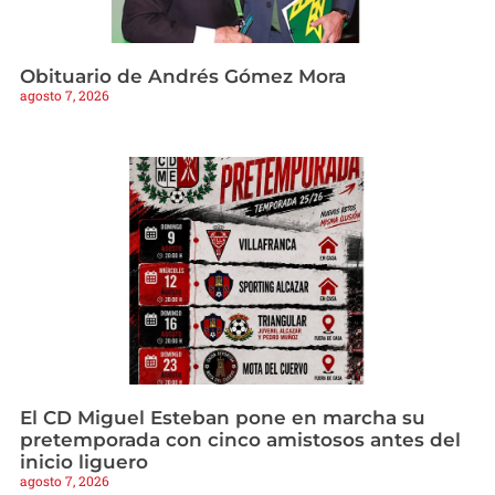
Obituario de Andrés Gómez Mora
agosto 7, 2026
El CD Miguel Esteban pone en marcha su
pretemporada con cinco amistosos antes del
inicio liguero
agosto 7, 2026