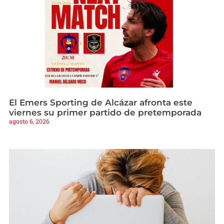
El Emers Sporting de Alcázar afronta este
viernes su primer partido de pretemporada
agosto 6, 2026