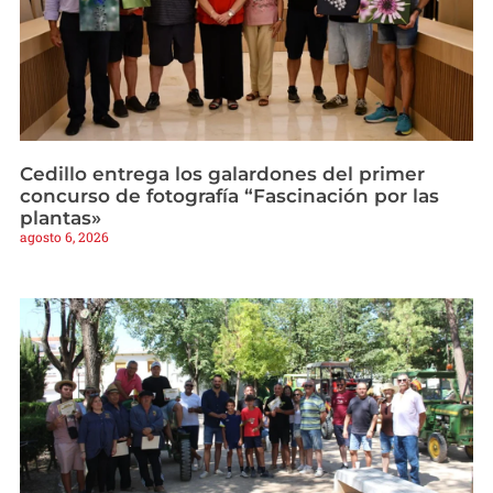
Cedillo entrega los galardones del primer
concurso de fotografía “Fascinación por las
plantas»
agosto 6, 2026