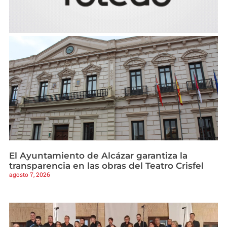
El Ayuntamiento de Alcázar garantiza la
transparencia en las obras del Teatro Crisfel
agosto 7, 2026