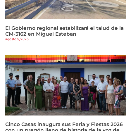
El Gobierno regional estabilizará el talud de la
CM-3162 en Miguel Esteban
agosto 5, 2026
Cinco Casas inaugura sus Feria y Fiestas 2026
con un pregón lleno de historia de la voz de