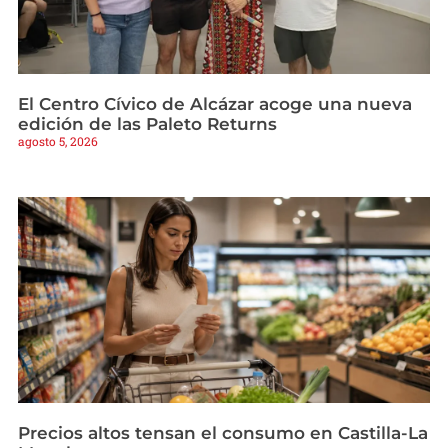
El Centro Cívico de Alcázar acoge una nueva
edición de las Paleto Returns
agosto 5, 2026
Precios altos tensan el consumo en Castilla-La