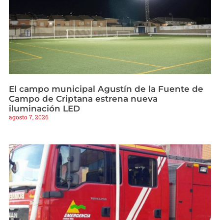
El campo municipal Agustín de la Fuente de
Campo de Criptana estrena nueva
iluminación LED
agosto 7, 2026