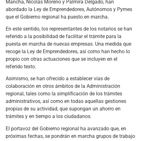
Mancha, Nicolás Moreno y Palmira Delgado, han
abordado la Ley de Emprendedores, Autónomos y Pymes
que el Gobierno regional ha puesto en marcha.
En este sentido, los representantes de los notarios se han
referido a la posibilidad de facilitar el trámite para la
puesta en marcha de nuevas empresas. Una medida que
recoge la Ley de Emprendedores, así como han hecho lo
propio con otras actuaciones que se incluyen en el
referido texto.
Asimismo, se han ofrecido a establecer vías de
colaboración en otros ámbitos de la Administración
regional, tales como la simplificación de los trámites
administrativos, así como en todas aquellas gestiones
propias de su actividad, que supongan un ahorro en
trámites y en tiempo a los ciudadanos.
El portavoz del Gobierno regional ha avanzado que, en
próximas fechas, se pondrán en marcha grupos de trabajo