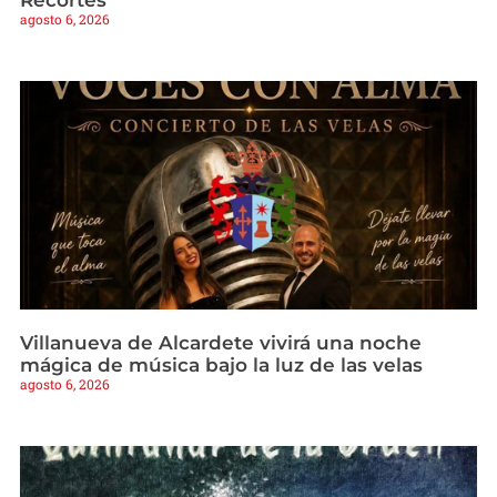
agosto 6, 2026
Villanueva de Alcardete vivirá una noche
mágica de música bajo la luz de las velas
agosto 6, 2026