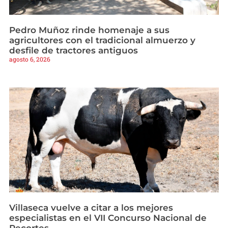
Pedro Muñoz rinde homenaje a sus
agricultores con el tradicional almuerzo y
desfile de tractores antiguos
agosto 6, 2026
Villaseca vuelve a citar a los mejores
especialistas en el VII Concurso Nacional de
Recortes