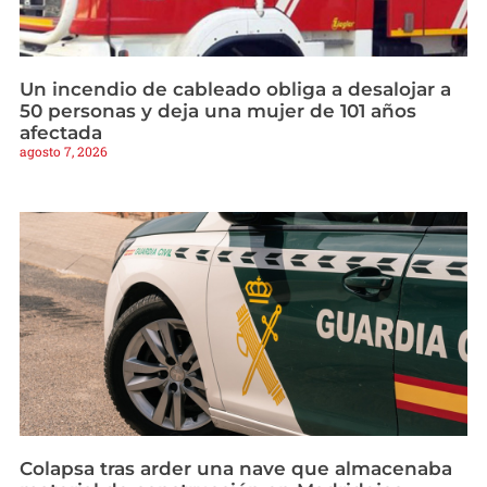
Un incendio de cableado obliga a desalojar a
50 personas y deja una mujer de 101 años
afectada
agosto 7, 2026
Colapsa tras arder una nave que almacenaba