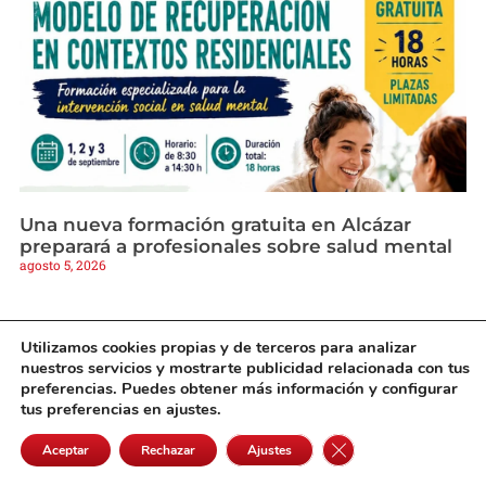
Una nueva formación gratuita en Alcázar
preparará a profesionales sobre salud mental
agosto 5, 2026
Utilizamos cookies propias y de terceros para analizar
nuestros servicios y mostrarte publicidad relacionada con tus
preferencias. Puedes obtener más información y configurar
tus preferencias en ajustes.
Cerrar el banner de 
Aceptar
Rechazar
Ajustes