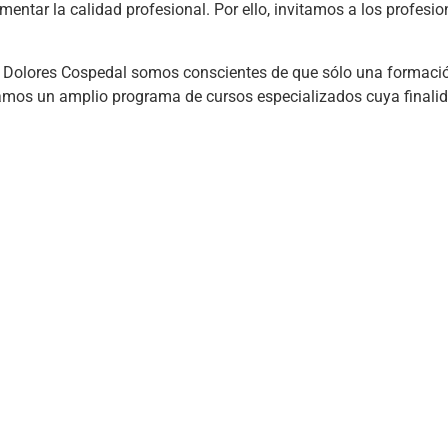
ntar la calidad profesional. Por ello, invitamos a los profesio
 Dolores Cospedal somos conscientes de que sólo una formació
amos un amplio programa de cursos especializados cuya finalid