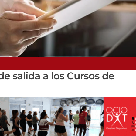
de salida a los Cursos de