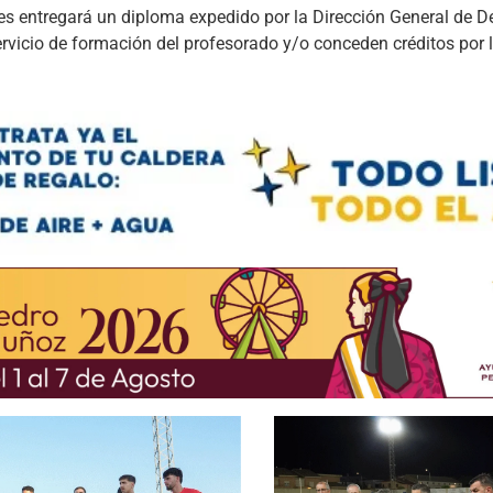
 les entregará un diploma expedido por la Dirección General de D
vicio de formación del profesorado y/o conceden créditos por 