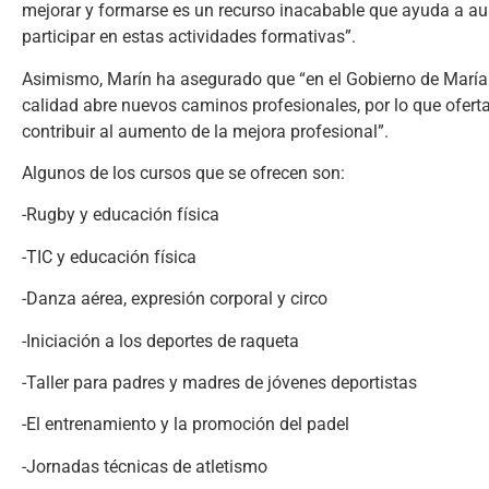
mejorar y formarse es un recurso inacabable que ayuda a aume
participar en estas actividades formativas”.
Asimismo, Marín ha asegurado que “en el Gobierno de María
calidad abre nuevos caminos profesionales, por lo que ofert
contribuir al aumento de la mejora profesional”.
Algunos de los cursos que se ofrecen son:
-Rugby y educación física
-TIC y educación física
-Danza aérea, expresión corporal y circo
-Iniciación a los deportes de raqueta
-Taller para padres y madres de jóvenes deportistas
-El entrenamiento y la promoción del padel
-Jornadas técnicas de atletismo