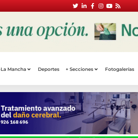
a-La Mancha
Deportes
+ Secciones
Fotogalerías