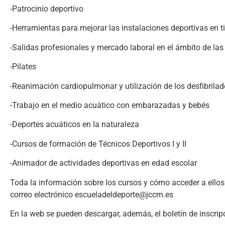
-Patrocinio deportivo
-Herramientas para mejorar las instalaciones deportivas en t
-Salidas profesionales y mercado laboral en el ámbito de las
-Pilates
-Reanimación cardiopulmonar y utilización de los desfibrilad
-Trabajo en el medio acuático con embarazadas y bebés
-Deportes acuáticos en la naturaleza
-Cursos de formación de Técnicos Deportivos I y II
-Animador de actividades deportivas en edad escolar
Toda la información sobre los cursos y cómo acceder a ellos
correo electrónico escueladeldeporte@jccm.es
En la web se pueden descargar, además, el boletín de inscrip