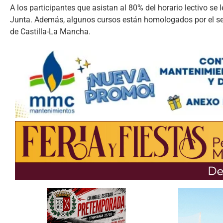
A los participantes que asistan al 80% del horario lectivo se
Junta. Además, algunos cursos están homologados por el ser
de Castilla-La Mancha.