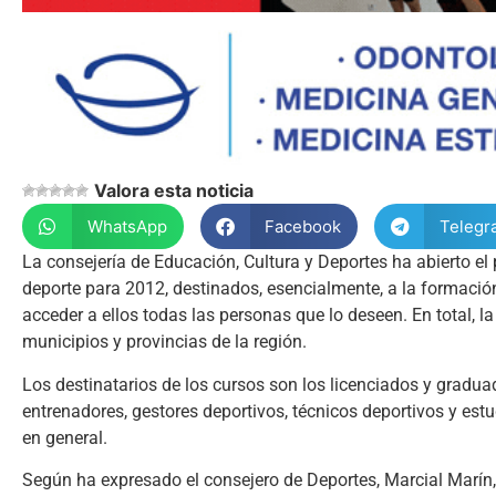
Valora esta noticia
WhatsApp
Facebook
Telegr
La consejería de Educación, Cultura y Deportes ha abierto el 
deporte para 2012, destinados, esencialmente, a la formació
acceder a ellos todas las personas que lo deseen. En total, l
municipios y provincias de la región.
Los destinatarios de los cursos son los licenciados y gradua
entrenadores, gestores deportivos, técnicos deportivos y estu
en general.
Según ha expresado el consejero de Deportes, Marcial Marín