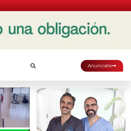
Anunciate