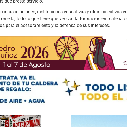
s que presta servicio.
 asociaciones, instituciones educativas y otros colectivos en
on ella, todo lo que tiene que ver con la formación en materia d
los para el asesoramiento y la defensa de sus intereses.