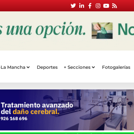
a-La Mancha
Deportes
+ Secciones
Fotogalerías