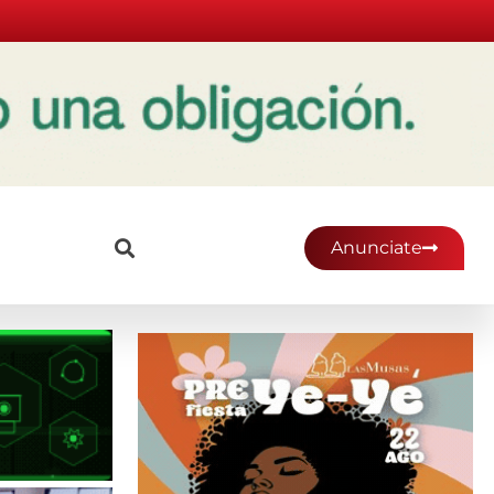
Anunciate