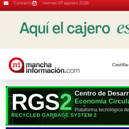
Contacto
viernes 07 agosto 2026
Castill