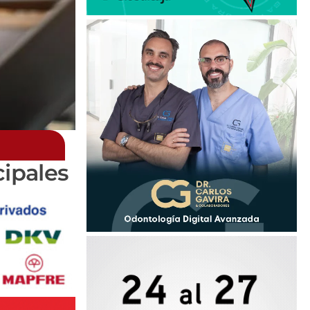
ipales