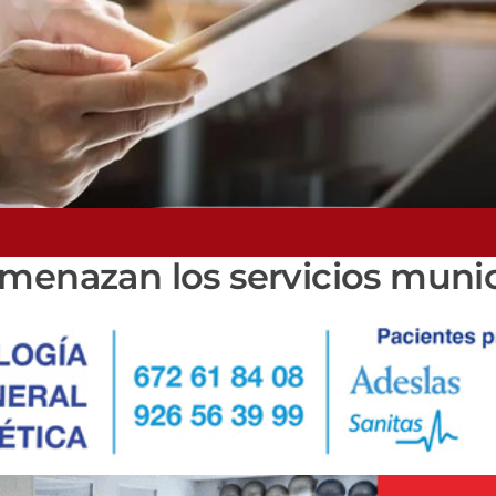
amenazan los servicios munic