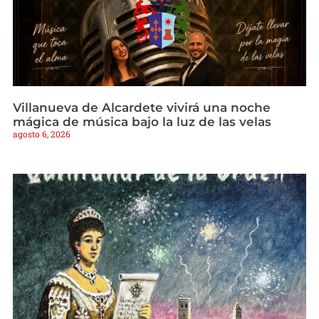
Villanueva de Alcardete vivirá una noche
mágica de música bajo la luz de las velas
agosto 6, 2026