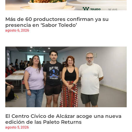
Más de 60 productores confirman ya su
presencia en ‘Sabor Toledo’
agosto 6, 2026
El Centro Cívico de Alcázar acoge una nueva
edición de las Paleto Returns
agosto 5, 2026