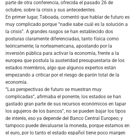
parte de otra conferencia, ofrecida el pasado 26 de
octubre, sobre la crisis y sus antecedentes.
En primer lugar, Taboada, comentó que hablar de futuro es
muy complicado porque “nadie sabe cuál es la solución a
la crisis”. A grandes rasgos se han establecido dos
posturas claramente diferenciadas, tanto física como
teóricamente; la norteamericana, apostando por la
inversión pública para activar la economía, frente a la
europea que postula la austeridad presupuestaria de los
estados miembros, algo que algunos expertos están
empezando a criticar por el riesgo de parón total de la
economía.
“Las perspectivas de futuro se muestran muy
complicadas”, afirmaba el ponente, los estados se han
gastado gran parte de sus recursos económicos en tapar
los agujeros de los bancos”, no se pueden bajar los tipos
de interés, eso ya depende del Banco Central Europeo; y
tampoco puede devaluarse la moneda, porque estamos en
el euro, por lo tanto el estado español tiene poco margen