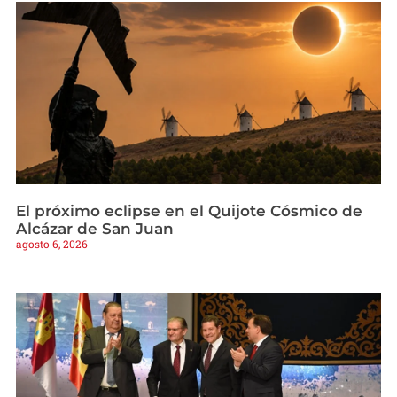
El próximo eclipse en el Quijote Cósmico de
Alcázar de San Juan
agosto 6, 2026