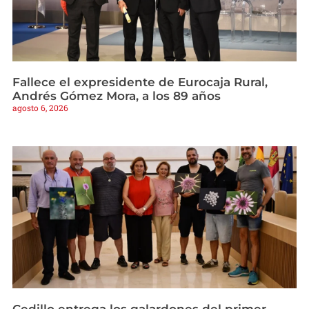
Fallece el expresidente de Eurocaja Rural,
Andrés Gómez Mora, a los 89 años
agosto 6, 2026