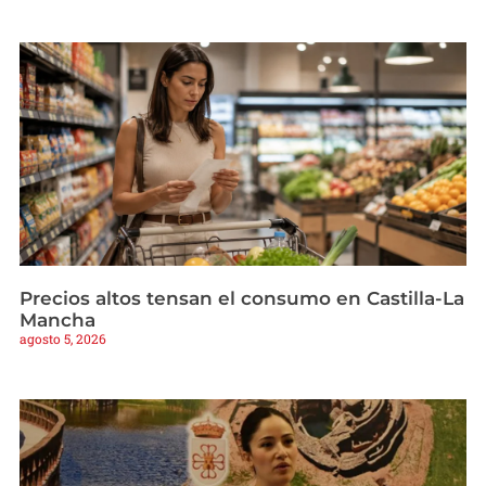
Precios altos tensan el consumo en Castilla-La
Mancha
agosto 5, 2026