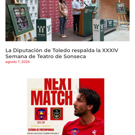
La Diputación de Toledo respalda la XXXIV
Semana de Teatro de Sonseca
agosto 7, 2026