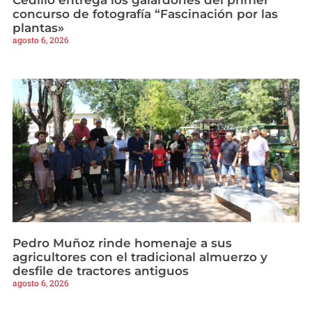
Cedillo entrega los galardones del primer
concurso de fotografía “Fascinación por las
plantas»
agosto 6, 2026
Pedro Muñoz rinde homenaje a sus
agricultores con el tradicional almuerzo y
desfile de tractores antiguos
agosto 6, 2026