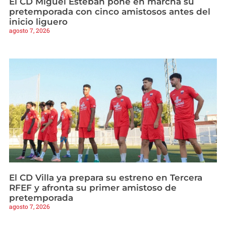
El CD Miguel Esteban pone en marcha su
pretemporada con cinco amistosos antes del
inicio liguero
agosto 7, 2026
El CD Villa ya prepara su estreno en Tercera
RFEF y afronta su primer amistoso de
pretemporada
agosto 7, 2026