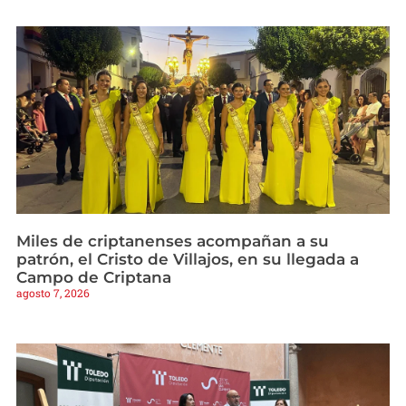
Miles de criptanenses acompañan a su
patrón, el Cristo de Villajos, en su llegada a
Campo de Criptana
agosto 7, 2026