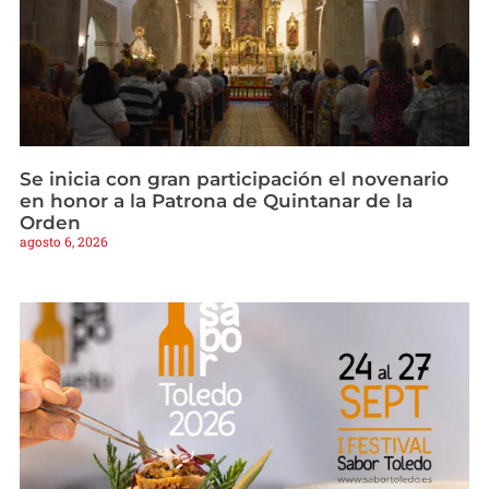
Se inicia con gran participación el novenario
en honor a la Patrona de Quintanar de la
Orden
agosto 6, 2026