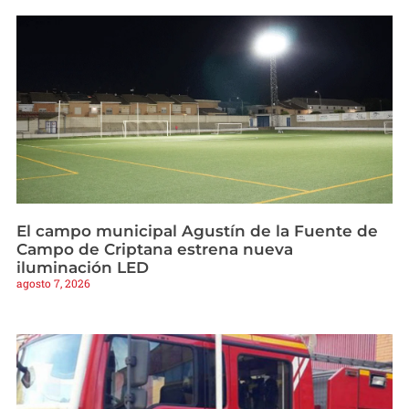
El campo municipal Agustín de la Fuente de
Campo de Criptana estrena nueva
iluminación LED
agosto 7, 2026