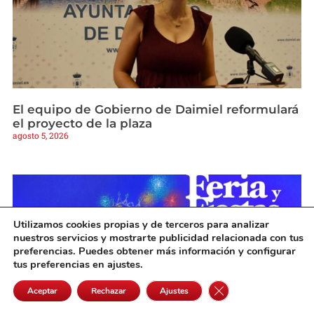
El equipo de Gobierno de Daimiel reformulará
el proyecto de la plaza
agosto 5, 2026
Utilizamos cookies propias y de terceros para analizar
nuestros servicios y mostrarte publicidad relacionada con tus
preferencias. Puedes obtener más información y configurar
tus preferencias en ajustes.
Cerrar el banner de 
Aceptar
Rechazar
Ajustes