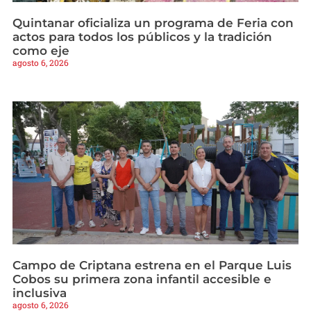
Quintanar oficializa un programa de Feria con
actos para todos los públicos y la tradición
como eje
agosto 6, 2026
Campo de Criptana estrena en el Parque Luis
Cobos su primera zona infantil accesible e
inclusiva
agosto 6, 2026