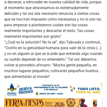
a decrecer, a retroceder en nuestra calidad de vida, porque
el momento que atravesamos es extremadamente
delicado y tal vez sea necesario renuncia a ciertas cosas
que se nos han impuesto como necesarias y no lo son tal,
para empezar a plantearnos cuales son las cosas
realmente importantes y descartar el resto, “las cosas
realmente importantes son gratis”.
“¿Cuál es la solución? No la sé”, dijo Taboada y continuó,
“Confío en la genialidad humana para salir de la crisis (…)
y no en alguien al que se le pide que entienda algo cuando
su sueldo depende de no entenderlo.” Tal vez debamos
volver al proverbio africano: “Mucha gente pequeña, en
muchos lugares pequeños, cultivarán pequeños huertos…
que alimentarán al mundo”.