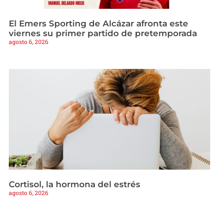
El Emers Sporting de Alcázar afronta este
viernes su primer partido de pretemporada
agosto 6, 2026
Cortisol, la hormona del estrés
agosto 6, 2026