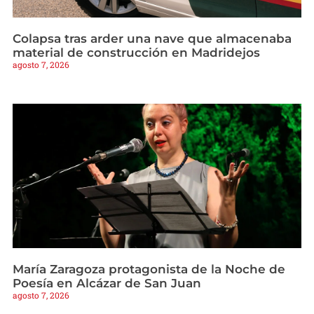
Colapsa tras arder una nave que almacenaba
material de construcción en Madridejos
agosto 7, 2026
María Zaragoza protagonista de la Noche de
Poesía en Alcázar de San Juan
agosto 7, 2026