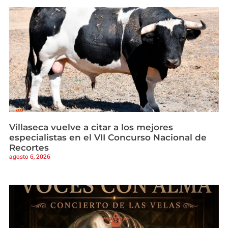
Villaseca vuelve a citar a los mejores
especialistas en el VII Concurso Nacional de
Recortes
agosto 6, 2026