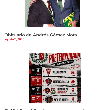
Obituario de Andrés Gómez Mora
agosto 7, 2026