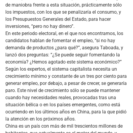
de maniobra frente a esta situación, prácticamente sólo
los impuestos, con los que se penalizaría el consumo, y
los Presupuestos Generales del Estado, para hacer
inversiones, “pero no hay dinero”.
En este periodo electoral, en el que nos encontramos, los
candidatos hablan de fomentar el empleo, “si no hay
demanda de productos ¿para qué?”, asegura Taboada, y
lanzó dos preguntas: “¿Se puede seguir fomentando la
economía? ¿Hemos agotado este sistema económico?”
Según los expertos, el sistema capitalista necesita un
crecimiento mínimo y constante de un tres por ciento para
generar empleo, por debajo, a pesar de crecer, se generaría
paro. Este nivel de crecimiento sólo se puede mantener
cuando hay necesidades reales, provocadas tras una
situación bélica o en los países emergentes, como está
ocurriendo en los últimos años en China, para la que pidió
la atención en los próximos años.
China es un país con más de mil trescientos millones de