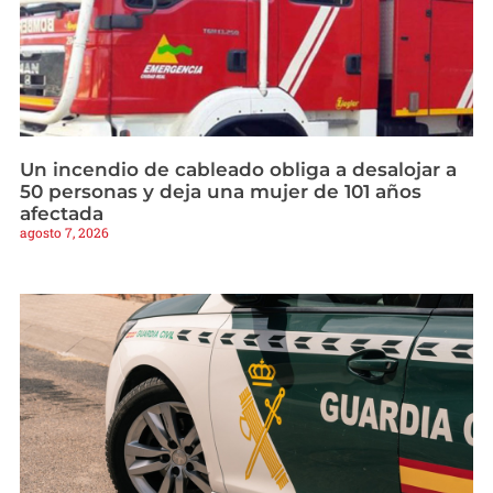
Un incendio de cableado obliga a desalojar a
50 personas y deja una mujer de 101 años
afectada
agosto 7, 2026