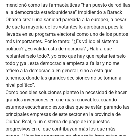
mencionó como las farmacéuticas “han puesto de rodillas
a la democracia estadounidense” impidiendo a Barack
Obama crear una sanidad parecida a la europea, a pesar
de que la mayoría de los votantes lo aprobaron, pues la
llevaba en su programa electoral como uno de los puntos
más importantes. Por lo tanto: “¿Es válido el sistema
político? ¿Es valida esta democracia? ¿Habrá que
replanteárselo todo?, yo creo que hay que replanteárselo
todo y ¡ya!, esta democracia empieza a fallar y no me
refiero a la democracia en general, sino a ésta que
tenemos, donde las grandes decisiones no se toman a
nivel político”.
Como posibles soluciones planteó la necesidad de hacer
grandes inversiones en energías renovables, cuando
estamos escuchando estos días que se están parando las
principales empresas de este sector en la provincia de
Ciudad Real, o un sistema de pago de impuestos
progresivos en el que contribuyan más los que más