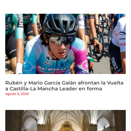
Rubén y Mario García Galán afrontan la Vuelta
a Castilla-La Mancha Leader en forma
agosto 6, 2026