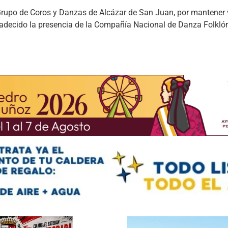
rupo de Coros y Danzas de Alcázar de San Juan, por mantener 
gradecido la presencia de la Compañía Nacional de Danza Folklór