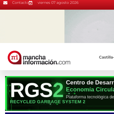
Contacto
viernes 07 agosto 2026
Castill