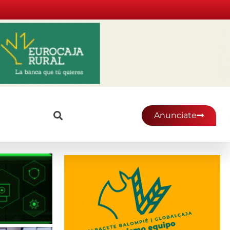
Anunciate