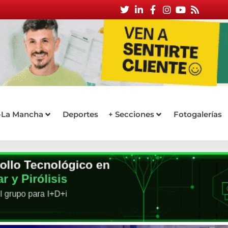
a-La Mancha
Deportes
+ Secciones
Fotogalerías