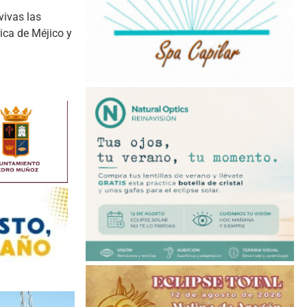
vivas las
ica de Méjico y