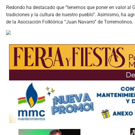
Redondo ha destacado que “tenemos que poner en valor al G
tradiciones y la cultura de nuestro pueblo”. Asimismo, ha a
de la Asociación Folklórica “Juan Navarro” de Torremolinos.