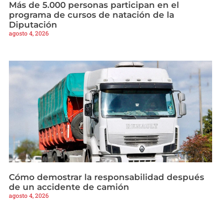
Más de 5.000 personas participan en el
programa de cursos de natación de la
Diputación
agosto 4, 2026
Cómo demostrar la responsabilidad después
de un accidente de camión
agosto 4, 2026