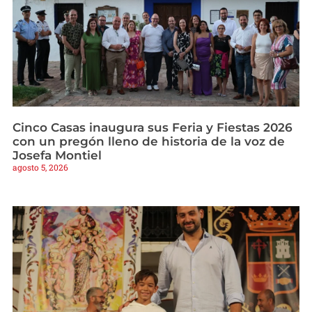
Cinco Casas inaugura sus Feria y Fiestas 2026
con un pregón lleno de historia de la voz de
Josefa Montiel
agosto 5, 2026