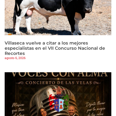
Villaseca vuelve a citar a los mejores
especialistas en el VII Concurso Nacional de
Recortes
agosto 6, 2026