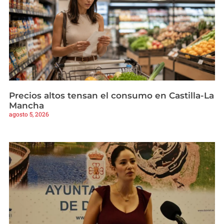
Precios altos tensan el consumo en Castilla-La
Mancha
agosto 5, 2026