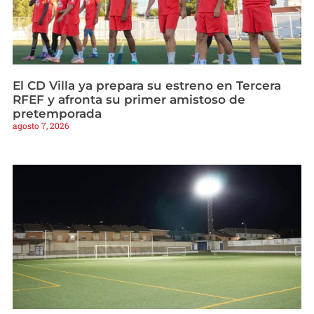
El CD Villa ya prepara su estreno en Tercera
RFEF y afronta su primer amistoso de
pretemporada
agosto 7, 2026