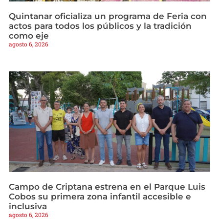
Quintanar oficializa un programa de Feria con
actos para todos los públicos y la tradición
como eje
agosto 6, 2026
Campo de Criptana estrena en el Parque Luis
Cobos su primera zona infantil accesible e
inclusiva
agosto 6, 2026