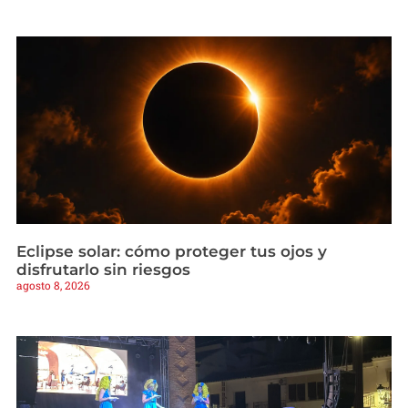
Eclipse solar: cómo proteger tus ojos y
disfrutarlo sin riesgos
agosto 8, 2026