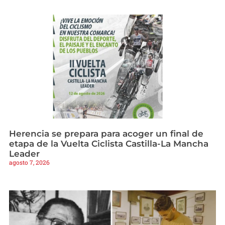
Herencia se prepara para acoger un final de
etapa de la Vuelta Ciclista Castilla-La Mancha
Leader
agosto 7, 2026