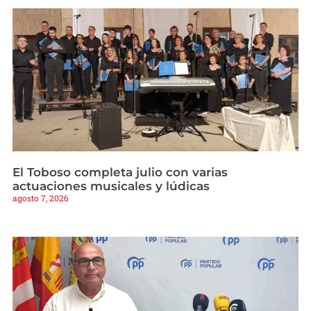
El Toboso completa julio con varias
actuaciones musicales y lúdicas
agosto 7, 2026