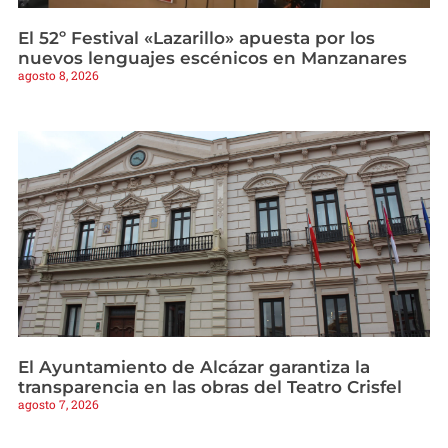
El 52º Festival «Lazarillo» apuesta por los
nuevos lenguajes escénicos en Manzanares
agosto 8, 2026
El Ayuntamiento de Alcázar garantiza la
transparencia en las obras del Teatro Crisfel
agosto 7, 2026