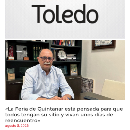
«La Feria de Quintanar está pensada para que
todos tengan su sitio y vivan unos días de
reencuentro»
agosto 8, 2026