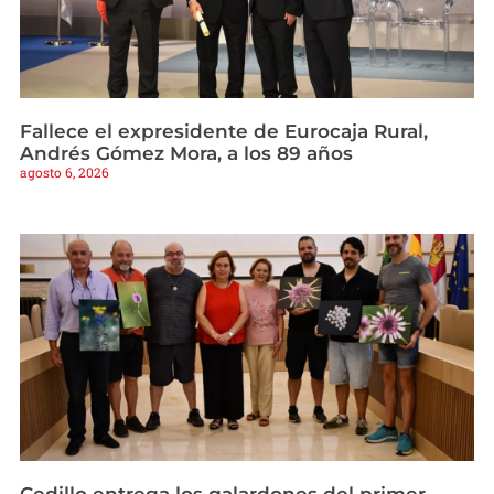
Fallece el expresidente de Eurocaja Rural,
Andrés Gómez Mora, a los 89 años
agosto 6, 2026