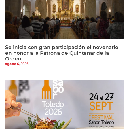
Se inicia con gran participación el novenario
en honor a la Patrona de Quintanar de la
Orden
agosto 6, 2026