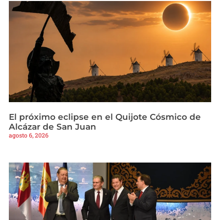
El próximo eclipse en el Quijote Cósmico de
Alcázar de San Juan
agosto 6, 2026