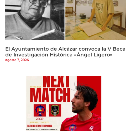
El Ayuntamiento de Alcázar convoca la V Beca
de Investigación Histórica «Ángel Ligero»
agosto 7, 2026