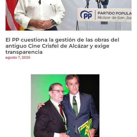
El PP cuestiona la gestión de las obras del
antiguo Cine Crisfel de Alcázar y exige
transparencia
agosto 7, 2026