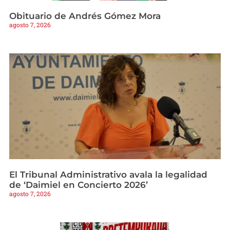
Obituario de Andrés Gómez Mora
agosto 7, 2026
El Tribunal Administrativo avala la legalidad
de ‘Daimiel en Concierto 2026’
agosto 7, 2026