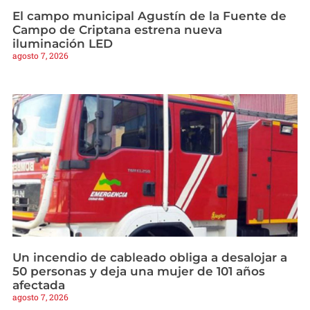
El campo municipal Agustín de la Fuente de
Campo de Criptana estrena nueva
iluminación LED
agosto 7, 2026
Un incendio de cableado obliga a desalojar a
50 personas y deja una mujer de 101 años
afectada
agosto 7, 2026