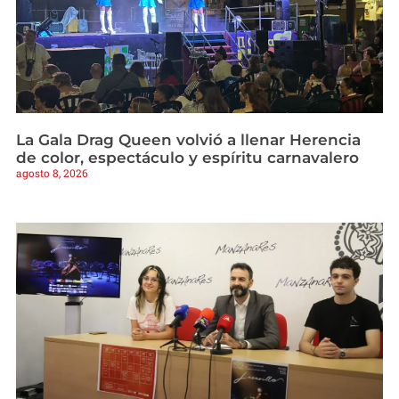
La Gala Drag Queen volvió a llenar Herencia
de color, espectáculo y espíritu carnavalero
agosto 8, 2026