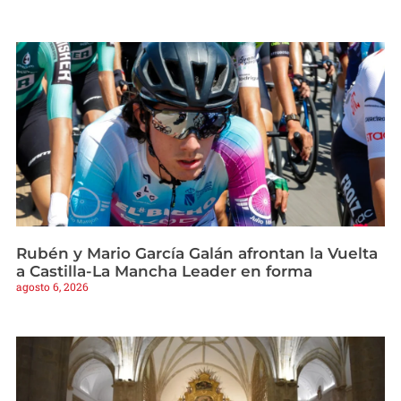
Rubén y Mario García Galán afrontan la Vuelta
a Castilla-La Mancha Leader en forma
agosto 6, 2026