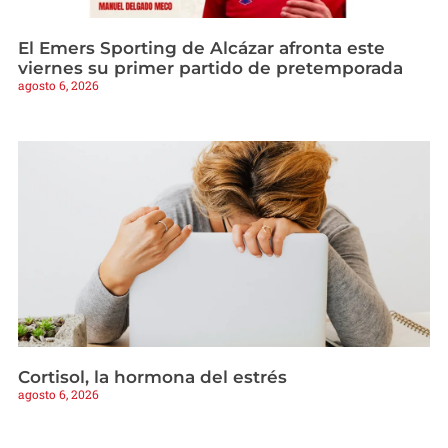
El Emers Sporting de Alcázar afronta este
viernes su primer partido de pretemporada
agosto 6, 2026
Cortisol, la hormona del estrés
agosto 6, 2026