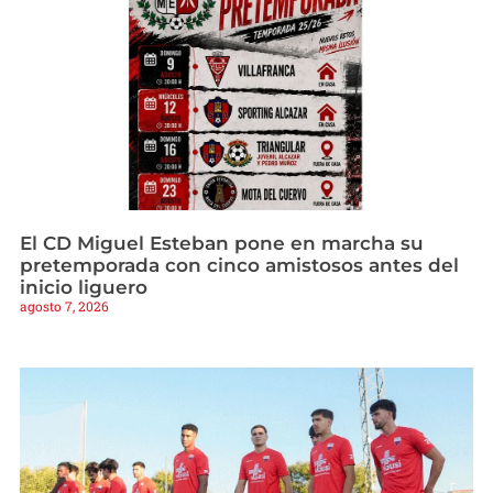
El CD Miguel Esteban pone en marcha su
pretemporada con cinco amistosos antes del
inicio liguero
agosto 7, 2026