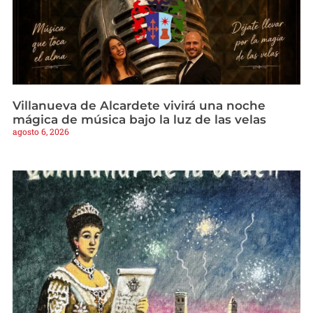
Villanueva de Alcardete vivirá una noche
mágica de música bajo la luz de las velas
agosto 6, 2026