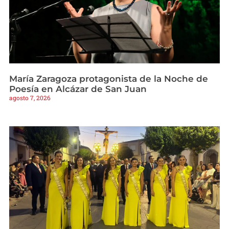
María Zaragoza protagonista de la Noche de
Poesía en Alcázar de San Juan
agosto 7, 2026