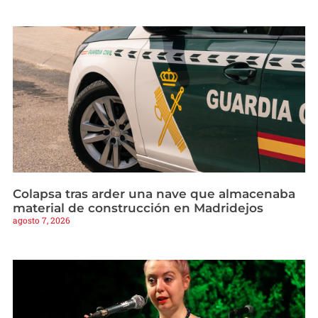
Colapsa tras arder una nave que almacenaba
material de construcción en Madridejos
agosto 7, 2026