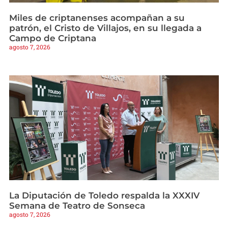
Miles de criptanenses acompañan a su
patrón, el Cristo de Villajos, en su llegada a
Campo de Criptana
agosto 7, 2026
La Diputación de Toledo respalda la XXXIV
Semana de Teatro de Sonseca
agosto 7, 2026