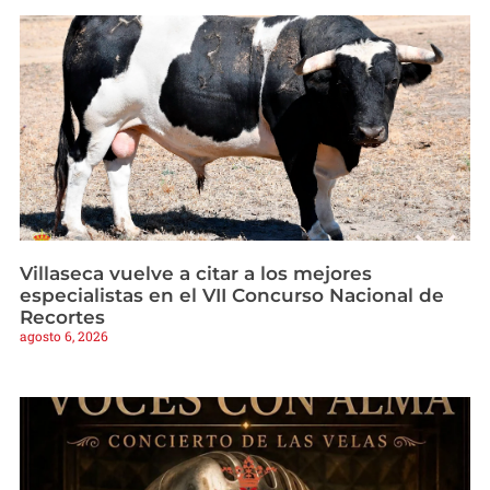
Villaseca vuelve a citar a los mejores
especialistas en el VII Concurso Nacional de
Recortes
agosto 6, 2026