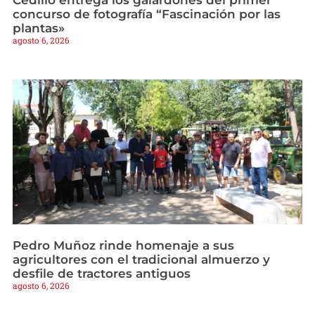
Cedillo entrega los galardones del primer
concurso de fotografía “Fascinación por las
plantas»
agosto 6, 2026
Pedro Muñoz rinde homenaje a sus
agricultores con el tradicional almuerzo y
desfile de tractores antiguos
agosto 6, 2026