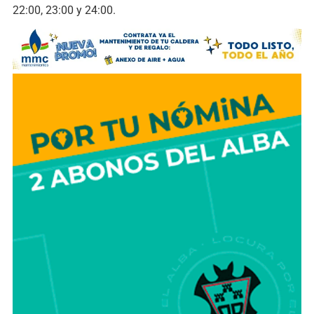
22:00, 23:00 y 24:00.