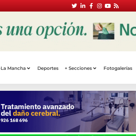
a-La Mancha
Deportes
+ Secciones
Fotogalerías