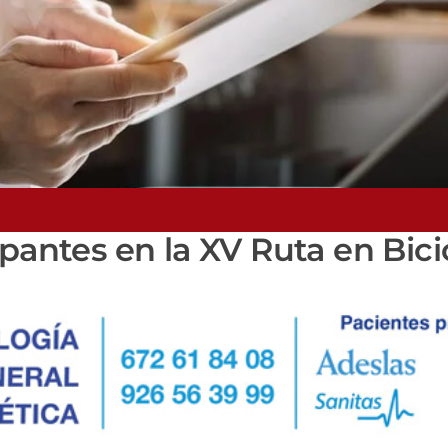
pantes en la XV Ruta en Bici