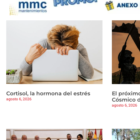
Cortisol, la hormona del estrés
El próximo
agosto 6, 2026
Cósmico d
agosto 6, 2026