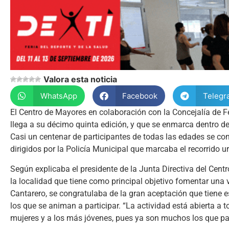
Valora esta noticia
WhatsApp
Facebook
Telegr
El Centro de Mayores en colaboración con la Concejalía de Fe
llega a su décimo quinta edición, y que se enmarca dentro de
Casi un centenar de participantes de todas las edades se con
dirigidos por la Policía Municipal que marcaba el recorrido 
Según explicaba el presidente de la Junta Directiva del Cent
la localidad que tiene como principal objetivo fomentar una 
Cantarero, se congratulaba de la gran aceptación que tiene 
los que se animan a participar. “La actividad está abierta a 
mujeres y a los más jóvenes, pues ya son muchos los que pa