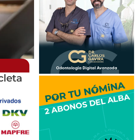
cleta