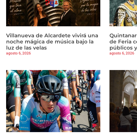
Villanueva de Alcardete vivirá una
Quintanar
noche mágica de música bajo la
de Feria c
luz de las velas
públicos y
agosto 6, 2026
agosto 6, 2026