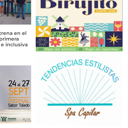
rena en el
primera
 e inclusiva