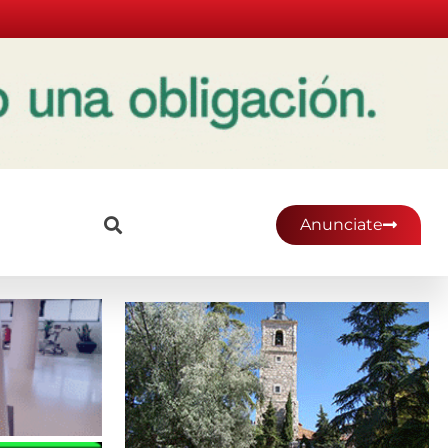
Anunciate