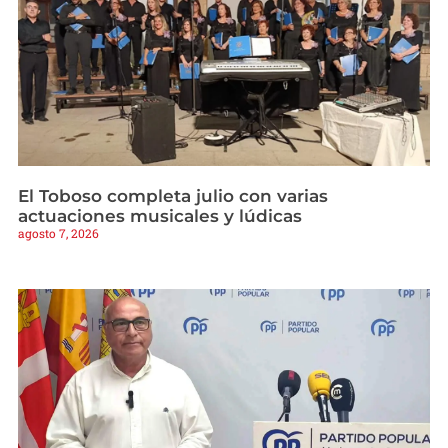
El Toboso completa julio con varias
actuaciones musicales y lúdicas
agosto 7, 2026