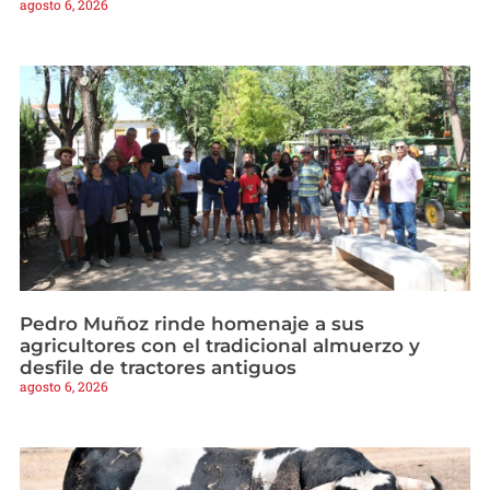
agosto 6, 2026
Pedro Muñoz rinde homenaje a sus
agricultores con el tradicional almuerzo y
desfile de tractores antiguos
agosto 6, 2026