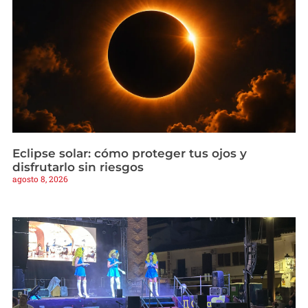
Eclipse solar: cómo proteger tus ojos y
disfrutarlo sin riesgos
agosto 8, 2026