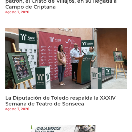
patrón, el Cristo de Villajos, en su llegada a
Campo de Criptana
agosto 7, 2026
La Diputación de Toledo respalda la XXXIV
Semana de Teatro de Sonseca
agosto 7, 2026