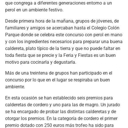
que congrega a diferentes generaciones entorno a un
perol en un ambiente festivo.
Desde primera hora de la mañana, grupos de jóvenes, de
familiares y amigos se acercaban hasta el Colegio Colón
Parque donde se celebra este concurso con perol en mano
y con los ingredientes necesarios para preparar una buena
caldereta, plato típico de la tierra y que no puede faltar en
toda fiesta que se precie y la Feria y Fiestas es un buen
motivo para cocinarla y degustarla.
Más de una treintena de grupos han participado en el
concurso por lo que en el lugar se respiraba un buen
ambiente.
En esta ocasión se han establecido seis premios para
calderetas de cordero y uno para las de magro. Un jurado
se ha encargado de probar las distintas calderetas y de
otorgar los premios. En la categoría de cordero el primer
premio dotado con 250 euros más trofeo ha sido para