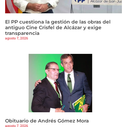
El PP cuestiona la gestión de las obras del
antiguo Cine Crisfel de Alcázar y exige
transparencia
agosto 7, 2026
Obituario de Andrés Gómez Mora
agosto 7, 2026