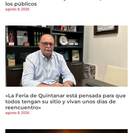
los públicos
agosto 8, 2026
«La Feria de Quintanar está pensada para que
todos tengan su sitio y vivan unos días de
reencuentro»
agosto 8, 2026