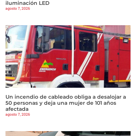
iluminación LED
agosto 7, 2026
Un incendio de cableado obliga a desalojar a
50 personas y deja una mujer de 101 años
afectada
agosto 7, 2026