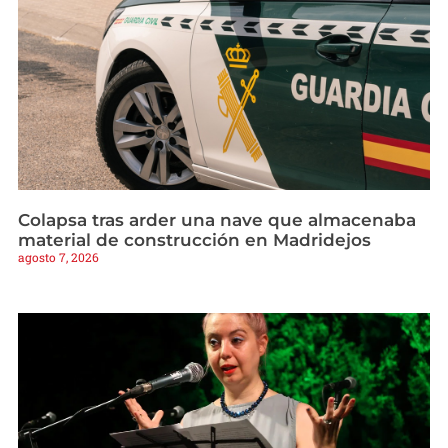
Colapsa tras arder una nave que almacenaba
material de construcción en Madridejos
agosto 7, 2026