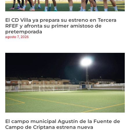
El CD Villa ya prepara su estreno en Tercera
RFEF y afronta su primer amistoso de
pretemporada
agosto 7, 2026
El campo municipal Agustín de la Fuente de
Campo de Criptana estrena nueva