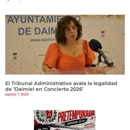
El Tribunal Administrativo avala la legalidad
de ‘Daimiel en Concierto 2026’
agosto 7, 2026