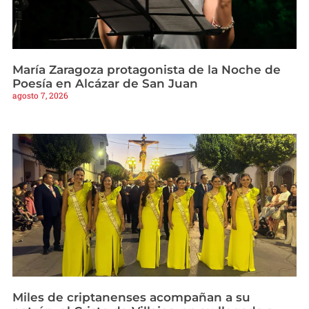
María Zaragoza protagonista de la Noche de
Poesía en Alcázar de San Juan
agosto 7, 2026
Miles de criptanenses acompañan a su