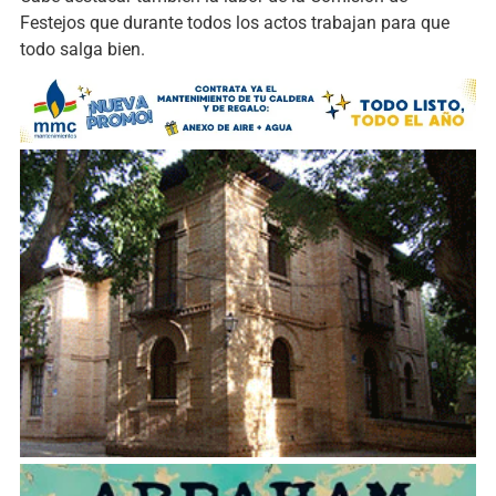
Festejos que durante todos los actos trabajan para que
todo salga bien.