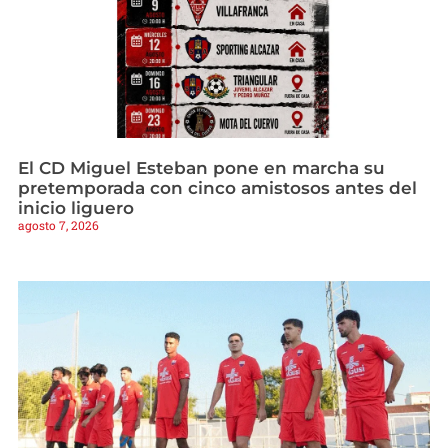
El CD Miguel Esteban pone en marcha su
pretemporada con cinco amistosos antes del
inicio liguero
agosto 7, 2026