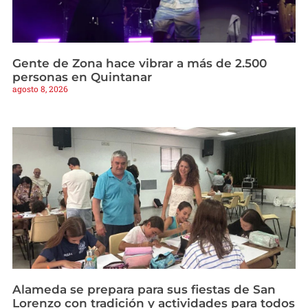
Gente de Zona hace vibrar a más de 2.500
personas en Quintanar
agosto 8, 2026
Alameda se prepara para sus fiestas de San
Lorenzo con tradición y actividades para todos