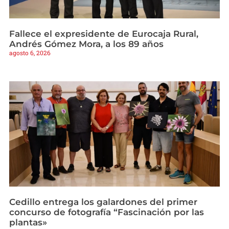
Fallece el expresidente de Eurocaja Rural,
Andrés Gómez Mora, a los 89 años
agosto 6, 2026
Cedillo entrega los galardones del primer
concurso de fotografía “Fascinación por las
plantas»