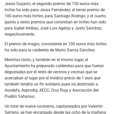
Jesús Guijarro; el segundo premio de 150 euros más
trofeo ha sido para Jesús Fernández; el tercer premio de
100 euros más trofeo, para Santiago Rodrigo; y el cuarto,
quinto y sexto premios que consistían en trofeo han sido
para Isabel Arribas, José Luis Agenjo y Justo Sánchez,
respectivamente.
El premio de magro, consistente en 100 euros más trofeo
ha sido para la caldereta de Mario García Sánchez
Mientras tanto, y también en el mismo lugar, el
Ayuntamiento ha preparado calderetas para que fueran
degustadas por el resto de vecinos y vecinas que se
acercaban al lugar por el módico precio de 1 euro que
también tendría un fin solidario pues irá destinado a
Asodefa, Asprodiq, AECC, Cruz Roja y Asociación del
Pueblo Saharaui.
Un total de nueve cocineros, capitaneados por Valentín
Serrano, se han encargado desde las ocho de la mañana