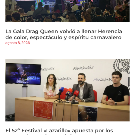
La Gala Drag Queen volvió a llenar Herencia
de color, espectáculo y espíritu carnavalero
agosto 8, 2026
El 52º Festival «Lazarillo» apuesta por los