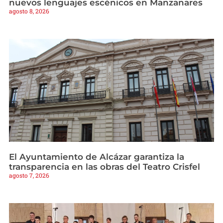
nuevos lenguajes escénicos en Manzanares
agosto 8, 2026
El Ayuntamiento de Alcázar garantiza la
transparencia en las obras del Teatro Crisfel
agosto 7, 2026