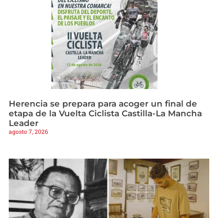
Herencia se prepara para acoger un final de
etapa de la Vuelta Ciclista Castilla-La Mancha
Leader
agosto 7, 2026