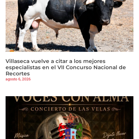
Villaseca vuelve a citar a los mejores
especialistas en el VII Concurso Nacional de
Recortes
agosto 6, 2026