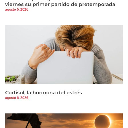
viernes su primer partido de pretemporada
agosto 6, 2026
Cortisol, la hormona del estrés
agosto 6, 2026