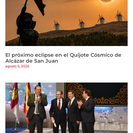
El próximo eclipse en el Quijote Cósmico de
Alcázar de San Juan
agosto 6, 2026