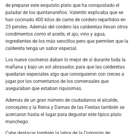
de preparar este exquisito plato que ha conquistado el
paladar de los quintanareños. Valentín explicaba que se
han cocinado 400 kilos de carne de cordero repartidos en
25 peroles. Además del cordero las calderetas llevan otros
condimentos como el aceite, el ajo, vino y agua,
ingredientes de los más sencillos pero que permiten que la
caldereta tenga un sabor especial.
Los nueve cocineros daban lo mejor de sí durante toda la
mañana y bajo un sol abrasador, para que las calderetas
quedaran especiales algo que consiguieron con creces a
jugar por los comentarios de los comensales que
aseguraban que estaban riquísimas.
Además de un gran número de ciudadanos el alcalde,
concejales y la Reina y Damas de las Fiestas también se
acercaron hasta el lugar para degustar este típico plato
manchego.
Cabe destacar también la labor de la Comisión de