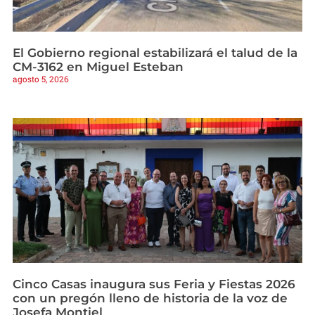
El Gobierno regional estabilizará el talud de la
CM-3162 en Miguel Esteban
agosto 5, 2026
Cinco Casas inaugura sus Feria y Fiestas 2026
con un pregón lleno de historia de la voz de
Josefa Montiel