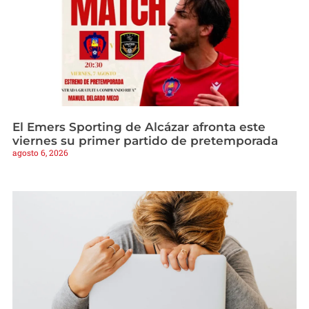
El Emers Sporting de Alcázar afronta este
viernes su primer partido de pretemporada
agosto 6, 2026