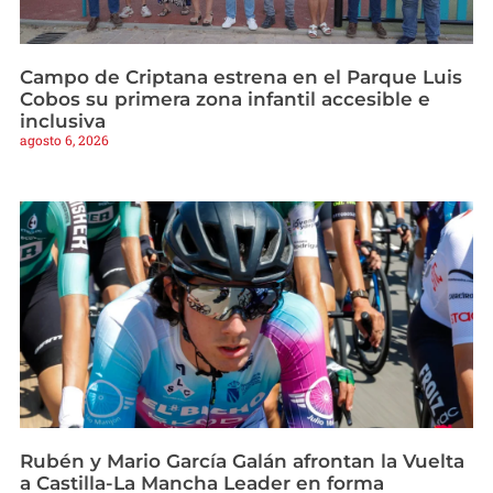
Campo de Criptana estrena en el Parque Luis
Cobos su primera zona infantil accesible e
inclusiva
agosto 6, 2026
Rubén y Mario García Galán afrontan la Vuelta
a Castilla-La Mancha Leader en forma