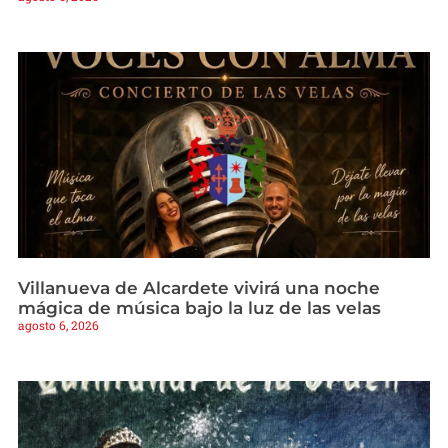
Villanueva de Alcardete vivirá una noche
mágica de música bajo la luz de las velas
agosto 6, 2026