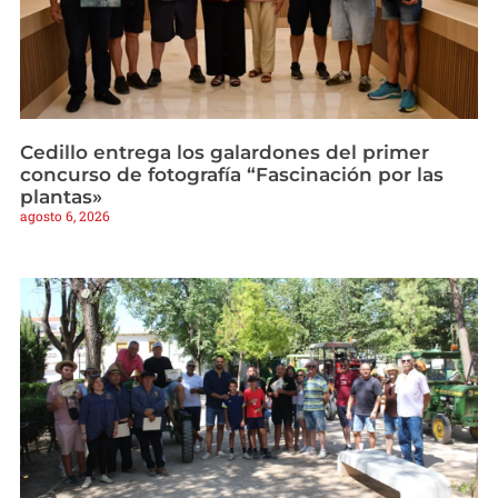
Cedillo entrega los galardones del primer
concurso de fotografía “Fascinación por las
plantas»
agosto 6, 2026