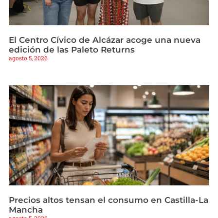
El Centro Cívico de Alcázar acoge una nueva
edición de las Paleto Returns
agosto 5, 2026
Precios altos tensan el consumo en Castilla-La
Mancha