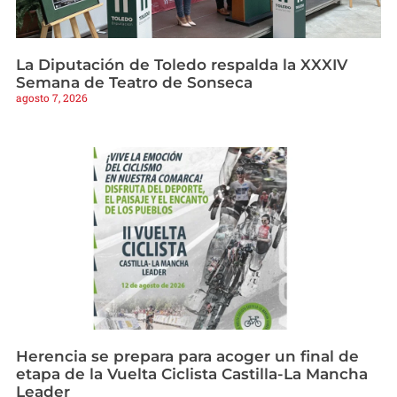
La Diputación de Toledo respalda la XXXIV
Semana de Teatro de Sonseca
agosto 7, 2026
Herencia se prepara para acoger un final de
etapa de la Vuelta Ciclista Castilla-La Mancha
Leader