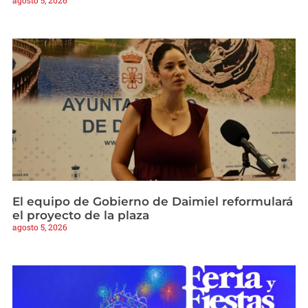
agosto 5, 2026
El equipo de Gobierno de Daimiel reformulará
el proyecto de la plaza
agosto 5, 2026