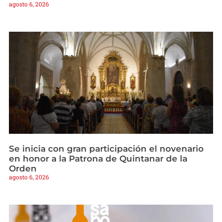
agosto 6, 2026
Se inicia con gran participación el novenario
en honor a la Patrona de Quintanar de la
Orden
agosto 6, 2026