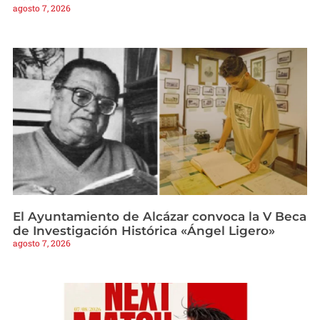
agosto 7, 2026
El Ayuntamiento de Alcázar convoca la V Beca
de Investigación Histórica «Ángel Ligero»
agosto 7, 2026