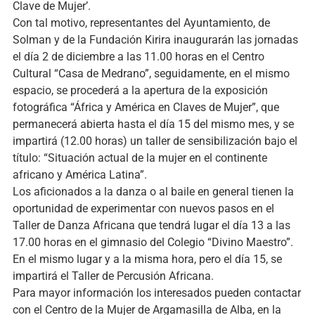
Clave de Mujer’.
Con tal motivo, representantes del Ayuntamiento, de
Solman y de la Fundación Kirira inaugurarán las jornadas
el día 2 de diciembre a las 11.00 horas en el Centro
Cultural “Casa de Medrano”, seguidamente, en el mismo
espacio, se procederá a la apertura de la exposición
fotográfica “África y América en Claves de Mujer”, que
permanecerá abierta hasta el día 15 del mismo mes, y se
impartirá (12.00 horas) un taller de sensibilización bajo el
título: “Situación actual de la mujer en el continente
africano y América Latina”.
Los aficionados a la danza o al baile en general tienen la
oportunidad de experimentar con nuevos pasos en el
Taller de Danza Africana que tendrá lugar el día 13 a las
17.00 horas en el gimnasio del Colegio “Divino Maestro”.
En el mismo lugar y a la misma hora, pero el día 15, se
impartirá el Taller de Percusión Africana.
Para mayor información los interesados pueden contactar
con el Centro de la Mujer de Argamasilla de Alba, en la