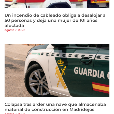
Un incendio de cableado obliga a desalojar a
50 personas y deja una mujer de 101 años
afectada
agosto 7, 2026
Colapsa tras arder una nave que almacenaba
material de construcción en Madridejos
agosto 7, 2026