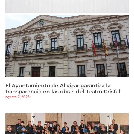
El Ayuntamiento de Alcázar garantiza la
transparencia en las obras del Teatro Crisfel
agosto 7, 2026