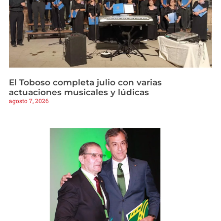
El Toboso completa julio con varias
actuaciones musicales y lúdicas
agosto 7, 2026