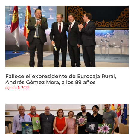
Fallece el expresidente de Eurocaja Rural,
Andrés Gómez Mora, a los 89 años
agosto 6, 2026