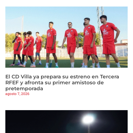
El CD Villa ya prepara su estreno en Tercera
RFEF y afronta su primer amistoso de
pretemporada
agosto 7, 2026