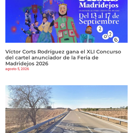
Víctor Corts Rodríguez gana el XLI Concurso
del cartel anunciador de la Feria de
Madridejos 2026
agosto 5, 2026