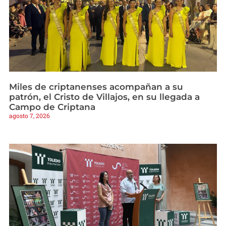
Miles de criptanenses acompañan a su
patrón, el Cristo de Villajos, en su llegada a
Campo de Criptana
agosto 7, 2026