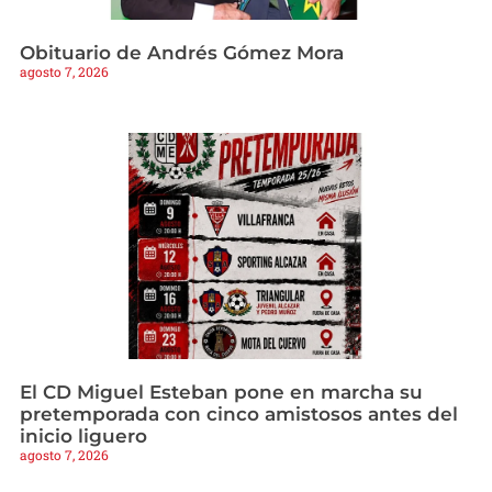
Obituario de Andrés Gómez Mora
agosto 7, 2026
El CD Miguel Esteban pone en marcha su
pretemporada con cinco amistosos antes del
inicio liguero
agosto 7, 2026