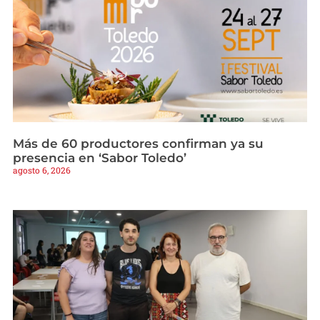
Más de 60 productores confirman ya su
presencia en ‘Sabor Toledo’
agosto 6, 2026