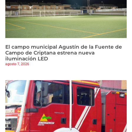
El campo municipal Agustín de la Fuente de
Campo de Criptana estrena nueva
iluminación LED
agosto 7, 2026