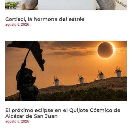
Cortisol, la hormona del estrés
agosto 6, 2026
El próximo eclipse en el Quijote Cósmico de
Alcázar de San Juan
agosto 6, 2026