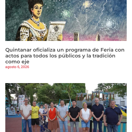
Quintanar oficializa un programa de Feria con
actos para todos los públicos y la tradición
como eje
agosto 6, 2026