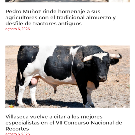
Pedro Muñoz rinde homenaje a sus
agricultores con el tradicional almuerzo y
desfile de tractores antiguos
agosto 6, 2026
Villaseca vuelve a citar a los mejores
especialistas en el VII Concurso Nacional de
Recortes
agosto 6, 2026