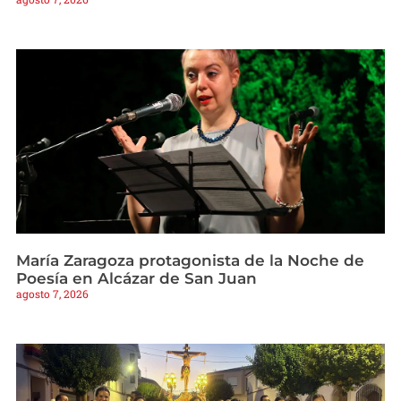
María Zaragoza protagonista de la Noche de
Poesía en Alcázar de San Juan
agosto 7, 2026